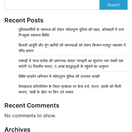
Search
Recent Posts
पुलिसकर्मियों के स्वास्थ्य को लेकर नर्मदापुरम पुलिस की पहल, कोतवाली में लगा
निःशुल्क स्वास्थ्य शिविर
बिजली आपूर्ति और मूंग खरीदी की समस्याओं को लेकर किसान मजदूर महासंघ ने
सौंपा ज्ञापन
पचमढ़ी में ‘मध्य प्रदेश की अमरनाथ यात्रा’ नागद्वारी का शुभारंभ नाग पंचमी तक
चलेगी 10 दिवसीय यात्रा, 5 लाख श्रद्धालुओं के पहुंचने का अनुमान
विशेष प्रवर्तन अभियान में नर्मदापुरम पुलिस की लगातार सख्ती
वेयरहाउस कॉरपोरेशन के जिला प्रबंधक पर केस दर्ज, फरार; क्लर्क को मिली
कमान, ‘चाबी के खेल’ पर फिर उठे सवाल
Recent Comments
No comments to show.
Archives