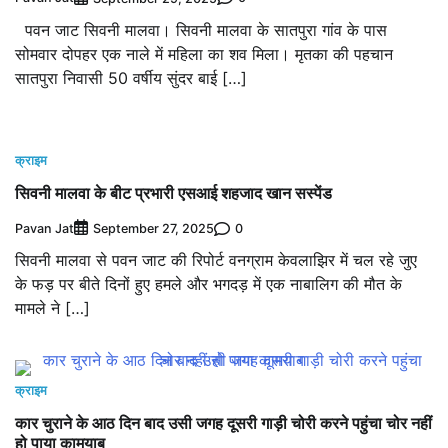
पवन जाट सिवनी मालवा। सिवनी मालवा के सातपुरा गांव के पास
सोमवार दोपहर एक नाले में महिला का शव मिला। मृतका की पहचान
सातपुरा निवासी 50 वर्षीय सुंदर बाई […]
क्राइम
सिवनी मालवा के बीट प्रभारी एसआई शहजाद खान सस्पेंड
Pavan Jat
0
September 27, 2025
सिवनी मालवा से पवन जाट की रिपोर्ट वनग्राम केवलाझिर में चल रहे जुए
के फड़ पर बीते दिनों हुए हमले और भगदड़ में एक नाबालिग की मौत के
मामले ने […]
क्राइम
कार चुराने के आठ दिन बाद उसी जगह दूसरी गाड़ी चोरी करने पहुंचा चोर नहीं
हो पाया कामयाब