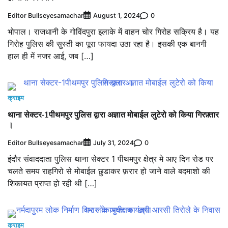
Editor Bullseyesamachar
0
August 1, 2024
भोपाल। राजधानी के गोविंदपुरा इलाके में वाहन चोर गिरोह सक्रिय है। यह
गिरोह पुलिस की सुस्ती का पूरा फायदा उठा रहा है। इसकी एक बानगी
हाल ही में नजर आई, जब […]
क्राइम
थाना सेक्टर-1पीथमपुर पुलिस द्वारा अज्ञात मोबाईल लुटेरो को किया गिरफ़्तार
।
Editor Bullseyesamachar
0
July 31, 2024
इंदौर संवाददाता पुलिस थाना सेक्टर 1 पीथमपुर क्षेत्र मे आए दिन रोड पर
चलते समय राहगिरो से मोबाईल छुडाकर फ़रार हो जाने वाले बदमाशो की
शिकायत प्राप्त हो रही थी […]
क्राइम