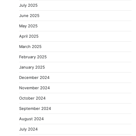
July 2025
June 2025
May 2025
April 2025
March 2025
February 2025
January 2025
December 2024
November 2024
October 2024
September 2024
August 2024
July 2024