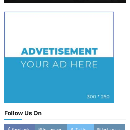
Follow Us On
Facebook
Instagram
Twitter
Instagram