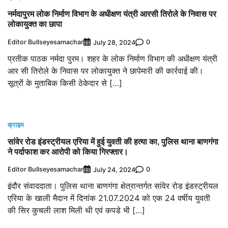
नर्मदापुरम लोक निर्माण विभाग के अधीक्षण यंत्री आरसी तिरोले के निवास पर
लोकायुक्त का छापा
Editor Bullseyesamachar
0
July 28, 2024
प्रतीक पाठक नर्मदा पुरम। शहर के लोक निर्माण विभाग की अधीक्षण यंत्री
आर सी तिरोले के निवास पर लोकायुक्त ने छापेमारी की कार्रवाई की।
सूत्रों के मुताबिक किसी ठेकेदार से […]
क्राइम
सांवेर रोड इंडस्ट्रीयल एरिया में हुई युवती की हत्या का, पुलिस थाना बाणगंगा
ने पर्दाफाश कर आरोपी को किया गिरफ्तार।
Editor Bullseyesamachar
0
July 24, 2024
इंदौर संवाददाता। पुलिस थाना बाणगंगा क्षेत्रान्तर्गत सांवेर रोड इंडस्ट्रीयल
एरिया के खाली मैदान में दिनांक 21.07.2024 को एक 24 वर्षीय युवती
की सिर कुचली लाश मिली थी एवं कपडे भी […]