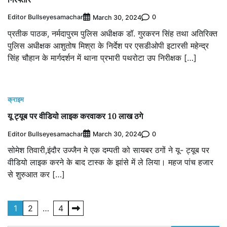
Editor Bullseyesamachar
0
March 30, 2024
प्रतीक पाठक, नर्मदापुरम पुलिस अधीक्षक डॉ. गुरकरन सिंह तथा अतिरिक्त
पुलिस अधीक्षक आशुतोष मिश्रा के निर्देश पर एसडीओपी इटारसी महेन्द्र
सिंह चौहान के मार्गदर्शन में थाना प्रभारी पथरोटा उप निरीक्षक […]
क्राइम
यू ट्यूब पर वीडियो लाइक करवाकर 10 लाख ठगे
Editor Bullseyesamachar
0
March 30, 2024
सोमेश तिवारी,इंदौर उज्जैन मे एक दम्पती को सायबर ठगों ने यू- ट्यूब पर
वीडियो लाइक करने के बाद टास्क के झांसे में ले लिया। महज पांच हजार
से शुरुआत कर […]
Posts
1
2
…
4
pagination