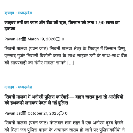
क्राइम
मध्यप्रदेश
साइबर ठगों का जाल और बैंक की चूक, किसान को लगा 1.90 लाख का
झटका
Pavan Jat
0
March 19, 2026
सिवनी मालवा (पवन जाट) सिवनी मालवा क्षेत्र के शिवपुर में किसान विष्णु
प्रसाद गुर्जर निवासी बिसोनी कला के साथ साइबर ठगी के साथ-साथ बैंक
की लापरवाही का गंभीर मामला सामने […]
क्राइम
मध्यप्रदेश
सिवनी मालवा में अनोखी पुलिस कार्रवाई — वाहन खराब हुआ तो आरोपियों
को हथकड़ी लगाकर पैदल ले गई पुलिस
Pavan Jat
0
October 21, 2025
सिवनी मालवा (पवन जाट) मंगलवार शाम शहर में एक अनोखा दृश्य देखने
को मिला जब पुलिस वाहन के अचानक खराब हो जाने पर पुलिसकर्मियों ने