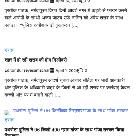
Editor Bullseyesamachar
0
April 10, 2024
प्रतीक पाठक, नर्मदापुरम विगत दिनों आदर्श नगर में कट्टे से फायर करने
वाले आरोपी के साथी अजय जाटव उर्फ नागिन को अवैध शराब के साथ
पकडा। *पुलिस अधीक्षक डॉ गुरूकरन […]
क्राइम
शहर में हो रही शराब की होम डिलीवरी
Editor Bullseyesamachar
0
April 1, 2024
प्रतीक पाठक, नर्मदापुरम आदर्श चुनाव आचार संहिता पर भारी आबकारी
और पुलिस के अधिकारी बाहर के जिलों से आ रही शराब पर कार्रवाई केवल
कच्ची और घर में बनाने वाली […]
क्राइम
पथरोटा पुलिस ने 06 किलो 400 ग्राम गांजा के साथ गांजा तस्कर किया
गिरफ्तार