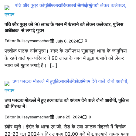
क्राइम
पति और पुत्र को 90 लाख के गबन में फंसाने को लेकर कलेक्टर, पुलिस
अधीक्षक से लगाई गुहार
Editor Bullseyesamachar
0
July 6, 2024
प्रतीक पाठक नर्मदापुरम। शहर के समीपस्थ सुहागपुर थाना के जामुनिया
के रहने वाले एक परिवार ने 90 लाख के गबन में झूठा फंसाने को लेकर
न्याय की गुहार लगाई है। […]
क्राइम
उषा फाटक मोहल्ले में हुए हत्याकांड को अंजाम देने वाले दोनो आरोपी, पुलिस
की गिरफ्त में।
Editor Bullseyesamachar
0
June 25, 2024
इंदौर ब्युरो। इंदौर के थाना एम.जी. रोड़ के उषा फाटक मोहल्ले में दिनांक
22-23 जून 2024 रात्रि लगभग 02.00 बजे मोनू कल्याणे नामक युवक