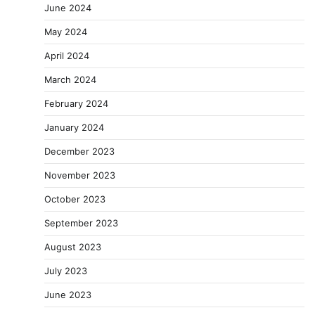
June 2024
May 2024
April 2024
March 2024
February 2024
January 2024
December 2023
November 2023
October 2023
September 2023
August 2023
July 2023
June 2023