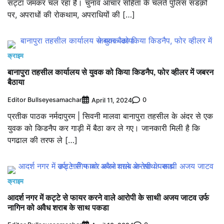
सट्टा जमकर चल रहा है। चुनाव आचार संहिता के चलते पुलिस सडक़ों
पर, अपराधों की रोकथाम, अपराधियों की […]
क्राइम
बानापुरा तहसील कार्यालय से युवक को किया किडनैप, फोर व्हीलर में जबरन
बैठाया
Editor Bullseyesamachar
0
April 11, 2024
प्रतीक पाठक नर्मदापुरम | सिवनी मालवा बानापुरा तहसील के अंदर से एक
युवक को किडनैप कर गाड़ी में बैठा कर ले गए। जानकारी मिली है कि
पगढाल की तरफ ले […]
क्राइम
आदर्श नगर में कट्टे से फायर करने वाले आरोपी के साथी अजय जाटव उर्फ
नागिन को अवैध शराब के साथ पकडा