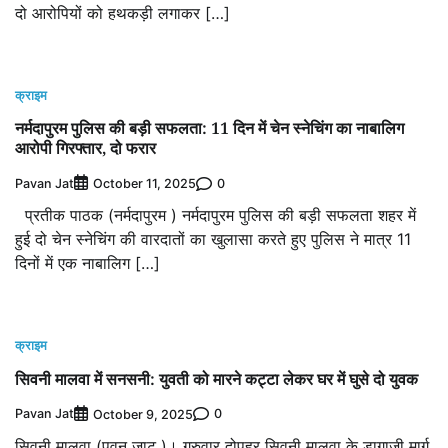
दो आरोपियों को हथकड़ी लगाकर […]
क्राइम
नर्मदापुरम पुलिस की बड़ी सफलता: 11 दिन में चेन स्नेचिंग का नाबालिग
आरोपी गिरफ्तार, दो फरार
Pavan Jat
0
October 11, 2025
प्रतीक पाठक (नर्मदापुरम ) नर्मदापुरम पुलिस की बड़ी सफलता शहर में
हुई दो चेन स्नेचिंग की वारदातों का खुलासा करते हुए पुलिस ने मात्र 11
दिनों में एक नाबालिग […]
क्राइम
सिवनी मालवा में सनसनी: युवती को मारने कट्टा लेकर घर में घुसे दो युवक
Pavan Jat
0
October 9, 2025
सिवनी मालवा (पवन जाट )। गुरुवार दोपहर सिवनी मालवा के डागाजी मार्ग