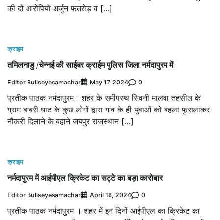
की दो आरोपियों अर्जुन फतरोड़ व […]
क्राइम
तमिलनाडु /चेन्नई की साईबर क्राईम पुलिस जिला नर्मदापुरम में
Editor Bullseyesamachar
0
May 17, 2024
प्रतीक पाठक नर्मदापुरम। शहर के समीपस्थ सिवनी मालवा तहसील के
ग्राम बाबरी घाट के कुछ लोगों द्वारा गांव के ही युवाओं को बहला फुसलाकर
नौकरी दिलाने के बहाने जयपुर राजस्थान […]
क्राइम
नर्मदापुरम में आईपीएल क्रिकेट का सट्टे का बड़ा कारोबार
Editor Bullseyesamachar
0
April 16, 2024
प्रतीक पाठक नर्मदापुरम । शहर में इन दिनों आईपीएल का क्रिकेट का