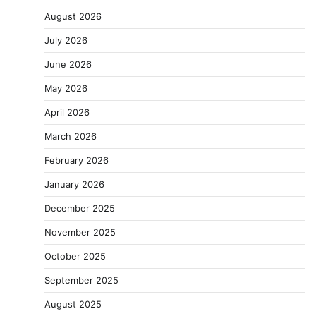
August 2026
July 2026
June 2026
May 2026
April 2026
March 2026
February 2026
January 2026
December 2025
November 2025
October 2025
September 2025
August 2025