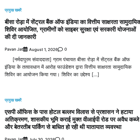
प्रमुख खबरें
बीसा रोड़ा में सेंट्रल बैंक ऑफ इंडिया का वित्तीय साक्षरता सामुदायि
शिविर आयोजित, ग्रामीणों को साइबर सुरक्षा एवं सरकारी योजनाओं
की दी जानकारी
Pavan Jat
0
August 1, 2026
[नर्मदापुरम संवाददाता] ग्राम पंचायत बीसा रोड़ा में सेंट्रल बैंक ऑफ
इंडिया के तत्वावधान में आरोह फाउंडेशन द्वारा वित्तीय साक्षरता सामुदायिक
शिविर का आयोजन किया गया। शिविर का उद्देश्य […]
प्रमुख खबरें
एसपी ऑफिस के पास होटल बल्लभ विलास से प्रशासन ने हटाया
अतिक्रमण, शासकीय भूमि कराई मुक्त वीआईपी रोड पर अवैध कब्जे
और बेतरतीब पार्किंग से बाधित हो रही थी यातायात व्यवस्था
Pavan Jat
0
July 30, 2026