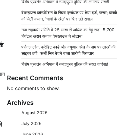
विशेष प्रवर्तन अभियान में नर्मदापुरम पुलिस की लगातार सख्ती
वेयरहाउस कॉरपोरेशन के जिला प्रबंधक पर केस दर्ज, फरार; क्लर्क
को मिली कमान, ‘चाबी के खेल’ पर फिर उठे सवाल
नपा सहकारी समिति में 25 लाख से अधिक का गेहूं सड़ा, 5,700
क्विंटल खराब अनाज वेयरहाउस ने लौटाया
्क
पर्सनल लोन, क्रेडिट कार्ड और क्यूआर कोड के नाम पर लाखों की
साइबर ठगी, फर्जी सिम बेचने वाला आरोपी गिरफ्तार
विशेष प्रवर्तन अभियान में नर्मदापुरम पुलिस की सख्त कार्रवाई
ेशन
Recent Comments
No comments to show.
Archives
August 2026
ी
July 2026
June 2026