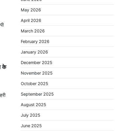
May 2026
April 2026
ोपी
March 2026
February 2026
January 2026
December 2025
न के
November 2025
October 2025
September 2025
हरी
August 2025
July 2025
June 2025