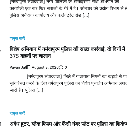
[नर्मदापुरम संवाददाता] नगर पालिका के अतिक्रमण रोधी अभियान की
कार्यशैली एक बार फिर सवालों के घेरे में है। सोमवार को उद्योग विभाग से 
पुलिस अधीक्षक कार्यालय और कलेक्ट्रेट रोड […]
प्रमुख खबरें
,
विशेष अभियान में नर्मदापुरम पुलिस की सख्त कार्रवाई, दो दिनों में
375 वाहनों पर चालान
Pavan Jat
0
August 3, 2026
[नर्मदापुरम संवाददाता] जिले में यातायात नियमों का कड़ाई से प
सुनिश्चित करने के लिए नर्मदापुरम पुलिस का विशेष प्रवर्तन अभियान लगा
जारी है। पुलिस […]
प्रमुख खबरें
ा
अवैध हूटर, ब्लैक फिल्म और फैंसी नंबर प्लेट पर पुलिस का शिकंज