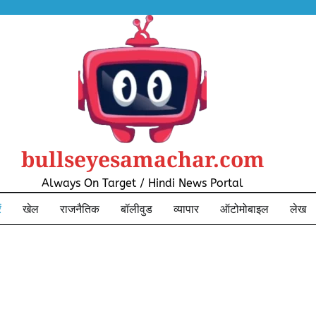
bullseyesamachar.com
Always On Target / Hindi News Portal
ं
खेल
राजनैतिक
बॉलीवुड
व्यापार
ऑटोमोबाइल
लेख