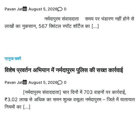
Pavan Jat
0
August 5, 2026
नर्मदापुरम संवाददाता समय पर भंडारण नहीं होने से
लाखों का नुकसान, 567 क्विंटल स्पॉट शॉर्टेज का […]
प्रमुख खबरें
विशेष प्रवर्तन अभियान में नर्मदापुरम पुलिस की सख्त कार्रवाई
Pavan Jat
0
August 5, 2026
[नर्मदापुरम संवाददाता] चार दिनों में 703 वाहनों पर कार्रवाई,
₹3.02 लाख से अधिक का समन शुल्क वसूला नर्मदापुरम – जिले में यातायात
नियमों का […]