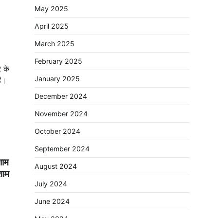
May 2025
April 2025
March 2025
February 2025
र के
January 2025
ैं।
December 2024
November 2024
October 2024
September 2024
शाम
August 2024
शाम
July 2024
June 2024