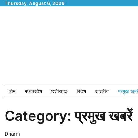
Skip
Thursday, August 6, 2026
to
content
होम
मध्यप्रदेश
छत्तीसगढ़
विदेश
राष्ट्रीय
प्रमुख खबरे
Category:
प्रमुख खबरें
Dharm