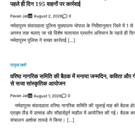
पहले ही दिन 195 वाहनों पर कार्रवाई
Pavan Jat
0
August 2, 2026
नर्मदापुरम संवाददाता पुलिस मुख्यालय भोपाल के निर्देशानुसार जिले में 1 से
अगस्त तक चलाए जा रहे विशेष यातायात प्रवर्तन अभियान के पहले ही दि
नर्मदापुरम पुलिस ने सख्त कार्रवाई […]
प्रमुख खबरें
वरिष्ठ नागरिक समिति की बैठक में मनाया जन्मदिन, कविता और गी
से सजा सांस्कृतिक आयोजन
Pavan Jat
0
August 1, 2026
नर्मदापुरम संवाददाता वरिष्ठ नागरिक समिति की जुलाई माह की बैठक ह
प्राइम लैंड में उत्साह और सौहार्दपूर्ण माहौल में आयोजित की गई। बैठक क
संचालन अशोक तायडे ने किया। […]