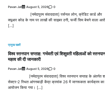
Pavan Jat
0
August 5, 2026
[नर्मदापुरम संवाददाता] पर्सनल लोन, क्रेडिट कार्ड और
क्यूआर कोड के नाम पर लाखों की साइबर ठगी, फर्जी सिम बेचने वाला आर
[…]
प्रमुख खबरें
विश्व स्तनपान सप्ताह: गर्भवती एवं शिशुवती महिलाओं को स्तनपा
महत्व की दी जानकारी
Pavan Jat
0
August 5, 2026
[नर्मदापुरम संवाददाता] विश्व स्तनपान सप्ताह के अंतर्गत श
सेक्टर-2 स्थित आंगनबाड़ी केंद्र क्रमांक 26 में जागरूकता कार्यक्रम का
आयोजन किया गया। […]