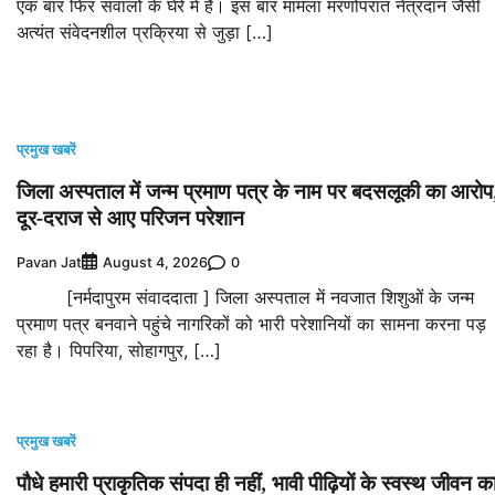
एक बार फिर सवालों के घेरे में है। इस बार मामला मरणोपरांत नेत्रदान जैसी
अत्यंत संवेदनशील प्रक्रिया से जुड़ा […]
प्रमुख खबरें
जिला अस्पताल में जन्म प्रमाण पत्र के नाम पर बदसलूकी का आरोप
दूर-दराज से आए परिजन परेशान
Pavan Jat
0
August 4, 2026
[नर्मदापुरम संवाददाता ] जिला अस्पताल में नवजात शिशुओं के जन्म
प्रमाण पत्र बनवाने पहुंचे नागरिकों को भारी परेशानियों का सामना करना पड़
रहा है। पिपरिया, सोहागपुर, […]
प्रमुख खबरें
पौधे हमारी प्राकृतिक संपदा ही नहीं, भावी पीढ़ियों के स्वस्थ जीवन क