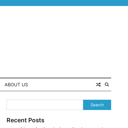
ABOUT US
Search
Recent Posts