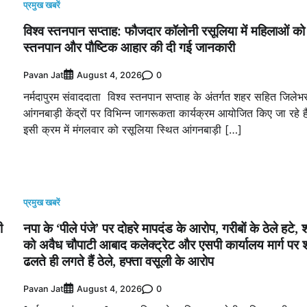
प्रमुख खबरें
विश्व स्तनपान सप्ताह: फौजदार कॉलोनी रसूलिया में महिलाओं को
स्तनपान और पौष्टिक आहार की दी गई जानकारी
Pavan Jat
0
August 4, 2026
नर्मदापुरम संवाददाता विश्व स्तनपान सप्ताह के अंतर्गत शहर सहित जिलेभ
आंगनबाड़ी केंद्रों पर विभिन्न जागरूकता कार्यक्रम आयोजित किए जा रहे ह
इसी क्रम में मंगलवार को रसूलिया स्थित आंगनबाड़ी […]
प्रमुख खबरें
ी
नपा के ‘पीले पंजे’ पर दोहरे मापदंड के आरोप, गरीबों के ठेले हटे, 
को अवैध चौपाटी आबाद कलेक्ट्रेट और एसपी कार्यालय मार्ग पर 
ढलते ही लगते हैं ठेले, हफ्ता वसूली के आरोप
Pavan Jat
0
August 4, 2026