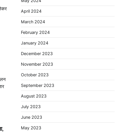
May 2024
लेकर
April 2024
March 2024
February 2024
January 2024
December 2023
November 2023
October 2023
ालन
September 2023
तार
August 2023
July 2023
June 2023
ा,
May 2023