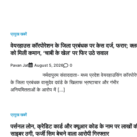
प्रमुख खबरें
वेयरहाउस कॉरपोरेशन के जिला प्रबंधक पर केस दर्ज, फरार; क्लर
को मिली कमान, ‘चाबी के खेल’ पर फिर उठे सवाल
Pavan Jat
0
August 5, 2026
नर्मदापुरम संवाददाता- मध्य प्रदेश वेयरहाउसिंग कॉरपोर
के जिला प्रबंधक वासुदेव दवंडे के खिलाफ भ्रष्टाचार और गंभीर
अनियमितताओं के आरोप में […]
प्रमुख खबरें
पर्सनल लोन, क्रेडिट कार्ड और क्यूआर कोड के नाम पर लाखों क
साइबर ठगी, फर्जी सिम बेचने वाला आरोपी गिरफ्तार