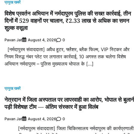
प्रमुख खबरें
विशेष प्रवर्तन अभियान में नर्मदापुरम पुलिस की सख्त कार्रवाई, तीन
दिनों में 529 वाहनों पर चालान, ₹2.33 लाख से अधिक का समन
शुल्क वसूला
Pavan Jat
0
August 4, 2026
[नर्मदापुरम संवाददाता] अवैध हूटर, फ्लैशर, ब्लैक फिल्म, VIP स्टिकर और
नियम विरुद्ध नंबर प्लेट पर लगातार कार्रवाई, 10 अगस्त तक चलेगा विशेष
अभियान नर्मदापुरम – पुलिस मुख्यालय भोपाल के […]
प्रमुख खबरें
नेत्रदान में जिला अस्पताल पर लापरवाही का आरोप, भोपाल से बुलान
पड़ी विशेषज्ञ टीम — अंतिम संस्कार में हुआ विलंब
Pavan Jat
0
August 4, 2026
[नर्मदापुरम संवाददाता] जिला चिकित्सालय नर्मदापुरम की कार्यप्रणाली