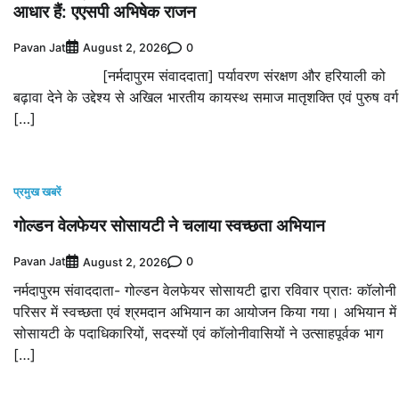
आधार हैं: एएसपी अभिषेक राजन
Pavan Jat
0
August 2, 2026
[नर्मदापुरम संवाददाता] पर्यावरण संरक्षण और हरियाली को
बढ़ावा देने के उद्देश्य से अखिल भारतीय कायस्थ समाज मातृशक्ति एवं पुरुष वर्ग
[…]
प्रमुख खबरें
गोल्डन वेलफेयर सोसायटी ने चलाया स्वच्छता अभियान
Pavan Jat
0
August 2, 2026
नर्मदापुरम संवाददाता- गोल्डन वेलफेयर सोसायटी द्वारा रविवार प्रातः कॉलोनी
परिसर में स्वच्छता एवं श्रमदान अभियान का आयोजन किया गया। अभियान में
सोसायटी के पदाधिकारियों, सदस्यों एवं कॉलोनीवासियों ने उत्साहपूर्वक भाग
[…]