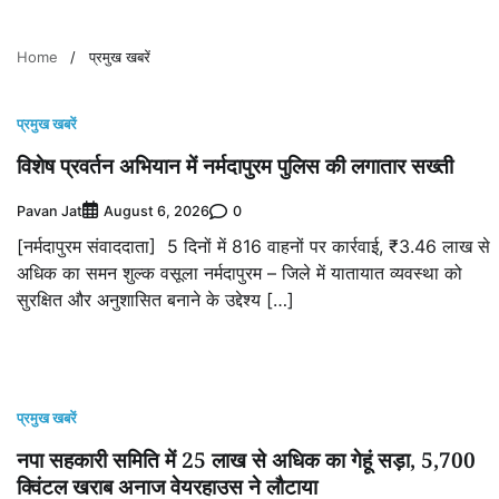
Home
प्रमुख खबरें
प्रमुख खबरें
विशेष प्रवर्तन अभियान में नर्मदापुरम पुलिस की लगातार सख्ती
Pavan Jat
0
August 6, 2026
[नर्मदापुरम संवाददाता] 5 दिनों में 816 वाहनों पर कार्रवाई, ₹3.46 लाख से
अधिक का समन शुल्क वसूला नर्मदापुरम – जिले में यातायात व्यवस्था को
सुरक्षित और अनुशासित बनाने के उद्देश्य […]
प्रमुख खबरें
नपा सहकारी समिति में 25 लाख से अधिक का गेहूं सड़ा, 5,700
क्विंटल खराब अनाज वेयरहाउस ने लौटाया