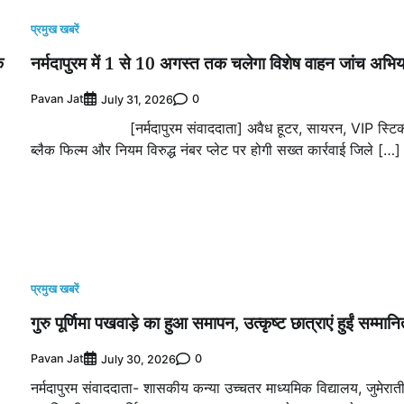
प्रमुख खबरें
क
नर्मदापुरम में 1 से 10 अगस्त तक चलेगा विशेष वाहन जांच अभि
Pavan Jat
0
July 31, 2026
[नर्मदापुरम संवाददाता] अवैध हूटर, सायरन, VIP स्टिक
ब्लैक फिल्म और नियम विरुद्ध नंबर प्लेट पर होगी सख्त कार्रवाई जिले […]
प्रमुख खबरें
गुरु पूर्णिमा पखवाड़े का हुआ समापन, उत्कृष्ट छात्राएं हुईं सम्मान
Pavan Jat
0
July 30, 2026
नर्मदापुरम संवाददाता- शासकीय कन्या उच्चतर माध्यमिक विद्यालय, जुमेराती 