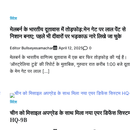
विदेश
मेलबर्न के भारतीय दूतावास में तोड़फोड़:मेन गेट पर लाल पेंट से
निशान बनाए; पहले भी दीवारों पर भड़काऊ नारे लिखे जा चुके
Editor Bullseyesamachar
0
April 12, 2025
मेलबर्न के भारतीय वाणिज्य दूतावास में एक बार फिर तोड़फोड़ की गई है।
‘ऑस्ट्रेलिया टुडे’ की रिपोर्ट के मुताबिक, गुरुवार रात करीब 1:00 बजे दूत
के मेन गेट पर लाल […]
विदेश
चीन को मिसाइल अपग्रेड के साथ मिला नया एयर डिफेंस सिस्‍ट
HQ-9B