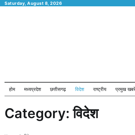
Skip
Saturday, August 8, 2026
to
content
होम
मध्यप्रदेश
छत्तीसगढ़
विदेश
राष्ट्रीय
प्रमुख खबरे
Category:
विदेश