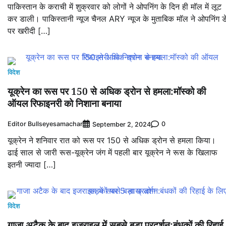
पाकिस्तान के कराची में शुक्रवार को लोगों ने ओपनिंग के दिन ही मॉल में लूट
कर डाली। पाकिस्तानी न्यूज चैनल ARY न्यूज के मुताबिक मॉल ने ओपनिंग ड
पर खरीदी […]
विदेश
यूक्रेन का रूस पर 150 से अधिक ड्रोन से हमला:मॉस्को की
ऑयल रिफाइनरी को निशाना बनाया
Editor Bullseyesamachar
0
September 2, 2024
यूक्रेन ने शनिवार रात को रूस पर 150 से अधिक ड्रोन से हमला किया।
ढाई साल से जारी रूस-यूक्रेन जंग में पहली बार यूक्रेन ने रूस के खिलाफ
इतनी ज्यादा […]
विदेश
गाजा अटैक के बाद इजराइल में सबसे बड़ा प्रदर्शन:बंधकों की रिहाई