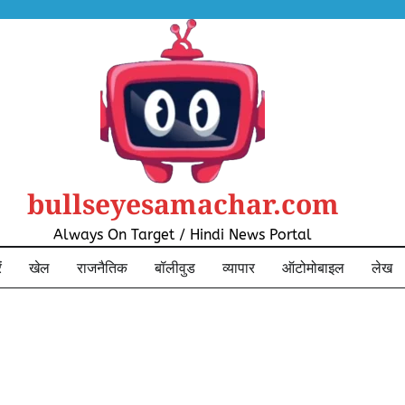
bullseyesamachar.com
Always On Target / Hindi News Portal
ं
खेल
राजनैतिक
बॉलीवुड
व्यापार
ऑटोमोबाइल
लेख