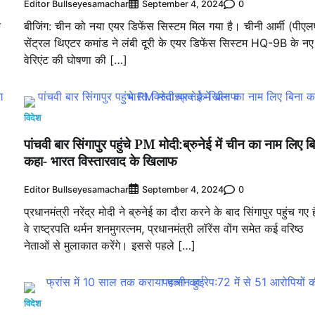
Editor Bullseyesamachar
0
September 4, 2024
े
बीजिंग: चीन को नया एयर डिफेंस सिस्टम मिल गया है। चीनी आर्मी (पीएल
सेंट्रल थिएटर कमांड ने लंबी दूरी के एयर डिफेंस सिस्टम HQ-9B के नए
वेरिएंट की घोषणा की […]
विदेश
पांचवी बार सिंगापुर पहुंचे PM मोदी:ब्रुनेई में चीन का नाम लिए ब
कहा- भारत विस्तारवाद के खिलाफ
Editor Bullseyesamachar
0
September 4, 2024
प्रधानमंत्री नरेंद्र मोदी ने ब्रुनेई का दौरा करने के बाद सिंगापुर पहुंच गए ह
वे राष्ट्रपति थर्मन शनमुगरत्नम, प्रधानमंत्री लॉरेंस वोंग समेत कई वरिष्ठ
नेताओं से मुलाकात करेंगे। इससे पहले […]
विदेश