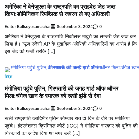
अमेरिका ने वेनेजुएला के राष्ट्रपति का प्राइवेट जेट जब्त
किया:डोमिनिकन रिपब्लिक से जबरन ले गए अधिकारी
Editor Bullseyesamachar
0
September 3, 2024
अमेरिका ने वेनेजुएला के राष्ट्रपति निकोलस मादुरो का लग्जरी जेट जब्त कर
लिया है। न्यूज एजेंसी AP के मुताबिक अमेरिकी अधिकारियों का आरोप है कि
इस जेट को फर्जी तरीके […]
विदेश
मंगोलिया पहुंचे पुतिन, गिरफ्तारी की जगह गार्ड ऑफ ऑनर
मिला:चंगेज खान के स्मारक को रूसी झंडे से रंगा
Editor Bullseyesamachar
0
September 3, 2024
रूसी राष्ट्रपति व्लादिमीर पुतिन सोमवार रात दो दिन के दौरे पर मंगोलिया
पहुंचे। इंटरनेशनल क्रिमिनल कोर्ट (ICC) ने मंगोलिया सरकार को पुतिन की
गिरफ्तारी का आदेश दिया था मगर उन्हें […]