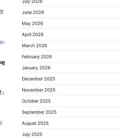
July 2026
ए)
June 2026
May 2026
April 2026
March 2026
February 2026
िना
January 2026
December 2025
November 2025
ैं।
October 2025
September 2025
August 2025
July 2025