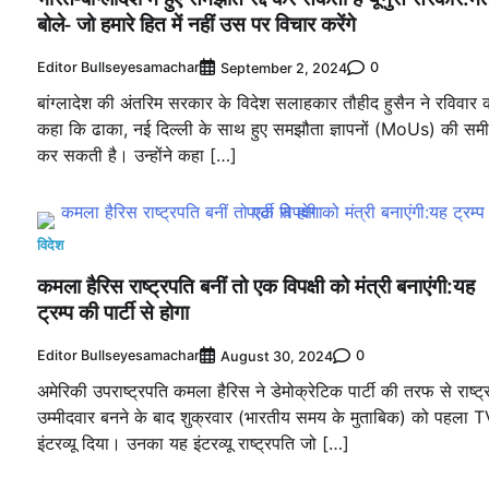
बोले- जो हमारे हित में नहीं उस पर विचार करेंगे
Editor Bullseyesamachar
0
September 2, 2024
बांग्लादेश की अंतरिम सरकार के विदेश सलाहकार तौहीद हुसैन ने रविवार 
कहा कि ढाका, नई दिल्ली के साथ हुए समझौता ज्ञापनों (MoUs) की समीक
कर सकती है। उन्होंने कहा […]
विदेश
कमला हैरिस राष्ट्रपति बनीं तो एक विपक्षी को मंत्री बनाएंगी:यह
ट्रम्प की पार्टी से होगा
Editor Bullseyesamachar
0
August 30, 2024
अमेरिकी उपराष्ट्रपति कमला हैरिस ने डेमोक्रेटिक पार्टी की तरफ से राष्ट्
उम्मीदवार बनने के बाद शुक्रवार (भारतीय समय के मुताबिक) को पहला 
इंटरव्यू दिया। उनका यह इंटरव्यू राष्ट्रपति जो […]