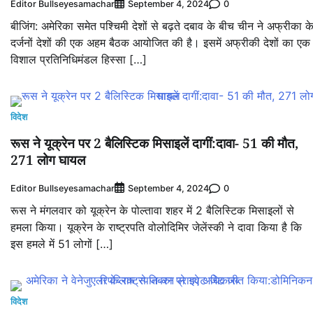
Editor Bullseyesamachar
0
September 4, 2024
बीजिंग: अमेरिका समेत पश्चिमी देशों से बढ़ते दबाव के बीच चीन ने अफ्रीका क
दर्जनों देशों की एक अहम बैठक आयोजित की है। इसमें अफ्रीकी देशों का एक
विशाल प्रतिन‍िधिमंडल हिस्‍सा […]
विदेश
रूस ने यूक्रेन पर 2 बैलिस्टिक मिसाइलें दागीं:दावा- 51 की मौत,
271 लोग घायल
Editor Bullseyesamachar
0
September 4, 2024
रूस ने मंगलवार को यूक्रेन के पोल्तावा शहर में 2 बैलिस्टिक मिसाइलों से
हमला किया। यूक्रेन के राष्ट्रपति वोलोदिमिर जेलेंस्की ने दावा किया है कि
इस हमले में 51 लोगों […]
विदेश