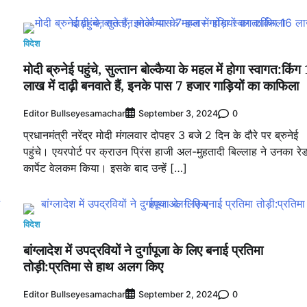
विदेश
मोदी ब्रुनेई पहुंचे, सुल्तान बोल्कैया के महल में होगा स्वागत:किंग
लाख में दाढ़ी बनवाते हैं, इनके पास 7 हजार गाड़ियों का काफिला
Editor Bullseyesamachar
0
September 3, 2024
प्रधानमंत्री नरेंद्र मोदी मंगलवार दोपहर 3 बजे 2 दिन के दौरे पर ब्रुनेई
पहुंचे। एयरपोर्ट पर क्राउन प्रिंस हाजी अल-मुहतादी बिल्लाह ने उनका रे
कार्पेट वेलकम किया। इसके बाद उन्हें […]
विदेश
बांग्लादेश में उपद्रवियों ने दुर्गापूजा के लिए बनाई प्रतिमा
तोड़ी:प्रतिमा से हाथ अलग किए
Editor Bullseyesamachar
0
September 2, 2024