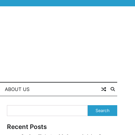
ABOUT US
Search
Recent Posts