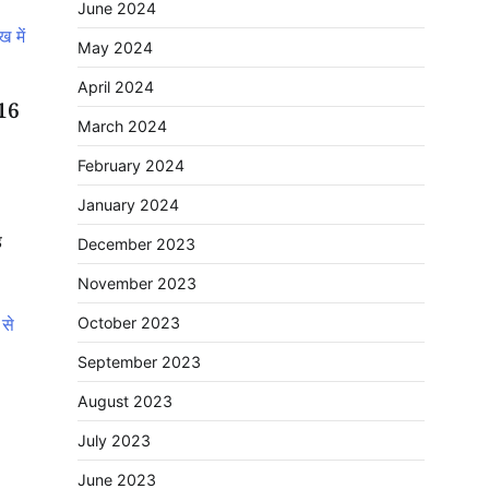
June 2024
May 2024
April 2024
 16
March 2024
February 2024
January 2024
ड
December 2023
November 2023
October 2023
September 2023
August 2023
July 2023
June 2023