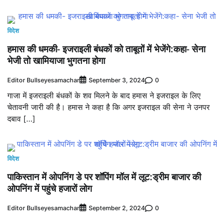
विदेश
हमास की धमकी- इजराइली बंधकों को ताबूतों में भेजेंगे:कहा- सेना
भेजी तो खामियाजा भुगतना होगा
Editor Bullseyesamachar
0
September 3, 2024
गाजा में इजराइली बंधकों के शव मिलने के बाद हमास ने इजराइल के लिए
चेतावनी जारी की है। हमास ने कहा है कि अगर इजराइल की सेना ने उनपर
दबाव […]
विदेश
पाकिस्तान में ओपनिंग डे पर शॉपिंग मॉल में लूट:ड्रीम बाजार की
ओपनिंग में पहुंचे हजारों लोग
Editor Bullseyesamachar
0
September 2, 2024