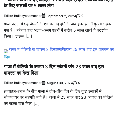
के लिए सड़कों पर 5 लाख लोग
Editor Bullseyesamachar
0
September 2, 2024
गाजा पट्टी में छह बंधकों के शव बरामद होने के बाद इजराइल में गुस्सा भड़क
गया है। रविवार रात अलग-अलग शहरों में करीब 5 लाख लोगों ने प्रदर्शन
किया। टाइम्स […]
विदेश
गाजा में पोलियो के कारण 3 दिन रुकेगी जंग:25 साल बाद इस
वायरस का केस मिला
Editor Bullseyesamachar
0
August 30, 2024
इजराइल-हमास के बीच गाजा में तीन-तीन दिन के लिए कुछ इलाकों में
सीजफायर पर सहमति बनी है। गाजा में 25 साल बाद 23 अगस्त को पोलियो
का पहला केस मिला […]