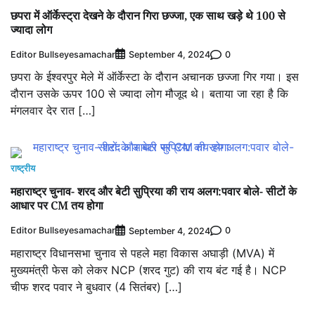
छपरा में ऑर्केस्ट्रा देखने के दौरान गिरा छज्जा, एक साथ खड़े थे 100 से
ज्यादा लोग
Editor Bullseyesamachar
0
September 4, 2024
छपरा के ईश्वरपुर मेले में ऑर्केस्टा के दौरान अचानक छज्जा गिर गया। इस
दौरान उसके ऊपर 100 से ज्यादा लोग मौजूद थे। बताया जा रहा है कि
मंगलवार देर रात […]
राष्ट्रीय
महाराष्ट्र चुनाव- शरद और बेटी सुप्रिया की राय अलग:पवार बोले- सीटों के
आधार पर CM तय होगा
Editor Bullseyesamachar
0
September 4, 2024
महाराष्ट्र विधानसभा चुनाव से पहले महा विकास अघाड़ी (MVA) में
मुख्यमंत्री फेस को लेकर NCP (शरद गुट) की राय बंट गई है। NCP
चीफ शरद पवार ने बुधवार (4 सितंबर) […]