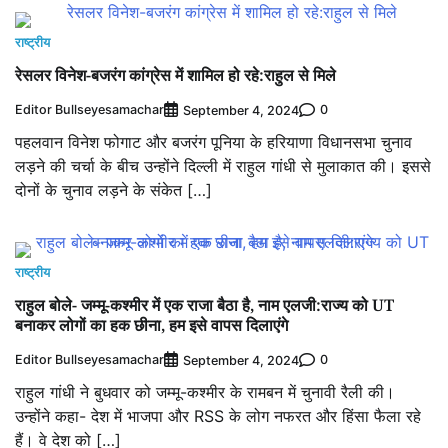
राष्ट्रीय
रेसलर विनेश-बजरंग कांग्रेस में शामिल हो रहे:राहुल से मिले
Editor Bullseyesamachar
0
September 4, 2024
पहलवान विनेश फोगाट और बजरंग पूनिया के हरियाणा विधानसभा चुनाव
लड़ने की चर्चा के बीच उन्होंने दिल्ली में राहुल गांधी से मुलाकात की। इससे
दोनों के चुनाव लड़ने के संकेत […]
राष्ट्रीय
राहुल बोले- जम्मू-कश्मीर में एक राजा बैठा है, नाम एलजी:राज्य को UT
बनाकर लोगों का हक छीना, हम इसे वापस दिलाएंगे
Editor Bullseyesamachar
0
September 4, 2024
राहुल गांधी ने बुधवार को जम्मू-कश्मीर के रामबन में चुनावी रैली की।
उन्होंने कहा- देश में भाजपा और RSS के लोग नफरत और हिंसा फैला रहे
हैं। वे देश को […]