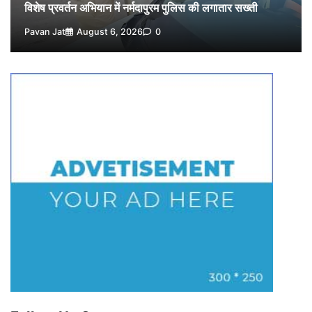
विशेष प्रवर्तन अभियान में नर्मदापुरम पुलिस की लगातार सख्ती
Pavan Jat
August 6, 2026
0