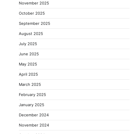
November 2025
October 2025
September 2025
August 2025
July 2025
June 2025
May 2025
April 2025
March 2025
February 2025
January 2025
December 2024
November 2024