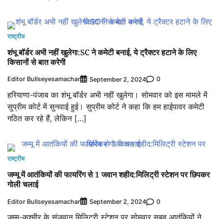
राष्ट्रीय
शंभू बॉर्डर अभी नहीं खुलेगा:SC ने कमेटी बनाई, ये ट्रैक्टर हटाने के लिए
किसानों से बात करेगी
Editor Bullseyesamachar
0
September 2, 2024
हरियाणा-पंजाब का शंभू बॉर्डर अभी नहीं खुलेगा। सोमवार को इस मामले में
सुप्रीम कोर्ट में सुनवाई हुई। सुप्रीम कोर्ट ने कहा कि हम हाईपावर कमेटी
गठित कर रहे हैं, लेकिन […]
राष्ट्रीय
जम्मू में आतंकियों की फायरिंग से 1 जवान शहीद:मिलिट्री स्टेशन पर छिपकर
गोली चलाई
Editor Bullseyesamachar
0
September 2, 2024
जम्मू-कश्मीर के सुंजवान मिलिट्री स्टेशन पर सोमवार सुबह आतंकियों ने