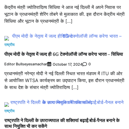
केंद्रीय मंत्री ज्योतिरादित्य सिंधिया ने आज नई दिल्ली में अपने निवास पर
भूटान के प्रधानमंत्री शेरिंग तोबगे से मुलाकात की. इस दौरान केंद्रीय मंत्री
सिंधिया और भूटान के प्रधानमंत्री के […]
राष्ट्रीय
पीएम मोदी के नेतृत्व में जल्द ही 6G टेक्नोलॉजी लॉन्च करेगा भारत – सिंधिया
Editor Bullseyesamachar
0
October 17, 2024
प्रधानमंत्री नरेन्द्र मोदी ने नई दिल्ली स्थित भारत मंडपम में ITU की ओर
से आयोजित WTSA कार्यक्रम का उद्घाटन किया, इस दौरान प्रधानमंत्री
के साथ देश के संचार मंत्री ज्योतिरादित्य […]
राष्ट्रीय
राष्ट्रपति ने दिल्ली के उपराज्यपाल की शक्तियां बढ़ाईं:बोर्ड-पैनल बनाने के
साथ नियुक्ति भी कर सकेंगे