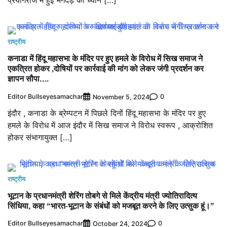
प्रयागराज में हुई भगदड़ को ध्यान […]
राष्ट्रीय
कनाडा में हिंदू महासभा के मंदिर पर हुए हमले के विरोध में सिख समाज ने
एकत्रित होकर ,दोषियों पर कार्रवाई की मांग को लेकर जंगी प्रदर्शन कर
ज्ञापन सौपा….
Editor Bullseyesamachar
0
November 5, 2024
इंदौर , कनाडा के ब्रेम्पटन में पिछले दिनों हिंदू महासभा के मंदिर पर हुए
हमले के विरोध में आज इंदौर में सिख समाज ने विरोध स्वरूप , आक्रोशित
होकर संभागायुक्त […]
राष्ट्रीय
भूटान के प्रधानमंत्री शेरिंग तोबगे से मिले केंद्रीय मंत्री ज्योतिरादित्य
सिंधिया, कहा “भारत-भूटान के संबंधों को मजबूत करने के लिए उत्सुक हूं।”
Editor Bullseyesamachar
0
October 24, 2024