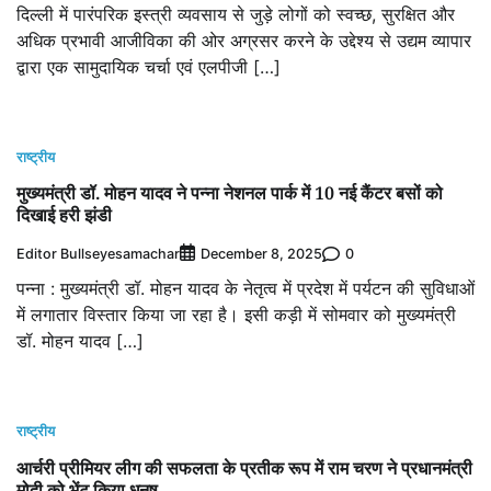
दिल्ली में पारंपरिक इस्त्री व्यवसाय से जुड़े लोगों को स्वच्छ, सुरक्षित और
अधिक प्रभावी आजीविका की ओर अग्रसर करने के उद्देश्य से उद्यम व्यापार
द्वारा एक सामुदायिक चर्चा एवं एलपीजी […]
राष्ट्रीय
मुख्यमंत्री डॉ. मोहन यादव ने पन्ना नेशनल पार्क में 10 नई कैंटर बसों को
दिखाई हरी झंडी
Editor Bullseyesamachar
0
December 8, 2025
पन्ना : मुख्यमंत्री डॉ. मोहन यादव के नेतृत्व में प्रदेश में पर्यटन की सुविधाओं
में लगातार विस्तार किया जा रहा है। इसी कड़ी में सोमवार को मुख्यमंत्री
डॉ. मोहन यादव […]
राष्ट्रीय
आर्चरी प्रीमियर लीग की सफलता के प्रतीक रूप में राम चरण ने प्रधानमंत्री
मोदी को भेंट किया धनुष