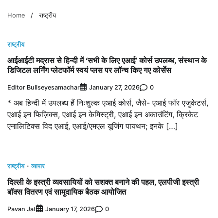
Home
राष्ट्रीय
राष्ट्रीय
आईआईटी मद्रास से हिन्दी में ‘सभी के लिए एआई’ कोर्स उपलब्ध, संस्थान के
डिजिटल लर्निंग प्लेटफॉर्म स्वयं प्लस पर लॉन्च किए गए कोर्सेस
Editor Bullseyesamachar
0
January 27, 2026
* अब हिन्दी में उपलब्ध हैं निःशुल्क एआई कोर्स, जैसे- एआई फॉर एजुकेटर्स,
एआई इन फिज़िक्स, एआई इन केमिस्ट्री, एआई इन अकाउंटिंग, क्रिकेट
एनालिटिक्स विद एआई, एआई/एमएल यूजिंग पायथन; इनके […]
राष्ट्रीय
व्यापार
दिल्ली के इस्त्री व्यवसायियों को सशक्त बनाने की पहल, एलपीजी इस्त्री
बॉक्स वितरण एवं सामुदायिक बैठक आयोजित
Pavan Jat
0
January 17, 2026