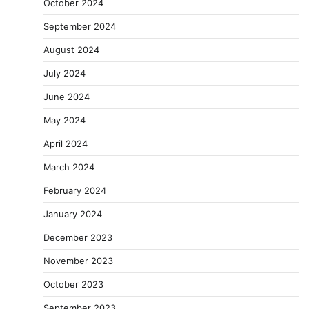
October 2024
September 2024
August 2024
July 2024
June 2024
May 2024
April 2024
March 2024
February 2024
January 2024
December 2023
November 2023
October 2023
September 2023