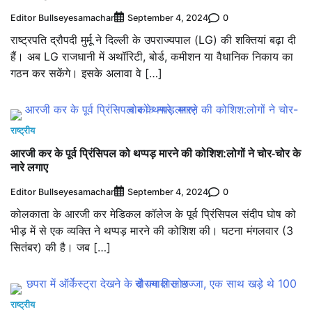
Editor Bullseyesamachar
0
September 4, 2024
राष्ट्रपति द्रौपदी मुर्मू ने दिल्ली के उपराज्यपाल (LG) की शक्तियां बढ़ा दी
हैं। अब LG राजधानी में अथॉरिटी, बोर्ड, कमीशन या वैधानिक निकाय का
गठन कर सकेंगे। इसके अलावा वे […]
राष्ट्रीय
आरजी कर के पूर्व प्रिंसिपल को थप्पड़ मारने की कोशिश:लोगों ने चोर-चोर के
नारे लगाए
Editor Bullseyesamachar
0
September 4, 2024
कोलकाता के आरजी कर मेडिकल कॉलेज के पूर्व प्रिंसिपल संदीप घोष को
भीड़ में से एक व्यक्ति ने थप्पड़ मारने की कोशिश की। घटना मंगलवार (3
सितंबर) की है। जब […]
राष्ट्रीय