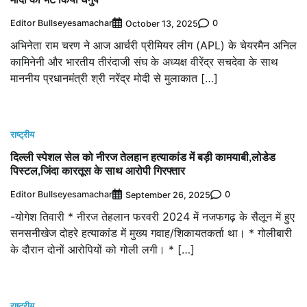
Editor Bullseyesamachar
0
October 13, 2025
अभिनेता राम चरण ने आज आर्चरी प्रीमियर लीग (APL) के चेयरमैन अनिल
कामिनेनी और भारतीय तीरंदाजी संघ के अध्यक्ष वीरेंद्र सचदेवा के साथ
माननीय प्रधानमंत्री श्री नरेंद्र मोदी से मुलाकात […]
राष्ट्रीय
दिल्ली स्पेशल सेल को नीरज तेलहान हत्याकांड में बड़ी कामयाबी,लोडेड
पिस्टल,जिंदा कारतूस के साथ आरोपी गिरफ्तार
Editor Bullseyesamachar
0
September 26, 2025
-योगेश तिवारी * नीरज तेहलान फरवरी 2024 में नजफगढ़ के सैलून में हुए
सनसनीखेज दोहरे हत्याकांड में मुख्य गवाह/शिकायतकर्ता था। * गोलीबारी
के दौरान दोनों आरोपियों को गोली लगी। * […]
राष्ट्रीय