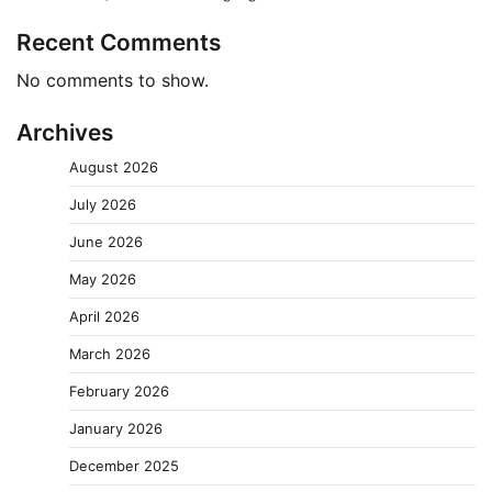
Recent Comments
No comments to show.
Archives
August 2026
July 2026
June 2026
May 2026
April 2026
March 2026
February 2026
January 2026
December 2025