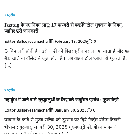
राष्ट्रीय
Fastag के नए नियम लागू: 17 फरवरी से बदलेंगे टोल भुगतान के नियम,
जानिए पूरी जानकारी
Editor Bullseyesamachar
0
February 18, 2025
C चिप लगी होती है। इसे गाड़ी की विंडस्क्रीन पर लगाया जाता है और यह
बैंक खाते या वॉलेट से जुड़ा होता है। जब वाहन टोल प्लाजा से गुजरता है,
[…]
राष्ट्रीय
महाकुंभ में जाने वाले श्रद्धालुओं के लिए करें समुचित प्रबंध : मुख्यमंत्री
Editor Bullseyesamachar
0
January 30, 2025
जापान के कोबे से मुख्य सचिव को दूरभाष पर दिये निर्देश योगेश तिवारी
भोपाल : गुरूवार, जनवरी 30, 2025 मुख्यमंत्री डॉ. मोहन यादव ने