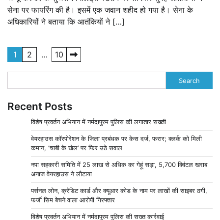
सेना पर फायरिंग की है। इसमें एक जवान शहीद हो गया है। सेना के
अधिकारियों ने बताया कि आतंकियों ने […]
Posts
1
2
…
10
pagination
Search
Recent Posts
विशेष प्रवर्तन अभियान में नर्मदापुरम पुलिस की लगातार सख्ती
वेयरहाउस कॉरपोरेशन के जिला प्रबंधक पर केस दर्ज, फरार; क्लर्क को मिली
कमान, ‘चाबी के खेल’ पर फिर उठे सवाल
नपा सहकारी समिति में 25 लाख से अधिक का गेहूं सड़ा, 5,700 क्विंटल खराब
अनाज वेयरहाउस ने लौटाया
पर्सनल लोन, क्रेडिट कार्ड और क्यूआर कोड के नाम पर लाखों की साइबर ठगी,
फर्जी सिम बेचने वाला आरोपी गिरफ्तार
विशेष प्रवर्तन अभियान में नर्मदापुरम पुलिस की सख्त कार्रवाई