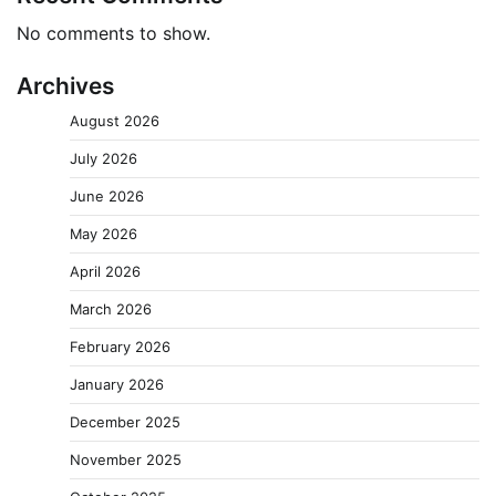
No comments to show.
Archives
August 2026
July 2026
June 2026
May 2026
April 2026
March 2026
February 2026
January 2026
December 2025
November 2025