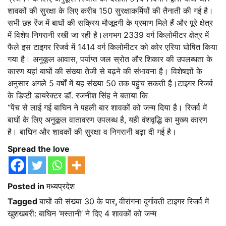
शावकों की सुरक्षा के लिए करीब 150 सुरक्षाकर्मियों की तैनाती की गई है।
सभी छह रेंज में बाघों की सक्रिय मौजूदगी के प्रमाण मिले हैं और पूरे क्षेत्र
में विशेष निगरानी रखी जा रही है।लगभग 2339 वर्ग किलोमीटर क्षेत्र में
फैले इस टाइगर रिजर्व में 1414 वर्ग किलोमीटर को कोर एरिया घोषित किया
गया है। अनुकूल आवास, पर्याप्त जल स्रोत और शिकार की उपलब्धता के
कारण यहां बाघों की संख्या तेजी से बढ़ने की संभावना है। विशेषज्ञों के
अनुसार अगले 5 वर्षों में यह संख्या 50 तक पहुंच सकती है।टाइगर रिजर्व
के डिप्टी डायरेक्टर डॉ. रजनीश सिंह ने बताया कि
“पेंच से लाई गई बाघिन ने पहली बार शावकों को जन्म दिया है। रिजर्व में
बाघों के लिए अनुकूल वातावरण उपलब्ध है, यही वंशवृद्धि का मुख्य कारण
है। बाघिन और शावकों की सुरक्षा व निगरानी बढ़ा दी गई है।
Spread the love
Posted in
मध्यप्रदेश
Tagged
बाघों की संख्या 30 के पार
,
वीरांगना दुर्गावती टाइगर रिजर्व में
खुशखबरी: बाघिन ‘मस्तानी’ ने दिए 4 शावकों को जन्म