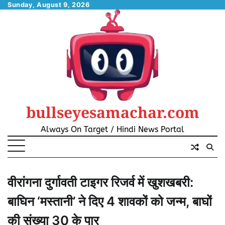
Skip
Sunday, August 9, 2026
to
content
bullseyesamachar.com
Always On Target / Hindi News Portal
वीरांगना दुर्गावती टाइगर रिजर्व में खुशखबरी:
बाघिन ‘मस्तानी’ ने दिए 4 शावकों को जन्म, बाघों
की संख्या 30 के पार