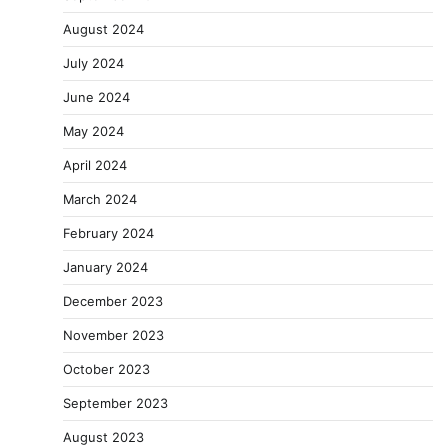
August 2024
July 2024
June 2024
May 2024
April 2024
March 2024
February 2024
January 2024
December 2023
November 2023
October 2023
September 2023
August 2023