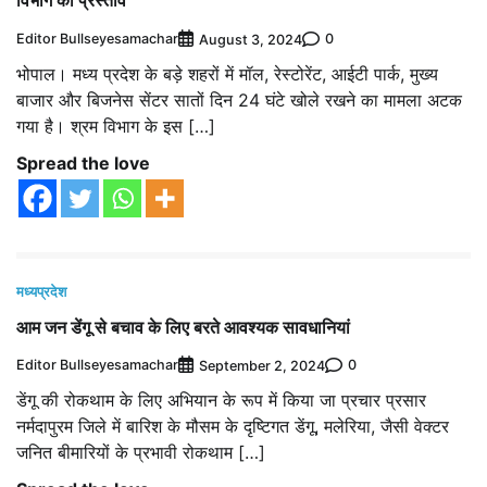
विभाग का प्रस्ताव
Editor Bullseyesamachar
0
August 3, 2024
भोपाल। मध्य प्रदेश के बड़े शहरों में मॉल, रेस्टोरेंट, आईटी पार्क, मुख्य
बाजार और बिजनेस सेंटर सातों दिन 24 घंटे खोले रखने का मामला अटक
गया है। श्रम विभाग के इस […]
Spread the love
मध्यप्रदेश
आम जन डेंगू से बचाव के लिए बरते आवश्यक सावधानियां
Editor Bullseyesamachar
0
September 2, 2024
डेंगू की रोकथाम के लिए अभियान के रूप में किया जा प्रचार प्रसार
नर्मदापुरम जिले में बारिश के मौसम के दृष्टिगत डेंगू, मलेरिया, जैसी वेक्टर
जनित बीमारियों के प्रभावी रोकथाम […]