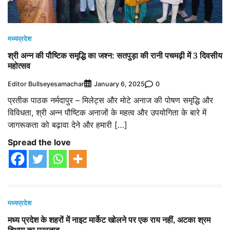
मध्यप्रदेश
श्री अन्न की पौष्टिक समृद्धि का जश्न: सतपुड़ा की रानी पचमढ़ी में 3 दिवसीय
महोत्सव
Editor Bullseyesamachar
0
January 6, 2025
प्रतीक पाठक नर्मदापुर – मिलेट्स और मोटे अनाज की पोषण समृद्धि और
विविधता, श्री अन्न पौष्टिक अनाजों के महत्व और उपयोगिता के बारे में
जागरूकता को बढ़ावा देने और हमारी […]
Spread the love
मध्यप्रदेश
मध्य प्रदेश के शहरों में नाइट मार्केट खोलने पर एक राय नहीं, अटका श्रम