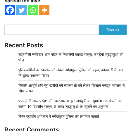
Spread the love
Search
Recent Posts
चंद्रमौली नर्मदेश्वर धाम मंदिर से निकलेगी कावड़ यात्रा, उमड़ेगी श्रद्धालुओं की
भीड़
पुलिसकर्मियों के स्वास्थ्य को लेकर नर्मदापुरम पुलिस की पहल, कोतवाली में लगा
निःशुल्क स्वास्थ्य शिविर
बिजली आपूर्ति और मूंग खरीदी की समस्याओं को लेकर किसान मजदूर महासंघ ने
सौंपा ज्ञापन
पचमढ़ी में ‘मध्य प्रदेश की अमरनाथ यात्रा’ नागद्वारी का शुभारंभ नाग पंचमी तक
चलेगी 10 दिवसीय यात्रा, 5 लाख श्रद्धालुओं के पहुंचने का अनुमान
विशेष प्रवर्तन अभियान में नर्मदापुरम पुलिस की लगातार सख्ती
Recent Comments