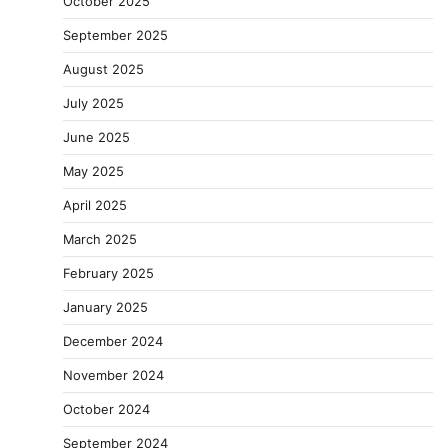
October 2025
September 2025
August 2025
July 2025
June 2025
May 2025
April 2025
March 2025
February 2025
January 2025
December 2024
November 2024
October 2024
September 2024