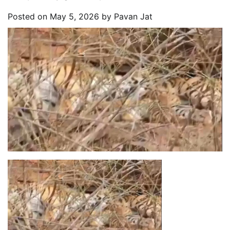
Posted on
May 5, 2026
by
Pavan Jat