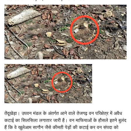
तेंदूखेड़ा। उपवन मंडल के अंतर्गत आने वाले तेजगढ़ वन परिक्षेत्र में अवैध
कटाई का सिलसिला लगातार जारी है। वन माफियाओं के हौसले इतने बुलंद
हैं कि वे खुलेआम सागौन जैसे कीमती पेड़ों की कटाई कर वन संपदा को