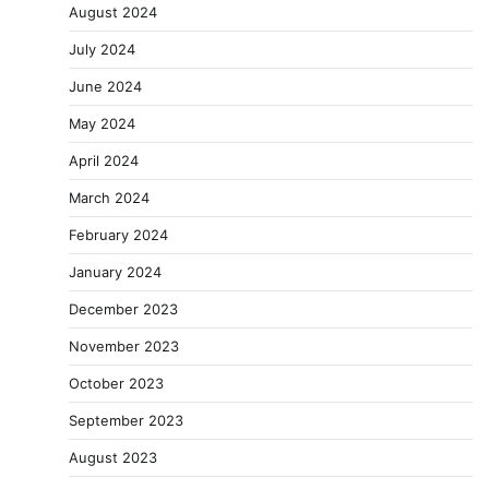
August 2024
July 2024
June 2024
May 2024
April 2024
March 2024
February 2024
January 2024
December 2023
November 2023
October 2023
September 2023
August 2023