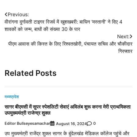
Post
Previous:
वीरांगना दुर्गावती टाइगर रिजर्व में खुशखबरी: बाघिन ‘मस्तानी’ ने दिए 4
navigation
शावकों को जन्म, बाघों की संख्या 30 के पार
Next:
पीएम आवास की किस्त के लिए रिश्वतखोरी, पंचायत सचिव और चौकीदार
गिरफ्तार
Related Posts
मध्यप्रदेश
सागर बीएमसी में सुपर स्पेशलिटी सेवाएं अविलंब शुरू करना मेरी प्राथमिकता
उपमुख्यमंत्री राजेन्द्र शुक्ल
Editor Bullseyesamachar
0
August 16, 2024
उप मुख्यमंत्री राजेंद्र शुक्ल सागर के बुंदेलखंड मेडिकल कॉलेज पहुंचे और