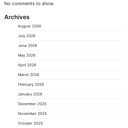
No comments to show.
Archives
August 2026
July 2026
June 2026
May 2026
April 2026
March 2026
February 2026
January 2026
December 2025
November 2025
October 2025