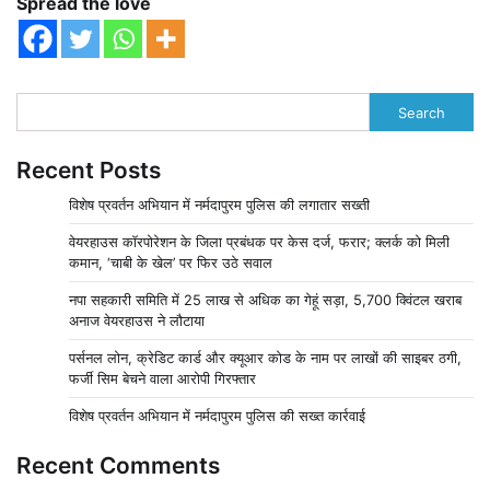
Spread the love
Search
Recent Posts
विशेष प्रवर्तन अभियान में नर्मदापुरम पुलिस की लगातार सख्ती
वेयरहाउस कॉरपोरेशन के जिला प्रबंधक पर केस दर्ज, फरार; क्लर्क को मिली
कमान, ‘चाबी के खेल’ पर फिर उठे सवाल
नपा सहकारी समिति में 25 लाख से अधिक का गेहूं सड़ा, 5,700 क्विंटल खराब
अनाज वेयरहाउस ने लौटाया
पर्सनल लोन, क्रेडिट कार्ड और क्यूआर कोड के नाम पर लाखों की साइबर ठगी,
फर्जी सिम बेचने वाला आरोपी गिरफ्तार
विशेष प्रवर्तन अभियान में नर्मदापुरम पुलिस की सख्त कार्रवाई
Recent Comments