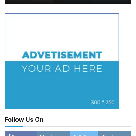
Follow Us On