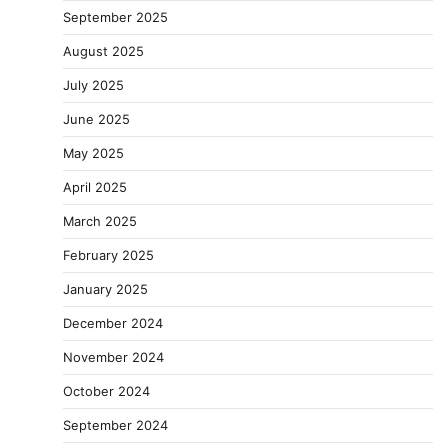
September 2025
August 2025
July 2025
June 2025
May 2025
April 2025
March 2025
February 2025
January 2025
December 2024
November 2024
October 2024
September 2024