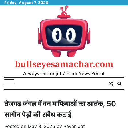
Skip
Friday, August 7, 2026
to
content
bullseyesamachar.com
Always On Target / Hindi News Portal
तेजगढ़ जंगल में वन माफियाओं का आतंक, 50
सागौन पेड़ों की अवैध कटाई
Posted on
May 8, 2026
by
Pavan Jat