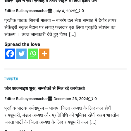
बजरंग दल ने सेवा सप्ताह में टैगोर स्कूल में किया वृक्षारोपण
Editor Bullseyesamachar
0
July 4, 2025
प्रतीक पाठक सिवनी मालवा – बजरंग दल सेवा सप्ताह में टैगोर हायर
सेकेंड्री स्कूल मैदान पर लगाए फलदार वृक्ष लिया प्रकृति संवर्धन का
संकल्प । उक्त जानकारी देते हुए विश्व […]
Spread the love
मध्यप्रदेश
जोर आजमाइश शुरू, समर्थकों से मिल रहे कार्यकर्ता
Editor Bullseyesamachar
0
December 26, 2024
प्रतीक पाठक नर्मदापुरम – भाजपा जिला अध्यक्ष के लिए कल होगी
रायशुमारी, मंडल अध्यक्ष और प्रतिनिधि की भूमिका रहेगी अहम भारतीय
जनता पार्टी के जिला अध्यक्ष के लिए रायशुमारी कल […]