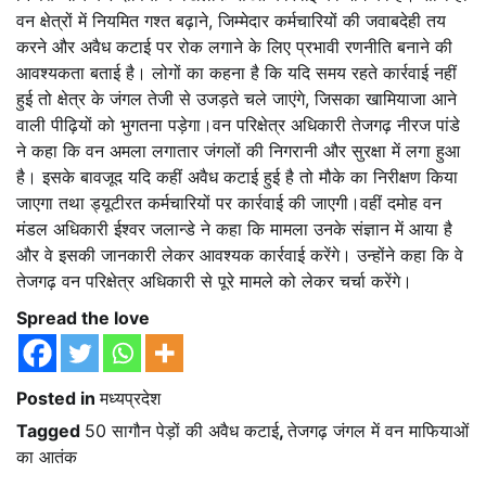
वन क्षेत्रों में नियमित गश्त बढ़ाने, जिम्मेदार कर्मचारियों की जवाबदेही तय
करने और अवैध कटाई पर रोक लगाने के लिए प्रभावी रणनीति बनाने की
आवश्यकता बताई है। लोगों का कहना है कि यदि समय रहते कार्रवाई नहीं
हुई तो क्षेत्र के जंगल तेजी से उजड़ते चले जाएंगे, जिसका खामियाजा आने
वाली पीढ़ियों को भुगतना पड़ेगा।वन परिक्षेत्र अधिकारी तेजगढ़ नीरज पांडे
ने कहा कि वन अमला लगातार जंगलों की निगरानी और सुरक्षा में लगा हुआ
है। इसके बावजूद यदि कहीं अवैध कटाई हुई है तो मौके का निरीक्षण किया
जाएगा तथा ड्यूटीरत कर्मचारियों पर कार्रवाई की जाएगी।वहीं दमोह वन
मंडल अधिकारी ईश्वर जलान्डे ने कहा कि मामला उनके संज्ञान में आया है
और वे इसकी जानकारी लेकर आवश्यक कार्रवाई करेंगे। उन्होंने कहा कि वे
तेजगढ़ वन परिक्षेत्र अधिकारी से पूरे मामले को लेकर चर्चा करेंगे।
Spread the love
Posted in
मध्यप्रदेश
Tagged
50 सागौन पेड़ों की अवैध कटाई
,
तेजगढ़ जंगल में वन माफियाओं
का आतंक