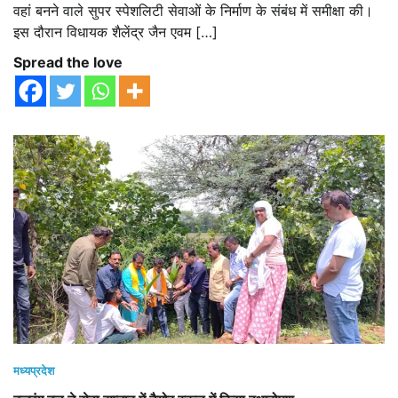
वहां बनने वाले सुपर स्पेशलिटी सेवाओं के निर्माण के संबंध में समीक्षा की।
इस दौरान विधायक शैलेंद्र जैन एवम […]
Spread the love
मध्यप्रदेश