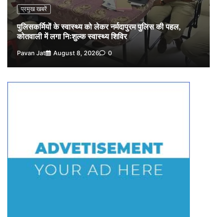
प्रमुख खबरें
पुलिसकर्मियों के स्वास्थ्य को लेकर नर्मदापुरम पुलिस की पहल,
कोतवाली में लगा निःशुल्क स्वास्थ्य शिविर
Pavan Jat
August 8, 2026
0