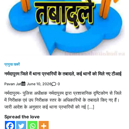
प्रमुख खबरें
नर्मदापुरम जिले में थाना प्रभारियों के तबादले, कई थानों को मिले नए टीआई
Pavan Jat
0
June 10, 2026
नर्मदापुरम- पुलिस अधीक्षक नर्मदापुरम द्वारा प्रशासनिक दृष्टिकोण से जिले
में निरीक्षक एवं उप निरीक्षक स्तर के अधिकारियों के तबादले किए गए हैं।
जारी आदेश के अनुसार कई थाना प्रभारियों को नई […]
Spread the love