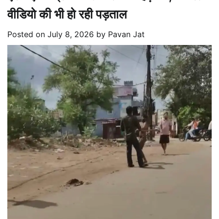
वीडियो की भी हो रही पड़ताल
Posted on
July 8, 2026
by
Pavan Jat