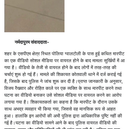
नर्मदापुरम संवाददाता-
शहर के एसपीएम क्षेत्र स्थित पोलिया ग्वालटोली के पास हुई कथित मारपीट
का एक वीडियो सोशल मीडिया पर वायरल होने के बाद मामला सुर्खियों में आ
गया है। वीडियो के तेजी से वायरल होने के बाद लोगों में तरह-तरह की
चर्चाएं शुरू हो गई हैं। मामले की शिकायत कोतवाली थाने में दर्ज कराई गई
है, जिसके बाद पुलिस ने जांच शुरू कर दी है।प्राप्त जानकारी के अनुसार,
विजय रैखवार और रोहित काले पर एक व्यक्ति के साथ मारपीट करने तथा
घटना का वीडियो बनाकर उसे सोशल मीडिया पर वायरल करने का आरोप
लगाया गया है। शिकायतकर्ता का कहना है कि मारपीट के दौरान उसके
साथ अभद्र व्यवहार भी किया गया, जिससे वह मानसिक रूप से आहत
हुआ। हालांकि इन आरोपों की अभी पुलिस द्वारा आधिकारिक पुष्टि नहीं की
गई है।घटना का वीडियो सामने आने के बाद पुलिस वायरल वीडियो की