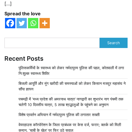
[…]
Spread the love
Search
Recent Posts
पुलिसकर्मियों के स्वास्थ्य को लेकर नर्मदापुरम पुलिस की पहल, कोतवाली में लगा
निःशुल्क स्वास्थ्य शिविर
बिजली आपूर्ति और मूंग खरीदी की समस्याओं को लेकर किसान मजदूर महासंघ ने
सौंपा ज्ञापन
पचमढ़ी में ‘मध्य प्रदेश की अमरनाथ यात्रा’ नागद्वारी का शुभारंभ नाग पंचमी तक
चलेगी 10 दिवसीय यात्रा, 5 लाख श्रद्धालुओं के पहुंचने का अनुमान
विशेष प्रवर्तन अभियान में नर्मदापुरम पुलिस की लगातार सख्ती
वेयरहाउस कॉरपोरेशन के जिला प्रबंधक पर केस दर्ज, फरार; क्लर्क को मिली
कमान, ‘चाबी के खेल’ पर फिर उठे सवाल