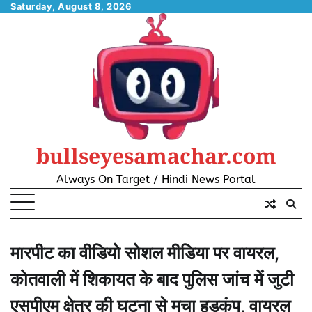
Skip
Saturday, August 8, 2026
to
content
bullseyesamachar.com
Always On Target / Hindi News Portal
मारपीट का वीडियो सोशल मीडिया पर वायरल,
कोतवाली में शिकायत के बाद पुलिस जांच में जुटी
एसपीएम क्षेत्र की घटना से मचा हड़कंप, वायरल