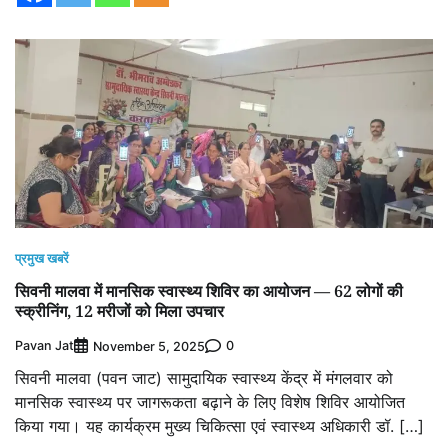
प्रमुख खबरें
सिवनी मालवा में मानसिक स्वास्थ्य शिविर का आयोजन — 62 लोगों की
स्क्रीनिंग, 12 मरीजों को मिला उपचार
Pavan Jat
0
November 5, 2025
सिवनी मालवा (पवन जाट) सामुदायिक स्वास्थ्य केंद्र में मंगलवार को
मानसिक स्वास्थ्य पर जागरूकता बढ़ाने के लिए विशेष शिविर आयोजित
किया गया। यह कार्यक्रम मुख्य चिकित्सा एवं स्वास्थ्य अधिकारी डॉ. […]