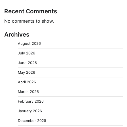
Recent Comments
No comments to show.
Archives
August 2026
July 2026
June 2026
May 2026
April 2026
March 2026
February 2026
January 2026
December 2025