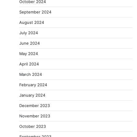
October 2024
September 2024
August 2024
July 2024
June 2024
May 2024
April 2024
March 2024
February 2024
January 2024
December 2023
November 2023
October 2023
September 2023