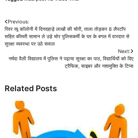
Post
Previous:
रिवर व्यू कॉलोनी में दिनदहाड़े लाखों की चोरी, ताला तोड़कर 8 लैपटॉप
navigation
सहित कीमती सामान ले उड़े चोर पुलिसकर्मी के घर के बगल में वारदात से
सुरक्षा व्यवस्था पर उठे सवाल
Next:
नर्मदा वैली विद्यालय में पुलिस ने पढ़ाया सुरक्षा का पाठ, विद्यार्थियों को दिए
ट्रैफिक, साइबर और नशामुक्ति के टिप्स
Related Posts