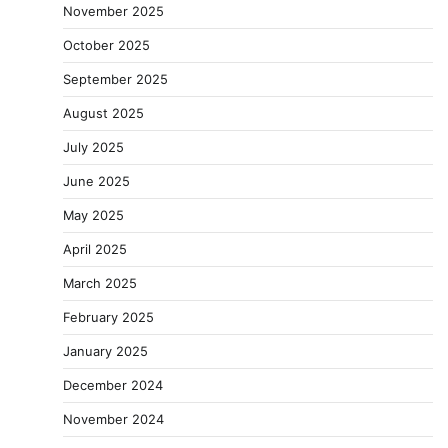
November 2025
October 2025
September 2025
August 2025
July 2025
June 2025
May 2025
April 2025
March 2025
February 2025
January 2025
December 2024
November 2024