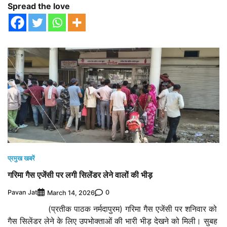
Spread the love
प्रमुख खबरें
गरिमा गैस एजेंसी पर लगी सिलेंडर लेने वालों की भीड़
Pavan Jat
0
March 14, 2026
(प्रतीक पाठक नर्मदापुरम) गरिमा गैस एजेंसी पर शनिवार को
गैस सिलेंडर लेने के लिए उपभोक्ताओं की भारी भीड़ देखने को मिली। सुबह