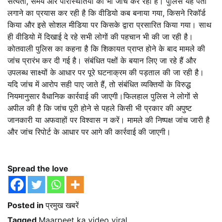
सत्यता, समय और परिस्थितियों की भी जांच कर रही है। पुलिस यह पता
लगाने का प्रयास कर रही है कि वीडियो कब बनाया गया, किसने रिकॉर्ड
किया और इसे सोशल मीडिया पर किसके द्वारा प्रसारित किया गया। साथ
ही वीडियो में दिखाई दे रहे सभी लोगों की पहचान भी की जा रही है।
कोतवाली पुलिस का कहना है कि शिकायत प्राप्त होने के बाद मामले की
जांच प्रारंभ कर दी गई है। संबंधित पक्षों के बयान लिए जा रहे हैं और
उपलब्ध साक्ष्यों के आधार पर पूरे घटनाक्रम की पड़ताल की जा रही है।
यदि जांच में आरोप सही पाए जाते हैं, तो संबंधित व्यक्तियों के विरुद्ध
नियमानुसार वैधानिक कार्रवाई की जाएगी।फिलहाल पुलिस ने लोगों से
अपील की है कि जांच पूरी होने से पहले किसी भी प्रकार की अपुष्ट
जानकारी या अफवाहों पर विश्वास न करें। मामले की निष्पक्ष जांच जारी है
और जांच रिपोर्ट के आधार पर आगे की कार्रवाई की जाएगी।
Spread the love
Posted in
प्रमुख खबरें
Tagged
Maarpeet ka video viral