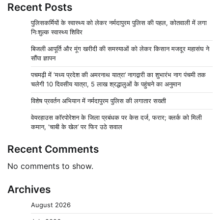
Recent Posts
पुलिसकर्मियों के स्वास्थ्य को लेकर नर्मदापुरम पुलिस की पहल, कोतवाली में लगा
निःशुल्क स्वास्थ्य शिविर
बिजली आपूर्ति और मूंग खरीदी की समस्याओं को लेकर किसान मजदूर महासंघ ने
सौंपा ज्ञापन
पचमढ़ी में ‘मध्य प्रदेश की अमरनाथ यात्रा’ नागद्वारी का शुभारंभ नाग पंचमी तक
चलेगी 10 दिवसीय यात्रा, 5 लाख श्रद्धालुओं के पहुंचने का अनुमान
विशेष प्रवर्तन अभियान में नर्मदापुरम पुलिस की लगातार सख्ती
वेयरहाउस कॉरपोरेशन के जिला प्रबंधक पर केस दर्ज, फरार; क्लर्क को मिली
कमान, ‘चाबी के खेल’ पर फिर उठे सवाल
Recent Comments
No comments to show.
Archives
August 2026