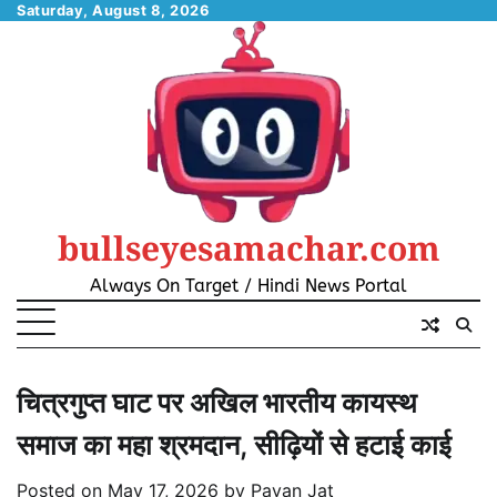
Skip
Saturday, August 8, 2026
to
content
bullseyesamachar.com
Always On Target / Hindi News Portal
चित्रगुप्त घाट पर अखिल भारतीय कायस्थ
समाज का महा श्रमदान, सीढ़ियों से हटाई काई
Posted on
May 17, 2026
by
Pavan Jat