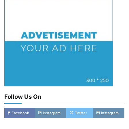
Follow Us On
Facebook
Instagram
Twitter
Instagram