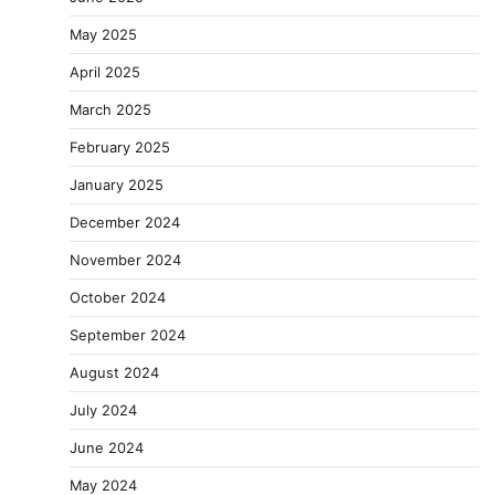
May 2025
April 2025
March 2025
February 2025
January 2025
December 2024
November 2024
October 2024
September 2024
August 2024
July 2024
June 2024
May 2024