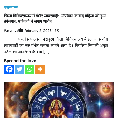
प्रमुख खबरें
जिला चिकित्सालय में गंभीर लापरवाही: ऑपरेशन के बाद महिला को हुआ
इंफेक्शन, परिजनों ने लगाए आरोप
Pavan Jat
0
February 8, 2026
प्रतीक पाठक नर्मदापुरम जिला चिकित्सालय में इलाज के दौरान
लापरवाही का एक गंभीर मामला सामने आया है। पिपरिया निवासी अमृता
पटेल का ऑपरेशन के बाद […]
Spread the love