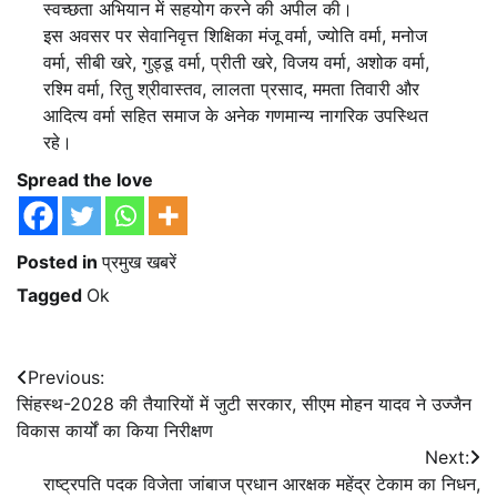
स्वच्छता अभियान में सहयोग करने की अपील की।
इस अवसर पर सेवानिवृत्त शिक्षिका मंजू वर्मा, ज्योति वर्मा, मनोज
वर्मा, सीबी खरे, गुड्डू वर्मा, प्रीती खरे, विजय वर्मा, अशोक वर्मा,
रश्मि वर्मा, रितु श्रीवास्तव, लालता प्रसाद, ममता तिवारी और
आदित्य वर्मा सहित समाज के अनेक गणमान्य नागरिक उपस्थित
रहे।
Spread the love
Posted in
प्रमुख खबरें
Tagged
Ok
Post
Previous:
सिंहस्थ-2028 की तैयारियों में जुटी सरकार, सीएम मोहन यादव ने उज्जैन
navigation
विकास कार्यों का किया निरीक्षण
Next:
राष्ट्रपति पदक विजेता जांबाज प्रधान आरक्षक महेंद्र टेकाम का निधन,