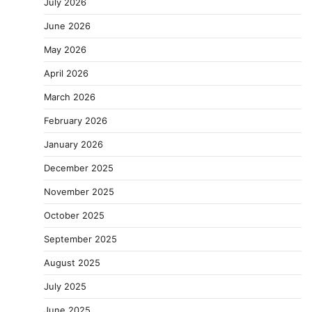
July 2026
June 2026
May 2026
April 2026
March 2026
February 2026
January 2026
December 2025
November 2025
October 2025
September 2025
August 2025
July 2025
June 2025