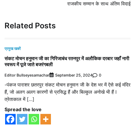
राजकीय सम्मान के साथ अंतिम विदाई
Related Posts
प्रमुख खबरें
संकट मोचन हनुमान जी का गिरिजाबंध रतनपुर में अलौकिक दरबार जहाँ नारी
स्वरूप में पूजे जाते बजरंगबली
Editor Bullseyesamachar
0
September 25, 2024
-पंकज पाराशर छतरपुर संकट मोचन हनुमान जी के देश भर में ऐसे कई मंदिर
हैं, जो अलग अलग कारणों से प्रसिद्ध हैं और बिल्कुल अनोखे भी हैं l
त्रेताकाल में […]
Spread the love