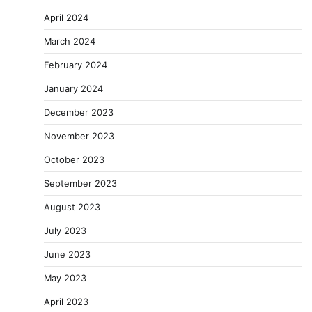
April 2024
March 2024
February 2024
January 2024
December 2023
November 2023
October 2023
September 2023
August 2023
July 2023
June 2023
May 2023
April 2023