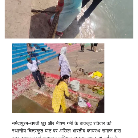
नर्मदापुरम-तपती धूप और भीषण गर्मी के बावजूद रविवार को
स्थानीय चित्रगुप्त घाट पर अखिल भारतीय कायस्थ समाज द्वारा