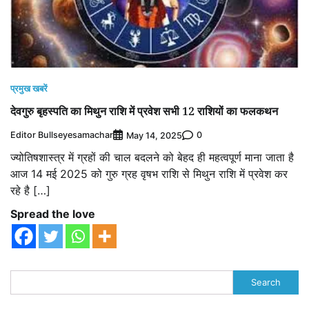
प्रमुख खबरें
देवगुरु बृहस्पति का मिथुन राशि में प्रवेश सभी 12 राशियों का फलकथन
Editor Bullseyesamachar
0
May 14, 2025
ज्योतिषशास्त्र में ग्रहों की चाल बदलने को बेहद ही महत्वपूर्ण माना जाता है
आज 14 मई 2025 को गुरु ग्रह वृषभ राशि से मिथुन राशि में प्रवेश कर
रहे है […]
Spread the love
Search