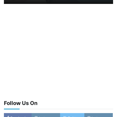
Follow Us On