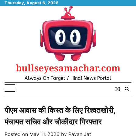
Skip
Thursday, August 6, 2026
to
content
bullseyesamachar.com
Always On Target / Hindi News Portal
पीएम आवास की किस्त के लिए रिश्वतखोरी,
पंचायत सचिव और चौकीदार गिरफ्तार
Posted on
May 11, 2026
by
Pavan Jat