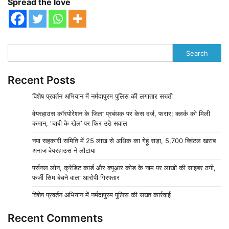
Spread the love
Search
Recent Posts
विशेष प्रवर्तन अभियान में नर्मदापुरम पुलिस की लगातार सख्ती
वेयरहाउस कॉरपोरेशन के जिला प्रबंधक पर केस दर्ज, फरार; क्लर्क को मिली
कमान, ‘चाबी के खेल’ पर फिर उठे सवाल
नपा सहकारी समिति में 25 लाख से अधिक का गेहूं सड़ा, 5,700 क्विंटल खराब
अनाज वेयरहाउस ने लौटाया
पर्सनल लोन, क्रेडिट कार्ड और क्यूआर कोड के नाम पर लाखों की साइबर ठगी,
फर्जी सिम बेचने वाला आरोपी गिरफ्तार
विशेष प्रवर्तन अभियान में नर्मदापुरम पुलिस की सख्त कार्रवाई
Recent Comments