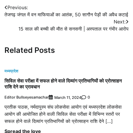
Post
Previous:
तेजगढ़ जंगल में वन माफियाओं का आतंक, 50 सागौन पेड़ों की अवैध कटाई
navigation
Next:
15 साल की बच्ची की मौत से सनसनी | अस्पताल पर गंभीर आरोप
Related Posts
मध्यप्रदेश
सिविल सेवा परीक्षा में सफल होने वाले दिव्यांग प्रतिभागियों को प्रोत्साहन
राशि देने का प्रावधान
Editor Bullseyesamachar
0
March 11, 2024
प्रतीक पाठक, नर्मदापुरम संघ लोकसेवा आयोग एवं मध्यप्रदेश लोकसेवा
आयोग की आयोजित होने वाली सिविल सेवा परीक्षा में विभिन्न स्तरों पर
सफल होने वाले दिव्यांग प्रतिभागियों को प्रोत्साहन राशि देने […]
Spread the love