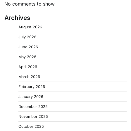
No comments to show.
Archives
August 2026
July 2026
June 2026
May 2026
April 2026
March 2026
February 2026
January 2026
December 2025
November 2025
October 2025