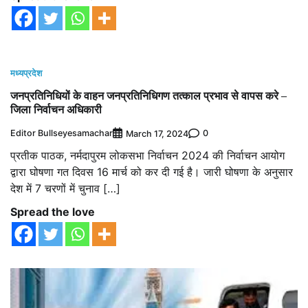
मध्यप्रदेश
जनप्रतिनिधियों के वाहन जनप्रतिनिधिगण तत्काल प्रभाव से वापस करे –
जिला निर्वाचन अधिकारी
Editor Bullseyesamachar
0
March 17, 2024
प्रतीक पाठक, नर्मदापुरम लोकसभा निर्वाचन 2024 की निर्वाचन आयोग
द्वारा घोषणा गत दिवस 16 मार्च को कर दी गई है। जारी घोषणा के अनुसार
देश में 7 चरणों में चुनाव […]
Spread the love