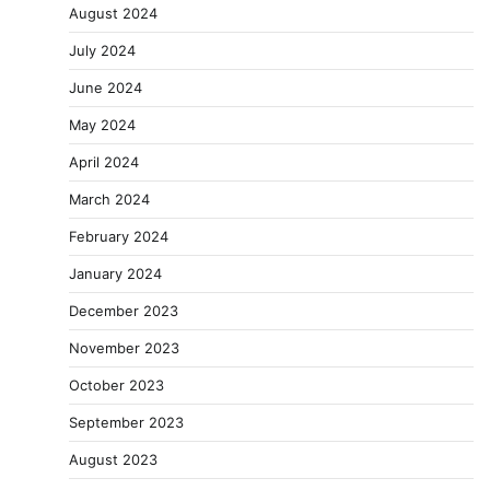
August 2024
July 2024
June 2024
May 2024
April 2024
March 2024
February 2024
January 2024
December 2023
November 2023
October 2023
September 2023
August 2023