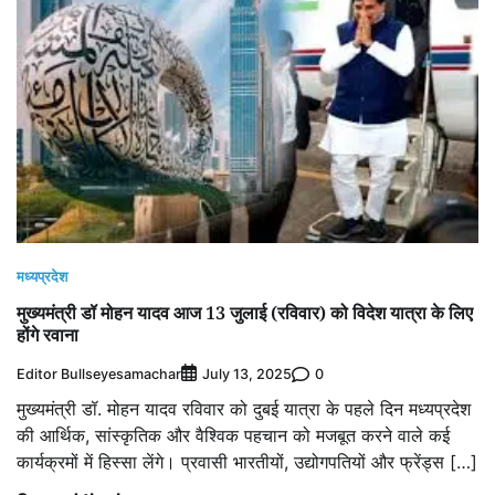
मध्यप्रदेश
मुख्यमंत्री डॉ मोहन यादव आज 13 जुलाई (रविवार) को विदेश यात्रा के लिए
होंगे रवाना
Editor Bullseyesamachar
0
July 13, 2025
मुख्यमंत्री डॉ. मोहन यादव रविवार को दुबई यात्रा के पहले दिन मध्यप्रदेश
की आर्थिक, सांस्कृतिक और वैश्विक पहचान को मजबूत करने वाले कई
कार्यक्रमों में हिस्सा लेंगे। प्रवासी भारतीयों, उद्योगपतियों और फ्रेंड्स […]