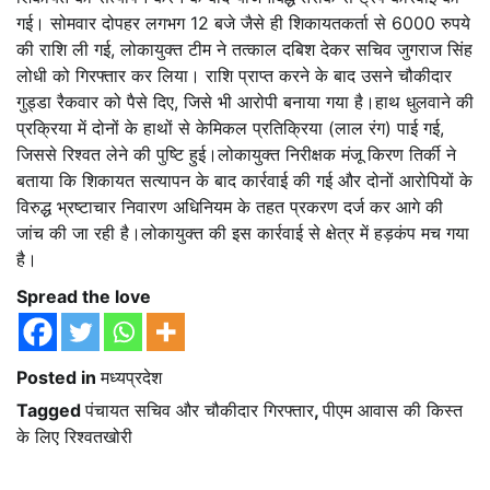
गई। सोमवार दोपहर लगभग 12 बजे जैसे ही शिकायतकर्ता से 6000 रुपये
की राशि ली गई, लोकायुक्त टीम ने तत्काल दबिश देकर सचिव जुगराज सिंह
लोधी को गिरफ्तार कर लिया। राशि प्राप्त करने के बाद उसने चौकीदार
गुड्डा रैकवार को पैसे दिए, जिसे भी आरोपी बनाया गया है।हाथ धुलवाने की
प्रक्रिया में दोनों के हाथों से केमिकल प्रतिक्रिया (लाल रंग) पाई गई,
जिससे रिश्वत लेने की पुष्टि हुई।लोकायुक्त निरीक्षक मंजू किरण तिर्की ने
बताया कि शिकायत सत्यापन के बाद कार्रवाई की गई और दोनों आरोपियों के
विरुद्ध भ्रष्टाचार निवारण अधिनियम के तहत प्रकरण दर्ज कर आगे की
जांच की जा रही है।लोकायुक्त की इस कार्रवाई से क्षेत्र में हड़कंप मच गया
है।
Spread the love
Posted in
मध्यप्रदेश
Tagged
पंचायत सचिव और चौकीदार गिरफ्तार
,
पीएम आवास की किस्त
के लिए रिश्वतखोरी