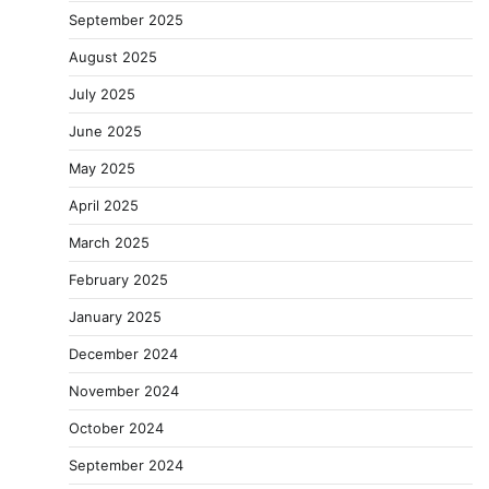
September 2025
August 2025
July 2025
June 2025
May 2025
April 2025
March 2025
February 2025
January 2025
December 2024
November 2024
October 2024
September 2024