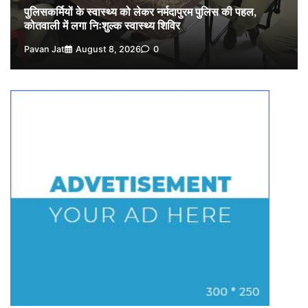
पुलिसकर्मियों के स्वास्थ्य को लेकर नर्मदापुरम पुलिस की पहल,
कोतवाली में लगा निःशुल्क स्वास्थ्य शिविर
Pavan Jat
August 8, 2026
0