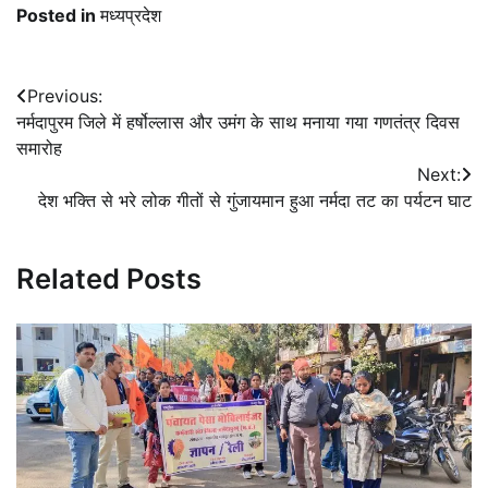
Posted in
मध्यप्रदेश
Post
Previous:
नर्मदापुरम जिले में हर्षोल्लास और उमंग के साथ मनाया गया गणतंत्र दिवस
navigation
समारोह
Next:
देश भक्ति से भरे लोक गीतों से गुंजायमान हुआ नर्मदा तट का पर्यटन घाट
Related Posts