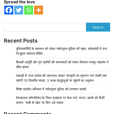
Spread the love
Search
Recent Posts
पुलिसकर्मियों के स्वास्थ्य को लेकर नर्मदापुरम पुलिस की पहल, कोतवाली में लगा
निःशुल्क स्वास्थ्य शिविर
बिजली आपूर्ति और मूंग खरीदी की समस्याओं को लेकर किसान मजदूर महासंघ ने
सौंपा ज्ञापन
पचमढ़ी में ‘मध्य प्रदेश की अमरनाथ यात्रा’ नागद्वारी का शुभारंभ नाग पंचमी तक
चलेगी 10 दिवसीय यात्रा, 5 लाख श्रद्धालुओं के पहुंचने का अनुमान
विशेष प्रवर्तन अभियान में नर्मदापुरम पुलिस की लगातार सख्ती
वेयरहाउस कॉरपोरेशन के जिला प्रबंधक पर केस दर्ज, फरार; क्लर्क को मिली
कमान, ‘चाबी के खेल’ पर फिर उठे सवाल