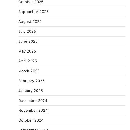
October 2025
September 2025
August 2025
July 2025
June 2025
May 2025
April 2025
March 2025
February 2025
January 2025
December 2024
November 2024
October 2024