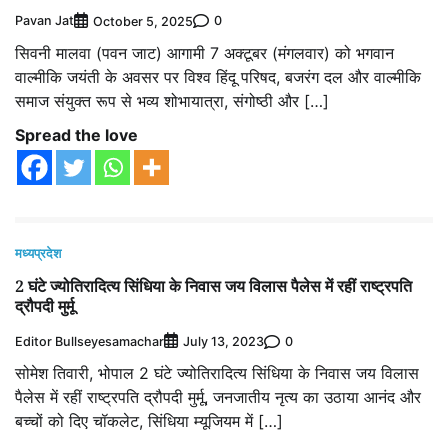
Pavan Jat
0
October 5, 2025
सिवनी मालवा (पवन जाट) आगामी 7 अक्टूबर (मंगलवार) को भगवान
वाल्मीकि जयंती के अवसर पर विश्व हिंदू परिषद, बजरंग दल और वाल्मीकि
समाज संयुक्त रूप से भव्य शोभायात्रा, संगोष्ठी और […]
Spread the love
मध्यप्रदेश
2 घंटे ज्योतिरादित्य सिंधिया के निवास जय विलास पैलेस में रहीं राष्ट्रपति
द्रौपदी मुर्मू
Editor Bullseyesamachar
0
July 13, 2023
सोमेश तिवारी, भोपाल 2 घंटे ज्योतिरादित्य सिंधिया के निवास जय विलास
पैलेस में रहीं राष्ट्रपति द्रौपदी मुर्मू, जनजातीय नृत्य का उठाया आनंद और
बच्चों को दिए चॉकलेट, सिंधिया म्यूजियम में […]