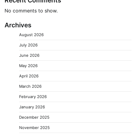
Recent Comments
No comments to show.
Archives
August 2026
July 2026
June 2026
May 2026
April 2026
March 2026
February 2026
January 2026
December 2025
November 2025