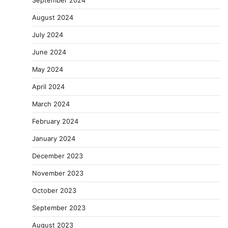
September 2024
August 2024
July 2024
June 2024
May 2024
April 2024
March 2024
February 2024
January 2024
December 2023
November 2023
October 2023
September 2023
August 2023