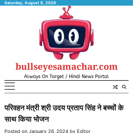
Skip
Saturday, August 8, 2026
to
content
bullseyesamachar.com
Always On Target / Hindi News Portal
परिवहन मंत्री श्री उदय प्रताप सिंह ने बच्चों के
साथ किया भोजन
Posted on
January 26, 2024
by
Editor