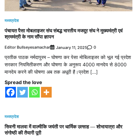
मध्यप्रदेश
पंचायत पैसा मोबलाइजर संघ संबद्ध भारतीय मजदूर संघ ने मुख्यमंत्री एवं
श्रममंत्री के नाम सौंपा ज्ञापन
Editor Bullseyesamachar
0
January 11, 2025
प्रतीक पाठक नर्मदापुरम – घोषणा कर पेसा मोबिलाइजर को भूल गई प्रदेश
सरकार नियमितीकरण और घोषणा के अनुरूप 4000 मानदेय से 8000
मानदेय करने की घोषणा अब तक अधूरी है।प्रदेश […]
Spread the love
मध्यप्रदेश
सिवनी मालवा में वाल्मीकि जयंती पर धार्मिक उत्साह — शोभायात्रा और
संगोष्ठी की तैयारी पूरी