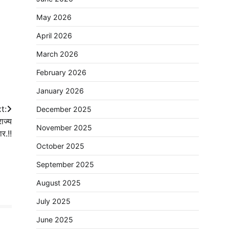
May 2026
April 2026
March 2026
February 2026
January 2026
t:
December 2025
राज्य
November 2025
र.!!
October 2025
September 2025
August 2025
July 2025
June 2025