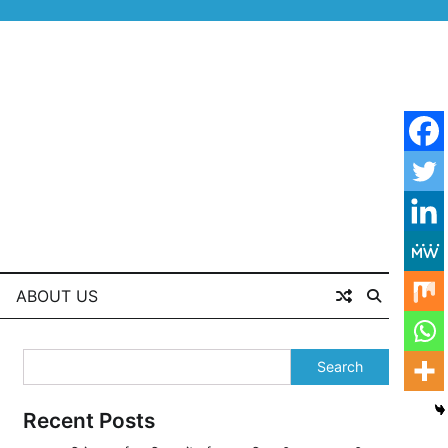
ABOUT US
Search
Recent Posts