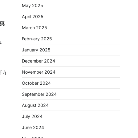
May 2025
April 2025
इए,
March 2025
February 2025
4
January 2025
December 2024
November 2024
ी ने
October 2024
September 2024
August 2024
July 2024
June 2024