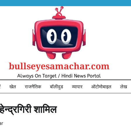
bullseyesamachar.com
Always On Target / Hindi News Portal
ं
खेल
राजनैतिक
बॉलीवुड
व्यापार
ऑटोमोबाइल
लेख
ेन्द्रगिरी शामिल
ar