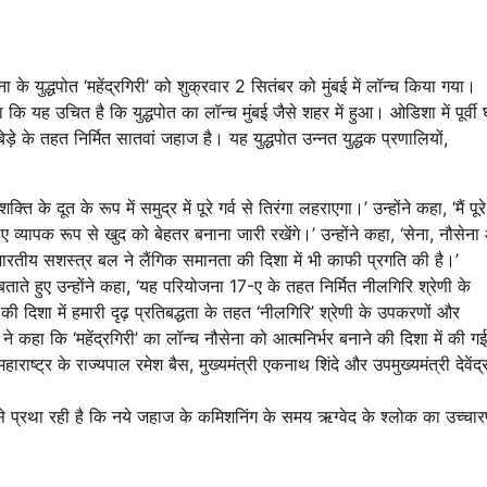
े युद्धपोत ‘महेंद्रगिरी’ को शुक्रवार 2 सितंबर को मुंबई में लॉन्च किया गया।
 कि यह उचित है कि युद्धपोत का लॉन्च मुंबई जैसे शहर में हुआ। ओडिशा में पूर्वी
ेड़े के तहत निर्मित सातवां जहाज है। यह युद्धपोत उन्नत युद्धक प्रणालियों,
 के दूत के रूप में समुद्र में पूरे गर्व से तिरंगा लहराएगा।’ उन्होंने कहा, ‘मैं पूरे
लिए व्यापक रूप से खुद को बेहतर बनाना जारी रखेंगे।’ उन्होंने कहा, ‘सेना, नौसेन
ारतीय सशस्त्र बल ने लैंगिक समानता की दिशा में भी काफी प्रगति की है।’
बताते हुए उन्होंने कहा, ‘यह परियोजना 17-ए के तहत निर्मित नीलगिरि श्रेणी के
ता की दिशा में हमारी दृढ़ प्रतिबद्धता के तहत ‘नीलगिरि’ श्रेणी के उपकरणों और
 कहा कि ‘महेंद्रगिरी’ का लॉन्च नौसेना को आत्मनिर्भर बनाने की दिशा में की गई
राष्ट्र के राज्यपाल रमेश बैस, मुख्यमंत्री एकनाथ शिंदे और उपमुख्यमंत्री देवेंद्
 प्रथा रही है कि नये जहाज के कमिशनिंग के समय ऋग्वेद के श्लोक का उच्चा