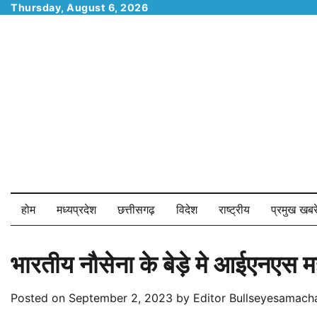
Skip
Thursday, August 6, 2026
to
content
होम
मध्यप्रदेश
छत्तीसगढ़
विदेश
राष्ट्रीय
प्रमुख खबरे
भारतीय नौसेना के बेड़े मे आईएनएस मह
Posted on
September 2, 2023
by
Editor Bullseyesamach