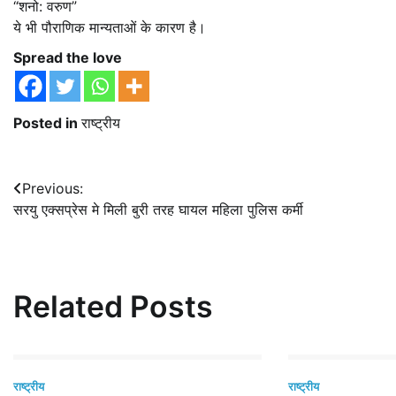
“शनो: वरुण”
ये भी पौराणिक मान्यताओं के कारण है।
Spread the love
Posted in
राष्ट्रीय
Post
Previous:
सरयु एक्सप्रेस मे मिली बुरी तरह घायल महिला पुलिस कर्मी
navigation
Related Posts
राष्ट्रीय
राष्ट्रीय