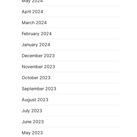
May 2024
April 2024
March 2024
February 2024
January 2024
December 2023
November 2023
October 2023
September 2023
August 2023
July 2023
June 2023
May 2023