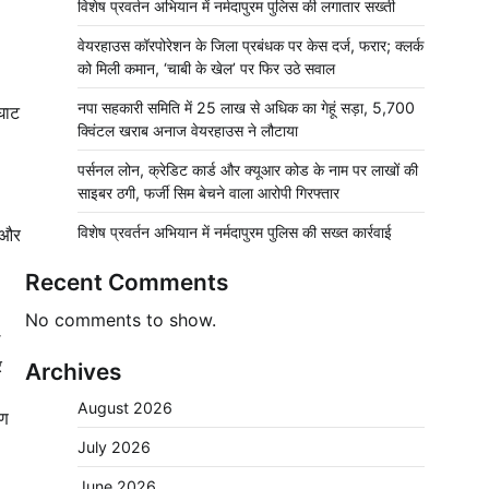
विशेष प्रवर्तन अभियान में नर्मदापुरम पुलिस की लगातार सख्ती
वेयरहाउस कॉरपोरेशन के जिला प्रबंधक पर केस दर्ज, फरार; क्लर्क
को मिली कमान, ‘चाबी के खेल’ पर फिर उठे सवाल
नपा सहकारी समिति में 25 लाख से अधिक का गेहूं सड़ा, 5,700
 घाट
क्विंटल खराब अनाज वेयरहाउस ने लौटाया
पर्सनल लोन, क्रेडिट कार्ड और क्यूआर कोड के नाम पर लाखों की
साइबर ठगी, फर्जी सिम बेचने वाला आरोपी गिरफ्तार
विशेष प्रवर्तन अभियान में नर्मदापुरम पुलिस की सख्त कार्रवाई
ा और
Recent Comments
No comments to show.
र
Archives
August 2026
रण
July 2026
June 2026