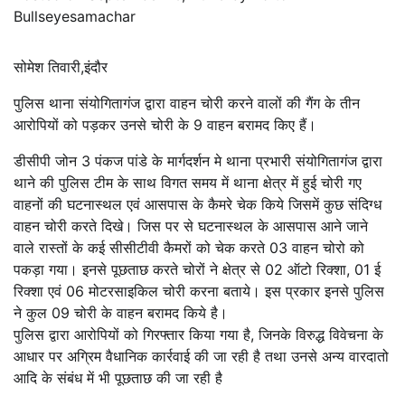
Bullseyesamachar
सोमेश तिवारी,इंदौर
पुलिस थाना संयोगितागंज द्वारा वाहन चोरी करने वालों की गैंग के तीन
आरोपियों को पड़कर उनसे चोरी के 9 वाहन बरामद किए हैं।
डीसीपी जोन 3 पंकज पांडे के मार्गदर्शन मे थाना प्रभारी संयोगितागंज द्वारा
थाने की पुलिस टीम के साथ विगत समय में थाना क्षेत्र में हुई चोरी गए
वाहनों की घटनास्थल एवं आसपास के कैमरे चेक किये जिसमें कुछ संदिग्ध
वाहन चोरी करते दिखे। जिस पर से घटनास्थल के आसपास आने जाने
वाले रास्तों के कई सीसीटीवी कैमरों को चेक करते 03 वाहन चोरो को
पकड़ा गया। इनसे पूछताछ करते चोरों ने क्षेत्र से 02 ऑटो रिक्शा, 01 ई
रिक्शा एवं 06 मोटरसाइकिल चोरी करना बताये। इस प्रकार इनसे पुलिस
ने कुल 09 चोरी के वाहन बरामद किये है।
पुलिस द्वारा आरोपियों को गिरफ्तार किया गया है, जिनके विरुद्ध विवेचना के
आधार पर अग्रिम वैधानिक कार्रवाई की जा रही है तथा उनसे अन्य वारदातो
आदि के संबंध में भी पूछताछ की जा रही है