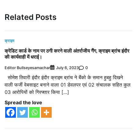
Related Posts
क्राइम
क्रेडिट कार्ड के नाम पर ठगी करने वाली अंतर्राजीय गैंग, क्राइम ब्रांच इंदौर
की कार्यवाही में धराई।
Editor Bullseyesamachar
0
July 6, 2023
सोमेश तिवारी इंदौर इंदौर क्राइम ब्रांच ने बैंको के समान हुबहु दिखने
वाली फर्जी वेबसाइट बनाने वाला 01 डेवलपर एवं 02 संचालक सहित कुल
03 आरोपियों को गिरफ्तार किया […]
Spread the love