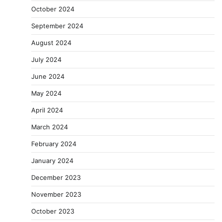
October 2024
September 2024
August 2024
July 2024
June 2024
May 2024
April 2024
March 2024
February 2024
January 2024
December 2023
November 2023
October 2023