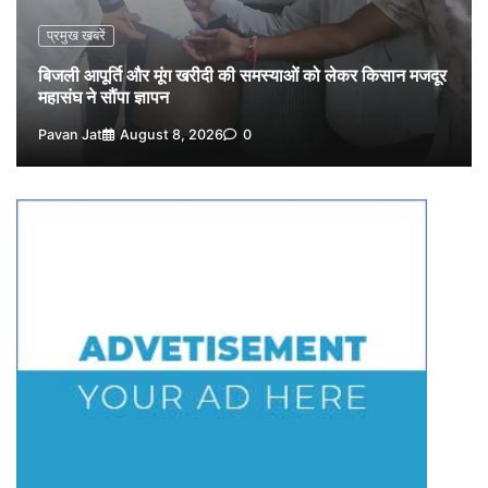
प्रमुख खबरें
बिजली आपूर्ति और मूंग खरीदी की समस्याओं को लेकर किसान मजदूर
महासंघ ने सौंपा ज्ञापन
Pavan Jat
August 8, 2026
0