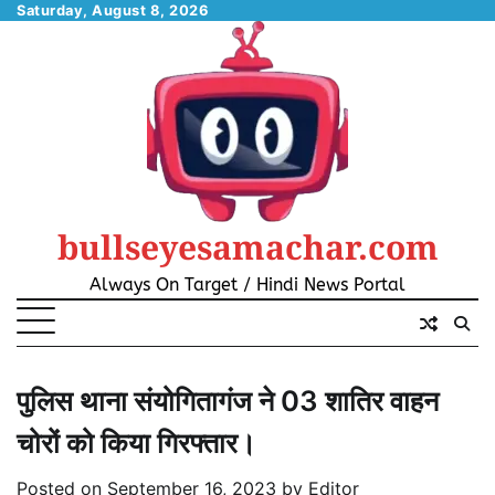
Skip
Saturday, August 8, 2026
to
content
bullseyesamachar.com
Always On Target / Hindi News Portal
पुलिस थाना संयोगितागंज ने 03 शातिर वाहन
चोरों को किया गिरफ्तार।
Posted on
September 16, 2023
by
Editor