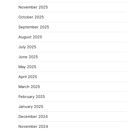
November 2025
October 2025
September 2025
August 2025
July 2025
June 2025
May 2025
April 2025
March 2025
February 2025
January 2025
December 2024
November 2024