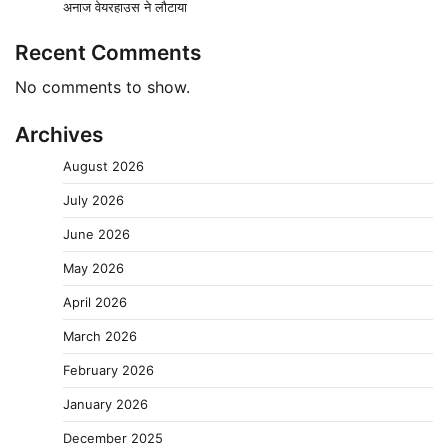
अनाज वेयरहाउस ने लौटाया
Recent Comments
No comments to show.
Archives
August 2026
July 2026
June 2026
May 2026
April 2026
March 2026
February 2026
January 2026
December 2025