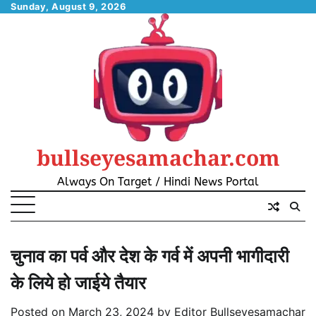
Skip
Sunday, August 9, 2026
to
content
bullseyesamachar.com
Always On Target / Hindi News Portal
चुनाव का पर्व और देश के गर्व में अपनी भागीदारी
के लिये हो जाईये तैयार
Posted on
March 23, 2024
by
Editor Bullseyesamachar