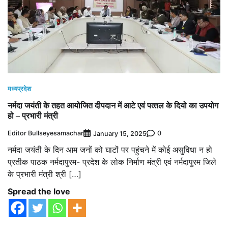
मध्यप्रदेश
नर्मदा जयंती के तहत आयोजित दीपदान में आटे एवं पत्‍तल के दियो का उपयोग
हो – प्रभारी मंत्री
Editor Bullseyesamachar
0
January 15, 2025
नर्मदा जयंती के दिन आम जनों को घाटों पर पहुंचने में कोई असुविधा न हो
प्रतीक पाठक नर्मदापुरम- प्रदेश के लोक निर्माण मंत्री एवं नर्मदापुरम जिले
के प्रभारी मंत्री श्री […]
Spread the love