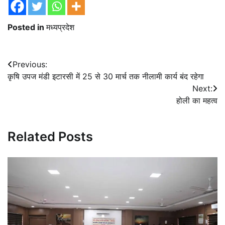
Posted in
मध्यप्रदेश
Post
Previous:
कृषि उपज मंडी इटारसी में 25 से 30 मार्च तक नीलामी कार्य बंद रहेगा
navigation
Next:
होली का महत्व
Related Posts