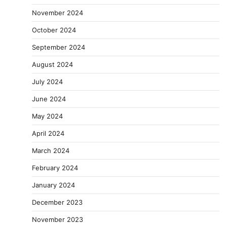
November 2024
October 2024
September 2024
August 2024
July 2024
June 2024
May 2024
April 2024
March 2024
February 2024
January 2024
December 2023
November 2023