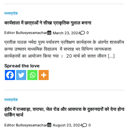
मध्यप्रदेश
कार्यशाला में छात्राओं ने सीखा प्राकृतिक गुलाल बनाना
Editor Bullseyesamachar
0
March 23, 2024
प्रतीक पाठक नर्मदा पुरम पर्यावरण प्रशिक्षण कार्यक्रम के अंतर्गत शासकीय
कन्या उच्चतर माध्यमिक विद्यालय में सप्ताह भर विभिन्न जागरूकता
कार्यक्रमों का आयोजन किया गया । 20 मार्च को सतत जीवन […]
Spread the love
मध्यप्रदेश
इंदौर में राजवाड़ा, सराफा, जेल रोड और आसपास के दुकानदारों को देना होगा
पार्किंग चार्ज
Editor Bullseyesamachar
0
August 23, 2024