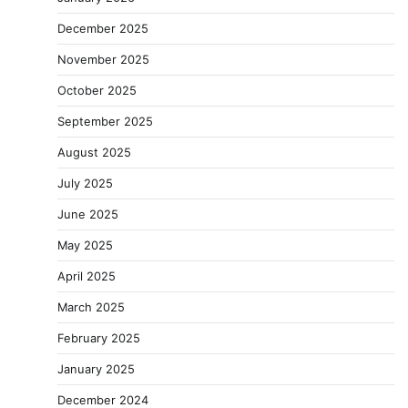
December 2025
November 2025
October 2025
September 2025
August 2025
July 2025
June 2025
May 2025
April 2025
March 2025
February 2025
January 2025
December 2024