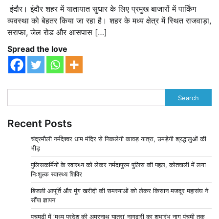
इंदौर। इंदौर शहर में यातायात सुधार के लिए प्रमुख बाजारों में पार्किंग
व्यवस्था को बेहतर किया जा रहा है। शहर के मध्य क्षेत्र में स्थित राजवाड़ा,
सराफा, जेल रोड और आसपास […]
Spread the love
Search
Recent Posts
चंद्रमौली नर्मदेश्वर धाम मंदिर से निकलेगी कावड़ यात्रा, उमड़ेगी श्रद्धालुओं की
भीड़
पुलिसकर्मियों के स्वास्थ्य को लेकर नर्मदापुरम पुलिस की पहल, कोतवाली में लगा
निःशुल्क स्वास्थ्य शिविर
बिजली आपूर्ति और मूंग खरीदी की समस्याओं को लेकर किसान मजदूर महासंघ ने
सौंपा ज्ञापन
पचमढ़ी में ‘मध्य प्रदेश की अमरनाथ यात्रा’ नागद्वारी का शुभारंभ नाग पंचमी तक