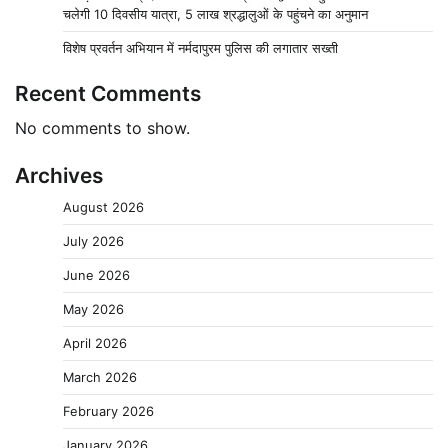
चलेगी 10 दिवसीय यात्रा, 5 लाख श्रद्धालुओं के पहुंचने का अनुमान
विशेष प्रवर्तन अभियान में नर्मदापुरम पुलिस की लगातार सख्ती
Recent Comments
No comments to show.
Archives
August 2026
July 2026
June 2026
May 2026
April 2026
March 2026
February 2026
January 2026