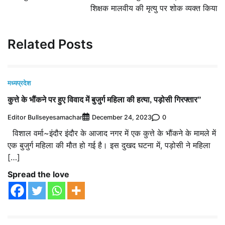
शिक्षक मालवीय की मृत्यु पर शोक व्यक्त किया
Related Posts
मध्यप्रदेश
कुत्ते के भौंकने पर हुए विवाद में बुजुर्ग महिला की हत्या, पड़ोसी गिरफ्तार”
Editor Bullseyesamachar
0
December 24, 2023
विशाल वर्मा~इंदौर इंदौर के आजाद नगर में एक कुत्ते के भौंकने के मामले में
एक बुजुर्ग महिला की मौत हो गई है। इस दुखद घटना में, पड़ोसी ने महिला
[…]
Spread the love