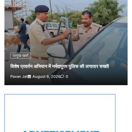
4
Pavan Jat
August 5, 2026
0
विशेष प्रवर्तन अभियान में नर्मदापुरम पुलिस की सख्त कार्रवाई
5
Pavan Jat
August 5, 2026
0
प्रमुख खबरें
विशेष प्रवर्तन अभियान में नर्मदापुरम पुलिस की लगातार सख्ती
Pavan Jat
August 6, 2026
0