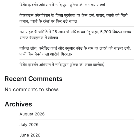
विशेष प्रवर्तन अभियान में नर्मदापुरम पुलिस की लगातार सख्ती
वेयरहाउस कॉरपोरेशन के जिला प्रबंधक पर केस दर्ज, फरार; क्लर्क को मिली
कमान, ‘चाबी के खेल’ पर फिर उठे सवाल
नपा सहकारी समिति में 25 लाख से अधिक का गेहूं सड़ा, 5,700 क्विंटल खराब
अनाज वेयरहाउस ने लौटाया
पर्सनल लोन, क्रेडिट कार्ड और क्यूआर कोड के नाम पर लाखों की साइबर ठगी,
फर्जी सिम बेचने वाला आरोपी गिरफ्तार
विशेष प्रवर्तन अभियान में नर्मदापुरम पुलिस की सख्त कार्रवाई
Recent Comments
No comments to show.
Archives
August 2026
July 2026
June 2026