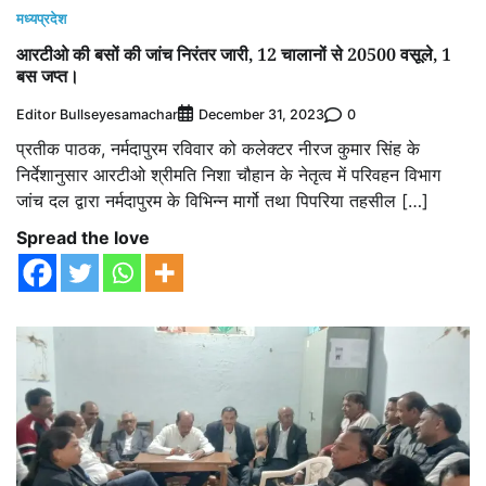
मध्यप्रदेश
आरटीओ की बसों की जांच निरंतर जारी, 12 चालानों से 20500 वसूले, 1
बस जप्त।
Editor Bullseyesamachar
0
December 31, 2023
प्रतीक पाठक, नर्मदापुरम रविवार को कलेक्टर नीरज कुमार सिंह के
निर्देशानुसार आरटीओ श्रीमति निशा चौहान के नेतृत्व में परिवहन विभाग
जांच दल द्वारा नर्मदापुरम के विभिन्न मार्गो तथा पिपरिया तहसील […]
Spread the love