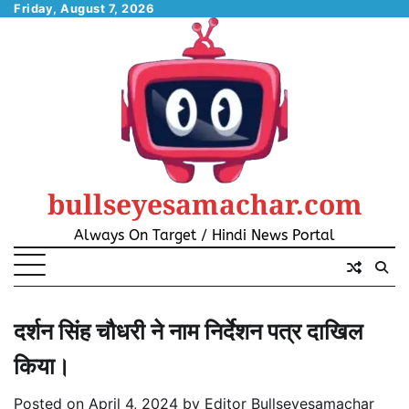
Skip
Friday, August 7, 2026
to
content
bullseyesamachar.com
Always On Target / Hindi News Portal
दर्शन सिंह चौधरी ने नाम निर्देशन पत्र दाखिल
किया।
Posted on
April 4, 2024
by
Editor Bullseyesamachar