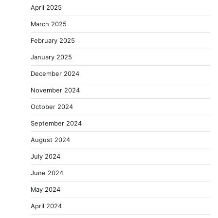
April 2025
March 2025
February 2025
January 2025
December 2024
November 2024
October 2024
September 2024
August 2024
July 2024
June 2024
May 2024
April 2024