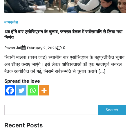
मध्यप्रदेश
अब होंगे बार एसोसिएशन के चुनाव, जनरल बैठक में सर्वसम्मति से लिया गया
निर्णय
Pavan Jat
0
February 2, 2026
सिवनी मालवा (पवन जाट) स्थानीय बार एसोसिएशन के बहुप्रतीक्षित चुनाव
अब शीघ्र कराए जाएंगे। इसे लेकर अधिवक्ताओं की एक महत्वपूर्ण जनरल
बैठक आयोजित की गई, जिसमें सर्वसम्मति से चुनाव कराने […]
Spread the love
Search
Recent Posts