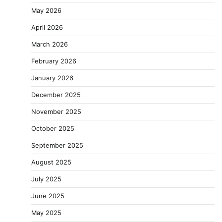
May 2026
April 2026
March 2026
February 2026
January 2026
December 2025
November 2025
October 2025
September 2025
August 2025
July 2025
June 2025
May 2025