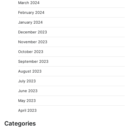
March 2024
February 2024
January 2024
December 2023
November 2023
October 2023
September 2023
August 2023
July 2023
June 2023
May 2023
April 2023
वेयरहाउस कॉरपोरेशन के जिला प्रबंधक पर केस दर्ज, फरार;
Categories
क्लर्क को मिली कमान, ‘चाबी के खेल’ पर फिर उठे सवाल