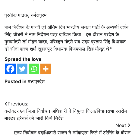
प्रतीक पाठक, नर्मदापुरम
नाम निर्देशन के पांचवें एवं अंतिम दिन भारतीय जनता पार्टी के अभ्यर्थी दर्शन
सिंह चौधरी ने नाम निर्देशन पत्र दाखिल किया। इस दौरान प्रदेश के
मुख्यमंत्री डॉ मोहन यादव, परिवहन मंत्री राव उदय प्रताप सिंह विधायक
डॉ सीता शरण शर्मा सुहागपुर विधायक विजयपाल सिंह मौजूद थे*
Spread the love
Posted in
मध्यप्रदेश
Post
Previous:
कलेक्टर एवं जिला निर्वाचन अधिकारी ने नियुक्त जिला/विधानसभा स्तरीय
navigation
मास्टर ट्रेनर्स को जारी किये निर्देश
Next:
मुख्य निर्वाचन पदाधिकारी राजन ने नर्मदापुरम जिले में ट्रेनिंग के दौरान