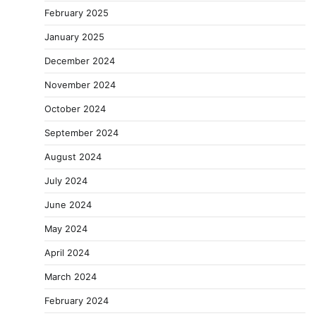
February 2025
January 2025
December 2024
November 2024
October 2024
September 2024
August 2024
July 2024
June 2024
May 2024
April 2024
March 2024
February 2024