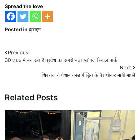
Spread the love
Posted in
क्राइम
Post
Previous:
30 एकड़ में बन रहा है प्रदेश का सबसे बड़ा ग्लोबल स्किल पार्क
navigation
Next:
शिवराज ने पेशाब कांड पीड़ित के पैर धोकर मांगी माफी
Related Posts