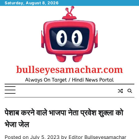
Skip
Saturday, August 8, 2026
to
content
bullseyesamachar.com
Always On Target / Hindi News Portal
पेशाब करने वाले भाजपा नेता प्रवेश शुक्ला को
भेजा जेल
Posted on
July 5, 2023
by
Editor Bullseyesamachar