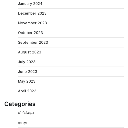
January 2024
December 2023
November 2023
October 2023
September 2023
August 2023
July 2023
June 2023
May 2023
April 2023
Categories
बिजली आपूर्ति और मूंग खरीदी की समस्याओं को लेकर किसान
ऑटोमोबाइल
मजदूर महासंघ ने सौंपा ज्ञापन
2
Pavan Jat
August 8, 2026
0
क्राइम