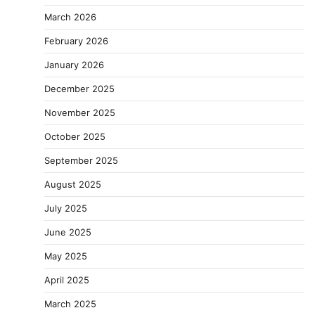
March 2026
February 2026
January 2026
December 2025
November 2025
October 2025
September 2025
August 2025
July 2025
June 2025
May 2025
April 2025
March 2025