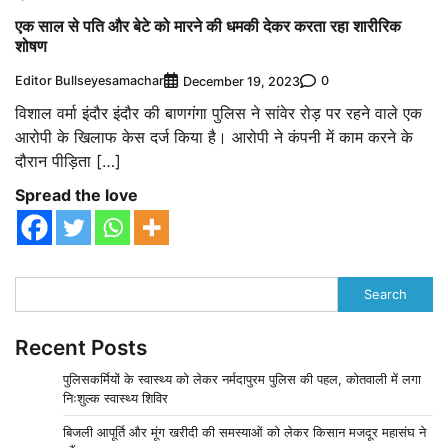
एक साल से पति और बेटे को मारने की धमकी देकर करता रहा शारीरिक
शोषण
Editor Bullseyesamachar
0
December 19, 2023
विशाल वर्मा इंदौर इंदौर की बाणगंगा पुलिस ने सांवेर रोड़ पर रहने वाले एक
आरोपी के खिलाफ केस दर्ज किया है। आरोपी ने कंपनी में काम करने के
दौरान पीड़िता […]
Spread the love
Search
Recent Posts
पुलिसकर्मियों के स्वास्थ्य को लेकर नर्मदापुरम पुलिस की पहल, कोतवाली में लगा
निःशुल्क स्वास्थ्य शिविर
बिजली आपूर्ति और मूंग खरीदी की समस्याओं को लेकर किसान मजदूर महासंघ ने