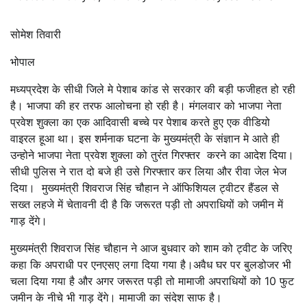
सोमेश तिवारी
भोपाल
मध्यप्रदेश के सीधी जिले मे पेशाब कांड से सरकार की बड़ी फजीहत हो रही
है। भाजपा की हर तरफ आलोचना हो रही है। मंगलवार को भाजपा नेता
प्रवेश शुक्ला का एक आदिवासी बच्चे पर पेशाब करते हुए एक वीडियो
वाइरल हूआ था। इस शर्मनाक घटना के मुख्यमंत्री के संज्ञान मे आते ही
उन्होने भाजपा नेता प्रवेश शुक्ला को तुरंत गिरफ्तर करने का आदेश दिया।
सीधी पुलिस ने रात दो बजे ही उसे गिरफ्तार कर लिया और रीवा जेल भेज
दिया। मुख्यमंत्री शिवराज सिंह चौहान ने ऑफिशियल ट्वीटर हैंडल से
सख्त लहजे में चेतावनी दी है कि जरूरत पड़ी तो अपराधियों को जमीन में
गाड़ देंगे।
मुख्यमंत्री शिवराज सिंह चौहान ने आज बुधवार को शाम को ट्वीट के जरिए
कहा कि अपराधी पर एनएसए लगा दिया गया है।अवैध घर पर बुलडोजर भी
चला दिया गया है और अगर जरूरत पड़ी तो मामाजी अपराधियों को 10 फुट
जमीन के नीचे भी गाड़ देंगे। मामाजी का संदेश साफ है।