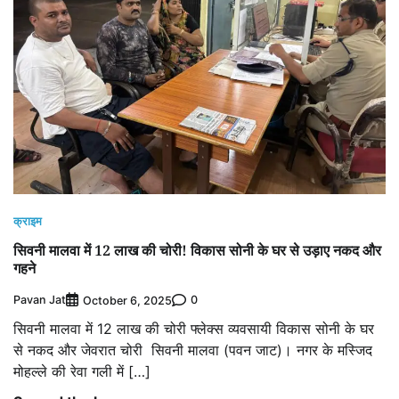
क्राइम
सिवनी मालवा में 12 लाख की चोरी! विकास सोनी के घर से उड़ाए नकद और
गहने
Pavan Jat
0
October 6, 2025
सिवनी मालवा में 12 लाख की चोरी फ्लेक्स व्यवसायी विकास सोनी के घर
से नकद और जेवरात चोरी सिवनी मालवा (पवन जाट)। नगर के मस्जिद
मोहल्ले की रेवा गली में […]