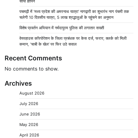
सौंपा ज्ञापन
पचमढ़ी में ‘मध्य प्रदेश की अमरनाथ यात्रा’ नागद्वारी का शुभारंभ नाग पंचमी तक
चलेगी 10 दिवसीय यात्रा, 5 लाख श्रद्धालुओं के पहुंचने का अनुमान
विशेष प्रवर्तन अभियान में नर्मदापुरम पुलिस की लगातार सख्ती
वेयरहाउस कॉरपोरेशन के जिला प्रबंधक पर केस दर्ज, फरार; क्लर्क को मिली
कमान, ‘चाबी के खेल’ पर फिर उठे सवाल
Recent Comments
No comments to show.
Archives
August 2026
July 2026
June 2026
May 2026
April 2026