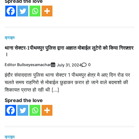
Spread the love
क्राइम
थाना सेक्टर-1पीथमपुर पुलिस द्वारा अज्ञात मोबाईल लुटेरो को किया गिरफ़्तार
।
Editor Bullseyesamachar
0
July 31, 2024
इंदौर संवाददाता पुलिस थाना सेक्टर 1 पीथमपुर क्षेत्र मे आए दिन रोड पर
चलते समय राहगिरो से मोबाईल छुडाकर फ़रार हो जाने वाले बदमाशो की
शिकायत प्राप्त हो रही थी […]
Spread the love
क्राइम