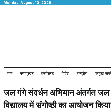
Skip
Monday, August 10, 2026
to
content
होम
मध्यप्रदेश
छत्तीसगढ़
विदेश
राष्ट्रीय
प्रमुख खबरे
जल गंगे संवर्धन अभियान अंतर्गत जल स
विद्यालय में संगोष्ठी का आयोजन किय