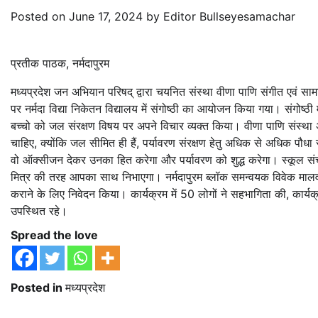
Posted on
June 17, 2024
by
Editor Bullseyesamachar
प्रतीक पाठक, नर्मदापुरम
मध्यप्रदेश जन अभियान परिषद् द्वारा चयनित संस्था वीणा पाणि संगीत एवं सामाज
पर नर्मदा विद्या निकेतन विद्यालय में संगोष्ठी का आयोजन किया गया। संगोष्ठी
बच्चो को जल संरक्षण विषय पर अपने विचार व्यक्त किया। वीणा पाणि संस्था
चाहिए, क्योंकि जल सीमित ही हैं, पर्यावरण संरक्षण हेतु अधिक से अधिक पौधा
वो ऑक्सीजन देकर उनका हित करेगा और पर्यावरण को शुद्ध करेगा। स्कूल सं
मित्र की तरह आपका साथ निभाएगा। नर्मदापुरम ब्लॉक समन्वयक विवेक मालवीय ए
कराने के लिए निवेदन किया। कार्यक्रम में 50 लोगों ने सहभागिता की, कार्यक
उपस्थित रहे।
Spread the love
Posted in
मध्यप्रदेश