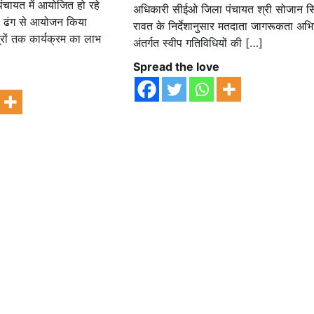
पंचायत में आयोजित हो रहे
अधिकारी सीईओ जिला पंचायत श्री सोजान सि
ावी ढंग से आयोजन किया
रावत के निर्देशानुसार मतदाता जागरूकता अभ
रों तक कार्यक्रम का लाभ
अंतर्गत स्वीप गतिविधियों की […]
Spread the love
e