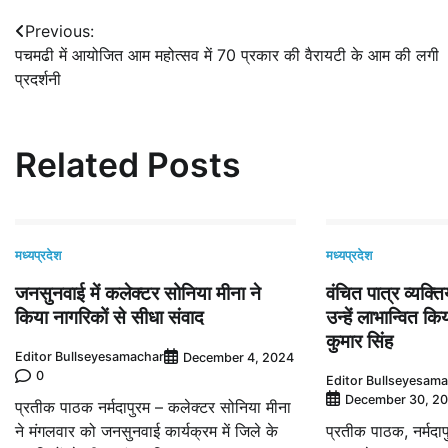
Post
Previous:
पचमढी में आयोजित आम महोत्‍सव में 70 प्रकार की वैरायटी के आम की लगी
navigation
प्रदर्शनी
Related Posts
मध्यप्रदेश
मध्यप्रदेश
जनसुनवाई में कलेक्टर सोनिया मीना ने
वंचित पात्र व्यक्तिय
किया नागरिकों से सीधा संवाद
उन्हें लाभान्वित 
कुमार सिंह
Editor Bullseyesamachar
December 4, 2024
0
Editor Bullseyesam
December 30, 2
प्रतीक पाठक नर्मदापुरम – कलेक्टर सोनिया मीना
ने मंगलवार को जनसुनवाई कार्यक्रम में जिले के
प्रतीक पाठक, नर्मद