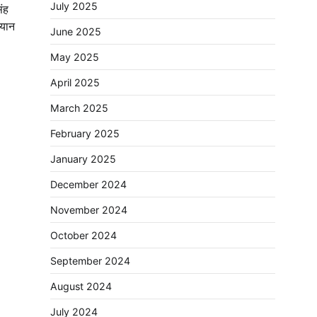
July 2025
ंह
ियान
June 2025
May 2025
April 2025
March 2025
February 2025
January 2025
December 2024
November 2024
October 2024
September 2024
August 2024
July 2024