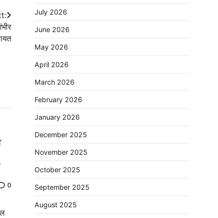
July 2026
t:
ंभीर
June 2026
ायत
May 2026
April 2026
March 2026
February 2026
January 2026
December 2025
ग
November 2025
October 2025
0
September 2025
August 2025
डल