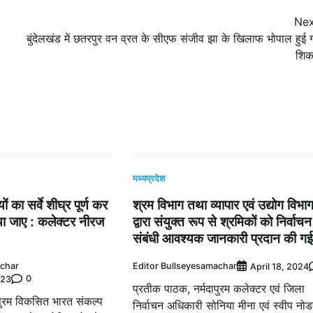
Nex
बुंदेलखंड में छतरपुर वन व्रत के सीएफ संजीव झा के खिलाफ भोपाल हुई ग
शिक
मध्यप्रदेश
ों का सर्वे शीघ्र पूर्ण कर
श्रम विभाग तथा व्यापार एवं उद्योग विभा
किया जाए : कलेक्टर नीरज
द्वारा संयुक्त रूप से श्रमिकों को निर्वाचन
संबंधी आवश्यक जानकारी प्रदान की गई
achar
Editor Bullseyesamachar
April 18, 2024
0
023
प्रतीक पाठक, नर्मदापुरम कलेक्टर एवं जिला
ापुरम विकसित भारत संकल्प
निर्वाचन अधिकारी सोनिया मीना एवं स्वीप नो