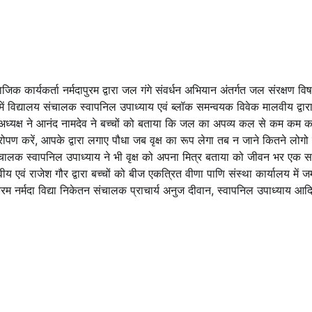
िक कार्यकर्ता नर्मदापुरम द्वारा जल गंगे संवर्धन अभियान अंतर्गत जल संरक्षण वि
 में विद्यालय संचालक स्वापनिल उपाध्याय एवं ब्लॉक समन्वयक विवेक मालवीय द्वार
 अध्यक्ष ने आनंद नामदेव ने बच्चों को बताया कि जल का अपव्य कल से कम कम 
 रोपण करें, आपके द्वारा लगाए पौधा जब वृक्ष का रूप लेगा तब न जाने कितने लोगो
चालक स्वापनिल उपाध्याय ने भी वृक्ष को अपना मित्र बताया को जीवन भर एक स
वं राजेश गौर द्वारा बच्चों को बीज एकत्रित वीणा पाणि संस्था कार्यालय में ज
्रम नर्मदा विद्या निकेतन संचालक प्राचार्य अनुज दीवान, स्वापनिल उपाध्याय आद