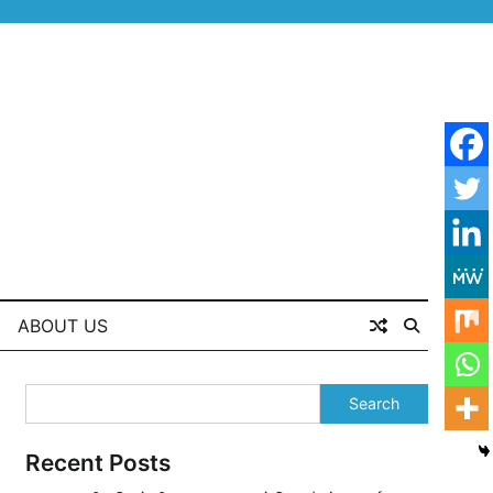
ABOUT US
Search
Recent Posts