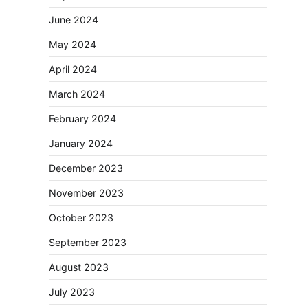
June 2024
May 2024
April 2024
March 2024
February 2024
January 2024
December 2023
November 2023
October 2023
September 2023
August 2023
July 2023