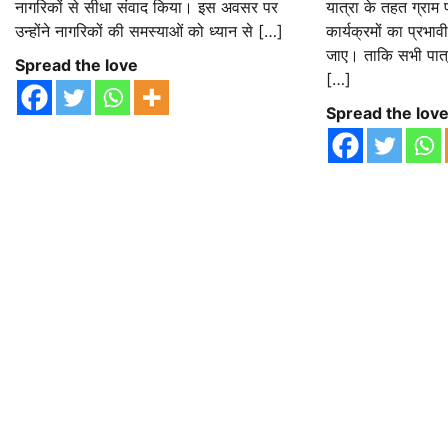
नागरिकों से सीधा संवाद किया। इस अवसर पर
यात्रा के तहत ग्राम 
उन्होंने नागरिकों की समस्याओं को ध्यान से […]
कार्यक्रमों का प्रभ
जाए। ताकि सभी पात्
Spread the love
[…]
Spread the lov