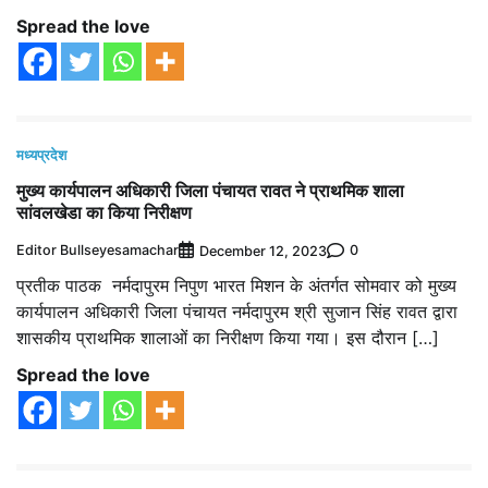
Spread the love
मध्यप्रदेश
मुख्य कार्यपालन अधिकारी जिला पंचायत रावत ने प्राथमिक शाला
सांवलखेडा का किया निरीक्षण
Editor Bullseyesamachar
0
December 12, 2023
प्रतीक पाठक नर्मदापुरम निपुण भारत मिशन के अंतर्गत सोमवार को मुख्य
कार्यपालन अधिकारी जिला पंचायत नर्मदापुरम श्री सुजान सिंह रावत द्वारा
शासकीय प्राथमिक शालाओं का निरीक्षण किया गया। इस दौरान […]
Spread the love