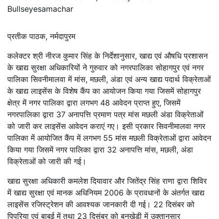
Bullseyesamachar
प्रतीक पाठक, नर्मदापुरम
कलेक्टर श्री नीरज कुमार सिंह के निर्देशानुसार, खाद्य एवं औषधि प्रशासन
के खाद्य सुरक्षा अधिकारियों ने गुरुवार को नगरपालिका सोहागपुर एवं नगर
पालिका सिवनीमालवा में मांस, मछली, अंडा एवं अन्य खाद्य पदार्थ विक्रेताओं
के खाद्य लाइसेंस के विशेष कैंप का आयोजन किया गया जिसमें सोहागपुर
क्षेत्र में नगर पालिका द्वारा लगभग 48 आवेदन प्राप्त हुए, जिसमें
नगरपालिका द्वारा 37 अनापत्ति प्रमाण पत्र मांस मछली अंडा विक्रेताओं
को जारी कर लाइसेंस आवेदन कराएं गए। इसी प्रकार सिवनीमालवा नगर
पालिका में आयोजित कैंप में लगभग 55 मांस मछली विक्रेताओं द्वारा आवेदन
किया गया जिसमें नगर पालिका द्वारा 32 अनापत्ति मांस, मछली, अंडा
विक्रेताओं को जारी की गई।
खाद्य सुरक्षा अधिकारी कमलेश दियावार और जितेंद्र सिंह राणा द्वारा शिविर
में खाद्य सुरक्षा एवं मानक अधिनियम 2006 के प्रावधानों के अंतर्गत खाद्य
लाइसेंस रजिस्ट्रेशन की आवश्यक जानकारी दी गई। 22 दिसंबर को
पिपरिया एवं बाबई में तथा 23 दिसंबर को बनखेड़ी में उक्तानुसार