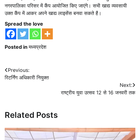
नगरपालिका परिसर में कैंप आयोजित किए जाएंगे। सभी खाद्य व्यवसायी
उक्त कैंप में आकर अपने खाद्य लाइसेंस बनवा सकते है।
Spread the love
Posted in
मध्यप्रदेश
Post
Previous:
रिटर्निंग अधिकारी नियुक्त
navigation
Next:
राष्ट्रीय युवा उत्सव 12 से 16 जनवरी तक
Related Posts