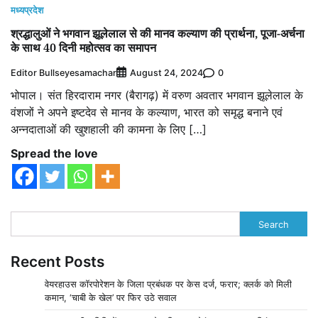
मध्यप्रदेश
श्रद्धालुओं ने भगवान झूलेलाल से की मानव कल्याण की प्रार्थना, पूजा-अर्चना
के साथ 40 दिनी महोत्सव का समापन
Editor Bullseyesamachar
0
August 24, 2024
भोपाल। संत हिरदाराम नगर (बैरागढ़) में वरुण अवतार भगवान झूलेलाल के
वंशजों ने अपने इष्टदेव से मानव के कल्याण, भारत को समृद्ध बनाने एवं
अन्नदाताओं की खुशहाली की कामना के लिए […]
Spread the love
Search
Recent Posts
वेयरहाउस कॉरपोरेशन के जिला प्रबंधक पर केस दर्ज, फरार; क्लर्क को मिली
कमान, ‘चाबी के खेल’ पर फिर उठे सवाल