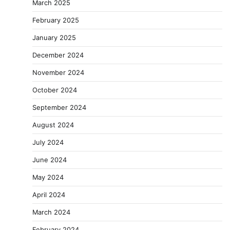
March 2025
February 2025
January 2025
December 2024
November 2024
October 2024
September 2024
August 2024
July 2024
June 2024
May 2024
April 2024
March 2024
February 2024