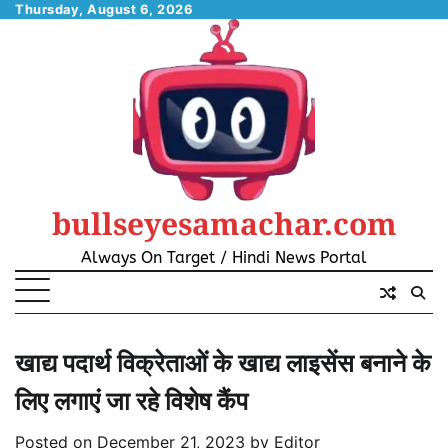
Skip
Thursday, August 6, 2026
to
content
bullseyesamachar.com
Always On Target / Hindi News Portal
खाद्य पदार्थ विक्रेताओं के खाद्य लाइसेंस बनाने के
लिए लगाएं जा रहे विशेष कैंप
Posted on
December 21, 2023
by
Editor