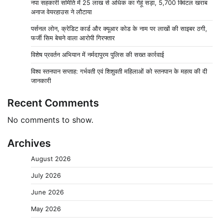
नपा सहकारी समिति में 25 लाख से अधिक का गेहूं सड़ा, 5,700 क्विंटल खराब
अनाज वेयरहाउस ने लौटाया
पर्सनल लोन, क्रेडिट कार्ड और क्यूआर कोड के नाम पर लाखों की साइबर ठगी,
फर्जी सिम बेचने वाला आरोपी गिरफ्तार
विशेष प्रवर्तन अभियान में नर्मदापुरम पुलिस की सख्त कार्रवाई
विश्व स्तनपान सप्ताह: गर्भवती एवं शिशुवती महिलाओं को स्तनपान के महत्व की दी
जानकारी
Recent Comments
No comments to show.
Archives
August 2026
July 2026
June 2026
May 2026