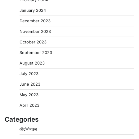
January 2024
December 2023
November 2023
October 2023
September 2023
August 2023
July 2023
June 2023
May 2023
April 2023
Categories
ऑटोमोबाइल