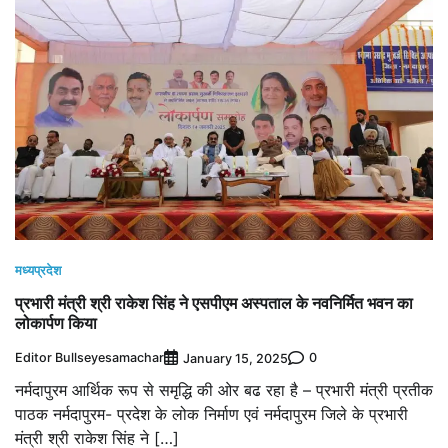
मध्यप्रदेश
प्रभारी मंत्री श्री राकेश सिंह ने एसपीएम अस्‍पताल के नवनिर्मित भवन का
लोकार्पण किया
Editor Bullseyesamachar
0
January 15, 2025
नर्मदापुरम आर्थिक रूप से समृद्धि की ओर बढ रहा है – प्रभारी मंत्री प्रतीक
पाठक नर्मदापुरम- प्रदेश के लोक निर्माण एवं नर्मदापुरम जिले के प्रभारी
मंत्री श्री राकेश सिंह ने […]