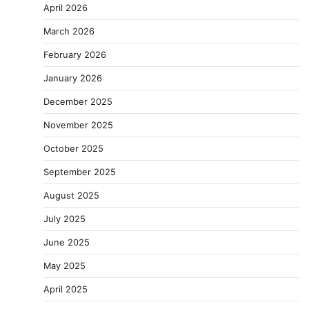
April 2026
March 2026
February 2026
January 2026
December 2025
November 2025
October 2025
September 2025
August 2025
July 2025
June 2025
May 2025
April 2025