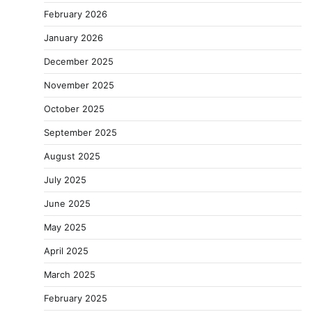
February 2026
January 2026
December 2025
November 2025
October 2025
September 2025
August 2025
July 2025
June 2025
May 2025
April 2025
March 2025
February 2025