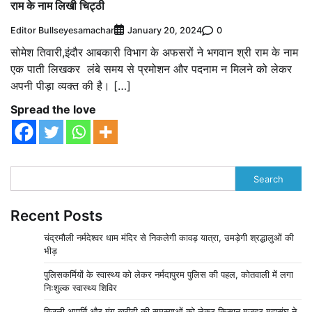
राम के नाम लिखी चिट्ठी
Editor Bullseyesamachar
0
January 20, 2024
सोमेश तिवारी,इंदौर आबकारी विभाग के अफसरों ने भगवान श्री राम के नाम
एक पाती लिखकर लंबे समय से प्रमोशन और पदनाम न मिलने को लेकर
अपनी पीड़ा व्यक्त की है। […]
Spread the love
Search
Recent Posts
चंद्रमौली नर्मदेश्वर धाम मंदिर से निकलेगी कावड़ यात्रा, उमड़ेगी श्रद्धालुओं की
भीड़
पुलिसकर्मियों के स्वास्थ्य को लेकर नर्मदापुरम पुलिस की पहल, कोतवाली में लगा
निःशुल्क स्वास्थ्य शिविर
बिजली आपूर्ति और मूंग खरीदी की समस्याओं को लेकर किसान मजदूर महासंघ ने