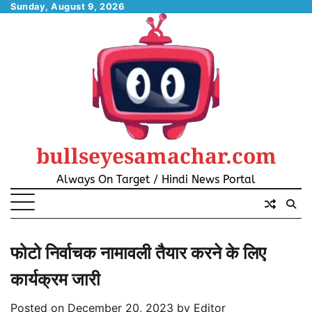
Skip
Sunday, August 9, 2026
to
content
bullseyesamachar.com
Always On Target / Hindi News Portal
फोटो निर्वाचक नामावली तैयार करने के लिए
कार्यक्रम जारी
Posted on
December 20, 2023
by
Editor