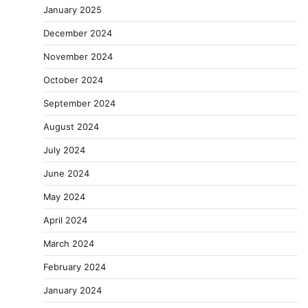
January 2025
December 2024
November 2024
October 2024
September 2024
August 2024
July 2024
June 2024
May 2024
April 2024
March 2024
February 2024
January 2024