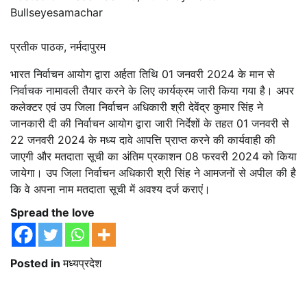
Bullseyesamachar
प्रतीक पाठक, नर्मदापुरम
भारत निर्वाचन आयोग द्वारा अर्हता तिथि 01 जनवरी 2024 के मान से
निर्वाचक नामावली तैयार करने के लिए कार्यक्रम जारी किया गया है। अपर
कलेक्टर एवं उप जिला निर्वाचन अधिकारी श्री देवेंद्र कुमार सिंह ने
जानकारी दी की निर्वाचन आयोग द्वारा जारी निर्देशों के तहत 01 जनवरी से
22 जनवरी 2024 के मध्य दावे आपत्ति प्राप्त करने की कार्यवाही की
जाएगी और मतदाता सूची का अंतिम प्रकाशन 08 फरवरी 2024 को किया
जायेगा। उप जिला निर्वाचन अधिकारी श्री सिंह ने आमजनों से अपील की है
कि वे अपना नाम मतदाता सूची में अवश्य दर्ज कराएं।
Spread the love
Posted in
मध्यप्रदेश