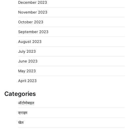
December 2023
November 2023
October 2023
September 2023
August 2023
July 2023
June 2023
May 2023
April 2023
Categories
ऑटोमोबाइल
क्राइम
पुलिसकर्मियों के स्वास्थ्य को लेकर नर्मदापुरम पुलिस की पहल,
खेल
कोतवाली में लगा निःशुल्क स्वास्थ्य शिविर