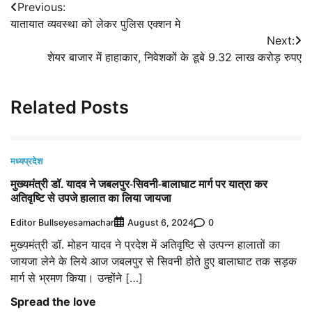
Post
Previous:
यातायात व्यवस्था को लेकर पुलिस एक्शन मे
navigation
Next:
शेयर बाजार में हाहाकार, निवेशकों के डूबे 9.32 लाख करोड़ रुपए
Related Posts
मध्यप्रदेश
मुख्यमंत्री डॉ. यादव ने जबलपुर-सिवनी-बालाघाट मार्ग पर यात्रा कर
अतिवृष्टि से उपजे हालात का लिया जायजा
Editor Bullseyesamachar
0
August 6, 2024
मुख्यमंत्री डॉ. मोहन यादव ने प्रदेश में अतिवृष्टि से उत्पन्न हालातों का
जायजा लेने के लिये आज जबलपुर से सिवनी होते हुए बालाघाट तक सड़क
मार्ग से भ्रमण किया। उन्होंने […]
Spread the love