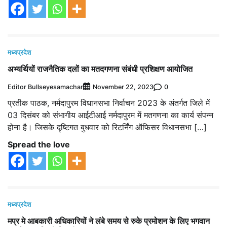
मध्यप्रदेश
अभ्यर्थियों राजनैतिक दलों का मतदगणना संबंधी प्रशिक्षण आयोजित
Editor Bullseyesamachar
0
November 22, 2023
प्रतीक पाठक, नर्मदापुरम विधानसभा निर्वाचन 2023 के अंतर्गत जिले में
03 दिसंबर को संभागीय आईटीआई नर्मदापुरम में मतगणना का कार्य संपन्न
होना है। जिसके दृष्टिगत बुधवार को रिटर्निंग ऑफिसर विधानसभा […]
Spread the love
मध्यप्रदेश
मप्र मे आबकारी अधिकारियों ने लंबे समय से रुके प्रमोशन के लिए भगवान