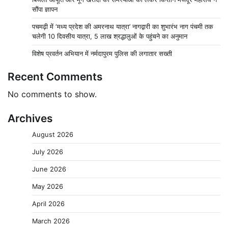
सौंपा ज्ञापन
पचमढ़ी में ‘मध्य प्रदेश की अमरनाथ यात्रा’ नागद्वारी का शुभारंभ नाग पंचमी तक
चलेगी 10 दिवसीय यात्रा, 5 लाख श्रद्धालुओं के पहुंचने का अनुमान
विशेष प्रवर्तन अभियान में नर्मदापुरम पुलिस की लगातार सख्ती
Recent Comments
No comments to show.
Archives
August 2026
July 2026
June 2026
May 2026
April 2026
March 2026