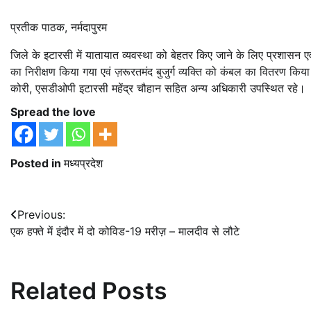
प्रतीक पाठक, नर्मदापुरम
जिले के इटारसी में यातायात व्यवस्था को बेहतर किए जाने के लिए प्रशासन 
का निरीक्षण किया गया एवं ज़रूरतमंद बुजुर्ग व्यक्ति को कंबल का वितरण 
कोरी, एसडीओपी इटारसी महेंद्र चौहान सहित अन्य अधिकारी उपस्थित रहे।
Spread the love
Posted in
मध्यप्रदेश
Post
Previous:
एक हफ्ते में इंदौर में दो कोविड-19 मरीज़ – मालदीव से लौटे
navigation
Related Posts