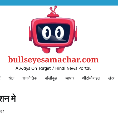
bullseyesamachar.com
Always On Target / Hindi News Portal
ं
खेल
राजनैतिक
बॉलीवुड
व्यापार
ऑटोमोबाइल
लेख
शन मे
ar