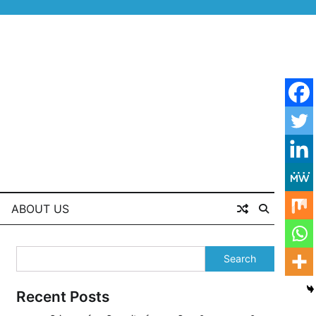
ABOUT US
Search
Recent Posts