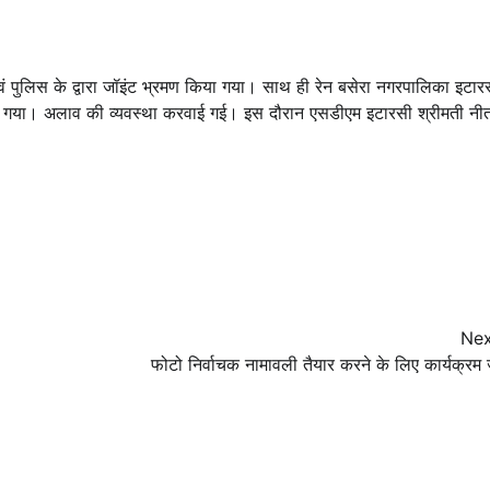
एवं पुलिस के द्वारा जॉइंट भ्रमण किया गया। साथ ही रेन बसेरा नगरपालिका इटार
किया गया। अलाव की व्यवस्था करवाई गई। इस दौरान एसडीएम इटारसी श्रीमती नी
Nex
फोटो निर्वाचक नामावली तैयार करने के लिए कार्यक्रम 