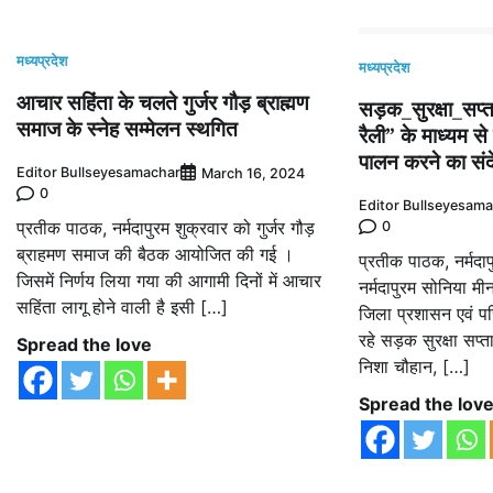
मध्यप्रदेश
मध्यप्रदेश
आचार सहिंता के चलते गुर्जर गौड़ ब्राह्मण
सड़क_सुरक्षा_सप्त
समाज के स्नेह सम्मेलन स्थगित
रैली” के माध्यम स
पालन करने का सं
Editor Bullseyesamachar
March 16, 2024
0
Editor Bullseyesam
प्रतीक पाठक, नर्मदापुरम शुक्रवार को गुर्जर गौड़
0
ब्राहमण समाज की बैठक आयोजित की गई ।
प्रतीक पाठक, नर्मदा
जिसमें निर्णय लिया गया की आगामी दिनों में आचार
नर्मदापुरम सोनिया मीन
सहिंता लागू होने वाली है इसी […]
जिला प्रशासन एवं पर
रहे सड़क सुरक्षा सप
Spread the love
निशा चौहान, […]
Spread the lov