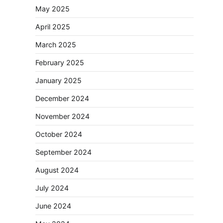
May 2025
April 2025
March 2025
February 2025
January 2025
December 2024
November 2024
October 2024
September 2024
August 2024
July 2024
June 2024