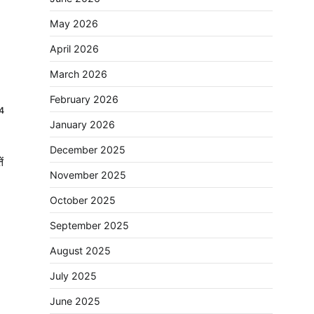
May 2026
April 2026
March 2026
February 2026
4
January 2026
December 2025
ं
November 2025
October 2025
September 2025
August 2025
July 2025
June 2025