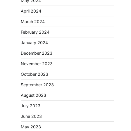
May 2024
April 2024
March 2024
February 2024
January 2024
December 2023
November 2023
October 2023
September 2023
August 2023
July 2023
June 2023
May 2023