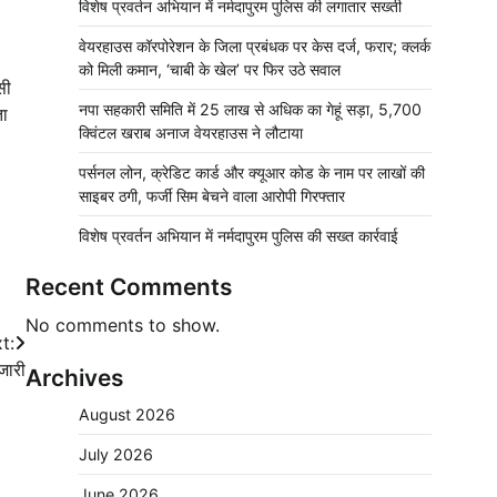
विशेष प्रवर्तन अभियान में नर्मदापुरम पुलिस की लगातार सख्ती
वेयरहाउस कॉरपोरेशन के जिला प्रबंधक पर केस दर्ज, फरार; क्लर्क
को मिली कमान, ‘चाबी के खेल’ पर फिर उठे सवाल
सी
नपा सहकारी समिति में 25 लाख से अधिक का गेहूं सड़ा, 5,700
ता
क्विंटल खराब अनाज वेयरहाउस ने लौटाया
पर्सनल लोन, क्रेडिट कार्ड और क्यूआर कोड के नाम पर लाखों की
साइबर ठगी, फर्जी सिम बेचने वाला आरोपी गिरफ्तार
विशेष प्रवर्तन अभियान में नर्मदापुरम पुलिस की सख्त कार्रवाई
Recent Comments
No comments to show.
t:
जारी
Archives
August 2026
July 2026
June 2026