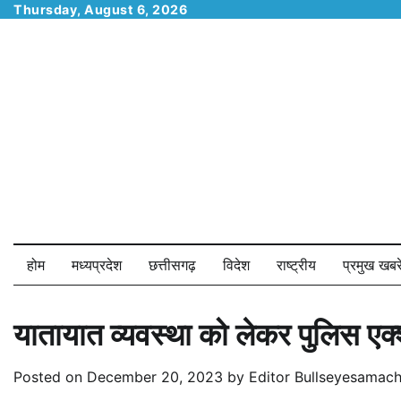
Skip
Thursday, August 6, 2026
to
content
होम
मध्यप्रदेश
छत्तीसगढ़
विदेश
राष्ट्रीय
प्रमुख खबरे
यातायात व्यवस्था को लेकर पुलिस एक्
Posted on
December 20, 2023
by
Editor Bullseyesamach