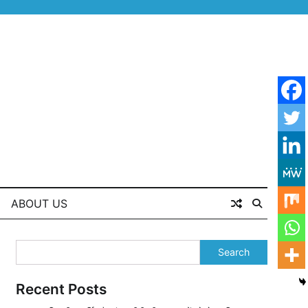
ABOUT US
Search
Recent Posts