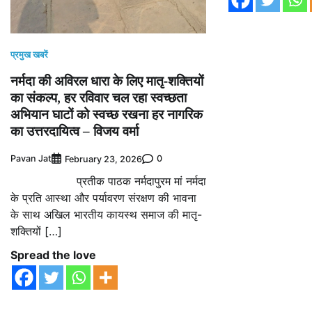
प्रमुख खबरें
नर्मदा की अविरल धारा के लिए मातृ-शक्तियों
का संकल्प, हर रविवार चल रहा स्वच्छता
अभियान घाटों को स्वच्छ रखना हर नागरिक
का उत्तरदायित्व – विजय वर्मा
Pavan Jat
0
February 23, 2026
प्रतीक पाठक नर्मदापुरम मां नर्मदा
के प्रति आस्था और पर्यावरण संरक्षण की भावना
के साथ अखिल भारतीय कायस्थ समाज की मातृ-
शक्तियों […]
Spread the love