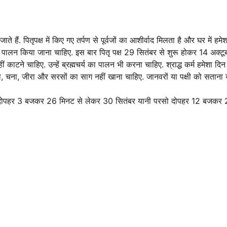
जाते हैं. पितृपक्ष में किए गए तर्पण से पूर्वजों का आशीर्वाद मिलता है और घर में हमेश
ाई से पालन किया जाना चाहिए. इस बार पितृ पक्ष 29 सितंबर से शुरू होकर 14 अक्टू
काटने चाहिए. उन्हें ब्रह्मचर्य का पालन भी करना चाहिए. श्राद्ध कर्म हमेशा दिन म
, खीरा, चना, जीरा और सरसों का साग नहीं खाना चाहिए. जानवरों या पक्षी को सताना 
ि कल दोपहर 3 बजकर 26 मिनट से लेकर 30 सितंबर यानी परसो दोपहर 12 बजकर 