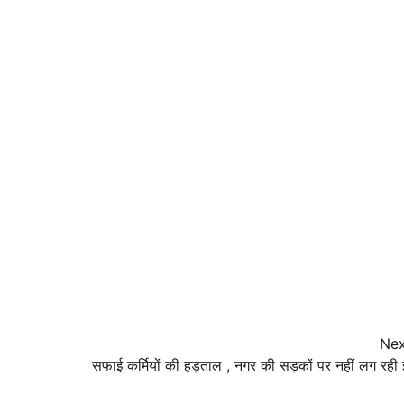
Nex
सफाई कर्मियों की हड़ताल , नगर की सड़कों पर नहीं लग रही 