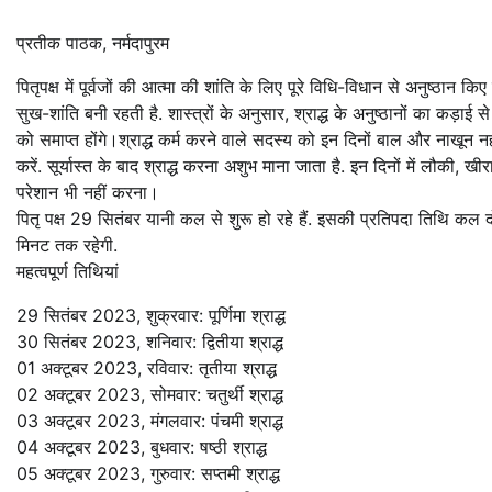
प्रतीक पाठक, नर्मदापुरम
पितृपक्ष में पूर्वजों की आत्मा की शांति के लिए पूरे विधि-विधान से अनुष्ठान किए 
सुख-शांति बनी रहती है. शास्त्रों के अनुसार, श्राद्ध के अनुष्ठानों का कड़
को समाप्त होंगे।श्राद्ध कर्म करने वाले सदस्य को इन दिनों बाल और नाखून नहीं 
करें. सूर्यास्‍त के बाद श्राद्ध करना अशुभ माना जाता है. इन दिनों में लौकी
परेशान भी नहीं करना।
पितृ पक्ष 29 सितंबर यानी कल से शुरू हो रहे हैं. इसकी प्रतिपदा तिथ
मिनट तक रहेगी.
महत्वपूर्ण तिथियां
29 सितंबर 2023, शुक्रवार: पूर्णिमा श्राद्ध
30 सितंबर 2023, शनिवार: द्वितीया श्राद्ध
01 अक्टूबर 2023, रविवार: तृतीया श्राद्ध
02 अक्टूबर 2023, सोमवार: चतुर्थी श्राद्ध
03 अक्टूबर 2023, मंगलवार: पंचमी श्राद्ध
04 अक्टूबर 2023, बुधवार: षष्ठी श्राद्ध
05 अक्टूबर 2023, गुरुवार: सप्तमी श्राद्ध