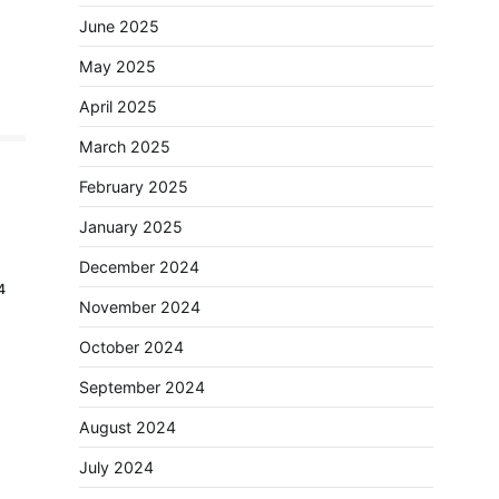
June 2025
May 2025
April 2025
March 2025
February 2025
January 2025
December 2024
4
November 2024
October 2024
September 2024
August 2024
July 2024