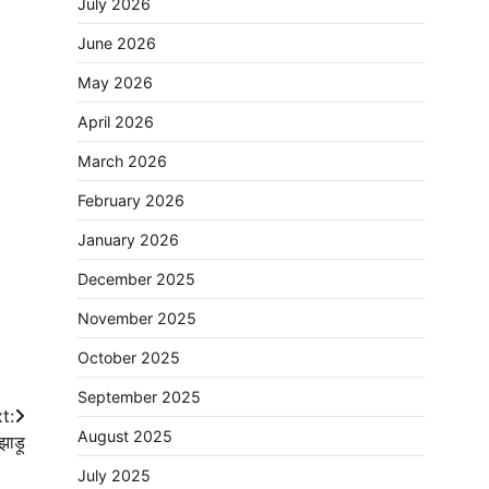
July 2026
June 2026
May 2026
April 2026
March 2026
February 2026
January 2026
December 2025
November 2025
October 2025
September 2025
t:
August 2025
झाड़ू
July 2025