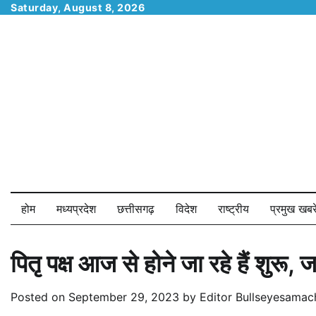
Skip
Saturday, August 8, 2026
to
content
होम
मध्यप्रदेश
छत्तीसगढ़
विदेश
राष्ट्रीय
प्रमुख खबरे
पितृ पक्ष आज से होने जा रहे हैं शुरू, 
Posted on
September 29, 2023
by
Editor Bullseyesamac