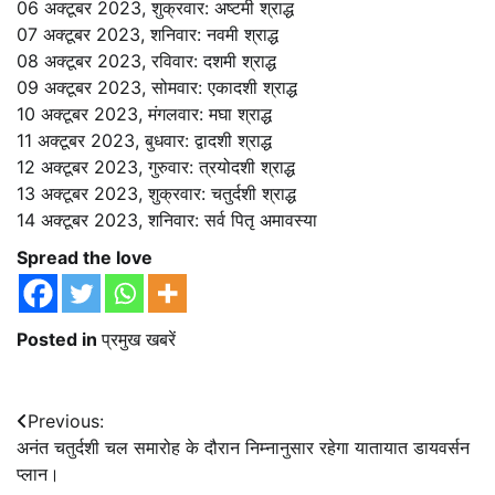
06 अक्टूबर 2023, शुक्रवार: अष्टमी श्राद्ध
07 अक्टूबर 2023, शनिवार: नवमी श्राद्ध
08 अक्टूबर 2023, रविवार: दशमी श्राद्ध
09 अक्टूबर 2023, सोमवार: एकादशी श्राद्ध
10 अक्टूबर 2023, मंगलवार: मघा श्राद्ध
11 अक्टूबर 2023, बुधवार: द्वादशी श्राद्ध
12 अक्टूबर 2023, गुरुवार: त्रयोदशी श्राद्ध
13 अक्टूबर 2023, शुक्रवार: चतुर्दशी श्राद्ध
14 अक्टूबर 2023, शनिवार: सर्व पितृ अमावस्या
Spread the love
Posted in
प्रमुख खबरें
Post
Previous:
अनंत चतुर्दशी चल समारोह के दौरान निम्नानुसार रहेगा यातायात डायवर्सन
navigation
प्लान।