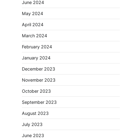
June 2024
May 2024
April 2024
March 2024
February 2024
January 2024
December 2023
November 2023
October 2023
September 2023
August 2023
July 2023
June 2023