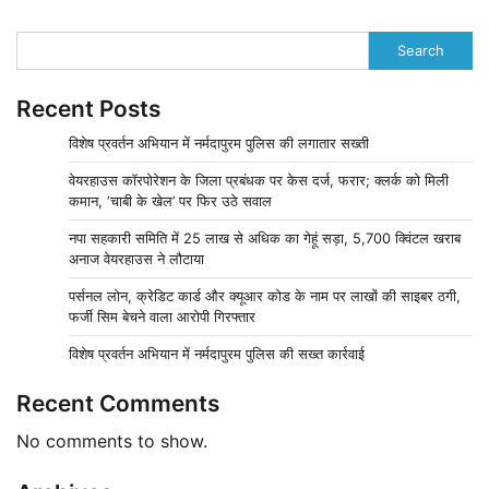
Search
Recent Posts
विशेष प्रवर्तन अभियान में नर्मदापुरम पुलिस की लगातार सख्ती
वेयरहाउस कॉरपोरेशन के जिला प्रबंधक पर केस दर्ज, फरार; क्लर्क को मिली
कमान, ‘चाबी के खेल’ पर फिर उठे सवाल
नपा सहकारी समिति में 25 लाख से अधिक का गेहूं सड़ा, 5,700 क्विंटल खराब
अनाज वेयरहाउस ने लौटाया
पर्सनल लोन, क्रेडिट कार्ड और क्यूआर कोड के नाम पर लाखों की साइबर ठगी,
फर्जी सिम बेचने वाला आरोपी गिरफ्तार
विशेष प्रवर्तन अभियान में नर्मदापुरम पुलिस की सख्त कार्रवाई
Recent Comments
No comments to show.