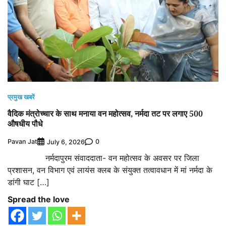
प्रमुख खबरें
वैदिक मंत्रोच्चार के साथ मनाया वन महोत्सव, नर्मदा तट पर लगाए 500
औषधीय पौधे
Pavan Jat
0
July 6, 2026
नर्मदापुरम संवाददाता- वन महोत्सव के अवसर पर जिला
प्रशासन, वन विभाग एवं लायंस क्लब के संयुक्त तत्वावधान में मां नर्मदा के
डांगी घाट […]
Spread the love