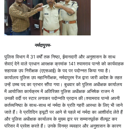
नर्मदापुरम-
पुलिस विभाग में 31 वर्षों तक निष्ठा, ईमानदारी और अनुशासन के साथ
सेवाएं देने वाले प्रधान आरक्षक क्रमांक 141 श्यामराव पान्से को कार्यवाहक
सहायक उप निरीक्षक (एएसआई) के पद पर पदोन्नत किया गया है।
कार्यालय पुलिस उप महानिरीक्षक, नर्मदापुरम रेंज द्वारा जारी आदेश के तहत
उन्हें उच्च पद का प्रभार सौंपा गया। बुधवार को पुलिस अधीक्षक कार्यालय
में आयोजित कार्यक्रम में अतिरिक्त पुलिस अधीक्षक अभिषेक राजन ने
उनकी वर्दी पर स्टार लगाकर पदोन्नति प्रदान की।श्यामराव पान्से अपनी
कर्तव्यनिष्ठा के साथ-साथ मां नर्मदा के प्रति गहरी आस्था के लिए भी जाने
जाते हैं। वे प्रतिदिन ड्यूटी पर आने से पहले मां नर्मदा का आशीर्वाद लेते हैं
और पुलिस अधीक्षक कार्यालय के मुख्य द्वार पर सम्मानपूर्वक सैल्यूट कर
परिसर में प्रवेश करते हैं। उनके विनम्र व्यवहार और अनुशासन के कारण