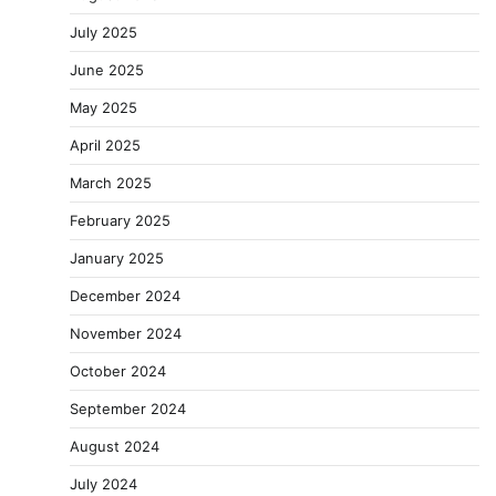
July 2025
June 2025
May 2025
April 2025
March 2025
February 2025
January 2025
December 2024
November 2024
October 2024
September 2024
August 2024
July 2024