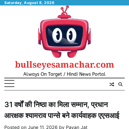
Skip
Saturday, August 8, 2026
to
content
bullseyesamachar.com
Always On Target / Hindi News Portal
31 वर्षों की निष्ठा का मिला सम्मान, प्रधान
आरक्षक श्यामराव पान्से बने कार्यवाहक एएसआई
Posted on
June 11, 2026
by
Pavan Jat