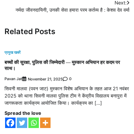
Next:
नर्मदा जीवनदायिनी, उनकी सेवा हमारा परम कर्तव्य है : केशव देव वर्मा
Related Posts
प्रमुख खबरें
बच्चों की सुरक्षा, पुलिस की जिम्मेदारी — मुस्कान अभियान हर कदम पर
साथ।
Pavan Jat
0
November 21, 2025
सिवनी मालवा (पवन जाट) मुस्कान विशेष अभियान के तहत आज 21 नवंबर
2025 को थाना सिवनी मालवा पुलिस टीम ने केंद्रीय विद्यालय बनापुरा में
जागरूकता कार्यक्रम आयोजित किया। कार्यक्रम का […]
Spread the love