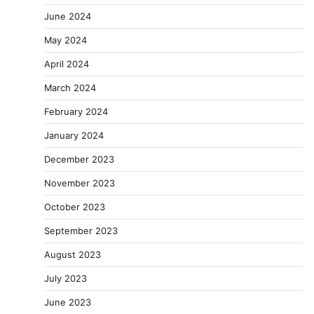
June 2024
May 2024
April 2024
March 2024
February 2024
January 2024
December 2023
November 2023
October 2023
September 2023
August 2023
July 2023
June 2023