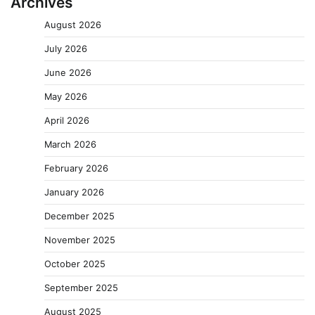
Archives
August 2026
July 2026
June 2026
May 2026
April 2026
March 2026
February 2026
January 2026
December 2025
November 2025
October 2025
September 2025
August 2025