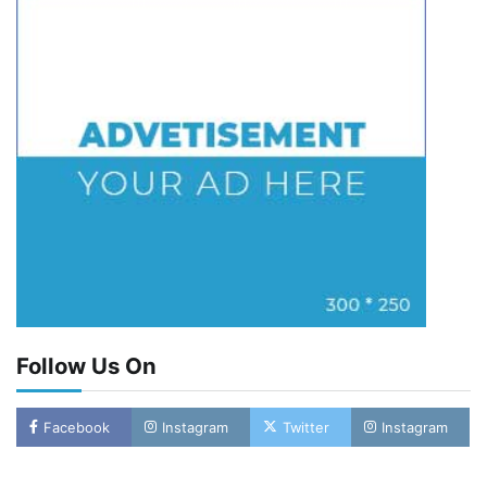
Follow Us On
Facebook
Instagram
Twitter
Instagram