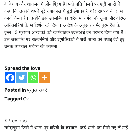
वे विभाग और आमजन में लोकप्रिय हैं।पदोन्नति मिलने पर श्री पान्से ने
कहा कि उन्होंने अपने पूरे सेवाकाल में पूरी ईमानदारी और समर्पण के साथ
कार्य किया है। उन्होंने इस उपलब्धि का श्रेय मां नर्मदा की कृपा और वरिष्ठ
अधिकारियों के मार्गदर्शन को दिया। आदेश के अनुसार नर्मदापुरम रेंज के
कुल 12 प्रधान आरक्षकों को कार्यवाहक एएसआई का प्रभार दिया गया है।
इस उपलब्धि पर सहकर्मियों और शुभचिंतकों ने श्री पान्से को बधाई देते हुए
उनके उज्ज्वल भविष्य की कामना
Spread the love
Posted in
प्रमुख खबरें
Tagged
Ok
Post
Previous:
नर्मदापुरम जिले में थाना प्रभारियों के तबादले, कई थानों को मिले नए टीआई
navigation