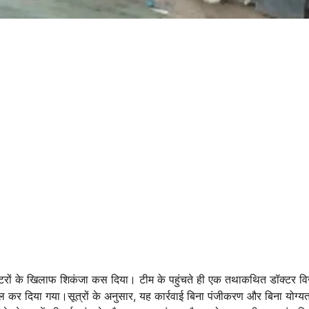
्जी डॉक्टरों के खिलाफ शिकंजा कस दिया। टीम के पहुंचते ही एक तथाकथित डॉक्टर व
 कर दिया गया।सूत्रों के अनुसार, यह कार्रवाई बिना पंजीकरण और बिना योग्यत