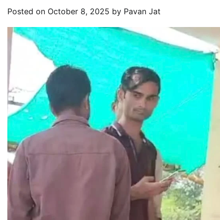
Posted on
October 8, 2025
by
Pavan Jat