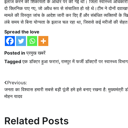
इलाज करने की शिकायतों के आधार पर की गई थी। जिला स्वास्थ्य अधिकारी के
दो क्लिनिक पाए गए, जो अवैध रूप से संचालित हो रहे थे।टीम ने दोनों दवाखान
मामले की विस्तृत जांच के आदेश जारी कर दिए हैं और संबंधित व्यक्तियों के ख
लंबे समय से बिना योग्यता के इलाज चल रहा था, जिससे कई मरीजों की सेह
Spread the love
Posted in
प्रमुख खबरें
Tagged
एक डॉक्टर हुआ फरार!
,
रामपुर में फर्जी डॉक्टरों पर स्वास्थ्य 
Post
Previous:
जनता का विश्वास हमारी सबसे बड़ी पूंजी हमे इसे बनाए रखना है: मुख्यमंत्री ड
navigation
मोहन यादव
Related Posts