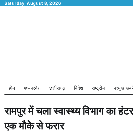
Skip
Saturday, August 8, 2026
to
content
होम
मध्यप्रदेश
छत्तीसगढ़
विदेश
राष्ट्रीय
प्रमुख खबरे
रामपुर में चला स्वास्थ्य विभाग का हं
एक मौके से फरार