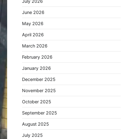
July 2026
June 2026
May 2026
April 2026
March 2026
February 2026
January 2026
December 2025
November 2025
October 2025
September 2025
August 2025
July 2025