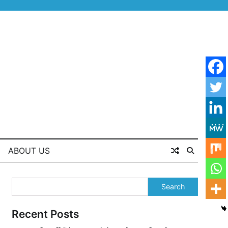
ABOUT US
Search
Recent Posts