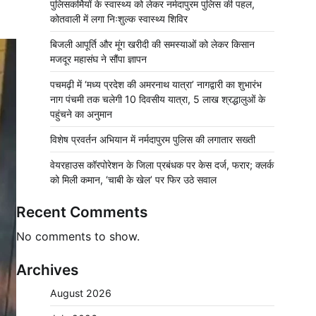
पुलिसकर्मियों के स्वास्थ्य को लेकर नर्मदापुरम पुलिस की पहल,
कोतवाली में लगा निःशुल्क स्वास्थ्य शिविर
बिजली आपूर्ति और मूंग खरीदी की समस्याओं को लेकर किसान
मजदूर महासंघ ने सौंपा ज्ञापन
पचमढ़ी में ‘मध्य प्रदेश की अमरनाथ यात्रा’ नागद्वारी का शुभारंभ
नाग पंचमी तक चलेगी 10 दिवसीय यात्रा, 5 लाख श्रद्धालुओं के
पहुंचने का अनुमान
विशेष प्रवर्तन अभियान में नर्मदापुरम पुलिस की लगातार सख्ती
वेयरहाउस कॉरपोरेशन के जिला प्रबंधक पर केस दर्ज, फरार; क्लर्क
को मिली कमान, ‘चाबी के खेल’ पर फिर उठे सवाल
Recent Comments
No comments to show.
Archives
August 2026