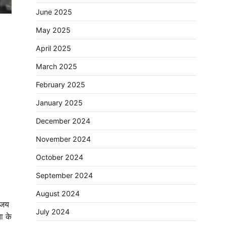
June 2025
May 2025
April 2025
March 2025
February 2025
January 2025
December 2024
November 2024
October 2024
September 2024
August 2024
िजय
July 2024
ा के