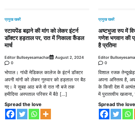
प्रमुख खबरें
प्रमुख खबरें
स्टायपेंड बढ़ाने की मांग को लेकर इंटर्न
अष्टभुजा रुप में व
डॉक्टर हड़ताल पर, रात में निकाला कैंडल
गणेश भगवान की प्र
मार्च
है प्रतिमा
Editor Bullseyesamachar
Editor Bullseyesam
August 2, 2024
0
0
भोपाल। गांधी मेडिकल कालेज के इंटर्न डॉक्टर
विशाल रजक तेन्दूखेड
अपनी मांगों को लेकर गुरुवार को हड़ताल पर बैठ
अपना अस्तित्व है, अ
गए। वे सुबह आठ बजे से रात नौ बजे तक
के किसी देश में अत्यंत
हमीदिया अस्पताल परिसर में बैठे […]
में पुरातत्वीय खजाना
Spread the love
Spread the lov