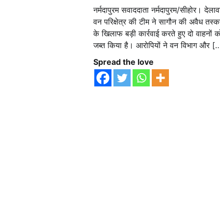
नर्मदापुरम सवाददाता नर्मदापुरम/सीहोर। देलावा
वन परिक्षेत्र की टीम ने सागौन की अवैध तस्क
के खिलाफ बड़ी कार्रवाई करते हुए दो वाहनों क
जब्त किया है। आरोपियों ने वन विभाग और [
Spread the love