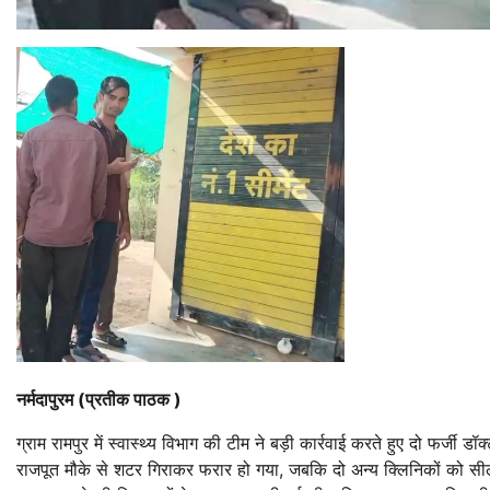
नर्मदापुरम (प्रतीक पाठक )
ग्राम रामपुर में स्वास्थ्य विभाग की टीम ने बड़ी कार्रवाई करते हुए दो फर
राजपूत मौके से शटर गिराकर फरार हो गया, जबकि दो अन्य क्लिनिकों को सील