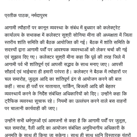
प्रतीक पाठक, नर्मदापुरम
आगामी त्यौहारों पर कानून व्यवस्था के संबंध में बुधवार को कलेक्ट्रेट
कार्यालय के सभाकक्ष में कलेक्टर सुश्री सोनिया मीना की अध्यक्षता में जिला
स्तरीय शांति समिति की बैठक आयोजित की गई। बैठक में शांति समिति के
सदस्यों द्वारा आगामी पर्वों पर आवश्यक व्यवस्थाओं को लेकर चर्चा की गई
एवं सुझाव दिए गए। कलेक्टर सुश्री मीना कहा कि पूर्व की तरह जिले में
आगामी पर्व भी शांतिपूर्ण एवं आपसी सद्भाव के साथ मनाए जाए। आपसी
सौहार्द एवं भाईचारा ही हमारी परंपरा है। कलेक्टर ने बैठक में त्योहारों पर
चल समारोह, जुलूस आदि का शांतिपूर्ण ढंग से आयोजन करने की बात
कहीं। साथ ही पर्वो पर यातायात, पार्किंग, बिजली आदि की बेहतर
व्यवस्थायें करने के निर्देश संबंधित अधिकारियों को दिए। उन्होंने कहा कि
ट्रैफिक व्यवस्था सुचारू रहे। नियमों का उल्लंघन करने वाले बस वाहनों
पर चालानी कार्यवाही की जाए।
उन्होंने सभी धर्मगुरुओं एवं आमजनों से कहा है कि आगामी पर्वों पर जुलूस,
चल समारोह, रैली आदि का आयोजन संबंधित अनुविभागीय अधिकारी के
अनुमति के साथ ही किया जा सकेगा। साथ ही साथ ध्वनि विस्तारक यंत्रों