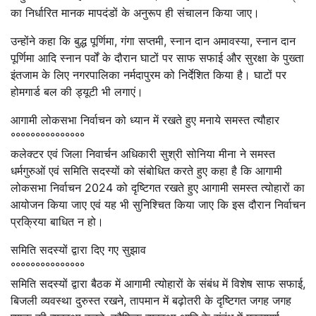
का निर्धारित मानक मापदंडों के अनुरूप ही संचालन किया जाए।
उन्होंने कहा कि बुद्ध पूर्णिमा, गंगा सप्तमी, स्नान दान अमावस्या, स्नान दान
पूर्णिमा आदि स्नान पर्वों के दौरान घाटों पर साफ सफाई और सुरक्षा के पुख्ता
इंतजाम के लिए नगरपालिका नर्मदापुरम को निर्देशित किया है। घाटों पर
होमगार्ड बल की ड्यूटी भी लगाएं।
आगामी लोकसभा निर्वाचन को ध्‍यान में रखते हुए मनाये समस्त त्यौहार
°°°°°°°°°°°°°°°
कलेक्‍टर एवं जिला निवार्चन अधिकारी सुश्री सोनिया मीना ने समस्त
धर्मगुरुओं एवं समिति सदस्यों को संबोधित करते हुए कहा है कि आगामी
लोकसभा निर्वाचन 2024 को दृष्टिगत रखते हुए आगामी समस्त त्योहारों का
आयोजन किया जाए एवं यह भी सुनिश्चित किया जाए कि इस दौरान निर्वाचन
प्रक्रिया बाधित न हो।
समिति सदस्यों द्वारा दिए गए सुझाव
°°°°°°°°°°°°°°°
समिति सदस्यों द्वारा बैठक में आगामी त्योहारों के संबंध में विशेष साफ सफाई,
बिजली व्यवस्था दुरुस्त रखने, तापमान में बढ़ोतरी के दृष्टिगत जगह जगह