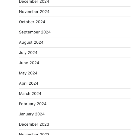
December 2024
November 2024
October 2024
September 2024
August 2024
July 2024
June 2024
May 2024
April 2024
March 2024
February 2024
January 2024
December 2023
November 2023