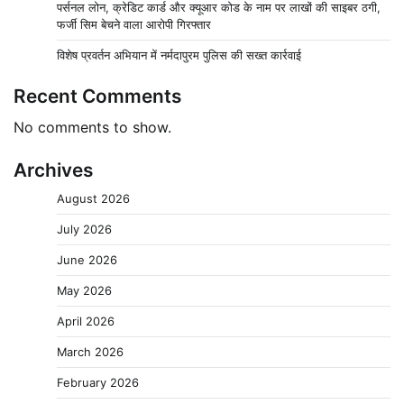
पर्सनल लोन, क्रेडिट कार्ड और क्यूआर कोड के नाम पर लाखों की साइबर ठगी,
फर्जी सिम बेचने वाला आरोपी गिरफ्तार
विशेष प्रवर्तन अभियान में नर्मदापुरम पुलिस की सख्त कार्रवाई
Recent Comments
No comments to show.
Archives
August 2026
July 2026
June 2026
May 2026
April 2026
March 2026
February 2026