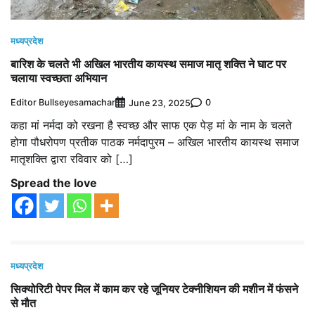
मध्यप्रदेश
बारिश के चलते भी अखिल भारतीय कायस्थ समाज मातृ शक्ति ने घाट पर
चलाया स्वच्छता अभियान
Editor Bullseyesamachar
0
June 23, 2025
कहा मां नर्मदा को रखना है स्वच्छ और साफ एक पेड़ मां के नाम के चलते
होगा पौधरोपण प्रतीक पाठक नर्मदापुरम – अखिल भारतीय कायस्थ समाज
मातृशक्ति द्वारा रविवार को […]
Spread the love
मध्यप्रदेश
सिक्योरिटी पेपर मिल में काम कर रहे जूनियर टेक्नीशियन की मशीन में फंसने
से मौत