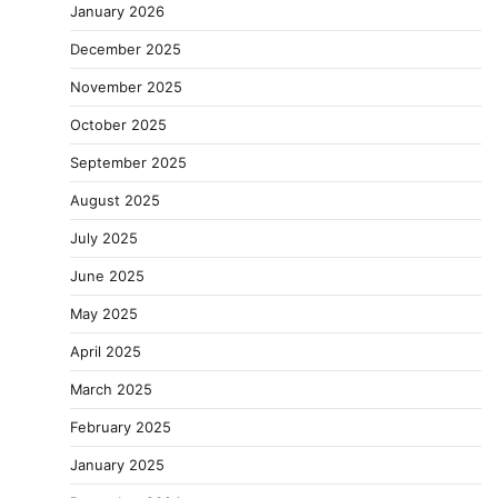
January 2026
December 2025
November 2025
October 2025
September 2025
August 2025
July 2025
June 2025
May 2025
April 2025
March 2025
February 2025
January 2025