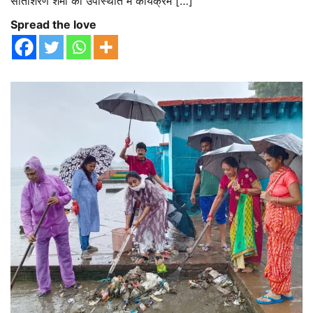
सीताशरण शर्मा की उपस्थिति में कार्यक्रम […]
Spread the love