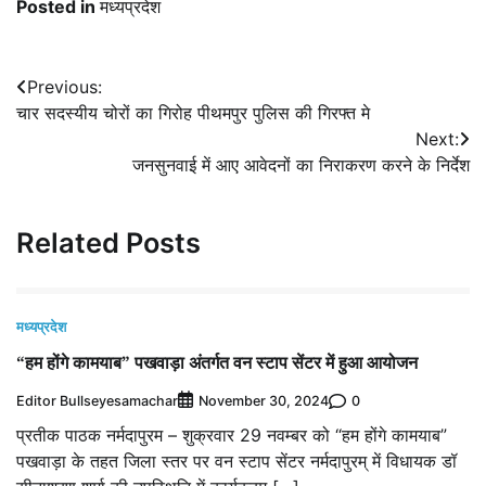
Posted in
मध्यप्रदेश
Post
Previous:
चार सदस्यीय चोरों का गिरोह पीथमपुर पुलिस की गिरफ्त मे
navigation
Next:
जनसुनवाई में आए आवेदनों का निराकरण करने के निर्देश
Related Posts
मध्यप्रदेश
“हम होंगे कामयाब” पखवाड़ा अंतर्गत वन स्टाप सेंटर में हुआ आयोजन
Editor Bullseyesamachar
0
November 30, 2024
प्रतीक पाठक नर्मदापुरम – शुक्रवार 29 नवम्‍बर को “हम होंगे कामयाब”
पखवाड़ा के तहत जिला स्तर पर वन स्टाप सेंटर नर्मदापुरम् में विधायक डॉ