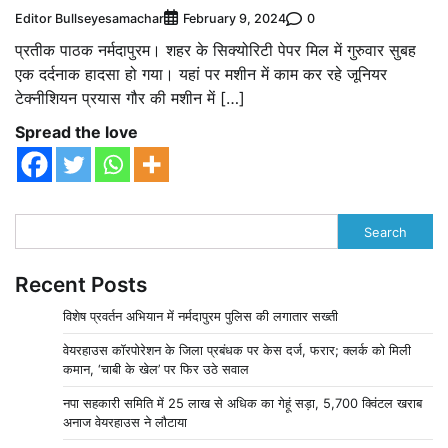
Editor Bullseyesamachar
0
February 9, 2024
प्रतीक पाठक नर्मदापुरम। शहर के सिक्योरिटी पेपर मिल में गुरुवार सुबह
एक दर्दनाक हादसा हो गया। यहां पर मशीन में काम कर रहे जूनियर
टेक्नीशियन प्रयास गौर की मशीन में […]
Spread the love
Search
Recent Posts
विशेष प्रवर्तन अभियान में नर्मदापुरम पुलिस की लगातार सख्ती
वेयरहाउस कॉरपोरेशन के जिला प्रबंधक पर केस दर्ज, फरार; क्लर्क को मिली
कमान, ‘चाबी के खेल’ पर फिर उठे सवाल
नपा सहकारी समिति में 25 लाख से अधिक का गेहूं सड़ा, 5,700 क्विंटल खराब
अनाज वेयरहाउस ने लौटाया