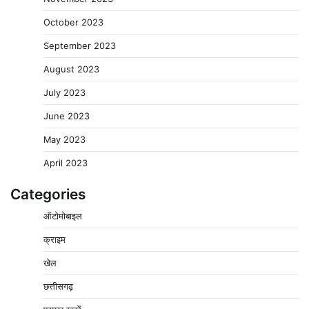
October 2023
September 2023
August 2023
July 2023
June 2023
May 2023
April 2023
Categories
ऑटोमोबाइल
क्राइम
खेल
छत्तीसगढ़