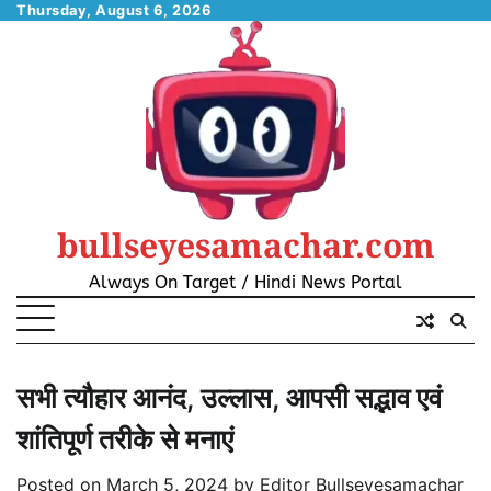
Skip
Thursday, August 6, 2026
to
content
bullseyesamachar.com
Always On Target / Hindi News Portal
सभी त्यौहार आनंद, उल्लास, आपसी सद्भाव एवं
शांतिपूर्ण तरीके से मनाएं
Posted on
March 5, 2024
by
Editor Bullseyesamachar