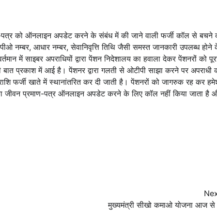
ाण-पत्र को ऑनलाइन अपडेट करने के संबंध में की जाने वाली फर्जी कॉल से बचने 
पीओ नम्बर, आधार नम्बर, सेवानिवृत्ति तिथि जैसी समस्त जानकारी उपलब्ध होने 
ान में साइबर अपराधियों द्वारा पेंशन निदेशालय का हवाला देकर पेंशनरों को पूर
ात प्रकाश में आई है। पेंशनर द्वारा गलती से ओटीपी साझा करने पर अपराधी 
राशि फर्जी खाते में स्थानांतरित कर दी जाती है। पेंशनरों को जागरुक रह कर हमे
र का जीवन प्रमाण-पत्र ऑनलाइन अपडेट करने के लिए कॉल नहीं किया जाता है 
Nex
मुख्यमंत्री सीखो कमाओ योजना आज से 