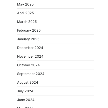
May 2025
April 2025
March 2025
February 2025
January 2025
December 2024
November 2024
October 2024
September 2024
August 2024
July 2024
June 2024