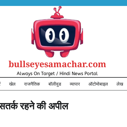
bullseyesamachar.com
Always On Target / Hindi News Portal
ं
खेल
राजनैतिक
बॉलीवुड
व्यापार
ऑटोमोबाइल
लेख
 सतर्क रहने की अपील