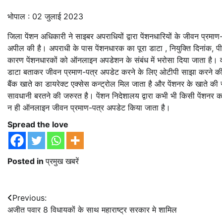
भोपाल : 02 जुलाई 2023
जिला पेंशन अधिकारी ने साइबर अपराधियों द्वारा पेंशनधारियों के जीवन प्रम
अपील की है। अपराधी के पास पेंशनधारक का पूरा डाटा , नियुक्ति दिनांक, पी
कारण पेंशनधारकों को ऑनलाइन अपडेशन के संबंध में भरोसा दिया जाता है। वर्तम
डाटा बताकर जीवन प्रमाण-पत्र अपडेट करने के लिए ओटीपी साझा करने की ब
बैंक खाते का डायरेक्ट एक्सेस कन्ट्रोल मिल जाता है और पेंशनर के खाते की 
सावधानी बरतने की जरुरत है। पेंशन निदेशालय द्वारा कभी भी किसी पेंशन
न ही ऑनलाइन जीवन प्रमाण-पत्र अपडेट किया जाता है।
Spread the love
Posted in
प्रमुख खबरें
Post
Previous:
अजीत पवार 8 विधायकों के साथ महाराष्ट्र सरकार मे शामिल
navigation