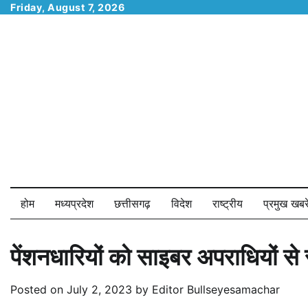
Skip
Friday, August 7, 2026
to
content
होम
मध्यप्रदेश
छत्तीसगढ़
विदेश
राष्ट्रीय
प्रमुख खबरे
पेंशनधारियों को साइबर अपराधियों से
Posted on
July 2, 2023
by
Editor Bullseyesamachar