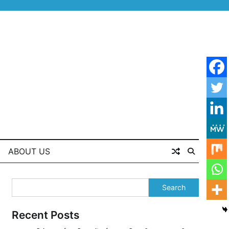
ABOUT US
Search
Recent Posts