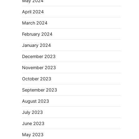
May 2024
April 2024
March 2024
February 2024
January 2024
December 2023
November 2023
October 2023
September 2023
August 2023
July 2023
June 2023
May 2023