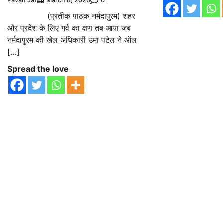
Pavan Jat
0
March 8, 2026
(प्रतीक पाठक नर्मदापुरम) शहर
और प्रदेश के लिए गर्व का क्षण तब आया जब
नर्मदापुरम की खेल अधिकारी उमा पटेल ने ऑल
[…]
Spread the love