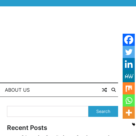
ABOUT US
Search
Recent Posts