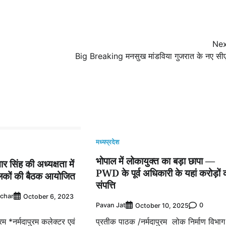
Nex
Big Breaking मनसुख मांडविया गुजरात के नए सी
मध्यप्रदेश
भोपाल में लोकायुक्त का बड़ा छापा —
 सिंह की अध्यक्षता में
PWD के पूर्व अधिकारी के यहां करोड़ों 
ंचालकों की बैठक आयोजित
संपत्ति
achar
October 6, 2023
Pavan Jat
0
October 10, 2025
रम *नर्मदापुरम कलेक्टर एवं
प्रतीक पाठक /नर्मदापुरम लोक निर्माण विभाग