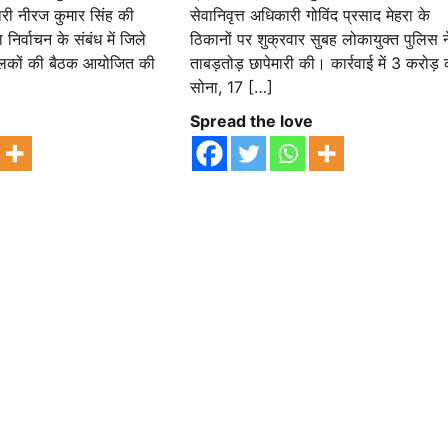
री नीरज कुमार सिंह की
सेवानिवृत्त अधिकारी गोविंद प्रसाद मेहरा के
 निर्वाचन के संबंध में जिले
ठिकानों पर शुक्रवार सुबह लोकायुक्त पुलिस न
संचालकों की बैठक आयोजित की
ताबड़तोड़ छापेमारी की। कार्रवाई में 3 करोड़ 
सोना, 17 […]
e
Spread the love