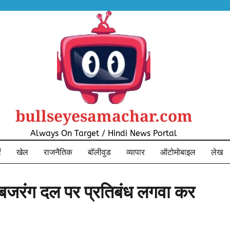
bullseyesamachar.com
Always On Target / Hindi News Portal
ं
खेल
राजनैतिक
बॉलीवुड
व्यापार
ऑटोमोबाइल
लेख
 बजरंग दल पर प्रतिबंध लगवा कर