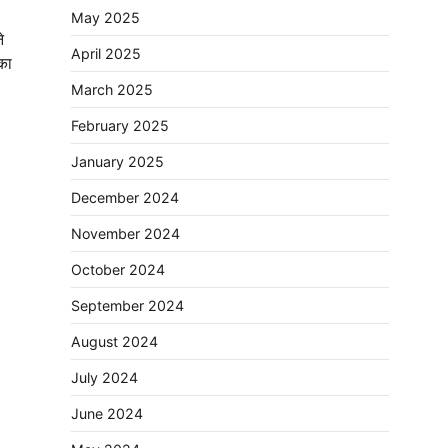
May 2025
े
April 2025
का
March 2025
February 2025
January 2025
December 2024
November 2024
October 2024
September 2024
August 2024
July 2024
June 2024