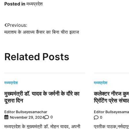
Posted in
मध्यप्रदेश
Post
Previous:
मलाशय के असाध्य कैंसर का बिना चीरा इलाज
navigation
Related Posts
मध्यप्रदेश
मध्यप्रदेश
मुख्यमंत्री डॉ. यादव के जर्मनी के दौरे का
कलेक्टर नीरज कुमार
दूसरा दिन
प्रिंटिंग प्रेस स
Editor Bullseyesamachar
Editor Bullseyesam
0
November 29, 2024
0
मध्यप्रदेश के मुख्यमंत्री डॉ. मोहन यादव, अपनी
प्रतीक पाठक,नर्मदापु