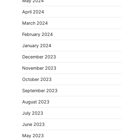
May 2024
April 2024
March 2024
February 2024
January 2024
December 2023
November 2023
October 2023
September 2023
August 2023
July 2023
June 2023
May 2023