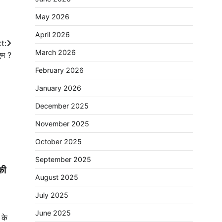
May 2026
April 2026
t:
March 2026
एम ?
February 2026
January 2026
December 2025
November 2025
October 2025
September 2025
की
August 2025
July 2025
June 2025
 के