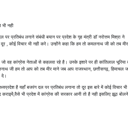
चे भी नही
 पर प्रतिबंध लगाने संबंधी बयान पर प्रदेश के गृह मंत्री डॉ नरोत्तम मिश्रा ने
ो दूर , कोई विचार भी नही करे। उन्होंने कहा कि हम तो कमलनाथ जी को तब मीर
 जो वह कांग्रेस नेताओं से कहलवा रहे है। उनके इशारे पर ही कांतिलाल भूरिया 
 कमलनाथ जी हम तो आप को तब मीर माने जब आप राजस्थान, छत्तीसगढ़, हिमाचल ज
 दे।
्यप्रदेश है यहाँ बजरंग दल पर प्रतिबंध लगाना तो दूर इस बारे में कोई विचार भी
कराइयेे,वैसे भी प्रदेश में कांग्रेस की सरकार आनी तो है नही इसलिए झूठ बोलन