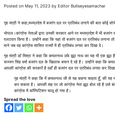
Posted on
May 11, 2023
by
Editor Bullseyesamachar
गृह मंत्री ने कहा,मध्य्प्रदेश में बजरंग दल पर प्रतिबंध लगाने की बात कोई सो
भोपाल।कांग्रेस नेताओं द्वारा उनकी सरकार आने पर मध्यप्रदेश में भी बजरंग दल
पलटवार किया है। उन्होंने कहा कि यहां तो बजरंग दल पर प्रतिबंध लगाना त
माने जब वह कांग्रेस शासित राज्यों में ही प्रतिबंध लगवा कर दिखा दे।
गृह मंत्री डॉ मिश्रा ने कहा कि कमलनाथ उर्फ झूठ नाथ का यह भी एक झूठ है
सज्जन सिंह वर्मा बजरंग दल के खिलाफ बयान दे रहे है। उन्होंने कहा कि
आपकी कांग्रेस की सरकारें है वहाँ ही बजरंग दल पर प्रतिबंध लगवा कर दिखा
गृह मंत्री ने कहा कि में कमलनाथ जी से यह कहना चाहता हूँ, की यह मध
कर सकता है। आपकी शह पर जो कांग्रेस नेता झूठ बोल रहे है उसे बंद 
कांग्रेस में कॉम्पिटिशन चालू हो गया है।
Spread the love