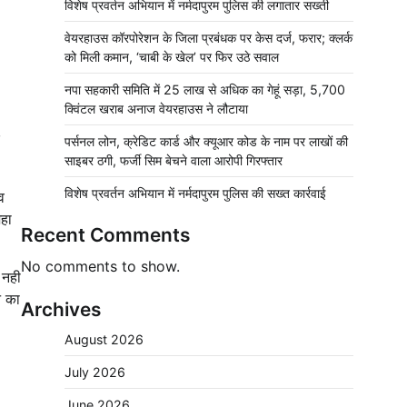
विशेष प्रवर्तन अभियान में नर्मदापुरम पुलिस की लगातार सख्ती
वेयरहाउस कॉरपोरेशन के जिला प्रबंधक पर केस दर्ज, फरार; क्लर्क
को मिली कमान, ‘चाबी के खेल’ पर फिर उठे सवाल
नपा सहकारी समिति में 25 लाख से अधिक का गेहूं सड़ा, 5,700
क्विंटल खराब अनाज वेयरहाउस ने लौटाया
पर्सनल लोन, क्रेडिट कार्ड और क्यूआर कोड के नाम पर लाखों की
साइबर ठगी, फर्जी सिम बेचने वाला आरोपी गिरफ्तार
विशेष प्रवर्तन अभियान में नर्मदापुरम पुलिस की सख्त कार्रवाई
व
हा
Recent Comments
No comments to show.
 नही
े का
Archives
August 2026
July 2026
June 2026