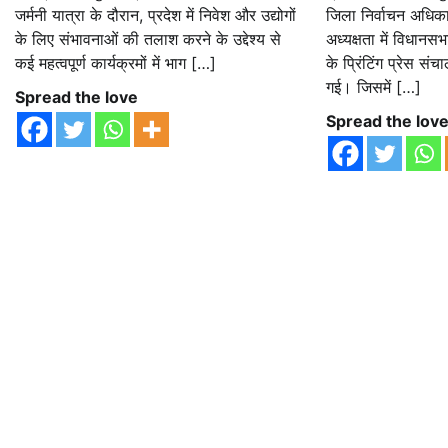
जर्मनी यात्रा के दौरान, प्रदेश में निवेश और उद्योगों
जिला निर्वाचन अधिका
के लिए संभावनाओं की तलाश करने के उद्देश्य से
अध्यक्षता में विधानसभा
कई महत्वपूर्ण कार्यक्रमों में भाग […]
के प्रिंटिंग प्रेस 
गई। जिसमें […]
Spread the love
Spread the lov