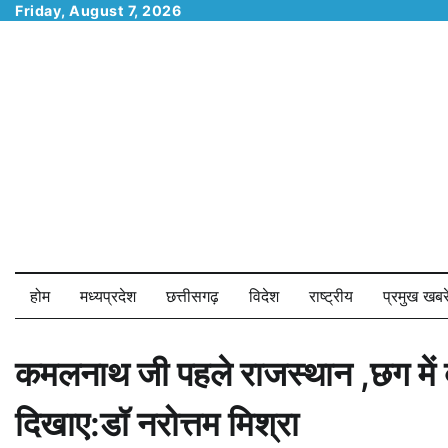
Skip
Friday, August 7, 2026
to
content
होम
मध्यप्रदेश
छत्तीसगढ़
विदेश
राष्ट्रीय
प्रमुख खबरे
कमलनाथ जी पहले राजस्थान ,छग में
दिखाए:डॉ नरोत्तम मिश्रा