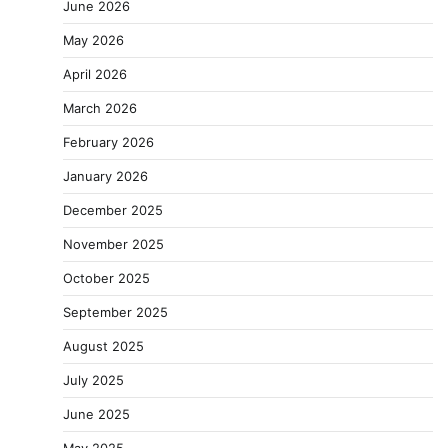
June 2026
May 2026
April 2026
March 2026
February 2026
January 2026
December 2025
November 2025
October 2025
September 2025
August 2025
July 2025
June 2025