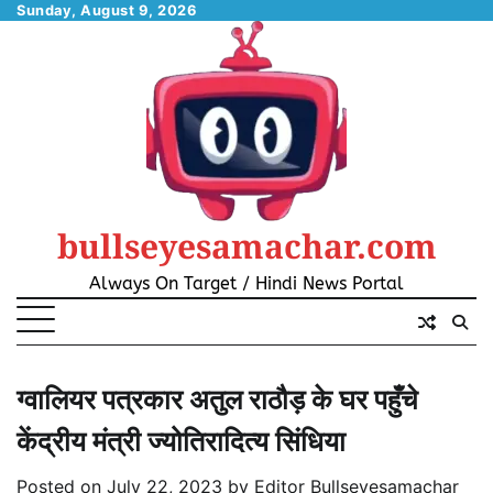
Skip
Sunday, August 9, 2026
to
content
bullseyesamachar.com
Always On Target / Hindi News Portal
ग्वालियर पत्रकार अतुल राठौड़ के घर पहुँचे
केंद्रीय मंत्री ज्योतिरादित्य सिंधिया
Posted on
July 22, 2023
by
Editor Bullseyesamachar