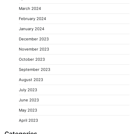
March 2024
February 2024
January 2024
December 2023
November 2023
October 2023
September 2023
August 2023
July 2023
June 2023
May 2023
April 2023
Categories