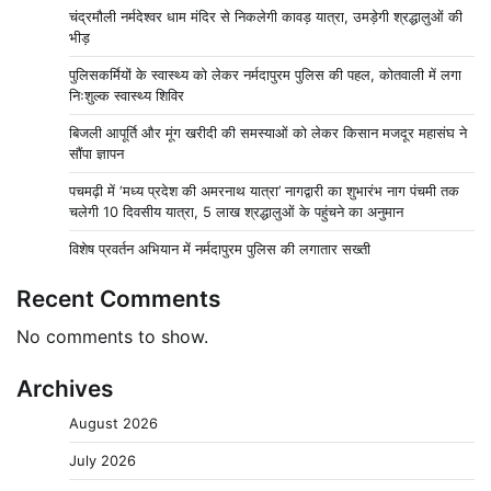
चंद्रमौली नर्मदेश्वर धाम मंदिर से निकलेगी कावड़ यात्रा, उमड़ेगी श्रद्धालुओं की
भीड़
पुलिसकर्मियों के स्वास्थ्य को लेकर नर्मदापुरम पुलिस की पहल, कोतवाली में लगा
निःशुल्क स्वास्थ्य शिविर
बिजली आपूर्ति और मूंग खरीदी की समस्याओं को लेकर किसान मजदूर महासंघ ने
सौंपा ज्ञापन
पचमढ़ी में ‘मध्य प्रदेश की अमरनाथ यात्रा’ नागद्वारी का शुभारंभ नाग पंचमी तक
चलेगी 10 दिवसीय यात्रा, 5 लाख श्रद्धालुओं के पहुंचने का अनुमान
विशेष प्रवर्तन अभियान में नर्मदापुरम पुलिस की लगातार सख्ती
Recent Comments
No comments to show.
Archives
August 2026
July 2026