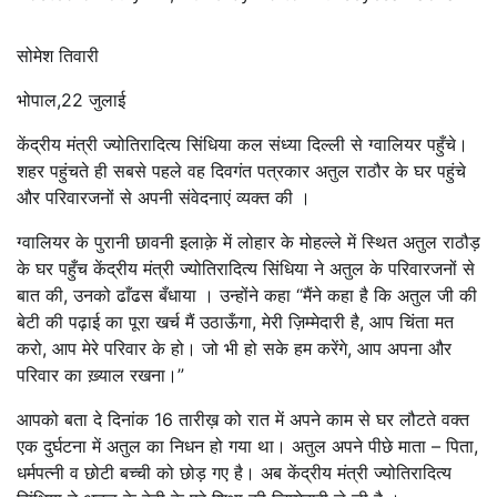
सोमेश तिवारी
भोपाल,22 जुलाई
केंद्रीय मंत्री ज्योतिरादित्य सिंधिया कल संध्या दिल्ली से ग्वालियर पहुँचे।
शहर पहुंचते ही सबसे पहले वह दिवगंत पत्रकार अतुल राठौर के घर पहुंचे
और परिवारजनों से अपनी संवेदनाएं व्यक्त की ।
ग्वालियर के पुरानी छावनी इलाक़े में लोहार के मोहल्ले में स्थित अतुल राठौड़
के घर पहुँच केंद्रीय मंत्री ज्योतिरादित्य सिंधिया ने अतुल के परिवारजनों से
बात की, उनको ढाँढस बँधाया । उन्होंने कहा “मैंने कहा है कि अतुल जी की
बेटी की पढ़ाई का पूरा खर्च मैं उठाऊँगा, मेरी ज़िम्मेदारी है, आप चिंता मत
करो, आप मेरे परिवार के हो। जो भी हो सके हम करेंगे, आप अपना और
परिवार का ख़्याल रखना।”
आपको बता दे दिनांक 16 तारीख़ को रात में अपने काम से घर लौटते वक्त
एक दुर्घटना में अतुल का निधन हो गया था। अतुल अपने पीछे माता – पिता,
धर्मपत्नी व छोटी बच्ची को छोड़ गए है। अब केंद्रीय मंत्री ज्योतिरादित्य