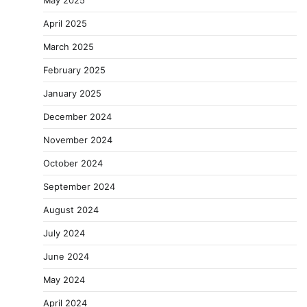
May 2025
April 2025
March 2025
February 2025
January 2025
December 2024
November 2024
October 2024
September 2024
August 2024
July 2024
June 2024
May 2024
April 2024