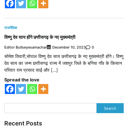
राजनैतिक
विष्णु देव साय होंगे छत्तीसगढ़ के नए मुख्यमंत्री
Editor Bullseyesamachar
0
December 10, 2023
सोमेश तिवारी,भोपाल विष्णु देव साय छत्तीसगढ़ के नए मुख्यमंत्री होंगे। विष्णु
देव साय का जन्म छत्तीसगढ़ राज्य में जशपुर जिले के बगिया गाँव के किसान
परिवार राम प्रसाद साई और […]
Spread the love
Search
Recent Posts