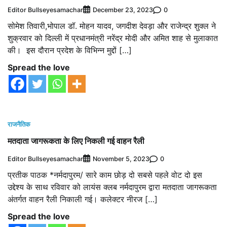
Editor Bullseyesamachar
0
December 23, 2023
सोमेश तिवारी,भोपाल डॉ. मोहन यादव, जगदीश देवड़ा और राजेन्द्र शुक्ल ने
शुक्रवार को दिल्ली में प्रधानमंत्री नरेंद्र मोदी और अमित शाह से मुलाकात
की। इस दौरान प्रदेश के विभिन्न मुद्दों […]
Spread the love
राजनैतिक
मतदाता जागरूकता के लिए निकली गई वाहन रैली
Editor Bullseyesamachar
0
November 5, 2023
प्रतीक पाठक *नर्मदापुरम/ सारे काम छोड़ दो सबसे पहले वोट दो इस
उद्देश्य के साथ रविवार को लायंस क्लब नर्मदापुरम द्वारा मतदाता जागरूकता
अंतर्गत वाहन रैली निकाली गई। कलेक्टर नीरज […]
Spread the love