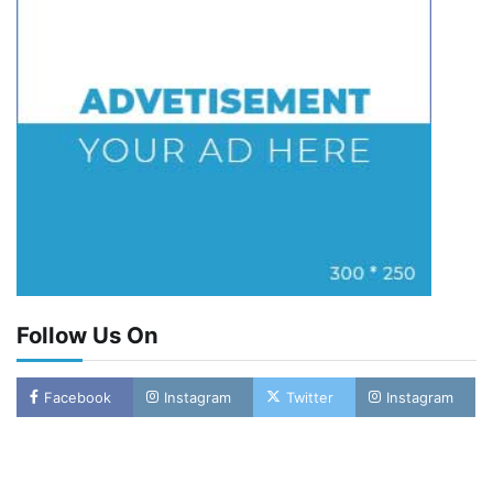
Follow Us On
Facebook
Instagram
Twitter
Instagram