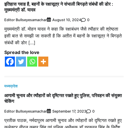
इतिहास गवाह है, बहनों के रक्षासूत्र ने संभाली बिगड़ते संबंधों की डोर :
मुख्यमंत्री डॉ. यादव
Editor Bullseyesamachar
0
August 10, 2024
मुख्यमंत्री डॉ. मोहन यादव ने कहा कि रक्षाबंधन जैसे त्यौहार की श्रेष्ठता
इसी बात से समझी जा सकती है कि अतीत में बहनों के रक्षासूत्र ने बिगड़ते
संबंधों की डोर […]
Spread the love
मध्यप्रदेश
आगामी चुनाव और त्यौहारों को दृष्टिगत रखते हुए पुलिस, परिवहन की संयुक्त
चेकिंग
Editor Bullseyesamachar
0
September 17, 2023
प्रतीक पाठक, नर्मदापुरम आगामी चुनाव और त्योहारों को दृष्टिगत रखते हुए
कलेक्टर नीरज कुमार सिंह एवं पुलिस अधीक्षक डॉ गुरकरन सिंह के निर्देश