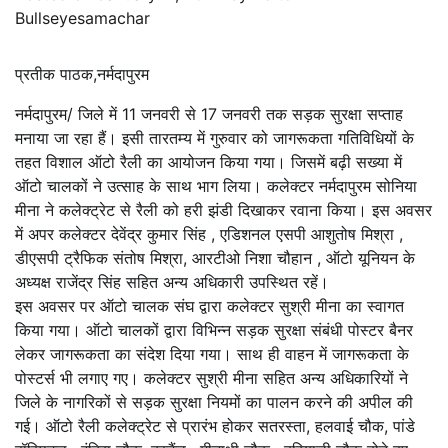
Bullseyesamachar
प्रतीक पाठक,नर्मदापुरम
नर्मदापुरम/ जिले में 11 जनवरी से 17 जनवरी तक सड़क सुरक्षा सप्ताह
मनाया जा रहा हैं। इसी तारतम्य में गुरुवार को जागरूकता गतिविधियों के
तहत विशाल ऑटो रैली का आयोजन किया गया। जिसमें बढ़ी सख्या में
ऑटो चालकों ने उत्साह के साथ भाग लिया। कलेक्टर नर्मदापुरम सोनिया
मीना ने कलेक्ट्रेट से रैली को हरी झंडी दिखाकर रवाना किया। इस अवसर
में अपर कलेक्टर देवेंद्र कुमार सिंह , एडिशनल एसपी आशुतोष मिश्रा ,
डीएसपी ट्रैफिक संतोष मिश्रा, आरटीओ निशा चौहान , ऑटो यूनियन के
अध्यक्ष राजेंद्र सिंह सहित अन्य अधिकारी उपस्थित रहें।
इस अवसर पर ऑटो चालक संघ द्वारा कलेक्टर सुश्री मीना का स्वागत
किया गया। ऑटो चालकों द्वारा विभिन्न सड़क सुरक्षा संबंधी पोस्टर बैनर
लेकर जागरूकता का संदेश दिया गया। साथ ही वाहन में जागरूकता के
पोस्टर्स भी लगाए गए। कलेक्टर सुश्री मीना सहित अन्य अधिकारियों ने
जिले के नागरिकों से सड़क सुरक्षा नियमों का पालन करने की अपील की
गई। ऑटो रैली कलेक्ट्रेट से प्रारंभ होकर सतरस्ता, हलवाई चौक, पांडे