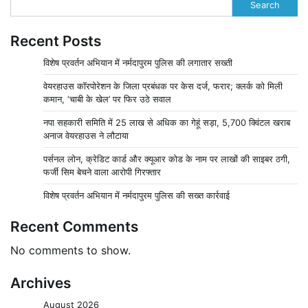
Search
Recent Posts
विशेष प्रवर्तन अभियान में नर्मदापुरम पुलिस की लगातार सख्ती
वेयरहाउस कॉरपोरेशन के जिला प्रबंधक पर केस दर्ज, फरार; क्लर्क को मिली
कमान, ‘चाबी के खेल’ पर फिर उठे सवाल
नपा सहकारी समिति में 25 लाख से अधिक का गेहूं सड़ा, 5,700 क्विंटल खराब
अनाज वेयरहाउस ने लौटाया
पर्सनल लोन, क्रेडिट कार्ड और क्यूआर कोड के नाम पर लाखों की साइबर ठगी,
फर्जी सिम बेचने वाला आरोपी गिरफ्तार
विशेष प्रवर्तन अभियान में नर्मदापुरम पुलिस की सख्त कार्रवाई
Recent Comments
No comments to show.
Archives
August 2026