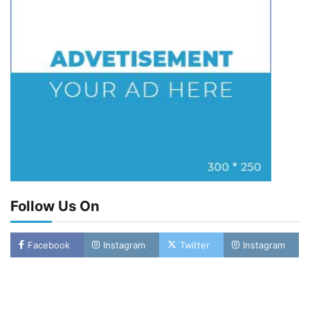
Follow Us On
Facebook
Instagram
Twitter
Instagram