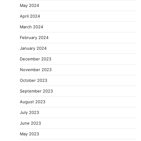
May 2024
April 2024
March 2024
February 2024
January 2024
December 2023
November 2023
October 2023
September 2023
August 2023
July 2023
June 2023
May 2023