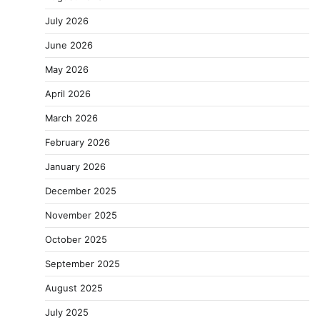
July 2026
June 2026
May 2026
April 2026
March 2026
February 2026
January 2026
December 2025
November 2025
October 2025
September 2025
August 2025
July 2025