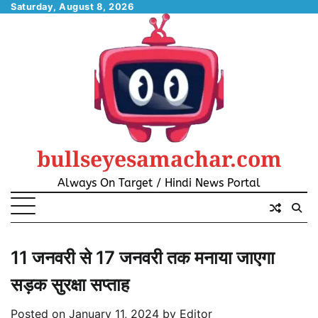
Skip
Saturday, August 8, 2026
to
content
bullseyesamachar.com
Always On Target / Hindi News Portal
11 जनवरी से 17 जनवरी तक मनाया जाएगा
सड़क सुरक्षा सप्ताह
Posted on
January 11, 2024
by
Editor