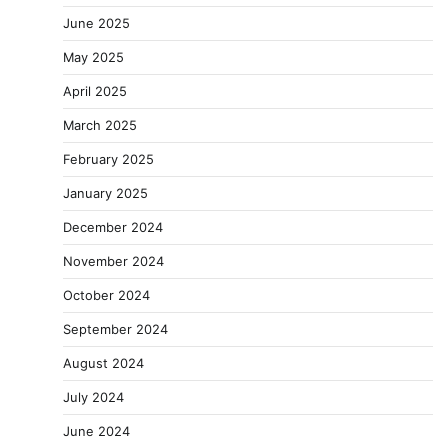
June 2025
May 2025
April 2025
March 2025
February 2025
January 2025
December 2024
November 2024
October 2024
September 2024
August 2024
July 2024
June 2024