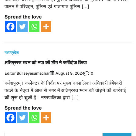
पालन में परिवहन, पुलिस एवं यातायात पुलिस […]
Spread the love
मध्यप्रदेश
क्षतिग्रस्त भवन को नपा की टीम ने जमींदोज किया
Editor Bullseyesamachar
0
August 9, 2024
नर्मदापुरम्। कलेक्टर के निर्देश पर मुख्य नगपालिका अधिकारी हेमेश्वरी
पटले के नेतृत्व में आज से नगर में क्षतिग्रस्त भवन को तोड़ने की कार्रवाई
की शुरू हो चुकी है। नगरपालिका द्वारा […]
Spread the love