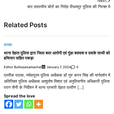
Next:
चार सदस्यीय चोरों का गिरोह पीथमपुर पुलिस की गिरफ्त मे
Related Posts
क्राइम
थाना देहात पुलिस द्वारा जिला बदर आरोपी एवं गुंडा बदमाश व उसके साथी को
हथियार सहित पकड़ा
Editor Bullseyesamachar
0
January 7, 2024
प्रतीक पाठक, नर्मदापुरम पुलिस अधीक्षक डॉ गुरु करन सिंह की मार्गदर्शन में
अतिरिक्त पुलिस अधीक्षक आशुतोष मिश्रा एवं अनुविभागीय अधिकारी पुलिस
पराग सैनी के निर्देशन में थाना प्रभारी देहात प्रवीण […]
Spread the love