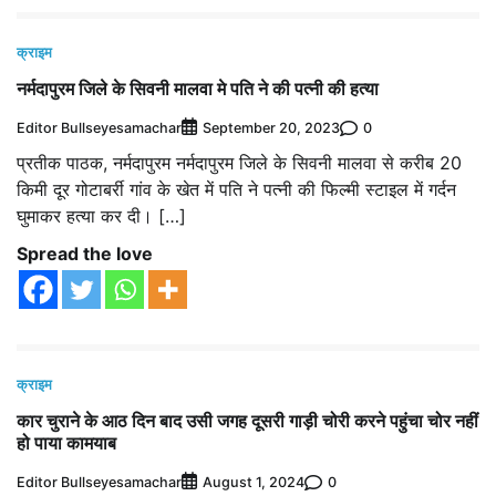
क्राइम
नर्मदापुरम जिले के सिवनी मालवा मे पति ने की पत्नी की हत्या
Editor Bullseyesamachar
0
September 20, 2023
प्रतीक पाठक, नर्मदापुरम नर्मदापुरम जिले के सिवनी मालवा से करीब 20
किमी दूर गोटाबर्री गांव के खेत में पति ने पत्नी की फिल्मी स्टाइल में गर्दन
घुमाकर हत्या कर दी। […]
Spread the love
क्राइम
कार चुराने के आठ दिन बाद उसी जगह दूसरी गाड़ी चोरी करने पहुंचा चोर नहीं
हो पाया कामयाब
Editor Bullseyesamachar
0
August 1, 2024