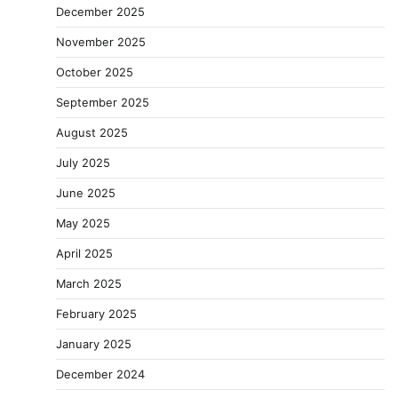
December 2025
November 2025
October 2025
September 2025
August 2025
July 2025
June 2025
May 2025
April 2025
March 2025
February 2025
January 2025
December 2024