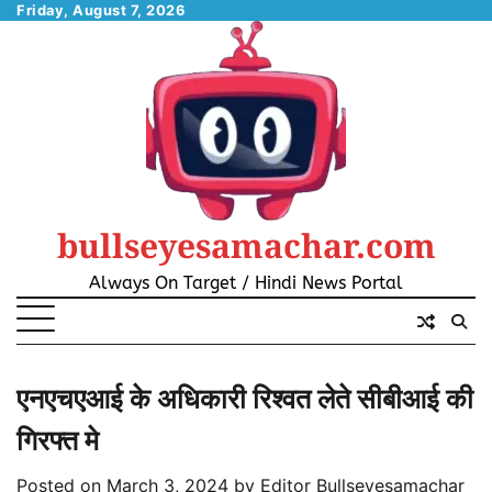
Skip
Friday, August 7, 2026
to
content
bullseyesamachar.com
Always On Target / Hindi News Portal
एनएचएआई के अधिकारी रिश्वत लेते सीबीआई की
गिरफ्त मे
Posted on
March 3, 2024
by
Editor Bullseyesamachar