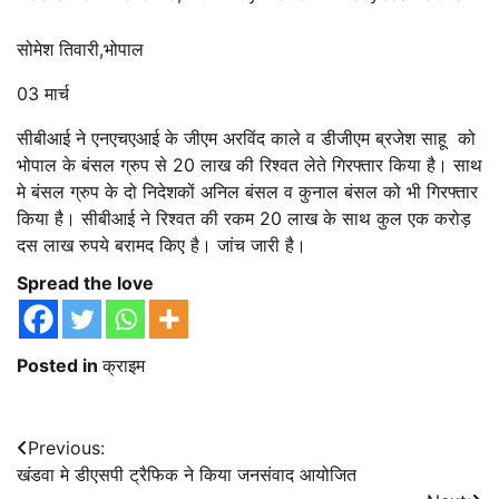
सोमेश तिवारी,भोपाल
03 मार्च
सीबीआई ने एनएचएआई के जीएम अरविंद काले व डीजीएम ब्रजेश साहू को
भोपाल के बंसल ग्रुप से 20 लाख की रिश्वत लेते गिरफ्तार किया है। साथ
मे बंसल ग्रुप के दो निदेशकों अनिल बंसल व कुनाल बंसल को भी गिरफ्तार
किया है। सीबीआई ने रिश्वत की रकम 20 लाख के साथ कुल एक करोड़
दस लाख रुपये बरामद किए है। जांच जारी है।
Spread the love
Posted in
क्राइम
Post
Previous:
खंडवा मे डीएसपी ट्रैफिक ने किया जनसंवाद आयोजित
navigation