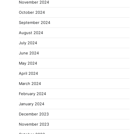
November 2024
October 2024
September 2024
August 2024
July 2024
June 2024
May 2024
April 2024
March 2024
February 2024
January 2024
December 2023
November 2023