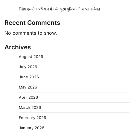
विशेष प्रवर्तन अभियान में नर्मदापुरम पुलिस की सख्त कार्रवाई
Recent Comments
No comments to show.
Archives
August 2026
July 2026
June 2026
May 2026
April 2026
March 2026
February 2026
January 2026