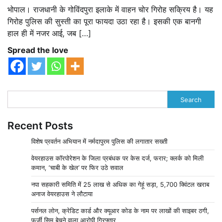
भोपाल। राजधानी के गोविंदपुरा इलाके में वाहन चोर गिरोह सक्रिय है। यह
गिरोह पुलिस की सुस्ती का पूरा फायदा उठा रहा है। इसकी एक बानगी
हाल ही में नजर आई, जब […]
Spread the love
Search
Recent Posts
विशेष प्रवर्तन अभियान में नर्मदापुरम पुलिस की लगातार सख्ती
वेयरहाउस कॉरपोरेशन के जिला प्रबंधक पर केस दर्ज, फरार; क्लर्क को मिली
कमान, ‘चाबी के खेल’ पर फिर उठे सवाल
नपा सहकारी समिति में 25 लाख से अधिक का गेहूं सड़ा, 5,700 क्विंटल खराब
अनाज वेयरहाउस ने लौटाया
पर्सनल लोन, क्रेडिट कार्ड और क्यूआर कोड के नाम पर लाखों की साइबर ठगी,
फर्जी सिम बेचने वाला आरोपी गिरफ्तार