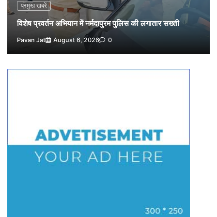
विशेष प्रवर्तन अभियान में नर्मदापुरम पुलिस की सख्त कार्रवाई
प्रमुख खबरें
5
Pavan Jat
August 5, 2026
0
विशेष प्रवर्तन अभियान में नर्मदापुरम पुलिस की लगातार सख्ती
Pavan Jat
August 6, 2026
0