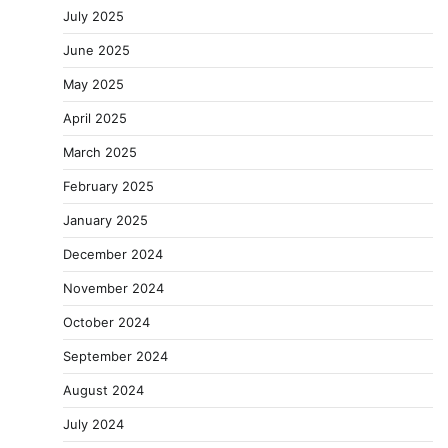
July 2025
June 2025
May 2025
April 2025
March 2025
February 2025
January 2025
December 2024
November 2024
October 2024
September 2024
August 2024
July 2024