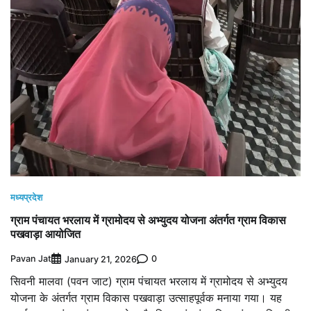
मध्यप्रदेश
ग्राम पंचायत भरलाय में ग्रामोदय से अभ्युदय योजना अंतर्गत ग्राम विकास
पखवाड़ा आयोजित
Pavan Jat
0
January 21, 2026
सिवनी मालवा (पवन जाट) ग्राम पंचायत भरलाय में ग्रामोदय से अभ्युदय
योजना के अंतर्गत ग्राम विकास पखवाड़ा उत्साहपूर्वक मनाया गया। यह