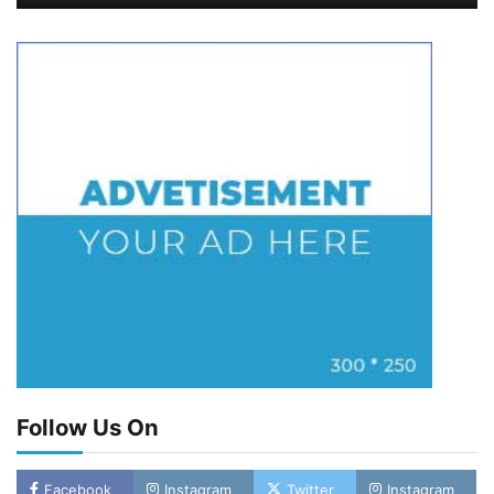
Follow Us On
Facebook
Instagram
Twitter
Instagram