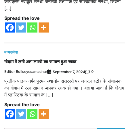
कार्यक्रम नवांकुर संस्था जनसेवा शैक्षणिक एवं सांस्कृतिक संस्था, सिवनी
[…]
Spread the love
मध्यप्रदेश
गोदाम में लगी आग लाखों का सामान हुआ खाक
Editor Bullseyesamachar
0
September 7, 2024
प्रतीक पाठक नर्मदापुरम- स्थानीय सतरस्ते पर जनरल स्टोर के संचालक
का गोदाम में रखा सामान जलकर खाक हो गया । बताया जाता है कि गोदाम
में प्लास्टिक के सामान के […]
Spread the love