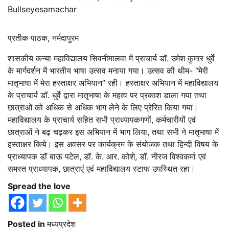
Bullseyesamachar
प्रतीक पाठक, नर्मदापुरम
शासकीय कन्या महाविद्यालय सिवनीमालवा में प्राचार्य डॉ. उमेश कुमार धुर्वे
के मार्गदर्शन में भारतीय भाषा उत्सव मनाया गया। उत्सव की थीम- “मेरी
मातृभाषा में मेरा हस्ताक्षर अभियान” रही। हस्ताक्षर अभियान में महाविद्यालय
के प्राचार्य डॉ. धुर्वे द्वारा मातृभाषा के महत्व पर प्रकाश डाला गया तथा
छात्राओं को अधिक से अधिक भाग लेने के लिए प्रेरित किया गया।
महाविद्यालय के प्राचार्य सहित सभी प्राध्यापकगणों, कर्मचारीयों एवं
छात्राओं ने बढ़ चढ़कर इस अभियान में भाग लिया, तथा सभी ने मातृभाषा में
हस्ताक्षर किये। इस अवसर पर कार्यक्रम के संयोजक तथा हिन्दी विषय के
प्राध्यापक डॉ बाऊ पटेल, डॉ. के. आर. कोशे, डॉ. नीरज विश्वकर्मा एवं
समस्त प्राध्यापक, छात्राएं एवं महाविद्यालय स्टाफ उपस्थित रहा।
Spread the love
Posted in
मध्यप्रदेश