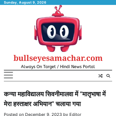
Skip
Sunday, August 9, 2026
to
content
bullseyesamachar.com
Always On Target / Hindi News Portal
कन्या महाविद्यालय सिवनीमालवा में “मातृभाषा में
मेरा हस्ताक्षर अभियान” चलाया गया
Posted on
December 9, 2023
by
Editor