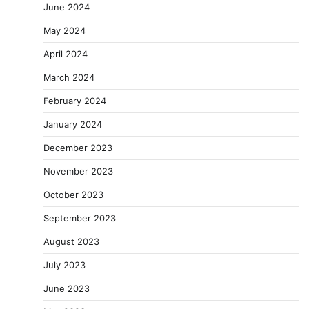
June 2024
May 2024
April 2024
March 2024
February 2024
January 2024
December 2023
November 2023
October 2023
September 2023
August 2023
July 2023
June 2023