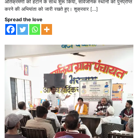
अतिक्रमणों को हटाने के साथ शुरू किया, सार्वजनिक स्थानों को पुनर्प्राप्त
करने की अभियांता को जारी रखते हुए। शुक्रवार […]
Spread the love