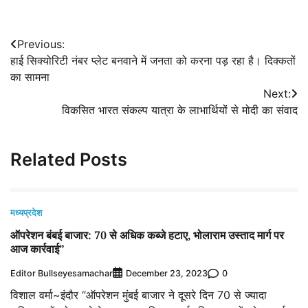
Post
Previous:
हाई सिक्योरिटी नंबर प्लेट बनवाने में जनता को करना पड़ रहा है। दिक्कतों
navigation
का सामना
Next:
विकसित भारत संकल्प यात्रा के लाभार्थियों से मोदी का संवाद
Related Posts
मध्यप्रदेश
ऑपरेशन बंबई बाजार: 70 से अधिक कब्जे हटाए, भोलाराम उस्ताद मार्ग पर
आज कार्रवाई”
Editor Bullseyesamachar
0
December 23, 2023
विशाल वर्मा~इंदौर “ऑपरेशन मुंबई बाजार ने दूसरे दिन 70 से ज्यादा