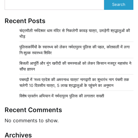
Search
Recent Posts
चंद्रमौली नर्मदेश्वर धाम मंदिर से निकलेगी कावड़ यात्रा, उमड़ेगी श्रद्धालुओं की
भीड़
पुलिसकर्मियों के स्वास्थ्य को लेकर नर्मदापुरम पुलिस की पहल, कोतवाली में लगा
निःशुल्क स्वास्थ्य शिविर
बिजली आपूर्ति और मूंग खरीदी की समस्याओं को लेकर किसान मजदूर महासंघ ने
सौंपा ज्ञापन
पचमढ़ी में ‘मध्य प्रदेश की अमरनाथ यात्रा’ नागद्वारी का शुभारंभ नाग पंचमी तक
चलेगी 10 दिवसीय यात्रा, 5 लाख श्रद्धालुओं के पहुंचने का अनुमान
विशेष प्रवर्तन अभियान में नर्मदापुरम पुलिस की लगातार सख्ती
Recent Comments
No comments to show.
Archives