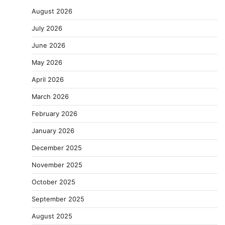
August 2026
July 2026
June 2026
May 2026
April 2026
March 2026
February 2026
January 2026
December 2025
November 2025
October 2025
September 2025
August 2025