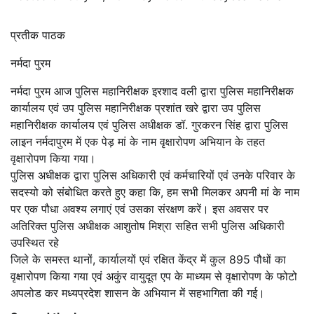
प्रतीक पाठक
नर्मदा पुरम
नर्मदा पुरम आज पुलिस महानिरीक्षक इरशाद वली द्वारा पुलिस महानिरीक्षक
कार्यालय एवं उप पुलिस महानिरीक्षक प्रशांत खरे द्वारा उप पुलिस
महानिरीक्षक कार्यालय एवं पुलिस अधीक्षक डॉ. गुरकरन सिंह द्वारा पुलिस
लाइन नर्मदापुरम में एक पेड़ मां के नाम वृक्षारोपण अभियान के तहत
वृक्षारोपण किया गया।
पुलिस अधीक्षक द्वारा पुलिस अधिकारी एवं कर्मचारियों एवं उनके परिवार के
सदस्यो को संबोधित करते हुए कहा कि, हम सभी मिलकर अपनी मां के नाम
पर एक पौधा अवश्य लगाएं एवं उसका संरक्षण करें। इस अवसर पर
अतिरिक्त पुलिस अधीक्षक आशुतोष मिश्रा सहित सभी पुलिस अधिकारी
उपस्थित रहे
जिले के समस्त थानों, कार्यालयों एवं रक्षित केंद्र में कुल 895 पौधों का
वृक्षारोपण किया गया एवं अकुंर वायुदूत एप के माध्यम से वृक्षारोपण के फोटो
अपलोड कर मध्यप्रदेश शासन के अभियान में सहभागिता की गई।