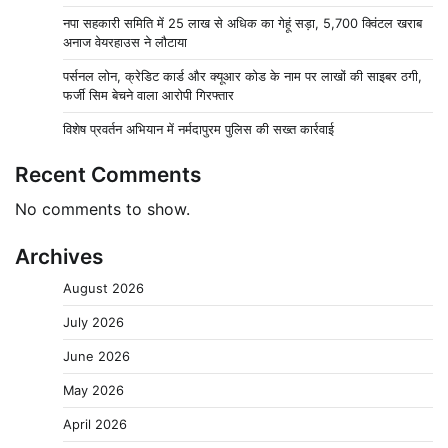
नपा सहकारी समिति में 25 लाख से अधिक का गेहूं सड़ा, 5,700 क्विंटल खराब
अनाज वेयरहाउस ने लौटाया
पर्सनल लोन, क्रेडिट कार्ड और क्यूआर कोड के नाम पर लाखों की साइबर ठगी,
फर्जी सिम बेचने वाला आरोपी गिरफ्तार
विशेष प्रवर्तन अभियान में नर्मदापुरम पुलिस की सख्त कार्रवाई
Recent Comments
No comments to show.
Archives
August 2026
July 2026
June 2026
May 2026
April 2026