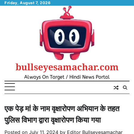
Skip
Friday, August 7, 2026
to
content
bullseyesamachar.com
Always On Target / Hindi News Portal
एक पेड़ मां के नाम वृक्षारोपण अभियान के तहत
पुलिस विभाग द्वारा वृक्षारोपण किया गया
Posted on
July 11, 2024
by
Editor Bullseyesamachar