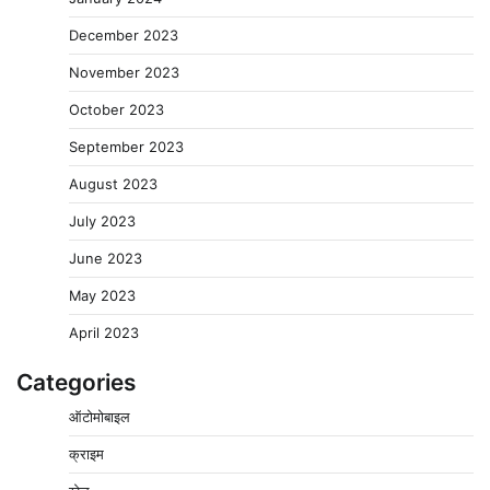
December 2023
November 2023
October 2023
September 2023
August 2023
July 2023
June 2023
May 2023
April 2023
Categories
ऑटोमोबाइल
क्राइम