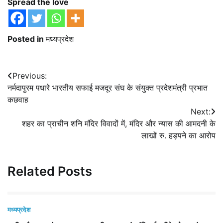
Spread the love
Posted in
मध्यप्रदेश
Post
Previous:
नर्मदापुरम पधारे भारतीय सफाई मजदूर संघ के संयुक्त प्रदेशमंत्री प्रभात
navigation
कछवाह
Next:
शहर का प्राचीन शनि मंदिर विवादों में, मंदिर और न्यास की आमदनी के
लाखों रु. हड़पने का आरोप
Related Posts
मध्यप्रदेश