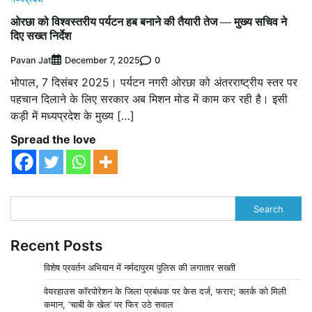
ओरछा को विश्वस्तरीय पर्यटन हब बनाने की तैयारी तेज — मुख्य सचिव ने
दिए सख्त निर्देश
Pavan Jat
0
December 7, 2025
भोपाल, 7 दिसंबर 2025। पर्यटन नगरी ओरछा को अंतरराष्ट्रीय स्तर पर
पहचान दिलाने के लिए सरकार अब मिशन मोड में काम कर रही है। इसी
कड़ी में मध्यप्रदेश के मुख्य […]
Spread the love
Search
Recent Posts
विशेष प्रवर्तन अभियान में नर्मदापुरम पुलिस की लगातार सख्ती
वेयरहाउस कॉरपोरेशन के जिला प्रबंधक पर केस दर्ज, फरार; क्लर्क को मिली
कमान, ‘चाबी के खेल’ पर फिर उठे सवाल