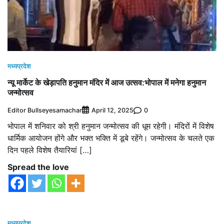
मध्यप्रदेश
न्यू मार्केट के खेड़ापति हनुमान मंदिर में आज उत्सव:भोपाल में मनेगा हनुमान
जन्मोत्सव
Editor Bullseyesamachar
0
April 12, 2025
भोपाल में शनिवार को श्री हनुमान जन्मोत्सव की धूम रहेगी। मंदिरों में विशेष
धार्मिक आयोजन होंगे और भक्त भक्ति में डूबे रहेंगे। जन्मोत्सव के चलते एक
दिन पहले विशेष तैयारियां […]
Spread the love
मध्यप्रदेश