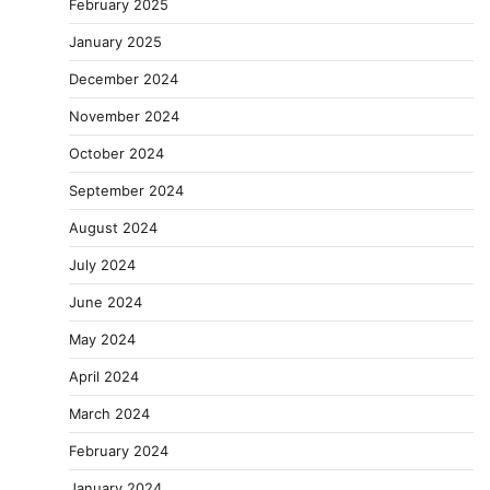
February 2025
January 2025
December 2024
November 2024
October 2024
September 2024
August 2024
July 2024
June 2024
May 2024
April 2024
March 2024
February 2024
January 2024