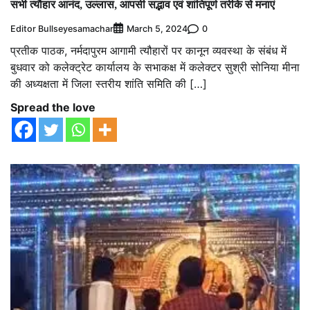
सभी त्यौहार आनंद, उल्लास, आपसी सद्भाव एवं शांतिपूर्ण तरीके से मनाएं
Editor Bullseyesamachar
0
March 5, 2024
प्रतीक पाठक, नर्मदापुरम आगामी त्यौहारों पर कानून व्यवस्था के संबंध में
बुधवार को कलेक्ट्रेट कार्यालय के सभाकक्ष में कलेक्टर सुश्री सोनिया मीना
की अध्यक्षता में जिला स्तरीय शांति समिति की […]
Spread the love