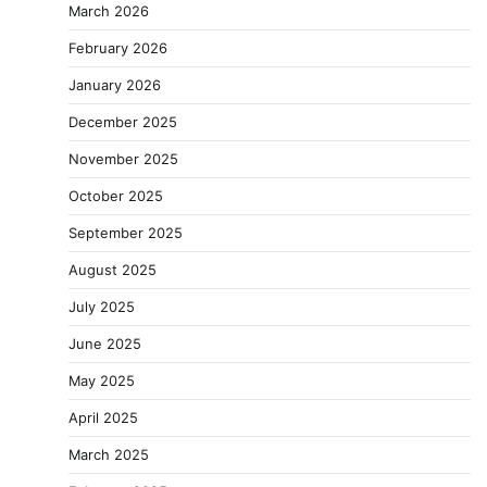
March 2026
February 2026
January 2026
December 2025
November 2025
October 2025
September 2025
August 2025
July 2025
June 2025
May 2025
April 2025
March 2025