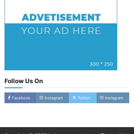
Follow Us On
Facebook
Instagram
Twitter
Instagram