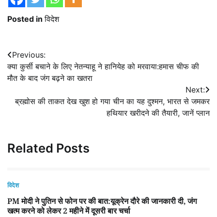
Posted in
विदेश
Post
Previous:
क्या कुर्सी बचाने के लिए नेतन्याहू ने हानियेह को मरवाया:हमास चीफ की
navigation
मौत के बाद जंग बढ़ने का खतरा
Next:
ब्रह्मोस की ताकत देख खुश हो गया चीन का यह दुश्‍मन, भारत से जमकर
हथियार खरीदने की तैयारी, जानें प्‍लान
Related Posts
विदेश
PM मोदी ने पुतिन से फोन पर की बात:यूक्रेन दौरे की जानकारी दी, जंग
खत्म करने को लेकर 2 महीने में दूसरी बार चर्चा