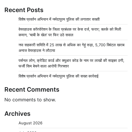
Recent Posts
विशेष प्रवर्तन अभियान में नर्मदापुरम पुलिस की लगातार सख्ती
वेयरहाउस कॉरपोरेशन के जिला प्रबंधक पर केस दर्ज, फरार; क्लर्क को मिली
कमान, ‘चाबी के खेल’ पर फिर उठे सवाल
नपा सहकारी समिति में 25 लाख से अधिक का गेहूं सड़ा, 5,700 क्विंटल खराब
अनाज वेयरहाउस ने लौटाया
पर्सनल लोन, क्रेडिट कार्ड और क्यूआर कोड के नाम पर लाखों की साइबर ठगी,
फर्जी सिम बेचने वाला आरोपी गिरफ्तार
विशेष प्रवर्तन अभियान में नर्मदापुरम पुलिस की सख्त कार्रवाई
Recent Comments
No comments to show.
Archives
August 2026