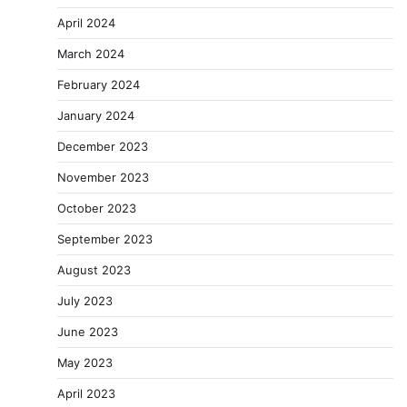
April 2024
March 2024
February 2024
January 2024
December 2023
November 2023
October 2023
September 2023
August 2023
July 2023
June 2023
May 2023
April 2023