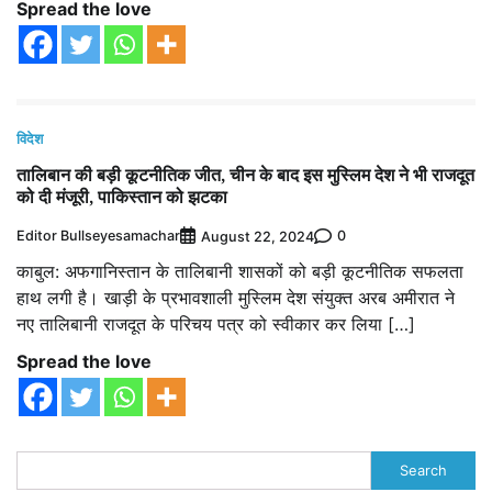
Spread the love
विदेश
तालिबान की बड़ी कूटनीतिक जीत, चीन के बाद इस मुस्लिम देश ने भी राजदूत
को दी मंजूरी, पाकिस्‍तान को झटका
Editor Bullseyesamachar
0
August 22, 2024
काबुल: अफगानिस्‍तान के तालिबानी शासकों को बड़ी कूटनीतिक सफलता
हाथ लगी है। खाड़ी के प्रभावशाली मुस्लिम देश संयुक्‍त अरब अमीरात ने
नए तालिबानी राजदूत के परिचय पत्र को स्‍वीकार कर‍ लिया […]
Spread the love
Search