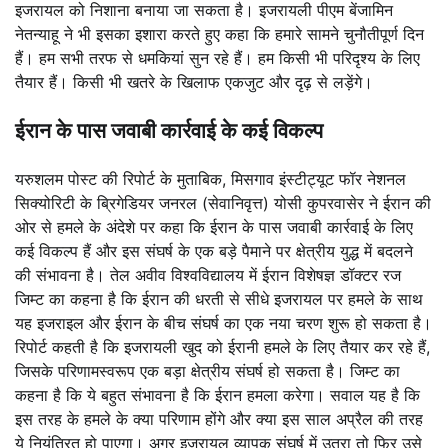
इजरायल को निशाना बनाया जा सकता है। इजरायली पीएम बेंजामिन
नेतन्याहू ने भी इसका इशारा करते हुए कहा कि हमारे सामने चुनौतीपूर्ण दिन
हैं। हम सभी तरफ से धमकियां सुन रहे हैं। हम किसी भी परिदृश्य के लिए
तैयार हैं। किसी भी खतरे के खिलाफ एकजुट और दृढ़ से लड़ेंगे।
ईरान के पास जवाबी कार्रवाई के कई विकल्प
यरुशलम पोस्ट की रिपोर्ट के मुताबिक, मिसगाव इंस्टीट्यूट फॉर नेशनल
सिक्योरिटी के ब्रिगेडियर जनरल (सेवानिवृत्त) योसी कुपरवासेर ने ईरान की
ओर से हमले के अंदेशे पर कहा कि ईरान के पास जवाबी कार्रवाई के लिए
कई विकल्प हैं और इस संघर्ष के एक बड़े पैमाने पर क्षेत्रीय युद्ध में बदलने
की संभावना है। तेल अवीव विश्वविद्यालय में ईरान विशेषज्ञ डॉक्टर रज
जिम्ट का कहना है कि ईरान की धरती से सीधे इजरायल पर हमले के साथ
यह इजराइल और ईरान के बीच संघर्ष का एक नया चरण शुरू हो सकता है।
रिपोर्ट कहती है कि इजरायली खुद को ईरानी हमले के लिए तैयार कर रहे हैं,
जिसके परिणामस्वरूप एक बड़ा क्षेत्रीय संघर्ष हो सकता है। जिम्ट का
कहना है कि ये बहुत संभावना है कि ईरान हमला करेगा। सवाल यह है कि
इस तरह के हमले के क्या परिणाम होंगे और क्या इस साल अप्रैल की तरह
ये नियंत्रित हो पाएगा। अगर इजरायल व्यापक संघर्ष में उतरा तो फिर उसे