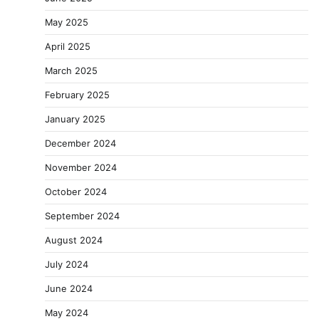
May 2025
April 2025
March 2025
February 2025
January 2025
December 2024
November 2024
October 2024
September 2024
August 2024
July 2024
June 2024
May 2024