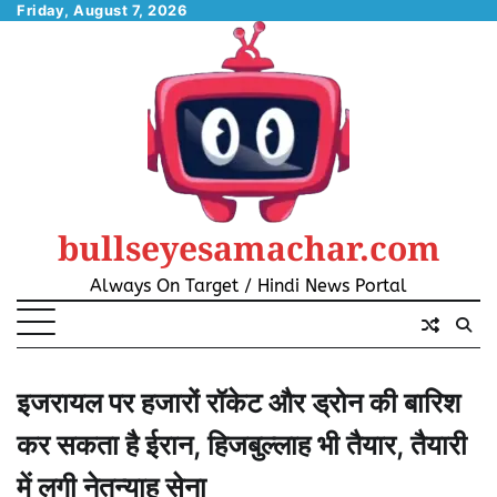
Skip
Friday, August 7, 2026
to
content
bullseyesamachar.com
Always On Target / Hindi News Portal
इजरायल पर हजारों रॉकेट और ड्रोन की बारिश
कर सकता है ईरान, हिजबुल्लाह भी तैयार, तैयारी
में लगी नेतन्‍याहू सेना