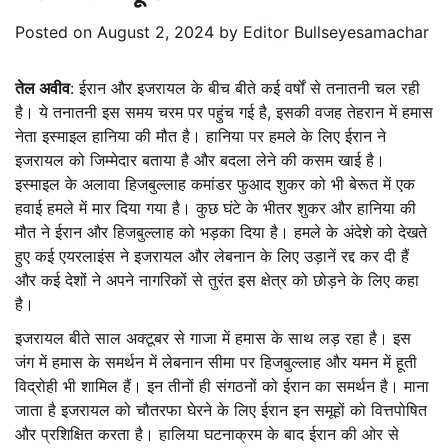
Posted on
August 2, 2024
by
Editor Bullseyesamachar
तेल अवीव
: ईरान और इजरायल के बीच बीते कई वर्षों से तनातनी चल रही
है। ये तनातनी इस समय चरम पर पहुंच गई है, इसकी वजह तेहरान में हमास
नेता इस्माइल हानिया की मौत है। हानिया पर हमले के लिए ईरान ने
इजरायल को जिम्मेदार बताया है और बदला लेने की कसम खाई है।
इस्माइल के अलावा हिजबुल्लाह कमांडर फुआद शुकर को भी बेरूत में एक
हवाई हमले में मार दिया गया है। कुछ घंटे के भीतर शुकर और हानिया की
मौत ने ईरान और हिजबुल्लाह को भड़का दिया है। हमले के अंदेशे को देखते
हुए कई एयरलाइंस ने इजरायल और लेबनान के लिए उड़ानें रद्द कर दी हैं
और कई देशों ने अपने नागरिकों से तुरंत इस क्षेत्र को छोड़ने के लिए कहा
है।
इजरायल बीते साल अक्टूबर से गाजा में हमास के साथ लड़ रहा है। इस
जंग में हमास के समर्थन में लेबनान सीमा पर हिजबुल्लाह और यमन में हूती
विद्रोही भी शामिल हैं। इन तीनों ही संगठनों को ईरान का समर्थन है। माना
जाता है इजरायल को चौतरफा घेरने के लिए ईरान इन समूहों को वित्तपोषित
और प्रशिक्षित करता है। हालिया घटनाक्रम के बाद ईरान की ओर से