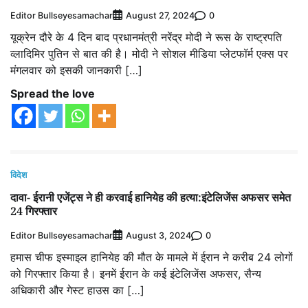
Editor Bullseyesamachar
0
August 27, 2024
यूक्रेन दौरे के 4 दिन बाद प्रधानमंत्री नरेंद्र मोदी ने रूस के राष्ट्रपति
व्लादिमिर पुतिन से बात की है। मोदी ने सोशल मीडिया प्लेटफॉर्म एक्स पर
मंगलवार को इसकी जानकारी […]
Spread the love
विदेश
दावा- ईरानी एजेंट्स ने ही करवाई हानियेह की हत्या:इंटेलिजेंस अफसर समेत
24 गिरफ्तार
Editor Bullseyesamachar
0
August 3, 2024
हमास चीफ इस्माइल हानियेह की मौत के मामले में ईरान ने करीब 24 लोगों
को गिरफ्तार किया है। इनमें ईरान के कई इंटेलिजेंस अफसर, सैन्य
अधिकारी और गेस्ट हाउस का […]