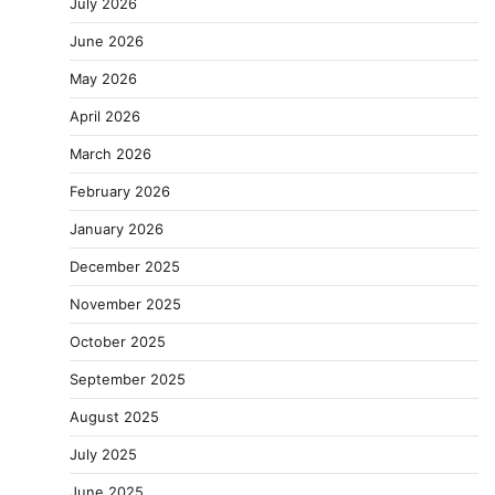
July 2026
June 2026
May 2026
April 2026
March 2026
February 2026
January 2026
December 2025
November 2025
October 2025
September 2025
August 2025
July 2025
June 2025