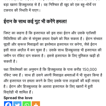
बड़ा खतरा हिजबुल्लाह से है। वह निश्चित ही खुद को एक बहु-मोर्चे पर
टकराव की स्थिति में पाएग।
ईरान के साथ कई गुट भी करेंगे हमला!
जिम्ट का कहना है कि इजरायल को इस दफा ईरान और उसके प्रॉक्सी
मिलिशिया की ओर से संयुक्त हमला देखने को मिल सकता है। ईरान संभवत
यूएवी और क्रूज मिसाइलों का इस्तेमाल इजरायल पर करेगा, जैसे ईरान
इसी साल अप्रैल में कर चुका है। उसके साथ हिजबुल्लाह भी इजरायल की
जमीन पर रॉकेट दाग सकता है। इससे इजरायल के लिए मुश्किल खड़ी हो
सकती है।
रक्षा विश्लेषकों का अनुमान है कि हिजबुल्लाह के पास करीह 150,000
रॉकेट जमा हैं। साथ ही उसने अपनी मिसाइल क्षमताओं में भी सुधार किया है
और इजरायल पर हमला करने के लिए उसके पास लड़ाकों की बड़ी तादाद
है। ईरान और हिजबुल्लाह के अलावा इजरायल के लिए खतरों में हूती
विद्रोही भी शामिल हैं।
Spread the love