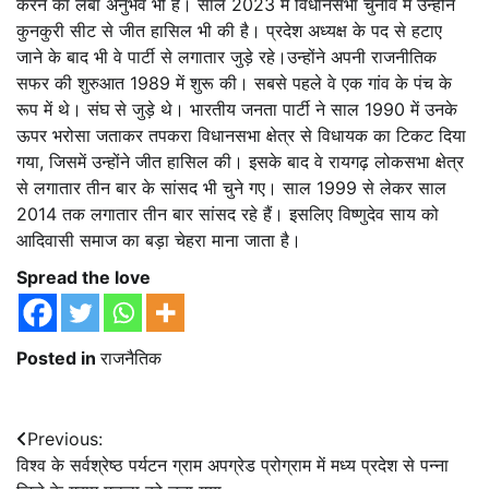
करने का लंबा अनुभव भी है। साल 2023 में विधानसभा चुनाव में उन्होंने
कुनकुरी सीट से जीत हासिल भी की है। प्रदेश अध्यक्ष के पद से हटाए
जाने के बाद भी वे पार्टी से लगातार जुड़े रहे।उन्होंने अपनी राजनीतिक
सफर की शुरुआत 1989 में शुरू की। सबसे पहले वे एक गांव के पंच के
रूप में थे। संघ से जुड़े थे। भारतीय जनता पार्टी ने साल 1990 में उनके
ऊपर भरोसा जताकर तपकरा विधानसभा क्षेत्र से विधायक का टिकट दिया
गया, जिसमें उन्होंने जीत हासिल की। इसके बाद वे रायगढ़ लोकसभा क्षेत्र
से लगातार तीन बार के सांसद भी चुने गए। साल 1999 से लेकर साल
2014 तक लगातार तीन बार सांसद रहे हैं। इसलिए विष्णुदेव साय को
आदिवासी समाज का बड़ा चेहरा माना जाता है।
Spread the love
Posted in
राजनैतिक
Post
Previous:
विश्व के सर्वश्रेष्ठ पर्यटन ग्राम अपग्रेड प्रोग्राम में मध्य प्रदेश से पन्ना
navigation