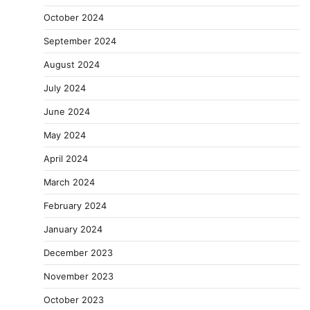
October 2024
September 2024
August 2024
July 2024
June 2024
May 2024
April 2024
March 2024
February 2024
January 2024
December 2023
November 2023
October 2023