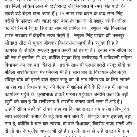
हार मिली, लेकिन आज भी छत्तीसगढ़ की सियासत में रमन सिंह पार्टी के
सबसे बड़े चेहरा माना जाता हैं। 15 साल राज करने के बाद रमन सिंह
गरीबों के डॉक्टर और चाउर वाले बाबा के नाम से भी मशहूर रहे हैं।सीएम
पद की रेस में रेणुका सिंह का नाम भी शामिल था। रेणुका सिंह फिलहाल
भारत सरकार में केंद्रीय राज्य मंत्री हैं। रेणुका सिंह प्रदेश की भरतपुर
सोनहत सीट से चुनाव जीतकर विधानसभा पहुंची हैं। रेणुका सिंह ने
कांग्रेस के सीटिंग एमएलए गुलाब कमरों को हराया है। इनका नाम सीएम पद
की रेस में इसलिए भी था, क्योंकि रेणुका सिंह छत्तीसगढ़ में आदिवासी महिला
विधायक का एक बड़ा चेहरा हैं। इसके साथ ही प्रधानमंत्री नरेंद्र मोदी का
महिला सशक्तिकरण पर फोकस भी है। सात बार के विधायक और मंत्री
रविंद्र चौबे को हराने वाले ईश्वर साहू का भी नाम सीएम पद के लिये सामने
आ रहा था। विधायक दल की बैठक में शामिल होने के लिए वह भी भाजपा
कार्यालय पहुंचे थे।कुशाभाऊ ठाकरे परिसर पहुंचकर उन्होंने कहा कि बड़ी
खुशी की बात है कि छत्तीसगढ़ में भारतीय जनता पार्टी सत्ता में आई है।
उन्होंने सीएम चेहरे को लेकर कहा था कि यह संगठन तय करेगा।विष्णु देव
साय आदिवासी समाज के बड़े नेता माने जाते हैं। विष्णुदेव साय इसलिए बड़ा
नाम है, क्योंकि वे चार बार सांसद, दो बार विधायक, केंद्रीय राज्य मंत्री और
दो-दो बार के प्रदेश अध्यक्ष भी रहे हैं। इसके साथ ही उन्हें संगठन में काम