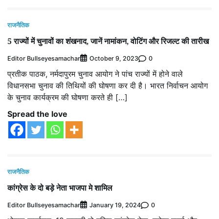
राजनैतिक
5 राज्यों में चुनावों का शंखनाद, जानें नामांकन, वोटिंग और रिजल्‍ट की तारीख
Editor Bullseyesamachar
0
October 9, 2023
प्रतीक पाठक, नर्मदापुरम चुनाव आयोग ने पांच राज्यों में होने वाले
विधानसभा चुनाव की तिथियों की घोषणा कर दी है। भारत निर्वाचन आयोग
के चुनाव कार्यक्रम की घोषणा करते ही […]
Spread the love
राजनैतिक
कांग्रेस के दो बड़े नेता भाजपा मे शामिल
Editor Bullseyesamachar
0
January 19, 2024