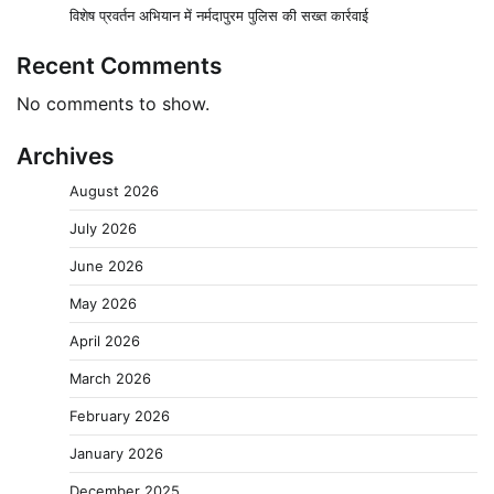
विशेष प्रवर्तन अभियान में नर्मदापुरम पुलिस की सख्त कार्रवाई
Recent Comments
No comments to show.
Archives
August 2026
July 2026
June 2026
May 2026
April 2026
March 2026
February 2026
January 2026
December 2025