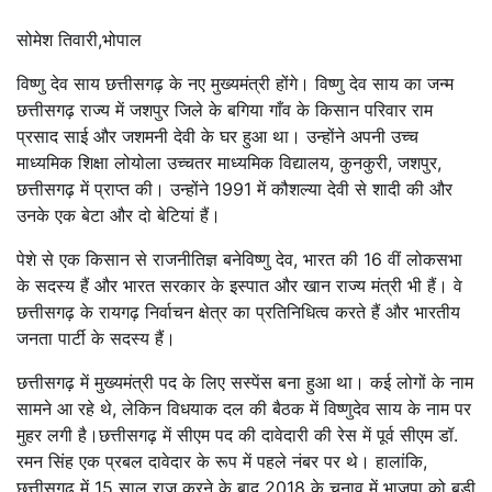
सोमेश तिवारी,भोपाल
विष्णु देव साय छत्तीसगढ़ के नए मुख्यमंत्री होंगे। विष्णु देव साय का जन्म
छत्तीसगढ़ राज्य में जशपुर जिले के बगिया गाँव के किसान परिवार राम
प्रसाद साई और जशमनी देवी के घर हुआ था। उन्होंने अपनी उच्च
माध्यमिक शिक्षा लोयोला उच्चतर माध्यमिक विद्यालय, कुनकुरी, जशपुर,
छत्तीसगढ़ में प्राप्त की। उन्होंने 1991 में कौशल्या देवी से शादी की और
उनके एक बेटा और दो बेटियां हैं।
पेशे से एक किसान से राजनीतिज्ञ बनेविष्णु देव, भारत की 16 वीं लोकसभा
के सदस्य हैं और भारत सरकार के इस्पात और खान राज्य मंत्री भी हैं। वे
छत्तीसगढ़ के रायगढ़ निर्वाचन क्षेत्र का प्रतिनिधित्व करते हैं और भारतीय
जनता पार्टी के सदस्य हैं।
छत्तीसगढ़ में मुख्यमंत्री पद के लिए सस्पेंस बना हुआ था। कई लोगों के नाम
सामने आ रहे थे, लेकिन विधयाक दल की बैठक में विष्णुदेव साय के नाम पर
मुहर लगी है।छत्तीसगढ़ में सीएम पद की दावेदारी की रेस में पूर्व सीएम डॉ.
रमन सिंह एक प्रबल दावेदार के रूप में पहले नंबर पर थे। हालांकि,
छत्तीसगढ़ में 15 साल राज करने के बाद 2018 के चुनाव में भाजपा को बड़ी