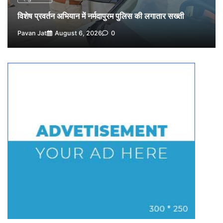
4
Pavan Jat
August 5, 2026
0
विशेष प्रवर्तन अभियान में नर्मदापुरम पुलिस की लगातार सख्ती
विशेष प्रवर्तन अभियान में नर्मदापुरम पुलिस की सख्त कार्रवाई
Pavan Jat
August 6, 2026
0
5
Pavan Jat
August 5, 2026
0