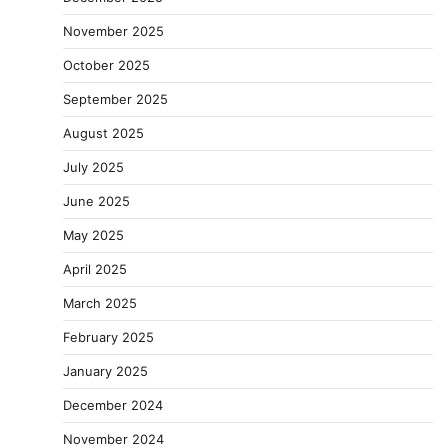
November 2025
October 2025
September 2025
August 2025
July 2025
June 2025
May 2025
April 2025
March 2025
February 2025
January 2025
December 2024
November 2024