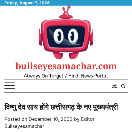
Skip
Friday, August 7, 2026
to
content
bullseyesamachar.com
Always On Target / Hindi News Portal
विष्णु देव साय होंगे छत्तीसगढ़ के नए मुख्यमंत्री
Posted on
December 10, 2023
by
Editor
Bullseyesamachar