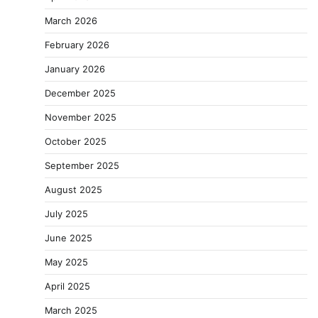
March 2026
February 2026
January 2026
December 2025
November 2025
October 2025
September 2025
August 2025
July 2025
June 2025
May 2025
April 2025
March 2025