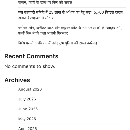
कमान, ‘चाबी के खेल’ पर फिर उठे सवाल
नपा सहकारी समिति में 25 लाख से अधिक का गेहूं सड़ा, 5,700 क्विंटल खराब
अनाज वेयरहाउस ने लौटाया
पर्सनल लोन, क्रेडिट कार्ड और क्यूआर कोड के नाम पर लाखों की साइबर ठगी,
फर्जी सिम बेचने वाला आरोपी गिरफ्तार
विशेष प्रवर्तन अभियान में नर्मदापुरम पुलिस की सख्त कार्रवाई
Recent Comments
No comments to show.
Archives
August 2026
July 2026
June 2026
May 2026
April 2026