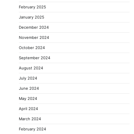
February 2025
January 2025
December 2024
November 2024
October 2024
September 2024
August 2024
July 2024
June 2024
May 2024
April 2024
March 2024
February 2024