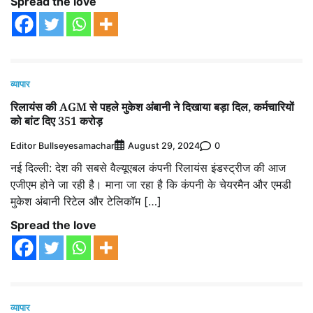
Spread the love
व्यापार
रिलायंस की AGM से पहले मुकेश अंबानी ने दिखाया बड़ा दिल, कर्मचारियों
को बांट दिए 351 करोड़
Editor Bullseyesamachar
0
August 29, 2024
नई दिल्ली: देश की सबसे वैल्यूएबल कंपनी रिलायंस इंडस्ट्रीज की आज
एजीएम होने जा रही है। माना जा रहा है कि कंपनी के चेयरमैन और एमडी
मुकेश अंबानी रिटेल और टेलिकॉम […]
Spread the love
व्यापार