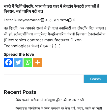
सस्ते में मिलेंगे लैपटॉप, भारत के इस शहर में लैपटॉप फैक्ट्री लगा रही है
डिक्सन, यहां जानिए पूरी बात
Editor Bullseyesamachar
0
August 1, 2024
नई दिल्ली: अब आपको सस्ते में ही वर्ल्ड क्वालिटी का लैपटॉप मिल जाएगा।
जी हां, इलेक्ट्रॉनिक्स कांट्रेक्ट मैन्यूफैक्चरिंग कंपनी डिक्सन टेक्नोलॉजीज
(Electronics contract manufacturer Dixon
Technologies) चेन्नई में एक नई […]
Spread the love
Search
Recent Posts
विशेष प्रवर्तन अभियान में नर्मदापुरम पुलिस की लगातार सख्ती
वेयरहाउस कॉरपोरेशन के जिला प्रबंधक पर केस दर्ज, फरार; क्लर्क को मिली