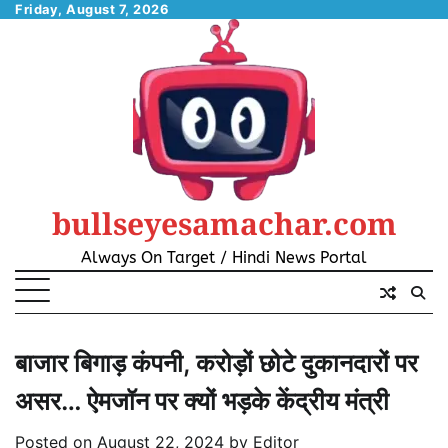
Skip
Friday, August 7, 2026
to
content
bullseyesamachar.com
Always On Target / Hindi News Portal
बाजार बिगाड़ कंपनी, करोड़ों छोटे दुकानदारों पर
असर… ऐमजॉन पर क्यों भड़के केंद्रीय मंत्री
Posted on
August 22, 2024
by
Editor