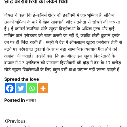
छोटे कारोबारियों को लेकर चिंता
गोयल ने कहा कि ई-कॉमर्स क्षेत्र की इकॉनमी में एक भूमिका है, लेकिन
उनकी भूमिका के बारे में बेहद सावधानी और सतर्कता से सोचने की जरूरत
है। ई-कॉमर्स कंपनियां छोटे खुदरा विक्रेताओं के अधिक मूल्य और हाई-
मार्जिन वाले प्रोडक्ट को खत्म करती जा रही हैं, जबकि छोटी दुकानें इनके
दम पर ही जिंदा रहती हैं। मंत्री ने देश में ऑनलाइन खुदरा कारोबार तेजी से
बढ़ने पर परंपरागत दुकानों के साथ बड़ा सामाजिक व्यवधान पैदा होने की
आशंका भी जताई। उन्होंने कहा कि हम ऑनलाइन खुदरा विक्रेताओं के
बाजार में 27 प्रतिशत की सालाना हिस्सेदारी की दौड़ में देश के 10 करोड़
छोटे खुदरा विक्रेताओं के लिए बहुत बड़ी बाधा उत्पन्न नहीं करना चाहते हैं।
Spread the love
Posted in
व्यापार
Post
Previous: