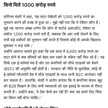
किसे मिले 1000 करोड़ रुपये
वाणिज्य मंत्री ने कहा, ‘यह घाटा पेशेवरों को 1,000 करोड़ रुपये का
भुगतान करने की वजह से हुआ था। मुझे नहीं पता कि ये पेशेवर कौन हैं।
मुझे यह जानना अच्छा लगेगा कि कौन से चार्टर्ड अकाउंटेंट, पेशेवर या
वकील 1,000 करोड़ रुपये पाते हैं, जबतक कि आप उन्हें रोकने के लिए
सभी बड़े वकीलों को भुगतान नहीं करते हैं जिससे कोई भी आपके खिलाफ
मुकदमा न लड़ सके।’
उन्होंने अचरज जताते हुए कहा कि एक साल में 6,000 करोड़ रुपये का
घाटा होने से क्या कीमतों को बेहद कम रखने के संकेत नहीं मिल रहे हैं। यह
सिर्फ एक ई-कॉमर्स मंच है और उन कंपनियों को सीधे ग्राहकों को बेचने
(B2C) की अनुमति नहीं होती है। सरकार की नीति के मुताबिक, कोई भी
ई-कॉमर्स प्लैटफॉर्म देश में सीधे ग्राहकों के साथ यानी B2C कारोबार नहीं
कर सकता है। हालांकि, मंत्री ने आरोप लगाया कि ये कंपनियां केवल खुद
को B2B दिखाने के लिए सभी व्यवसायों को एक इकाई के माध्यम से रीरूट
करती हैं। उन्होंने कहा, ‘वे ऐसा कैसे कर रही हैं? क्या यह हमारे लिए चिंता
का विषय नहीं होना चाहिए।’