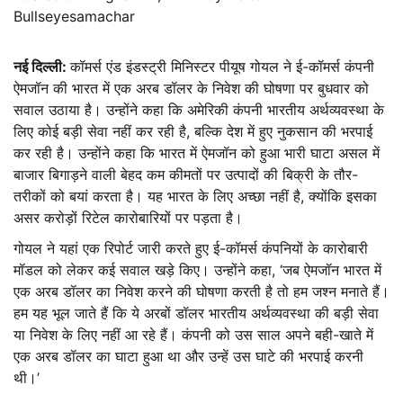
Bullseyesamachar
नई दिल्ली:
कॉमर्स एंड इंडस्ट्री मिनिस्टर पीयूष गोयल ने ई-कॉमर्स कंपनी
ऐमजॉन की भारत में एक अरब डॉलर के निवेश की घोषणा पर बुधवार को
सवाल उठाया है। उन्होंने कहा कि अमेरिकी कंपनी भारतीय अर्थव्यवस्था के
लिए कोई बड़ी सेवा नहीं कर रही है, बल्कि देश में हुए नुकसान की भरपाई
कर रही है। उन्होंने कहा कि भारत में ऐमजॉन को हुआ भारी घाटा असल में
बाजार बिगाड़ने वाली बेहद कम कीमतों पर उत्पादों की बिक्री के तौर-
तरीकों को बयां करता है। यह भारत के लिए अच्छा नहीं है, क्योंकि इसका
असर करोड़ों रिटेल कारोबारियों पर पड़ता है।
गोयल ने यहां एक रिपोर्ट जारी करते हुए ई-कॉमर्स कंपनियों के कारोबारी
मॉडल को लेकर कई सवाल खड़े किए। उन्होंने कहा, ‘जब ऐमजॉन भारत में
एक अरब डॉलर का निवेश करने की घोषणा करती है तो हम जश्न मनाते हैं।
हम यह भूल जाते हैं कि ये अरबों डॉलर भारतीय अर्थव्यवस्था की बड़ी सेवा
या निवेश के लिए नहीं आ रहे हैं। कंपनी को उस साल अपने बही-खाते में
एक अरब डॉलर का घाटा हुआ था और उन्हें उस घाटे की भरपाई करनी
थी।’