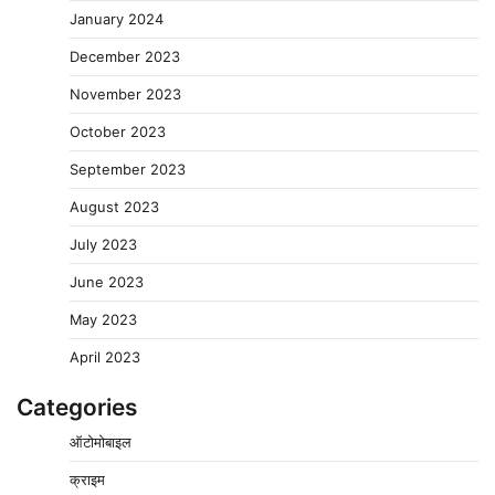
January 2024
December 2023
November 2023
October 2023
September 2023
August 2023
July 2023
June 2023
May 2023
April 2023
Categories
ऑटोमोबाइल
क्राइम