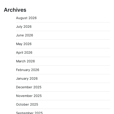
Archives
August 2026
July 2026
June 2026
May 2026
April 2026
March 2026
February 2026
January 2026
December 2025
November 2025
October 2025
September 2025