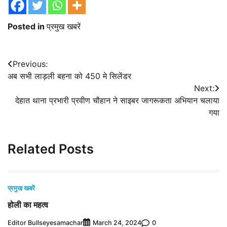
Posted in
प्रमुख खबरें
Post
Previous:
अब सभी लाड़ली बहना को 450 मे सिलेंडर
navigation
Next:
देहात थाना प्रभारी प्रवीण चौहान ने साइबर जागरूकता अभियान चलाया
गया
Related Posts
प्रमुख खबरें
होली का महत्व
Editor Bullseyesamachar
0
March 24, 2024