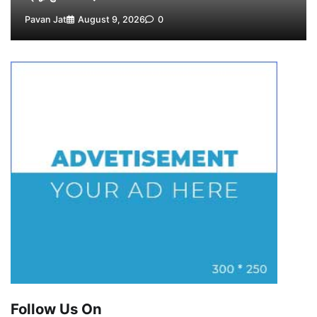
Pavan Jat
August 9, 2026
0
Follow Us On