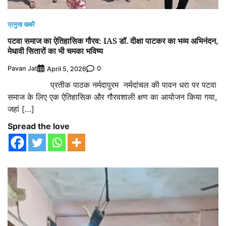
प्रमुख खबरें
पटवा समाज का ऐतिहासिक गौरव: IAS डॉ. दीक्षा पाटकर का भव्य अभिनंदन,
मेधावी सितारों का भी चमका भविष्य
Pavan Jat
0
April 5, 2026
प्रतीक पाठक नर्मदापुरम नर्मदांचल की पावन धरा पर पटवा
समाज के लिए एक ऐतिहासिक और गौरवशाली क्षण का आयोजन किया गया,
जहां […]
Spread the love