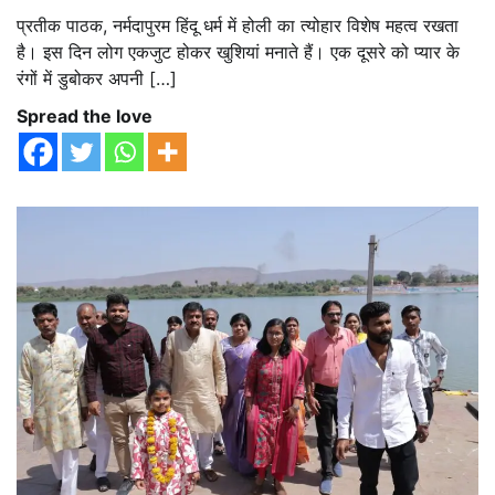
प्रतीक पाठक, नर्मदापुरम हिंदू धर्म में होली का त्योहार विशेष महत्व रखता
है। इस दिन लोग एकजुट होकर खुशियां मनाते हैं। एक दूसरे को प्यार के
रंगों में डुबोकर अपनी […]
Spread the love