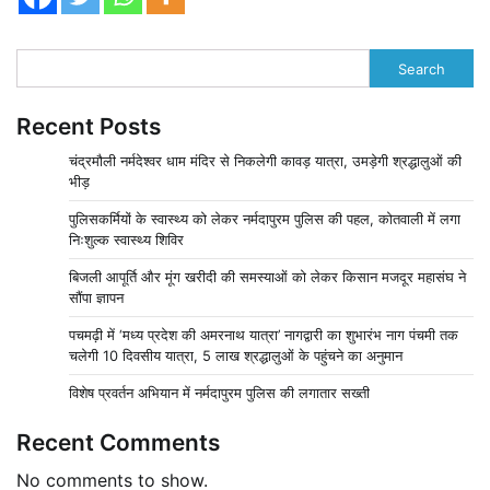
Search
Recent Posts
चंद्रमौली नर्मदेश्वर धाम मंदिर से निकलेगी कावड़ यात्रा, उमड़ेगी श्रद्धालुओं की
भीड़
पुलिसकर्मियों के स्वास्थ्य को लेकर नर्मदापुरम पुलिस की पहल, कोतवाली में लगा
निःशुल्क स्वास्थ्य शिविर
बिजली आपूर्ति और मूंग खरीदी की समस्याओं को लेकर किसान मजदूर महासंघ ने
सौंपा ज्ञापन
पचमढ़ी में ‘मध्य प्रदेश की अमरनाथ यात्रा’ नागद्वारी का शुभारंभ नाग पंचमी तक
चलेगी 10 दिवसीय यात्रा, 5 लाख श्रद्धालुओं के पहुंचने का अनुमान
विशेष प्रवर्तन अभियान में नर्मदापुरम पुलिस की लगातार सख्ती
Recent Comments
No comments to show.