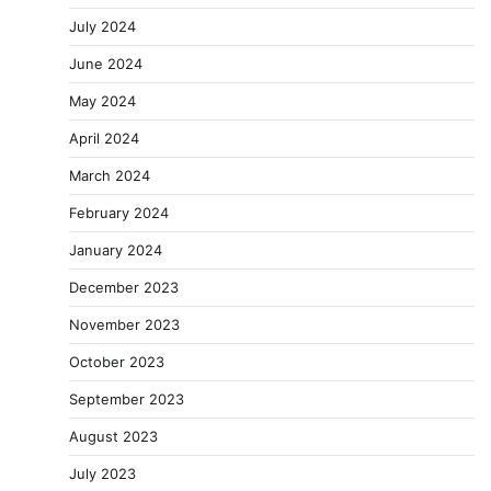
July 2024
June 2024
May 2024
April 2024
March 2024
February 2024
January 2024
December 2023
November 2023
October 2023
September 2023
August 2023
July 2023