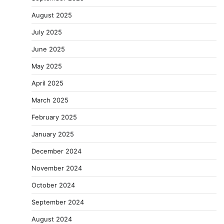
August 2025
July 2025
June 2025
May 2025
April 2025
March 2025
February 2025
January 2025
December 2024
November 2024
October 2024
September 2024
August 2024