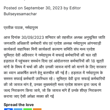
Posted on
September 30, 2023
by
Editor
Bullseyesamachar
प्रतीक पाठक, नर्मदापुरम
आज दिनांक 30/09/2023 शनिवार को तहसील अध्यक्ष अनुसूचित जाति
जनजाति अधिकारी कर्मचारी संघ एवं प्रदेश अध्यक्ष नर्मदापुरम आंगनवाड़ी
कार्यकर्ता सहायिका मिनी कार्यकर्ता कल्याण समिति संघ मध्य प्रदेश
सुमित्रा देवी अहिरवार ने नर्मदापुरम में सफाई कर्मचारियों की चल रही
हड़ताल में पहुंचकर समर्थन दिया एवं आंदोलनरत कर्मचारियों की 18 सूत्री
मांगों के विषय में चर्चा की और उनकी जायज मांगों को मानने के लिए सरकार
का ध्यान आकर्षित करने हेतु बातचीत की गई है। हड़ताल में नर्मदापुरम के
समस्त सफाई कर्मचारी उपस्थित रहे। सुमित्रा देवी द्वारा सफाई कर्मचारियों
की जो जायज मांग है, उनका मुख्यमंत्री मध्य प्रदेश शासन द्वारा जल्द से
जल्द निराकरण किया जाये, जो कि जायज मांगे हैं उनके शीघ्र निराकरण
कराया जाए ऐसी अपेक्षा व्यक्त की गई
Spread the love