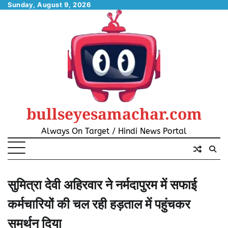
Skip
Sunday, August 9, 2026
to
content
bullseyesamachar.com
Always On Target / Hindi News Portal
सुमित्रा देवी अहिरवार ने नर्मदापुरम में सफाई
कर्मचारियों की चल रही हड़ताल में पहुंचकर
समर्थन दिया