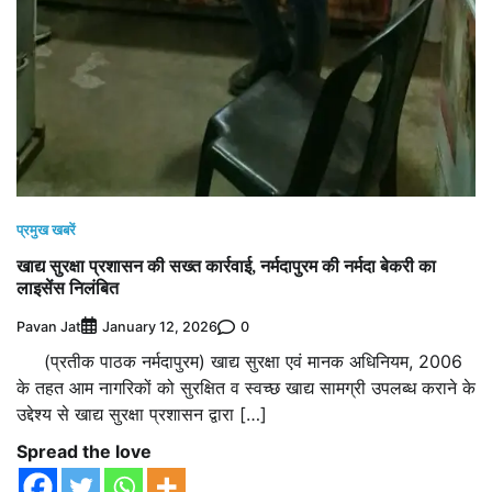
प्रमुख खबरें
खाद्य सुरक्षा प्रशासन की सख्त कार्रवाई, नर्मदापुरम की नर्मदा बेकरी का
लाइसेंस निलंबित
Pavan Jat
0
January 12, 2026
(प्रतीक पाठक नर्मदापुरम) खाद्य सुरक्षा एवं मानक अधिनियम, 2006
के तहत आम नागरिकों को सुरक्षित व स्वच्छ खाद्य सामग्री उपलब्ध कराने के
उद्देश्य से खाद्य सुरक्षा प्रशासन द्वारा […]
Spread the love