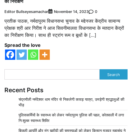
का निरीक्षण
Editor Bullseyesamachar
0
November 14, 2023
प्रतीक पाठक, नर्मदापुरम विधानसभा चुनाव के मद्देनजर केंद्रीय सामान्य
प्रेक्षक श्री आर गिरीश ने आज सिवनीमालवा विधानसभा के मतदान केंद्रों
का निरीक्षण किया। साथ ही स्ट्रांग रूम व बूथों के […]
Spread the love
Search
Recent Posts
चंद्रमौली नर्मदेश्वर धाम मंदिर से निकलेगी कावड़ यात्रा, उमड़ेगी श्रद्धालुओं की
भीड़
पुलिसकर्मियों के स्वास्थ्य को लेकर नर्मदापुरम पुलिस की पहल, कोतवाली में लगा
निःशुल्क स्वास्थ्य शिविर
बिजली आपूर्ति और मूंग खरीदी की समस्याओं को लेकर किसान मजदूर महासंघ ने