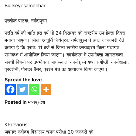
Bullseyesamachar
प्रतीक पाठक, नर्मदापुरम
प्रति वर्ष की भांति इस वर्ष भी 24 दिसम्बर को राष्ट्रीय उपभोक्ता दिवस
मनाया जाएगा। जिला आपूर्ति नियंत्रक नर्मदापुरम ने उक्त जानकारी देते
बताया है कि प्रात: 11 बजे से जिला स्तरीय कार्यक्रम जिला पंचायत
सभाकक्ष में आयोजित किया जाएगा। कार्यक्रम में उपभोक्ता जागरूकता
संबंधी विषयों पर उपभोक्ता जागरूकता कार्यक्रम यथा संगोष्ठी, कार्यशाला,
प्रदर्शनी, पोस्टर बैनर, प्रश्न मंच का आयोजन किया जाएगा।
Spread the love
Posted in
मध्यप्रदेश
Post
Previous:
जवाहर नवोदय विद्यालय चयन परीक्षा 20 जनवरी को
navigation