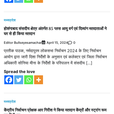
मध्यप्रदेश
होशंगाबाद संसदीय क्षेत्र अंतर्गत 85 प्लस आयु वर्ग एवं दिव्यांग मतदाताओं ने
घर से ही किया मतदान
Editor Bullseyesamachar
0
April 15, 2024
प्रतीक पाठक, नर्मदापुरम लोकसभा निर्वाचन 2024 के लिए निर्वाचन
आयोग द्वारा जारी दिशा निर्देशों के अनुसार एवं कलेक्टर एवं जिला निर्वाचन
अधिकारी सोनिया मीना के निर्देशों के परिपालन में संसदीय […]
Spread the love
मध्यप्रदेश
केंद्रीय निर्वाचन प्रेक्षक आर गिरीश ने किया मतदान केंद्रों और स्ट्रांग रूम