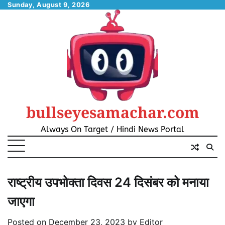
Skip
Sunday, August 9, 2026
to
content
bullseyesamachar.com
Always On Target / Hindi News Portal
राष्ट्रीय उपभोक्ता दिवस 24 दिसंबर को मनाया
जाएगा
Posted on
December 23, 2023
by
Editor