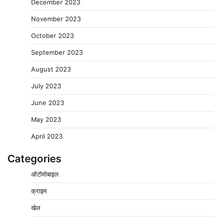
December 2023
November 2023
October 2023
September 2023
August 2023
July 2023
June 2023
May 2023
April 2023
Categories
ऑटोमोबाइल
क्राइम
पुलिसकर्मियों के स्वास्थ्य को लेकर नर्मदापुरम पुलिस की पहल,
खेल
कोतवाली में लगा निःशुल्क स्वास्थ्य शिविर