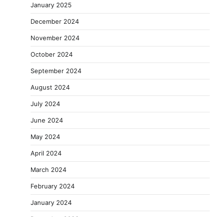
January 2025
December 2024
November 2024
October 2024
September 2024
August 2024
July 2024
June 2024
May 2024
April 2024
March 2024
February 2024
January 2024