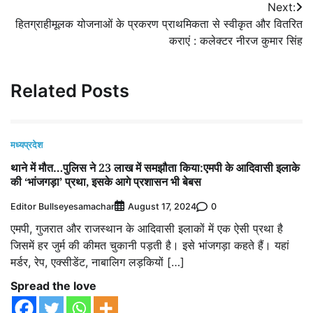
Next:
हितग्राहीमूलक योजनाओं के प्रकरण प्राथमिकता से स्वीकृत और वितरित
कराएं : कलेक्टर नीरज कुमार सिंह
Related Posts
मध्यप्रदेश
थाने में मौत…पुलिस ने 23 लाख में समझौता किया:एमपी के आदिवासी इलाके
की ‘भांजगड़ा’ प्रथा, इसके आगे प्रशासन भी बेबस
Editor Bullseyesamachar
0
August 17, 2024
एमपी, गुजरात और राजस्थान के आदिवासी इलाकों में एक ऐसी प्रथा है
जिसमें हर जुर्म की कीमत चुकानी पड़ती है। इसे भांजगड़ा कहते हैं। यहां
मर्डर, रेप, एक्सीडेंट, नाबालिग लड़कियों […]
Spread the love