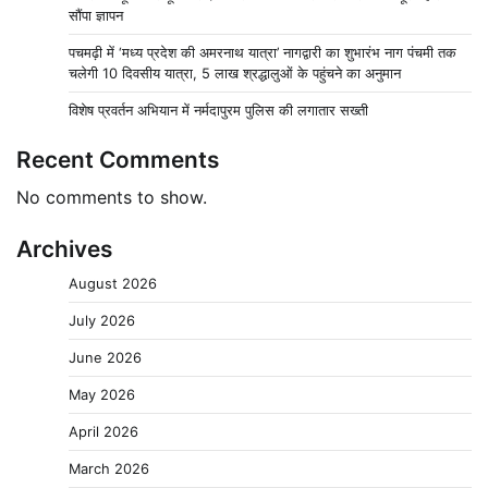
सौंपा ज्ञापन
पचमढ़ी में ‘मध्य प्रदेश की अमरनाथ यात्रा’ नागद्वारी का शुभारंभ नाग पंचमी तक
चलेगी 10 दिवसीय यात्रा, 5 लाख श्रद्धालुओं के पहुंचने का अनुमान
विशेष प्रवर्तन अभियान में नर्मदापुरम पुलिस की लगातार सख्ती
Recent Comments
No comments to show.
Archives
August 2026
July 2026
June 2026
May 2026
April 2026
March 2026