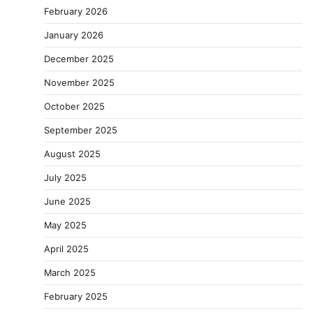
February 2026
January 2026
December 2025
November 2025
October 2025
September 2025
August 2025
July 2025
June 2025
May 2025
April 2025
March 2025
February 2025