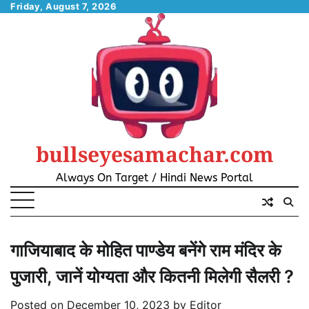
Skip
Friday, August 7, 2026
to
content
bullseyesamachar.com
Always On Target / Hindi News Portal
गाजियाबाद के मोहित पाण्डेय बनेंगे राम मंदिर के
पुजारी, जानें योग्यता और कितनी मिलेगी सैलरी ?
Posted on
December 10, 2023
by
Editor