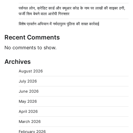
पर्सनल लोन, क्रेडिट कार्ड और क्यूआर कोड के नाम पर लाखों की साइबर ठगी,
फर्जी सिम बेचने वाला आरोपी गिरफ्तार
विशेष प्रवर्तन अभियान में नर्मदापुरम पुलिस की सख्त कार्रवाई
Recent Comments
No comments to show.
Archives
August 2026
July 2026
June 2026
May 2026
April 2026
March 2026
February 2026