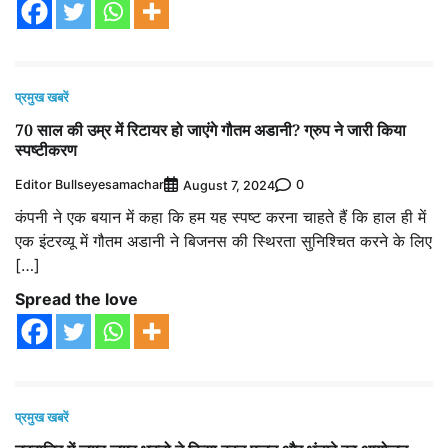
प्रमुख खबरें
70 साल की उम्र में रिटायर हो जाएंगे गौतम अडानी? ग्रुप ने जारी किया
स्पष्टीकरण
Editor Bullseyesamachar
0
August 7, 2024
कंपनी ने एक बयान में कहा कि हम यह स्पष्ट करना चाहते हैं कि हाल ही में
एक इंटरव्यू में गौतम अडानी ने बिजनस की स्थिरता सुनिश्चित करने के लिए
[…]
Spread the love
प्रमुख खबरें