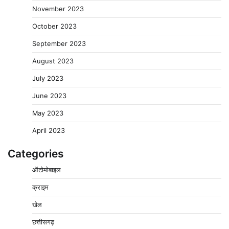
November 2023
October 2023
September 2023
August 2023
July 2023
June 2023
May 2023
April 2023
Categories
ऑटोमोबाइल
क्राइम
खेल
वेयरहाउस कॉरपोरेशन के जिला प्रबंधक पर केस दर्ज, फरार;
छत्तीसगढ़
क्लर्क को मिली कमान, ‘चाबी के खेल’ पर फिर उठे सवाल