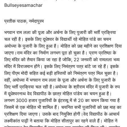
Bullseyesamachar
प्रतीक पाठक, नर्मदापुरम
भगवान राम लला की पूजा और अर्चना के लिए पुजारी की भर्ती प्रक्रिया
चल रही है। इसके लिए दूधेश्वर के विद्यार्थी रहे मोहित पांडे का चयन
अयोध्या के पुजारी के लिए हुआ है। मोहित को छह महीने का प्रशिक्षण दिया
जाएगा।राम मंदिर का निर्माण लगभग पूरा हो चुका है। प्राण प्रतिष्ठा के
लिए मंदिर को तैयार किया जा रहा है जोकि, 22 जनवरी को रामलला भव्य
मंदिर में विराजमान होंगे। इसके लिए निमंत्रण पत्र बांटे जा रहे हैं। इसके
लिए पीएम मोदी सहित कई बड़ी हस्तियों को निमंत्रण पत्र मिल चुका है।
वहीं, अयोध्या में भगवान राम लला के पूजा और अर्चना के लिए पुजारी के
लिए भर्ती प्रक्रिया चल रही है।अयोध्या के श्रीराम मंदिर में पुजारी के रुप
में दूधेश्वरनाथ वेद विद्यापीठ के छात्र मोहित पांडेय का चयन हुआ है।
लगभग 3000 हजार पुजारियों के इंटरव्यू में से 20 का चयन किया गया है
जिसमें से एक मोहित भी शामिल हैं। चयनित सभी पुजारियों को छह माह का
प्रशिक्षण दिया जाएगा। उसके बाद नियुक्ति होगी।वेद विद्यापीठ के आचार्य
लक्ष्मीकांत पाढ़ी ने बताया कि मोहित सीतापुर का रहने वाले हैं। मोहित ने