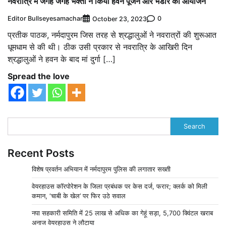
नवरात्रि में जगह जगह भक्तो ने किया हवन पूजन और भंडारे का आयोजन
Editor Bullseyesamachar
0
October 23, 2023
प्रतीक पाठक, नर्मदापुरम जिस तरह से श्रद्धालुओं ने नवरात्रों की शुरूआत
धूमधाम से की थी। ठीक उसी प्रकार से नवरात्रि के आखिरी दिन
श्रद्धालुओं ने हवन के बाद मां दुर्गा […]
Spread the love
Search
Recent Posts
विशेष प्रवर्तन अभियान में नर्मदापुरम पुलिस की लगातार सख्ती
वेयरहाउस कॉरपोरेशन के जिला प्रबंधक पर केस दर्ज, फरार; क्लर्क को मिली
कमान, ‘चाबी के खेल’ पर फिर उठे सवाल
नपा सहकारी समिति में 25 लाख से अधिक का गेहूं सड़ा, 5,700 क्विंटल खराब
अनाज वेयरहाउस ने लौटाया