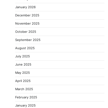
January 2026
December 2025
November 2025
October 2025
September 2025
August 2025
July 2025
June 2025
May 2025
April 2025
March 2025
February 2025
January 2025