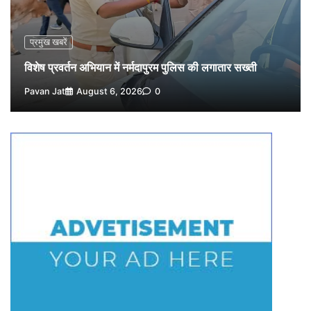
4
Pavan Jat
August 5, 2026
0
विशेष प्रवर्तन अभियान में नर्मदापुरम पुलिस की सख्त कार्रवाई
प्रमुख खबरें
5
Pavan Jat
August 5, 2026
0
विशेष प्रवर्तन अभियान में नर्मदापुरम पुलिस की लगातार सख्ती
Pavan Jat
August 6, 2026
0