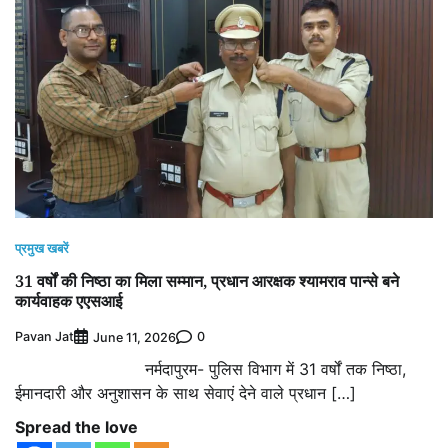
प्रमुख खबरें
31 वर्षों की निष्ठा का मिला सम्मान, प्रधान आरक्षक श्यामराव पान्से बने
कार्यवाहक एएसआई
Pavan Jat
0
June 11, 2026
नर्मदापुरम- पुलिस विभाग में 31 वर्षों तक निष्ठा,
ईमानदारी और अनुशासन के साथ सेवाएं देने वाले प्रधान […]
Spread the love