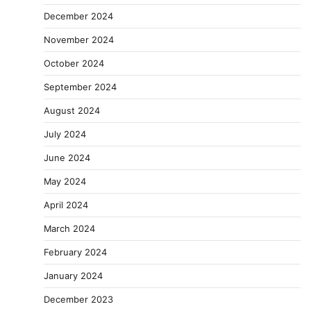
December 2024
November 2024
October 2024
September 2024
August 2024
July 2024
June 2024
May 2024
April 2024
March 2024
February 2024
January 2024
December 2023