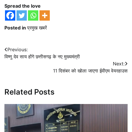
Spread the love
Posted in
प्रमुख खबरें
Post
Previous:
विष्णु देव साय होंगे छत्तीसगढ़ के नए मुख्यमंत्री
navigation
Next:
11 दिसंबर को खोला जाएगा ईवीएम वेयरहाउस
Related Posts