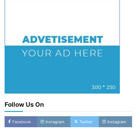
Follow Us On
Facebook
Instagram
Twitter
Instagram