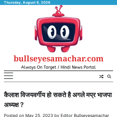
Skip
Thursday, August 6, 2026
to
content
bullseyesamachar.com
Always On Target / Hindi News Portal
कैलाश विजयवर्गीय हो सकते है अगले मप्र भाजपा
अध्यक्ष ?
Posted on
May 25, 2023
by
Editor Bullseyesamachar