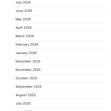
July 2026
June 2026
May 2026
April 2026
March 2026
February 2026
January 2026
December 2025
November 2025
October 2025
September 2025
August 2025
July 2025