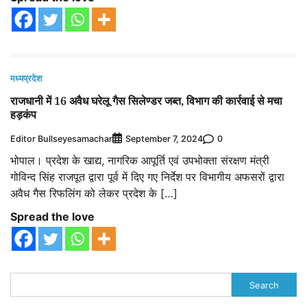
मध्यप्रदेश
राजधानी में 16 अवैध घरेलू गैस सिलेण्डर जब्त, विभाग की कार्रवाई से मचा
हड़कंप
Editor Bullseyesamachar
0
September 7, 2024
भोपाल। प्रदेश के खाद्य, नागरिक आपूर्ति एवं उपभोक्ता संरक्षण मंत्री
गोविन्द सिंह राजपूत द्वारा पूर्व में दिए गए निर्देश पर विभागीय अफसरों द्वारा
अवैध गैस रिफलिंग को लेकर प्रदेश के […]
Spread the love
Search