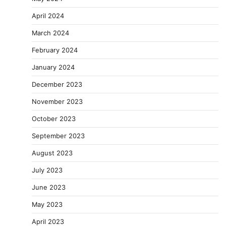
April 2024
March 2024
February 2024
January 2024
December 2023
November 2023
October 2023
September 2023
August 2023
July 2023
June 2023
May 2023
April 2023