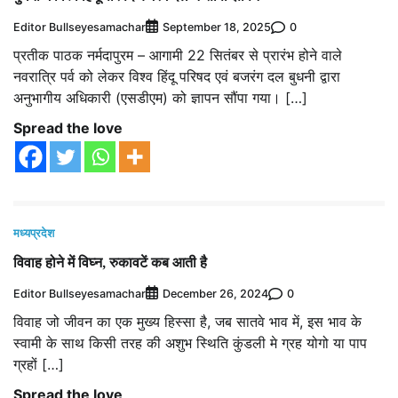
Editor Bullseyesamachar
0
September 18, 2025
प्रतीक पाठक नर्मदापुरम – आगामी 22 सितंबर से प्रारंभ होने वाले
नवरात्रि पर्व को लेकर विश्व हिंदू परिषद एवं बजरंग दल बुधनी द्वारा
अनुभागीय अधिकारी (एसडीएम) को ज्ञापन सौंपा गया। […]
Spread the love
मध्यप्रदेश
विवाह होने में विघ्न, रुकावटें कब आती है
Editor Bullseyesamachar
0
December 26, 2024
विवाह जो जीवन का एक मुख्य हिस्सा है, जब सातवे भाव में, इस भाव के
स्वामी के साथ किसी तरह की अशुभ स्थिति कुंडली मे ग्रह योगो या पाप
ग्रहों […]
Spread the love