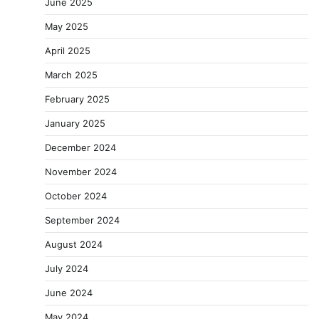
June 2025
May 2025
April 2025
March 2025
February 2025
January 2025
December 2024
November 2024
October 2024
September 2024
August 2024
July 2024
June 2024
May 2024