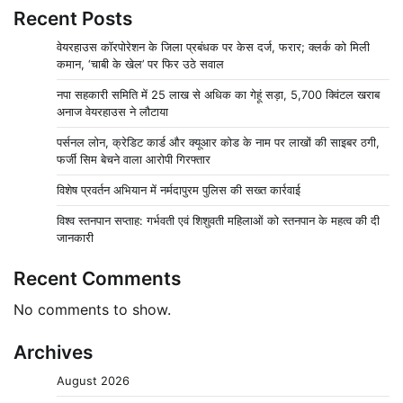
Recent Posts
वेयरहाउस कॉरपोरेशन के जिला प्रबंधक पर केस दर्ज, फरार; क्लर्क को मिली
कमान, ‘चाबी के खेल’ पर फिर उठे सवाल
नपा सहकारी समिति में 25 लाख से अधिक का गेहूं सड़ा, 5,700 क्विंटल खराब
अनाज वेयरहाउस ने लौटाया
पर्सनल लोन, क्रेडिट कार्ड और क्यूआर कोड के नाम पर लाखों की साइबर ठगी,
फर्जी सिम बेचने वाला आरोपी गिरफ्तार
विशेष प्रवर्तन अभियान में नर्मदापुरम पुलिस की सख्त कार्रवाई
विश्व स्तनपान सप्ताह: गर्भवती एवं शिशुवती महिलाओं को स्तनपान के महत्व की दी
जानकारी
Recent Comments
No comments to show.
Archives
August 2026