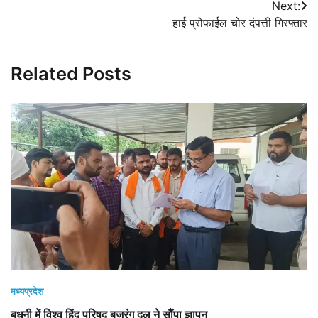
Next:
हाई प्रोफाईल चोर दंपत्ती गिरफ्तार
Related Posts
मध्यप्रदेश
बुधनी में विश्व हिंदू परिषद बजरंग दल ने सौंपा ज्ञापन