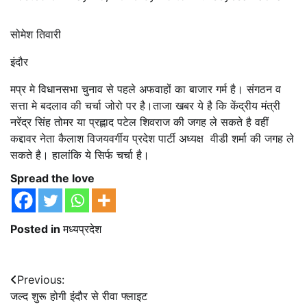
सोमेश तिवारी
इंदौर
मप्र मे विधानसभा चुनाव से पहले अफवाहों का बाजार गर्म है। संगठन व
सत्ता मे बदलाव की चर्चा जोरो पर है।ताजा खबर ये है कि केंद्रीय मंत्री
नरेंद्र सिंह तोमर या प्रह्लाद पटेल शिवराज की जगह ले सकते है वहीं
कद्दावर नेता कैलाश विजयवर्गीय प्रदेश पार्टी अध्यक्ष वीडी शर्मा की जगह ले
सकते है। हालांकि ये सिर्फ चर्चा है।
Spread the love
Posted in
मध्यप्रदेश
Post
Previous:
जल्द शुरू होगी इंदौर से रीवा फ्लाइट
navigation