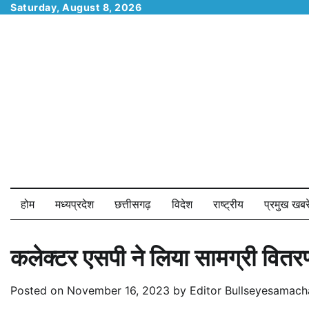
Skip
Saturday, August 8, 2026
to
content
होम
मध्यप्रदेश
छत्तीसगढ़
विदेश
राष्ट्रीय
प्रमुख खबरे
कलेक्टर एसपी ने लिया सामग्री वितर
Posted on
November 16, 2023
by
Editor Bullseyesamach