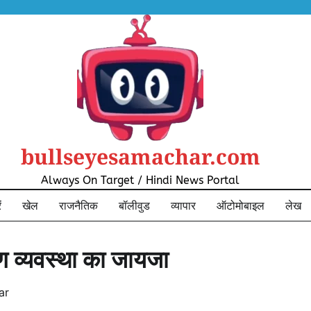
bullseyesamachar.com
Always On Target / Hindi News Portal
ं
खेल
राजनैतिक
बॉलीवुड
व्यापार
ऑटोमोबाइल
लेख
ण व्यवस्था का जायजा
ar