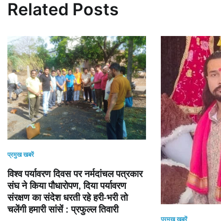
Related Posts
प्रमुख खबरें
विश्व पर्यावरण दिवस पर नर्मदांचल पत्रकार
संघ ने किया पौधारोपण, दिया पर्यावरण
संरक्षण का संदेश धरती रहे हरी-भरी तो
चलेंगी हमारी सांसें : प्रफुल्ल तिवारी
प्रमुख खबरें