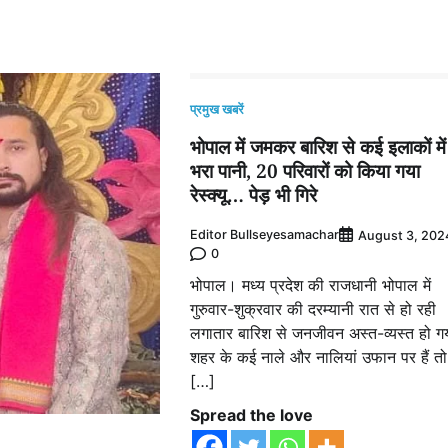
प्रमुख खबरें
भोपाल में जमकर बारिश से कई इलाकों में
भरा पानी, 20 परिवारों को किया गया
रेस्क्यू… पेड़ भी गिरे
Editor Bullseyesamachar
August 3, 202
0
भोपाल। मध्य प्रदेश की राजधानी भोपाल में
गुरुवार-शुक्रवार की दरम्यानी रात से हो रही
लगातार बारिश से जनजीवन अस्त-व्यस्त हो ग
शहर के कई नाले और नालियां उफान पर हैं तो
[…]
Spread the love