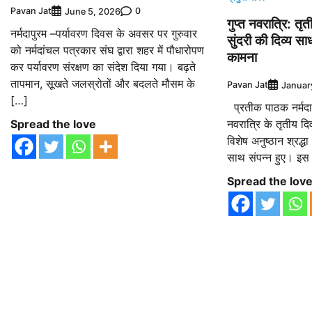
Pavan Jat
0
June 5, 2026
गुप्त नवरात्रि: तृत
नर्मदापुरम –पर्यावरण दिवस के अवसर पर गुरुवार
सुंदरी की दिव्य 
को नर्मदांचल पत्रकार संघ द्वारा शहर में पौधारोपण
कामना
कर पर्यावरण संरक्षण का संदेश दिया गया। बढ़ते
तापमान, सूखते जलस्रोतों और बदलते मौसम के
Pavan Jat
Januar
[…]
प्रतीक पाठक नर्मदाप
Spread the love
नवरात्रि के तृतीय द
विशेष अनुष्ठान श्रद्
साथ संपन्न हुए। इ
Spread the lov