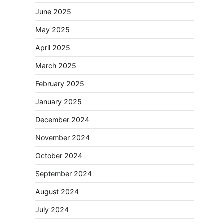
June 2025
May 2025
April 2025
March 2025
February 2025
January 2025
December 2024
November 2024
October 2024
September 2024
August 2024
July 2024