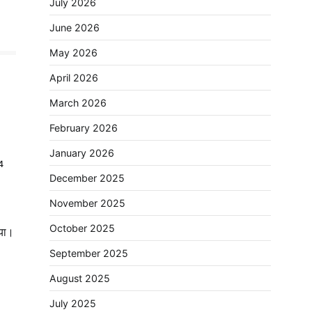
July 2026
June 2026
May 2026
April 2026
March 2026
February 2026
January 2026
4
December 2025
November 2025
October 2025
या।
September 2025
August 2025
July 2025