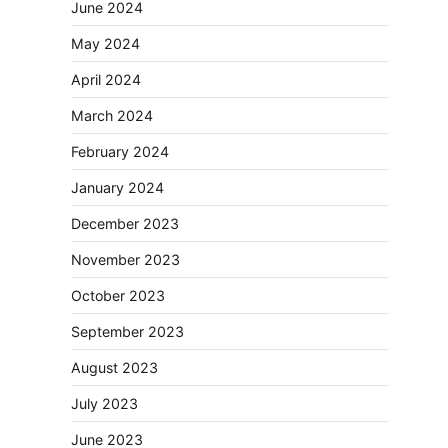
June 2024
May 2024
April 2024
March 2024
February 2024
January 2024
December 2023
November 2023
October 2023
September 2023
August 2023
July 2023
June 2023