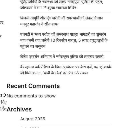
पुलिसकर्मियों के स्वास्थ्य को लेकर नर्मदापुरम पुलिस की पहल,
कोतवाली में लगा निःशुल्क स्वास्थ्य शिविर
बिजली आपूर्ति और मूंग खरीदी की समस्याओं को लेकर किसान
पर
मजदूर महासंघ ने सौंपा ज्ञापन
पचमढ़ी में ‘मध्य प्रदेश की अमरनाथ यात्रा’ नागद्वारी का शुभारंभ
न
नाग पंचमी तक चलेगी 10 दिवसीय यात्रा, 5 लाख श्रद्धालुओं के
पहुंचने का अनुमान
विशेष प्रवर्तन अभियान में नर्मदापुरम पुलिस की लगातार सख्ती
वेयरहाउस कॉरपोरेशन के जिला प्रबंधक पर केस दर्ज, फरार; क्लर्क
को मिली कमान, ‘चाबी के खेल’ पर फिर उठे सवाल
Recent Comments
t:
No comments to show.
े दिए
Archives
िर्देश
August 2026