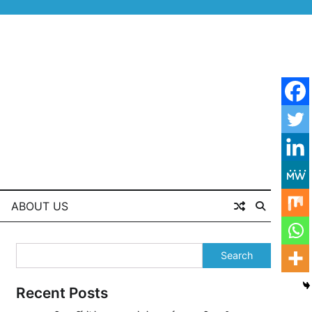
ABOUT US
Search
Recent Posts