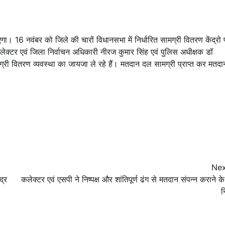
। 16 नवंबर को जिले की चारों विधानसभा में निर्धारित सामग्री वितरण केंद्रो 
ेक्टर एवं जिला निर्वाचन अधिकारी नीरज कुमार सिंह एवं पुलिस अधीक्षक डॉ
मग्री वितरण व्यवस्था का जायजा ले रहे हैं। मतदान दल सामग्री प्राप्त कर मतदा
Nex
द्र
कलेक्टर एवं एसपी ने निष्पक्ष और शांतिपूर्ण ढंग से मतदान संपन्न कराने क
न