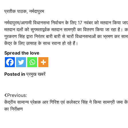
प्रतीक पाठक, नर्मदापुरम
नर्मदापुरम/आगामी विधानसभा निर्वाचन के लिए 17 नवंबर को मतदान किया जाएगा
मतदान दलों को सुगमतापूर्वक मतदान सामग्री का वितरण किया जा रहा है। कल
गुरकरण सिंह द्वारा निरंतर बारी बारी से चारों विधानसभाओं का भ्रमण कर सा
केंद्र के लिए उत्साह के साथ रवाना हो रहे हैं।
Spread the love
Posted in
प्रमुख खबरें
Post
Previous:
केंद्रीय सामान्य प्रेक्षक आर गिरिश एवं कलेक्टर सिंह ने किया सामग्री जमा कें
navigation
का निरीक्षण