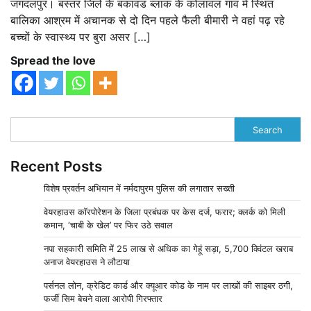
जगदलपुर। बस्तर जिले के बकावंड ब्लाक के कोलावल गांव में स्थित
बालिका आश्रम में अचानक से दो दिन पहले फैली बीमारी ने वहां पढ़ रहे
बच्चों के स्वास्थ्य पर बुरा असर […]
Spread the love
Search
Recent Posts
विशेष प्रवर्तन अभियान में नर्मदापुरम पुलिस की लगातार सख्ती
वेयरहाउस कॉरपोरेशन के जिला प्रबंधक पर केस दर्ज, फरार; क्लर्क को मिली
कमान, ‘चाबी के खेल’ पर फिर उठे सवाल
नपा सहकारी समिति में 25 लाख से अधिक का गेहूं सड़ा, 5,700 क्विंटल खराब
अनाज वेयरहाउस ने लौटाया
पर्सनल लोन, क्रेडिट कार्ड और क्यूआर कोड के नाम पर लाखों की साइबर ठगी,
फर्जी सिम बेचने वाला आरोपी गिरफ्तार