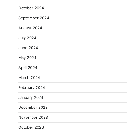
October 2024
September 2024
August 2024
July 2024
June 2024
May 2024
April 2024
March 2024
February 2024
January 2024
December 2023
November 2023
October 2023