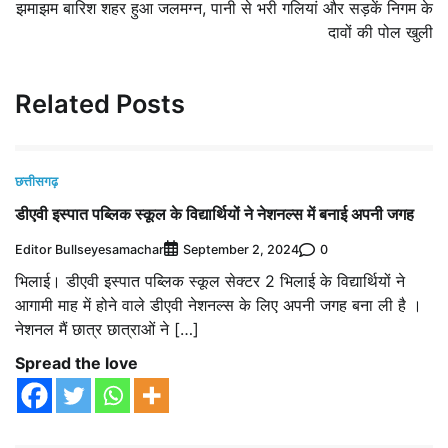
झमाझम बारिश शहर हुआ जलमग्न, पानी से भरी गलियां और सड़कें निगम के
दावों की पोल खुली
Related Posts
छत्तीसगढ़
डीएवी इस्पात पब्लिक स्कूल के विद्यार्थियों ने नेशनल्स में बनाई अपनी जगह
Editor Bullseyesamachar
0
September 2, 2024
भिलाई। डीएवी इस्पात पब्लिक स्कूल सेक्टर 2 भिलाई के विद्यार्थियों ने
आगामी माह में होने वाले डीएवी नेशनल्स के लिए अपनी जगह बना ली है ।
नेशनल मैं छात्र छात्राओं ने […]
Spread the love