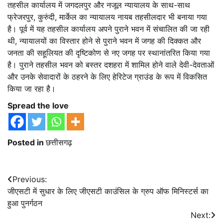
तहसील कार्यालय में जगदलपुर और नजूल न्यायालय के साथ-साथ
फ्रेजरपुर, कुरुंदी, मार्केल का न्यायालय नायब तहसीलदार भी बनाया गया
है। पूर्व में यह तहसील कार्यालय अपने पुराने भवन में संचालित की जा रही
थी, न्यायालयों का विस्तार होने से पुराने भवन में जगह की दिक्कत और
जनता की सहूलियत की दृष्टिकोण से नए जगह पर स्थानांतरित किया गया
है। पुराने तहसील भवन को बस्तर दशहरा में शामिल होने वाले देवी-देवताओं
और उनके सेवादारों के ठहरने के लिए हेरिटेज ग्राउंड के रूप में विकसित
किया जा रहा है।
Spread the love
Posted in
छत्तीसगढ़
Post
Previous:
जीएसटी में सुधार के लिए जीएसटी काउंसिल के ग्रुप ऑफ मिनिस्टर्स का
navigation
हुआ पुनर्गठन
Next: