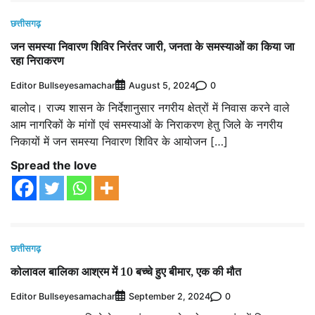
छत्तीसगढ़
जन समस्या निवारण शिविर निरंतर जारी, जनता के समस्याओं का किया जा
रहा निराकरण
Editor Bullseyesamachar
0
August 5, 2024
बालोद। राज्य शासन के निर्देशानुसार नगरीय क्षेत्रों में निवास करने वाले
आम नागरिकों के मांगों एवं समस्याओं के निराकरण हेतु जिले के नगरीय
निकायों में जन समस्या निवारण शिविर के आयोजन […]
Spread the love
छत्तीसगढ़
कोलावल बालिका आश्रम में 10 बच्चे हुए बीमार, एक की मौत
Editor Bullseyesamachar
0
September 2, 2024