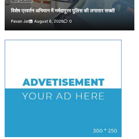
4
Pavan Jat
August 5, 2026
0
विशेष प्रवर्तन अभियान में नर्मदापुरम पुलिस की लगातार सख्ती
विशेष प्रवर्तन अभियान में नर्मदापुरम पुलिस की सख्त कार्रवाई
Pavan Jat
August 6, 2026
0
5
Pavan Jat
August 5, 2026
0