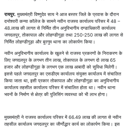
रायपुर.
मुख्यमंत्री विष्णुदेव साय ने आज बस्तर जिले के प्रवास के दौरान
दन्तेश्वरी कन्या कॉलेज के सामने नवीन राजस्व कार्यालय परिसर में 48 –
48.लाख की लागत से निर्मित तीन अनुविभागीय दण्डाधिकारी कार्यालय
जगदलपुर, तोकापाल और लोहण्डीगुड़ा तथा 250-250 लाख की लागत से
निर्मित लोहण्डीगुड़ा और बुरगुम थाना का लोकार्पण किया।
नवीन अनुविभागीय कार्यालय के खुलने से राजस्व प्रकरणों के निराकरण के
लिए जगदलपुर के लगभग तीन लाख, तोकापाल के लगभग दो लाख 65
हजार और लोहण्डीगुड़ा के लगभग एक लाख आबादी को सुविधा मिलेगी।
इससे पहले जगदलपुर का एसडीएम कार्यालय संयुक्त कार्यालय में संचालित
किया जाता था, इसी प्रकार तोकापाल और लोहण्डीगुड़ा का अनुविभागीय
कार्यालय तहसील कार्यालय परिसर में संचालित होता था। नवीन थाना
भवनों के निर्माण से क्षेत्र की पुलिसिंग व्यवस्था को भी लाभ होगा।
मुख्यमंत्री ने राजस्व कार्यालय परिसर में 66.49 लाख की लागत से नवीन
तहसील कार्यालय जगदलपुर का जीर्णोद्धार कार्य का लोकार्पण किया। इस