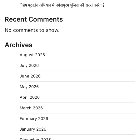
विशेष प्रवर्तन अभियान में नर्मदापुरम पुलिस की सख्त कार्रवाई
Recent Comments
No comments to show.
Archives
August 2026
July 2026
June 2026
May 2026
April 2026
March 2026
February 2026
January 2026
December 2025