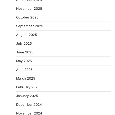
November 2025
October 2025
September 2025
August 2025
July 2025
June 2025
May 2025
April 2025
March 2025
February 2025
January 2025
December 2024
November 2024