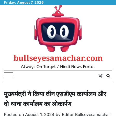
Skip
Friday, August 7, 2026
to
content
bullseyesamachar.com
Always On Target / Hindi News Portal
मुख्यमंत्री ने किया तीन एसडीएम कार्यालय और
दो थाना कार्यालय का लोकार्पण
Posted on
August 1, 2024
by
Editor Bullseyesamachar