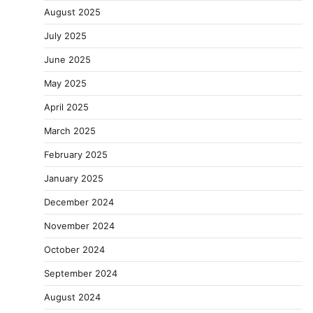
August 2025
July 2025
June 2025
May 2025
April 2025
March 2025
February 2025
January 2025
December 2024
November 2024
October 2024
September 2024
August 2024