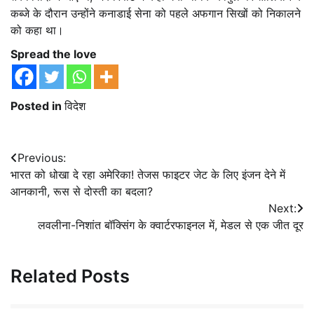
कब्जे के दौरान उन्होंने कनाडाई सेना को पहले अफगान सिखों को निकालने
को कहा था।
Spread the love
Posted in
विदेश
Post
Previous:
भारत को धोखा दे रहा अमेरिका! तेजस फाइटर जेट के लिए इंजन देने में
navigation
आनकानी, रूस से दोस्‍ती का बदला?
Next:
लवलीना-निशांत बॉक्सिंग के क्वार्टरफाइनल में, मेडल से एक जीत दूर
Related Posts