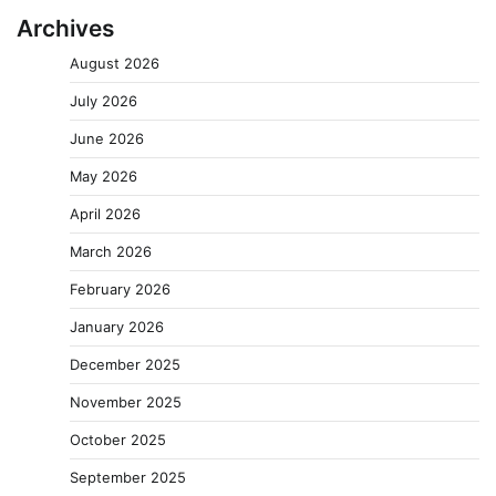
Archives
August 2026
July 2026
June 2026
May 2026
April 2026
March 2026
February 2026
January 2026
December 2025
November 2025
October 2025
September 2025