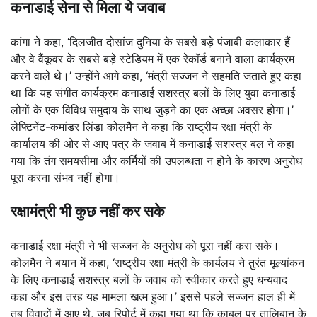
कनाडाई सेना से मिला ये जवाब
कांगा ने कहा, ‘दिलजीत दोसांज दुनिया के सबसे बड़े पंजाबी कलाकार हैं
और वे वैंकूवर के सबसे बड़े स्टेडियम में एक रेकॉर्ड बनाने वाला कार्यक्रम
करने वाले थे।’ उन्होंने आगे कहा, ‘मंत्री सज्जन ने सहमति जताते हुए कहा
था कि यह संगीत कार्यक्रम कनाडाई सशस्त्र बलों के लिए युवा कनाडाई
लोगों के एक विविध समुदाय के साथ जुड़ने का एक अच्छा अवसर होगा।’
लेफ्टिनेंट-कमांडर लिंडा कोलमैन ने कहा कि राष्ट्रीय रक्षा मंत्री के
कार्यालय की ओर से आए पत्र के जवाब में कनाडाई सशस्त्र बल ने कहा
गया कि तंग समयसीमा और कर्मियों की उपलब्धता न होने के कारण अनुरोध
पूरा करना संभव नहीं होगा।
रक्षामंत्री भी कुछ नहीं कर सके
कनाडाई रक्षा मंत्री ने भी सज्जन के अनुरोध को पूरा नहीं करा सके।
कोलमैन ने बयान में कहा, ‘राष्ट्रीय रक्षा मंत्री के कार्यलय ने तुरंत मूल्यांकन
के लिए कनाडाई सशस्त्र बलों के जवाब को स्वीकार करते हुए धन्यवाद
कहा और इस तरह यह मामला खत्म हुआ।’ इससे पहले सज्जन हाल ही में
तब विवादों में आए थे, जब रिपोर्ट में कहा गया था कि काबुल पर तालिबान के