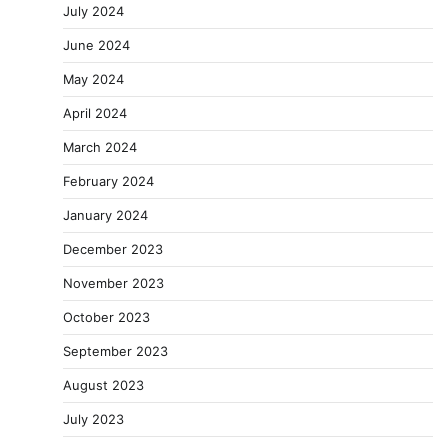
July 2024
June 2024
May 2024
April 2024
March 2024
February 2024
January 2024
December 2023
November 2023
October 2023
September 2023
August 2023
July 2023