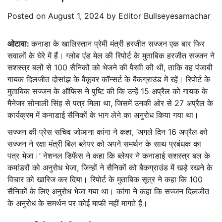
Posted on
August 1, 2024
by
Editor Bullseyesamachar
ओटावा:
कनाडा के खालिस्तान प्रेमी मंत्री हरजीत सज्जन एक बार फिर
सवालों के घेरे में हैं। ग्लोब एंड मेल की रिपोर्ट के मुताबिक हरजीत सज्जन ने
सशस्त्र बलों से 100 सैनिकों को भेजने की पैरवी की थी, ताकि वह पंजाबी
गायक दिलजीत दोसांझ के वैंकूवर कॉन्सर्ट के बैकग्राउंड में रहें। रिपोर्ट के
मुताबिक सज्जन के ऑफिस ने पुष्टि की कि उन्हें 15 अप्रैल को गायक के
मैनेजर सोनाली सिंह से पत्र मिला था, जिसमें उनकी ओर से 27 अप्रैल के
कार्यक्रम में कनाडाई सैनिकों के भाग लेने का अनुरोध किया गया था।
सज्जन की प्रेस सचिव जोआना कांगा ने कहा, ‘अगले दिन 16 अप्रैल को
सज्जन ने रक्षा मंत्री बिल ब्लेयर को अपने समर्थन के साथ प्रबंधक का
पत्र भेजा।’ नेशनल डिफेंस ने कहा कि ब्लेयर ने कनाडाई सशस्त्र बल के
कमांडरों को अनुरोध भेजा, जिन्हों ने सैनिकों को बैकग्राउंड में खड़े रखने के
विचार को खारिज कर दिया। रिपोर्ट के मुताबिक सूत्र ने कहा कि 100
सैनिकों के लिए अनुरोध भेजा गया था। कांगा ने कहा कि सज्जन दिलजीत
के अनुरोध के समर्थन पर कोई माफी नहीं मागते हैं।