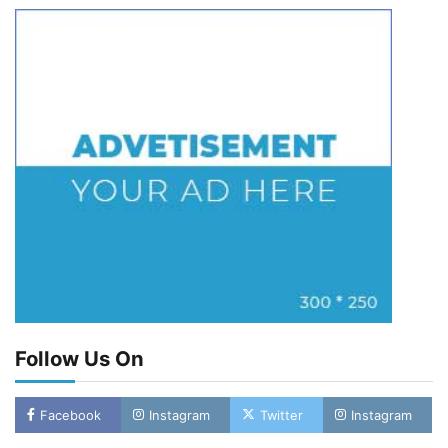
Follow Us On
Facebook
Instagram
Twitter
Instagram