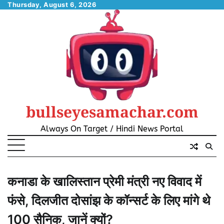
Skip
Thursday, August 6, 2026
to
content
bullseyesamachar.com
Always On Target / Hindi News Portal
कनाडा के खालिस्तान प्रेमी मंत्री नए विवाद में
फंसे, दिलजीत दोसांझ के कॉन्सर्ट के लिए मांगे थे
100 सैनिक, जानें क्यों?