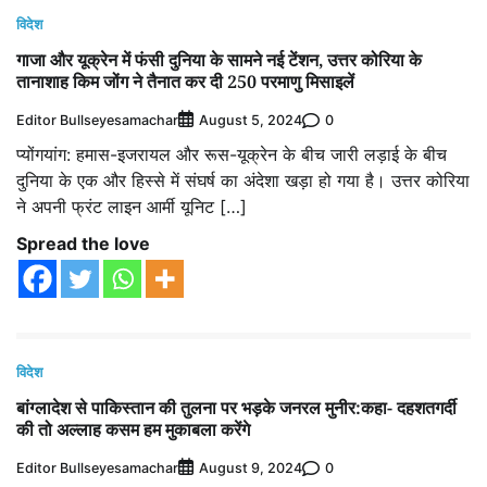
विदेश
गाजा और यूक्रेन में फंसी दुनिया के सामने नई टेंशन, उत्तर कोरिया के
तानाशाह किम जोंग ने तैनात कर दी 250 परमाणु मिसाइलें
Editor Bullseyesamachar
0
August 5, 2024
प्योंगयांग: हमास-इजरायल और रूस-यूक्रेन के बीच जारी लड़ाई के बीच
दुनिया के एक और हिस्से में संघर्ष का अंदेशा खड़ा हो गया है। उत्तर कोरिया
ने अपनी फ्रंट लाइन आर्मी यूनिट […]
Spread the love
विदेश
बांग्लादेश से पाकिस्तान की तुलना पर भड़के जनरल मुनीर:कहा- दहशतगर्दी
की तो अल्लाह कसम हम मुकाबला करेंगे
Editor Bullseyesamachar
0
August 9, 2024