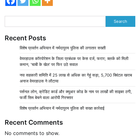
Search
Recent Posts
विशेष प्रवर्तन अभियान में नर्मदापुरम पुलिस की लगातार सख्ती
वेयरहाउस कॉरपोरेशन के जिला प्रबंधक पर केस दर्ज, फरार; क्लर्क को मिली
कमान, ‘चाबी के खेल’ पर फिर उठे सवाल
नपा सहकारी समिति में 25 लाख से अधिक का गेहूं सड़ा, 5,700 क्विंटल खराब
अनाज वेयरहाउस ने लौटाया
पर्सनल लोन, क्रेडिट कार्ड और क्यूआर कोड के नाम पर लाखों की साइबर ठगी,
फर्जी सिम बेचने वाला आरोपी गिरफ्तार
विशेष प्रवर्तन अभियान में नर्मदापुरम पुलिस की सख्त कार्रवाई
Recent Comments
No comments to show.