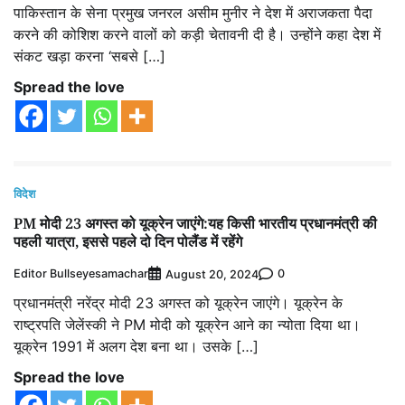
पाकिस्तान के सेना प्रमुख जनरल असीम मुनीर ने देश में अराजकता पैदा
करने की कोशिश करने वालों को कड़ी चेतावनी दी है। उन्होंने कहा देश में
संकट खड़ा करना ‘सबसे […]
Spread the love
विदेश
PM मोदी 23 अगस्त को यूक्रेन जाएंगे:यह किसी भारतीय प्रधानमंत्री की
पहली यात्रा, इससे पहले दो दिन पोलैंड में रहेंगे
Editor Bullseyesamachar
0
August 20, 2024
प्रधानमंत्री नरेंद्र मोदी 23 अगस्त को यूक्रेन जाएंगे। यूक्रेन के
राष्ट्रपति जेलेंस्की ने PM मोदी को यूक्रेन आने का न्योता दिया था।
यूक्रेन 1991 में अलग देश बना था। उसके […]
Spread the love