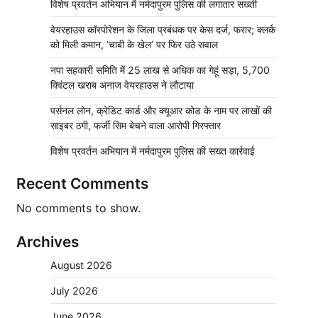
विशेष प्रवर्तन अभियान में नर्मदापुरम पुलिस की लगातार सख्ती
वेयरहाउस कॉरपोरेशन के जिला प्रबंधक पर केस दर्ज, फरार; क्लर्क
को मिली कमान, ‘चाबी के खेल’ पर फिर उठे सवाल
नपा सहकारी समिति में 25 लाख से अधिक का गेहूं सड़ा, 5,700
क्विंटल खराब अनाज वेयरहाउस ने लौटाया
पर्सनल लोन, क्रेडिट कार्ड और क्यूआर कोड के नाम पर लाखों की
साइबर ठगी, फर्जी सिम बेचने वाला आरोपी गिरफ्तार
विशेष प्रवर्तन अभियान में नर्मदापुरम पुलिस की सख्त कार्रवाई
Recent Comments
No comments to show.
Archives
August 2026
July 2026
June 2026