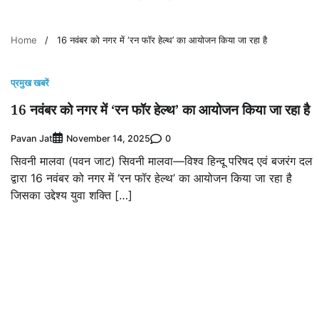
Home
16 नवंबर को नगर में ‘रन फॉर हेल्थ’ का आयोजन किया जा रहा है
प्रमुख खबरें
16 नवंबर को नगर में ‘रन फॉर हेल्थ’ का आयोजन किया जा रहा है
Pavan Jat
0
November 14, 2025
सिवनी मालवा (पवन जाट) सिवनी मालवा—विश्व हिन्दू परिषद एवं बजरंग दल
द्वारा 16 नवंबर को नगर में ‘रन फॉर हेल्थ’ का आयोजन किया जा रहा है
जिसका उद्देश्य युवा शक्ति […]