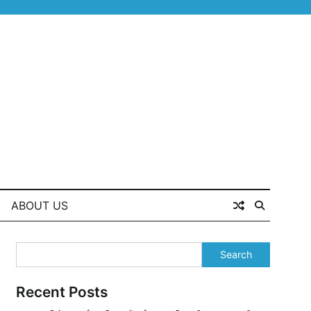
ABOUT US
Search
Recent Posts