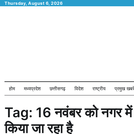
Skip
Thursday, August 6, 2026
to
content
होम
मध्यप्रदेश
छत्तीसगढ़
विदेश
राष्ट्रीय
प्रमुख खबरे
Tag:
16 नवंबर को नगर मे
किया जा रहा है