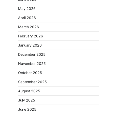
May 2026
April 2026
March 2026
February 2026
January 2026
December 2025
November 2025
October 2025
September 2025
August 2025
July 2025
June 2025