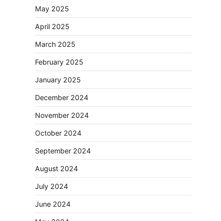
May 2025
April 2025
March 2025
February 2025
January 2025
December 2024
November 2024
October 2024
September 2024
August 2024
July 2024
June 2024