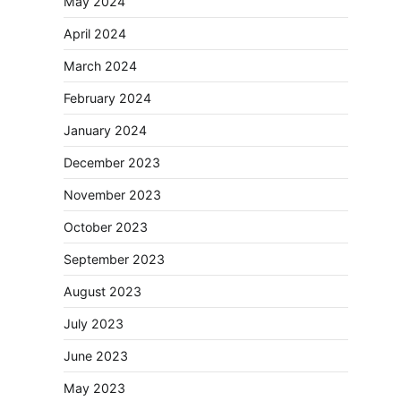
May 2024
April 2024
March 2024
February 2024
January 2024
December 2023
November 2023
October 2023
September 2023
August 2023
July 2023
June 2023
May 2023