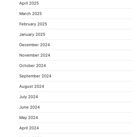
April 2025
March 2025
February 2025
January 2025
December 2024
November 2024
October 2024
September 2024
August 2024
July 2024
June 2024
May 2024
April 2024