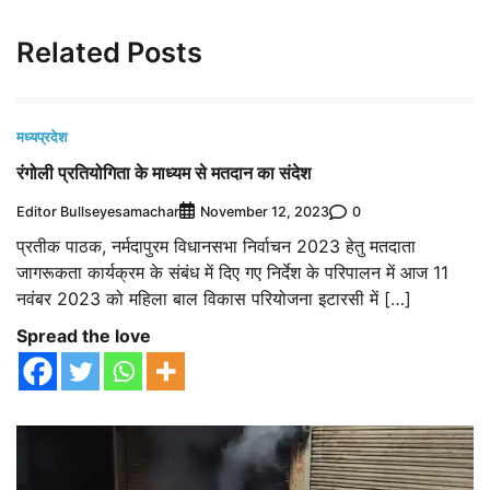
Related Posts
मध्यप्रदेश
रंगोली प्रतियोगिता के माध्यम से मतदान का संदेश
Editor Bullseyesamachar
0
November 12, 2023
प्रतीक पाठक, नर्मदापुरम विधानसभा निर्वाचन 2023 हेतु मतदाता
जागरूकता कार्यक्रम के संबंध में दिए गए निर्देश के परिपालन में आज 11
नवंबर 2023 को महिला बाल विकास परियोजना इटारसी में […]
Spread the love