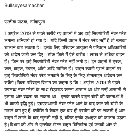
Bullseyesamachar
प्रतीक पाठक, नर्मदापुरम
1 अप्रैल 2019 से पहले खरीदे गए वाहनों में अब हाई सिक्योरिटी नंबर प्लेट
लगाना अनिवार्य हो गया है। यदि किसी वाहन में नंबर प्लेट नहीं है तो उसका
चालान कट सकता है। इसके लिए परिवहन आयुक्त ने परिवहन अधिकारियों
को आदेश जारी कर दिए। टोंक जिले में ऐसे करीब 1 लाख से अधिक वाहन
हैं। जिन पर हाई सिक्योरिटी नंबर प्लेट नहीं लगी है। इन वाहनों में ट्रक,
कार, बाइक, टैक्टर, ऑटो आदि शामिल हैं। वाहन स्वामी पुराने वाहनों पर
हाई सिक्योरिटी नंबर प्लेट लगवाने के लिए के लिए ऑनलाइन आवेदन कर
सकेंगे।जिला परिवहन विभाग का कहना है कि 1 अप्रैल 2019 से पहले
उपलब्ध नंबर प्लेटों के साथ छेड़छाड करना आसान था और उन्हें आसानी से
हटाया और बदला जा सकता था। इसके चलते वाहन चोरी की घटनाओं में
भी काफी वृद्धि हुई। एचएसआरपी नंबर प्लेट आने के बाद कार की चोरी के
मामले कम हुए हैं, क्योंकि ये केवल एक बार ही प्रयोग की जा सकती हैं और
वाहन में लगने के बाद खुलती नहीं है, बल्कि इनके ङ्क्षहज को काटना पड़ता
है।विभाग की और से प्रत्येक मोटर वाहन विनिर्माता एवं उनकी और से