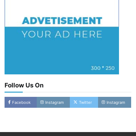
Follow Us On
Facebook
Instagram
Twitter
Instagram