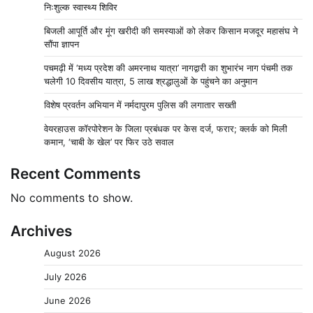
निःशुल्क स्वास्थ्य शिविर
बिजली आपूर्ति और मूंग खरीदी की समस्याओं को लेकर किसान मजदूर महासंघ ने
सौंपा ज्ञापन
पचमढ़ी में ‘मध्य प्रदेश की अमरनाथ यात्रा’ नागद्वारी का शुभारंभ नाग पंचमी तक
चलेगी 10 दिवसीय यात्रा, 5 लाख श्रद्धालुओं के पहुंचने का अनुमान
विशेष प्रवर्तन अभियान में नर्मदापुरम पुलिस की लगातार सख्ती
वेयरहाउस कॉरपोरेशन के जिला प्रबंधक पर केस दर्ज, फरार; क्लर्क को मिली
कमान, ‘चाबी के खेल’ पर फिर उठे सवाल
Recent Comments
No comments to show.
Archives
August 2026
July 2026
June 2026