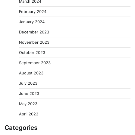
March 2024
February 2024
January 2024
December 2023
November 2023
October 2023
September 2023
August 2023
July 2023
June 2023
May 2023
April 2023
Categories