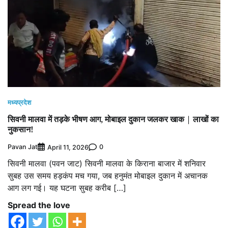
मध्यप्रदेश
सिवनी मालवा में तड़के भीषण आग, मोबाइल दुकान जलकर खाक | लाखों का
नुकसान!
Pavan Jat
0
April 11, 2026
सिवनी मालवा (पवन जाट) सिवनी मालवा के किराना बाजार में शनिवार
सुबह उस समय हड़कंप मच गया, जब हनुमंत मोबाइल दुकान में अचानक
आग लग गई। यह घटना सुबह करीब […]
Spread the love