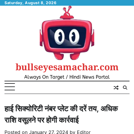
Skip
Saturday, August 8, 2026
to
content
bullseyesamachar.com
Always On Target / Hindi News Portal
हाई सिक्योरिटी नंबर प्लेट की दरें तय, अधिक
राशि वसूलने पर होगी कार्रवाई
Posted on
January 27, 2024
by
Editor