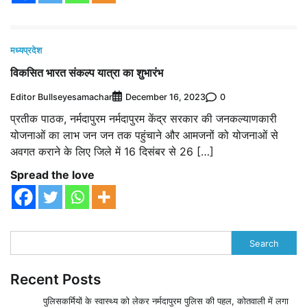
मध्यप्रदेश
विकसित भारत संकल्प यात्रा का शुभारंभ
Editor Bullseyesamachar
0
December 16, 2023
प्रतीक पाठक, नर्मदापुरम नर्मदापुरम केंद्र सरकार की जनकल्याणकारी
योजनाओं का लाभ जन जन तक पहुंचाने और आमजनों को योजनाओं से
अवगत कराने के लिए जिले में 16 दिसंबर से 26 […]
Spread the love
Search
Recent Posts
पुलिसकर्मियों के स्वास्थ्य को लेकर नर्मदापुरम पुलिस की पहल, कोतवाली में लगा