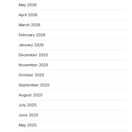
May 2026
April 2026
March 2026
February 2026
January 2026
December 2025
November 2025
October 2025
September 2025
August 2025
July 2025
June 2025
May 2025