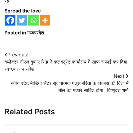
रहे।
Spread the love
Posted in
मध्यप्रदेश
Post
Previous:
कलेक्टर नीरज कुमार सिंह ने कलेक्ट्रेट कार्यालय में साफ सफाई कर दिया
navigation
स्वच्छता का संदेश
Next:
नवीन स्टेट मीडिया सेंटर सृजनात्मक पत्रकारिता के विकास की दिशा में
मील का पत्थर साबित होगा : विष्णुदत्त शर्मा
Related Posts