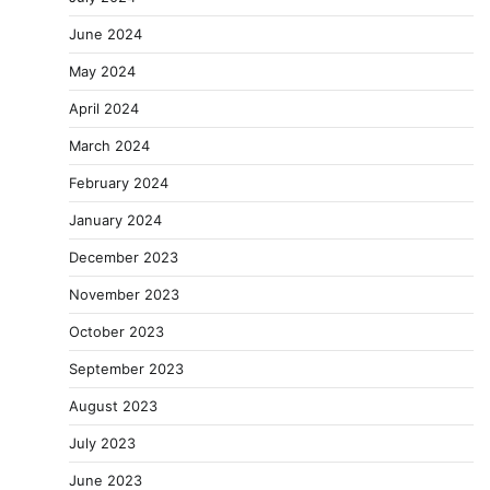
June 2024
May 2024
April 2024
March 2024
February 2024
January 2024
December 2023
November 2023
October 2023
September 2023
August 2023
July 2023
June 2023