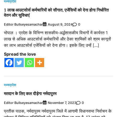
मध्यप्रदेश
1 लाख आउटसोर्स कर्मचारियों को सौगात, एजेंसियों को देना होगा निर्धारित
वेतन और सुविधाएं
Editor Bullseyesamachar
0
August 9, 2024
भोपाल । प्रदेश के विभिन्न शासकीय-अर्द्धशासकीय विभागों में कार्यरत 1
लाख से अधिक आउटसोर्स कर्मचारियों और ठेका श्रमिकों को श्रम कानूनों
का लाभ आउटसोर्स एजेंसियों को देना होगा। इसके लिए उन्हें […]
Spread the love
मध्यप्रदेश
मतदान के लिए कल दौड़ेगा नर्मदापुरम
Editor Bullseyesamachar
0
November 7, 2023
प्रतीक पाठक, नर्मदापुरम नर्मदापुरम जिले में आगामी विधानसभा निर्वाचन के