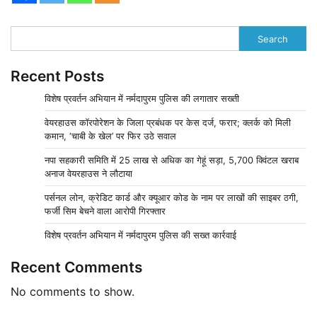
Search
Recent Posts
विशेष प्रवर्तन अभियान में नर्मदापुरम पुलिस की लगातार सख्ती
वेयरहाउस कॉरपोरेशन के जिला प्रबंधक पर केस दर्ज, फरार; क्लर्क को मिली
कमान, ‘चाबी के खेल’ पर फिर उठे सवाल
नपा सहकारी समिति में 25 लाख से अधिक का गेहूं सड़ा, 5,700 क्विंटल खराब
अनाज वेयरहाउस ने लौटाया
पर्सनल लोन, क्रेडिट कार्ड और क्यूआर कोड के नाम पर लाखों की साइबर ठगी,
फर्जी सिम बेचने वाला आरोपी गिरफ्तार
विशेष प्रवर्तन अभियान में नर्मदापुरम पुलिस की सख्त कार्रवाई
Recent Comments
No comments to show.