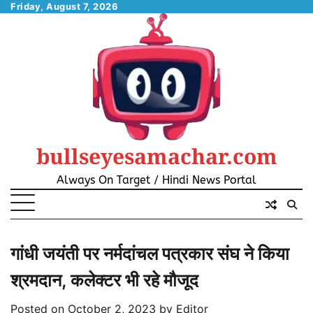
Skip
Friday, August 7, 2026
to
content
bullseyesamachar.com
Always On Target / Hindi News Portal
गांधी जयंती पर नर्मदांचल पत्रकार संघ ने किया
श्रमदान, कलेक्टर भी रहे मौजूद
Posted on
October 2, 2023
by
Editor