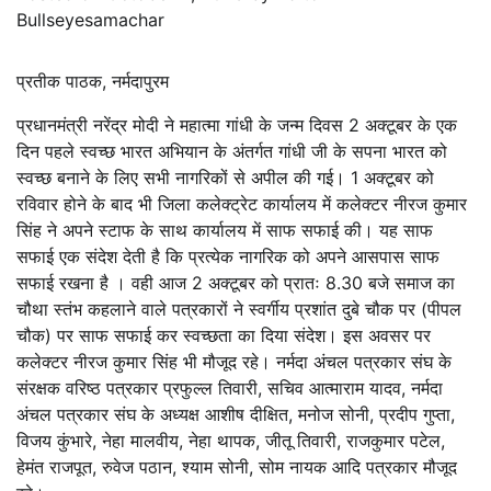
Bullseyesamachar
प्रतीक पाठक, नर्मदापुरम
प्रधानमंत्री नरेंद्र मोदी ने महात्मा गांधी के जन्म दिवस 2 अक्टूबर के एक
दिन पहले स्वच्छ भारत अभियान के अंतर्गत गांधी जी के सपना भारत को
स्वच्छ बनाने के लिए सभी नागरिकों से अपील की गई। 1 अक्टूबर को
रविवार होने के बाद भी जिला कलेक्ट्रेट कार्यालय में कलेक्टर नीरज कुमार
सिंह ने अपने स्टाफ के साथ कार्यालय में साफ सफाई की। यह साफ
सफाई एक संदेश देती है कि प्रत्येक नागरिक को अपने आसपास साफ
सफाई रखना है । वही आज 2 अक्टूबर को प्रातः 8.30 बजे समाज का
चौथा स्तंभ कहलाने वाले पत्रकारों ने स्वर्गीय प्रशांत दुबे चौक पर (पीपल
चौक) पर साफ सफाई कर स्वच्छता का दिया संदेश। इस अवसर पर
कलेक्टर नीरज कुमार सिंह भी मौजूद रहे। नर्मदा अंचल पत्रकार संघ के
संरक्षक वरिष्ठ पत्रकार प्रफुल्ल तिवारी, सचिव आत्माराम यादव, नर्मदा
अंचल पत्रकार संघ के अध्यक्ष आशीष दीक्षित, मनोज सोनी, प्रदीप गुप्ता,
विजय कुंभारे, नेहा मालवीय, नेहा थापक, जीतू तिवारी, राजकुमार पटेल,
हेमंत राजपूत, रुवेज पठान, श्याम सोनी, सोम नायक आदि पत्रकार मौजूद