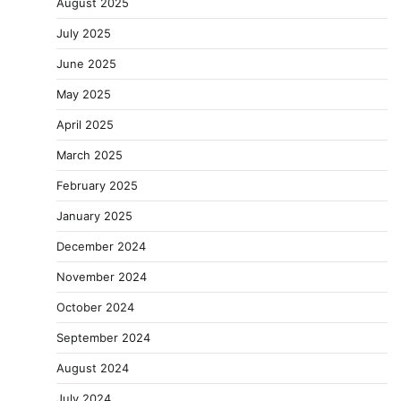
August 2025
July 2025
June 2025
May 2025
April 2025
March 2025
February 2025
January 2025
December 2024
November 2024
October 2024
September 2024
August 2024
July 2024