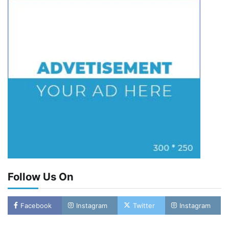
Follow Us On
Facebook
Instagram
Twitter
Instagram