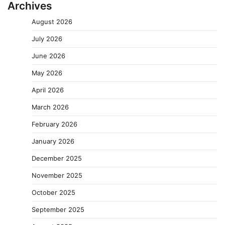
Archives
August 2026
July 2026
June 2026
May 2026
April 2026
March 2026
February 2026
January 2026
December 2025
November 2025
October 2025
September 2025