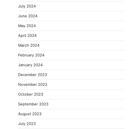
July 2024
June 2024
May 2024
April 2024
March 2024
February 2024
January 2024
December 2023
November 2023
October 2023
September 2023
August 2023
July 2023