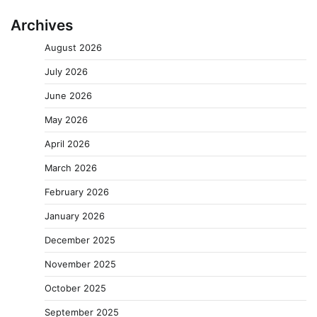
Archives
August 2026
July 2026
June 2026
May 2026
April 2026
March 2026
February 2026
January 2026
December 2025
November 2025
October 2025
September 2025