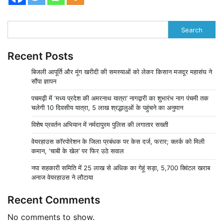
Search
Recent Posts
बिजली आपूर्ति और मूंग खरीदी की समस्याओं को लेकर किसान मजदूर महासंघ ने
सौंपा ज्ञापन
पचमढ़ी में ‘मध्य प्रदेश की अमरनाथ यात्रा’ नागद्वारी का शुभारंभ नाग पंचमी तक
चलेगी 10 दिवसीय यात्रा, 5 लाख श्रद्धालुओं के पहुंचने का अनुमान
विशेष प्रवर्तन अभियान में नर्मदापुरम पुलिस की लगातार सख्ती
वेयरहाउस कॉरपोरेशन के जिला प्रबंधक पर केस दर्ज, फरार; क्लर्क को मिली
कमान, ‘चाबी के खेल’ पर फिर उठे सवाल
नपा सहकारी समिति में 25 लाख से अधिक का गेहूं सड़ा, 5,700 क्विंटल खराब
अनाज वेयरहाउस ने लौटाया
Recent Comments
No comments to show.