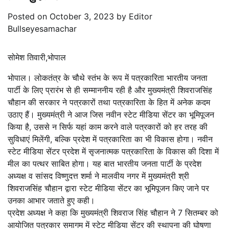
Posted on
October 3, 2023
by
Editor
Bullseyesamachar
सोमेश तिवारी,भोपाल
भोपाल। लोकतंत्र के चौथे स्तंभ के रूप में पत्रकारिता भारतीय जनता
पार्टी के लिए प्रारंभ से ही सम्माननीय रही है और मुख्यमंत्री शिवराजसिंह
चौहान की सरकार ने पत्रकारों तथा पत्रकारिता के हित में अनेक कदम
उठाए हैं। मुख्यमंत्री ने आज जिस नवीन स्टेट मीडिया सेंटर का भूमिपूजन
किया है, उससे न सिर्फ यहां काम करने वाले पत्रकारों को हर तरह की
सुविधाएं मिलेंगी, बल्कि प्रदेश में पत्रकारिता का भी विकास होगा। नवीन
स्टेट मीडिया सेंटर प्रदेश में सृजनात्मक पत्रकारिता के विकास की दिशा में
मील का पत्थर साबित होगा। यह बात भारतीय जनता पार्टी के प्रदेश
अध्यक्ष व सांसद विष्णुदत्त शर्मा ने मालवीय नगर में मुख्यमंत्री श्री
शिवराजसिंह चौहान द्वारा स्टेट मीडिया सेंटर का भूमिपूजन किए जाने पर
उनका आभार जताते हुए कही।
प्रदेश अध्यक्ष ने कहा कि मुख्यमंत्री शिवराज सिंह चौहान ने 7 सितम्बर को
आयोजित पत्रकार समागम में स्टेट मीडिया सेंटर की स्थापना की घोषणा