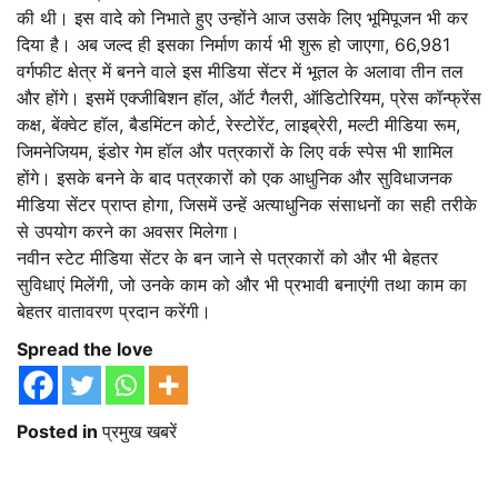
की थी। इस वादे को निभाते हुए उन्होंने आज उसके लिए भूमिपूजन भी कर
दिया है। अब जल्द ही इसका निर्माण कार्य भी शुरू हो जाएगा, 66,981
वर्गफीट क्षेत्र में बनने वाले इस मीडिया सेंटर में भूतल के अलावा तीन तल
और होंगे। इसमें एक्जीबिशन हॉल, ऑर्ट गैलरी, ऑडिटोरियम, प्रेस कॉन्फ्रेंस
कक्ष, बेंक्वेट हॉल, बैडमिंटन कोर्ट, रेस्टोरेंट, लाइब्रेरी, मल्टी मीडिया रूम,
जिमनेजियम, इंडोर गेम हॉल और पत्रकारों के लिए वर्क स्पेस भी शामिल
होंगे। इसके बनने के बाद पत्रकारों को एक आधुनिक और सुविधाजनक
मीडिया सेंटर प्राप्त होगा, जिसमें उन्हें अत्याधुनिक संसाधनों का सही तरीके
से उपयोग करने का अवसर मिलेगा।
नवीन स्टेट मीडिया सेंटर के बन जाने से पत्रकारों को और भी बेहतर
सुविधाएं मिलेंगी, जो उनके काम को और भी प्रभावी बनाएंगी तथा काम का
बेहतर वातावरण प्रदान करेंगी।
Spread the love
Posted in
प्रमुख खबरें