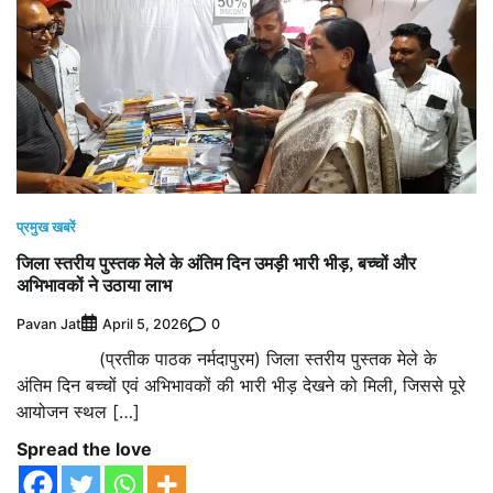
प्रमुख खबरें
जिला स्तरीय पुस्तक मेले के अंतिम दिन उमड़ी भारी भीड़, बच्चों और
अभिभावकों ने उठाया लाभ
Pavan Jat
0
April 5, 2026
(प्रतीक पाठक नर्मदापुरम) जिला स्तरीय पुस्तक मेले के
अंतिम दिन बच्चों एवं अभिभावकों की भारी भीड़ देखने को मिली, जिससे पूरे
आयोजन स्थल […]
Spread the love