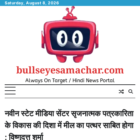
Skip
Saturday, August 8, 2026
to
content
bullseyesamachar.com
Always On Target / Hindi News Portal
नवीन स्टेट मीडिया सेंटर सृजनात्मक पत्रकारिता
के विकास की दिशा में मील का पत्थर साबित होगा
: विष्णुदत्त शर्मा