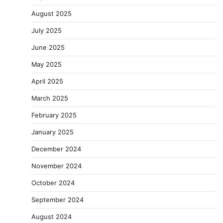
August 2025
July 2025
June 2025
May 2025
April 2025
March 2025
February 2025
January 2025
December 2024
November 2024
October 2024
September 2024
August 2024