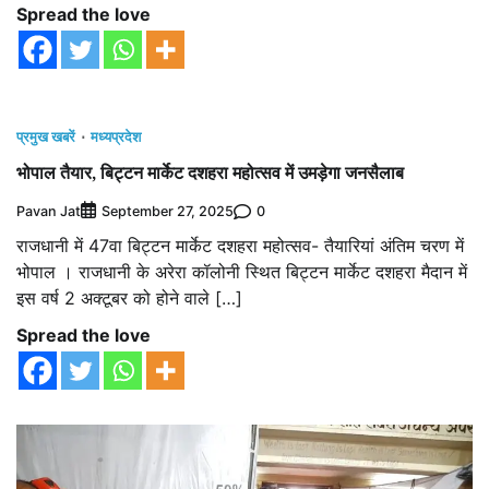
Spread the love
प्रमुख खबरें
मध्यप्रदेश
भोपाल तैयार, बिट्टन मार्केट दशहरा महोत्सव में उमड़ेगा जनसैलाब
Pavan Jat
0
September 27, 2025
राजधानी में 47वा बिट्टन मार्केट दशहरा महोत्सव- तैयारियां अंतिम चरण में
भोपाल । राजधानी के अरेरा कॉलोनी स्थित बिट्टन मार्केट दशहरा मैदान में
इस वर्ष 2 अक्टूबर को होने वाले […]
Spread the love