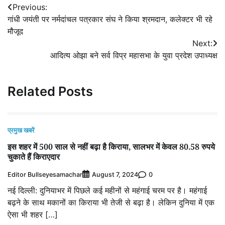
Post
Previous:
गांधी जयंती पर नर्मदांचल पत्रकार संघ ने किया श्रमदान, कलेक्टर भी रहे
navigation
मौजूद
Next:
आदित्य ओझा बने सर्व विप्र महासभा के युवा प्रदेश उपाध्यक्ष
Related Posts
प्रमुख खबरें
इस शहर में 500 साल से नहीं बढ़ा है किराया, सालभर में केवल 80.58 रुपये
चुकाते हैं किराएदार
Editor Bullseyesamachar
0
August 7, 2024
नई दिल्ली: दुनियाभर में पिछले कई महीनों से महंगाई चरम पर है। महंगाई
बढ़ने के साथ मकानों का किराया भी तेजी से बढ़ा है। लेकिन दुनिया में एक
ऐसा भी शहर […]