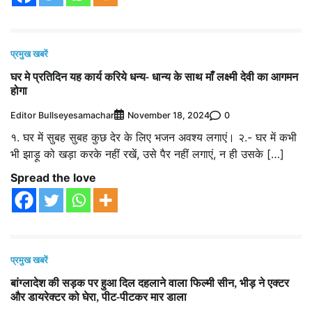
प्रमुख खबरें
घर मे प्रतिदिन यह कार्य करिये धन्य- धान्य के साथ माँ लक्ष्मी देवी का आगमन
होगा
Editor Bullseyesamachar
0
November 18, 2024
१. घर में सुबह सुबह कुछ देर के लिए भजन अवश्य लगाएं। २.- घर में कभी
भी झाड़ू को खड़ा करके नहीं रखें, उसे पैर नहीं लगाएं, न ही उसके […]
Spread the love
प्रमुख खबरें
बांग्लादेश की सड़क पर हुआ दिल दहलाने वाला फिल्मी सीन, भीड़ ने एक्टर
और डायरेक्टर को घेरा, पीट-पीटकर मार डाला