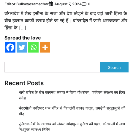
Editor Bullseyesamachar
0
August 7, 2024
बांग्लादेश में शेख हसीना के सत्ता और देश छोड़ने के बाद वहां जारी हिंसा के
बीच हालात काफी खराब होते जा रहे हैं। बांग्लादेश में जारी अराजकता और
हिंसा के […]
Spread the love
Search
Recent Posts
भारी बारिश के बीच कायस्थ समाज ने किया पौधरोपण, पर्यावरण संरक्षण का दिया
संदेश
चंद्रमौली नर्मदेश्वर धाम मंदिर से निकलेगी कावड़ यात्रा, उमड़ेगी श्रद्धालुओं की
भीड़
पुलिसकर्मियों के स्वास्थ्य को लेकर नर्मदापुरम पुलिस की पहल, कोतवाली में लगा
निःशुल्क स्वास्थ्य शिविर