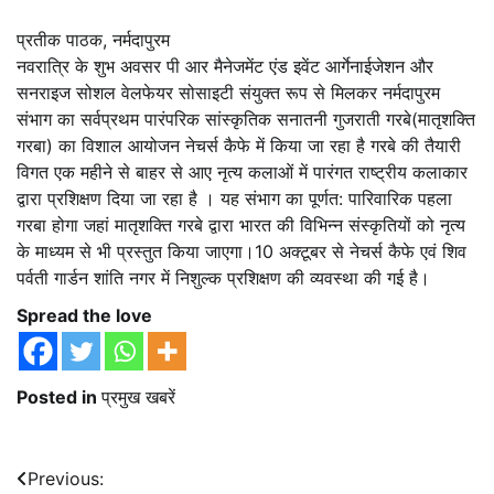
प्रतीक पाठक, नर्मदापुरम
नवरात्रि के शुभ अवसर पी आर मैनेजमेंट एंड इवेंट आर्गेनाईजेशन और
सनराइज सोशल वेलफेयर सोसाइटी संयुक्त रूप से मिलकर नर्मदापुरम
संभाग का सर्वप्रथम पारंपरिक सांस्कृतिक सनातनी गुजराती गरबे(मातृशक्ति
गरबा) का विशाल आयोजन नेचर्स कैफे में किया जा रहा है गरबे की तैयारी
विगत एक महीने से बाहर से आए नृत्य कलाओं में पारंगत राष्ट्रीय कलाकार
द्वारा प्रशिक्षण दिया जा रहा है । यह संभाग का पूर्णत: पारिवारिक पहला
गरबा होगा जहां मातृशक्ति गरबे द्वारा भारत की विभिन्न संस्कृतियों को नृत्य
के माध्यम से भी प्रस्तुत किया जाएगा।10 अक्टूबर से नेचर्स कैफे एवं शिव
पर्वती गार्डन शांति नगर में निशुल्क प्रशिक्षण की व्यवस्था की गई है।
Spread the love
Posted in
प्रमुख खबरें
Post
Previous: