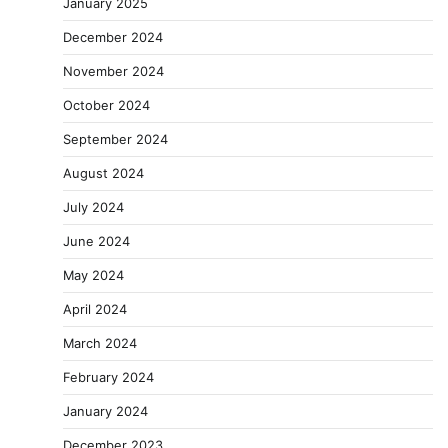
January 2025
December 2024
November 2024
October 2024
September 2024
August 2024
July 2024
June 2024
May 2024
April 2024
March 2024
February 2024
January 2024
December 2023