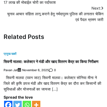
17 लाख की मोबाईल चोरी का पर्दाफाश
navigation
Next:
चुनाव आचार संहिता लागू कराने हेतु नर्मदापुरम पुलिस की लगातार चेकिंग
एवं पैदल भ्रमण जारी
Related Posts
प्रमुख खबरें
सिवनी मालवा: कलेक्टर ने मंडी और खाद वितरण केंद्र का किया निरीक्षण
Pavan Jat
0
November 6, 2025
सिवनी मालवा (पवन जाट) सिवनी मालवा। कलेक्टर सोनिया मीना ने
जिले की कृषि उपज मंडी और खाद वितरण केंद्र का दौरा कर किसानों की
सुविधाओं और योजनाओं का जायजा […]
Spread the love