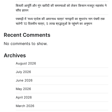
बिजली आपूर्ति और मूंग खरीदी की समस्याओं को लेकर किसान मजदूर महासंघ ने
सौंपा ज्ञापन
पचमढ़ी में ‘मध्य प्रदेश की अमरनाथ यात्रा’ नागद्वारी का शुभारंभ नाग पंचमी तक
चलेगी 10 दिवसीय यात्रा, 5 लाख श्रद्धालुओं के पहुंचने का अनुमान
Recent Comments
No comments to show.
Archives
August 2026
July 2026
June 2026
May 2026
April 2026
March 2026