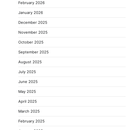
February 2026
January 2026
December 2025
November 2025
October 2025
September 2025
August 2025
July 2025
June 2025
May 2025
April 2025
March 2025
February 2025