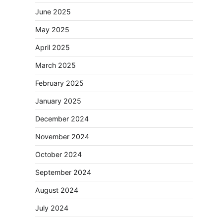
June 2025
May 2025
April 2025
March 2025
February 2025
January 2025
December 2024
November 2024
October 2024
September 2024
August 2024
July 2024