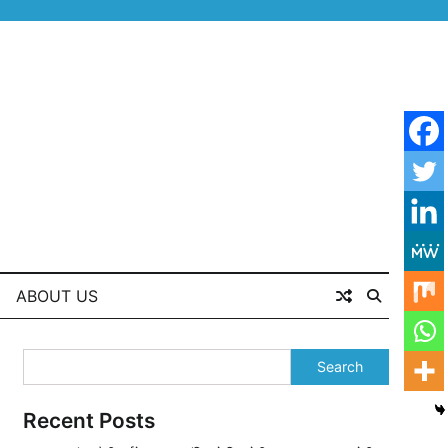
ABOUT US
Search
Recent Posts