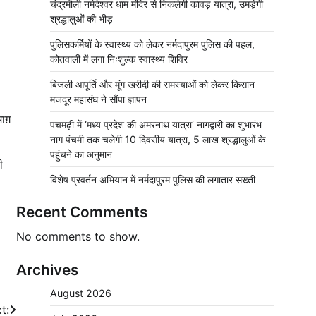
चंद्रमौली नर्मदेश्वर धाम मंदिर से निकलेगी कावड़ यात्रा, उमड़ेगी
श्रद्धालुओं की भीड़
पुलिसकर्मियों के स्वास्थ्य को लेकर नर्मदापुरम पुलिस की पहल,
कोतवाली में लगा निःशुल्क स्वास्थ्य शिविर
बिजली आपूर्ति और मूंग खरीदी की समस्याओं को लेकर किसान
मजदूर महासंघ ने सौंपा ज्ञापन
ाग़
पचमढ़ी में ‘मध्य प्रदेश की अमरनाथ यात्रा’ नागद्वारी का शुभारंभ
नाग पंचमी तक चलेगी 10 दिवसीय यात्रा, 5 लाख श्रद्धालुओं के
पहुंचने का अनुमान
ी
विशेष प्रवर्तन अभियान में नर्मदापुरम पुलिस की लगातार सख्ती
Recent Comments
No comments to show.
Archives
August 2026
t: