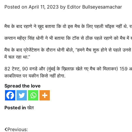
Posted on
April 11, 2023
by
Editor Bullseyesamachar
मैच के बाद रहाणे ने ख़ुद बताया कि वो इस मैच के लिए पहली चॉइस नहीं थे. र
कप्तान महेंद्र सिंह धोनी ने भी बताया कि टॉस से ठीक पहले रहाणे को मैच मे
मैच के बाद प्रेजेंटेशन के दौरान धोनी बोले, “हमने मैच शुरू होने से पहले उनसे ब
में चल रहा था.”
82 टेस्ट, 90 वनडे और (मुंबई के ख़िलाफ़ खेले गए मैच को मिलाकर) 159 
काबलियत पर यकीन किसे नहीं होगा.
Spread the love
Posted in
खेल
Post
Previous: