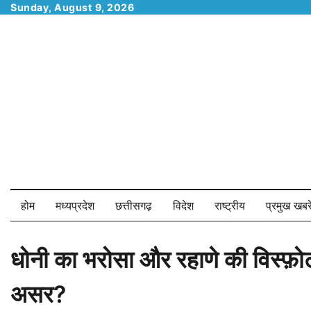
Skip
Sunday, August 9, 2026
to
content
होम
मध्यप्रदेश
छत्तीसगढ़
विदेश
राष्ट्रीय
प्रमुख खबरे
धोनी का भरोसा और रहाणे की विस्फ़ोटक
असर?