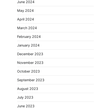
June 2024
May 2024
April 2024
March 2024
February 2024
January 2024
December 2023
November 2023
October 2023
September 2023
August 2023
July 2023
June 2023