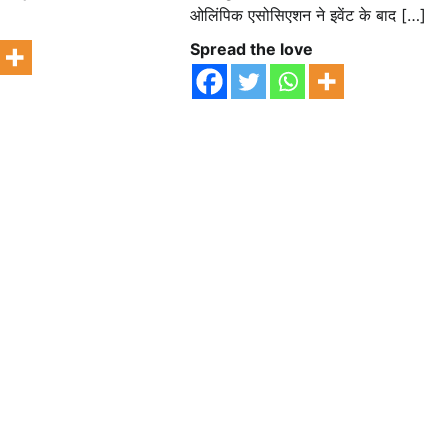
ओलिंपिक एसोसिएशन ने इवेंट के बाद […]
e
Spread the love