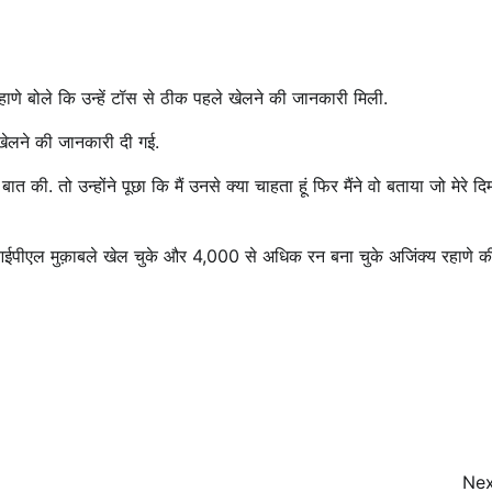
हाणे बोले कि उन्हें टॉस से ठीक पहले खेलने की जानकारी मिली.
ं खेलने की जानकारी दी गई.
ात की. तो उन्होंने पूछा कि मैं उनसे क्या चाहता हूं फिर मैंने वो बताया जो मेरे दिम
आईपीएल मुक़ाबले खेल चुके और 4,000 से अधिक रन बना चुके अजिंक्य रहाणे क
Nex