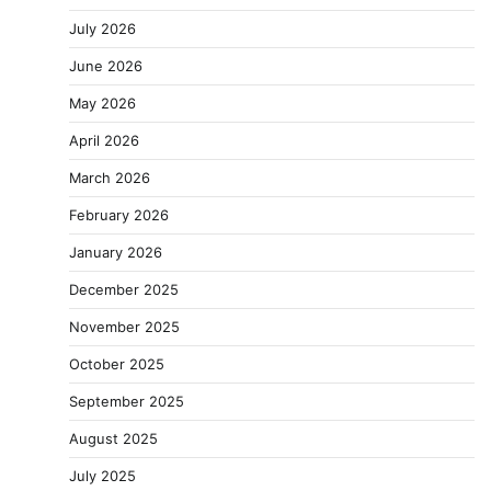
July 2026
June 2026
May 2026
April 2026
March 2026
February 2026
January 2026
December 2025
November 2025
October 2025
September 2025
August 2025
July 2025