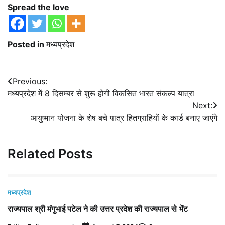
Spread the love
Posted in
मध्यप्रदेश
Post
Previous:
मध्यप्रदेश में 8 दिसम्बर से शुरू होगी विकसित भारत संकल्प यात्रा
navigation
Next:
आयुष्मान योजना के शेष बचे पात्र हितग्राहियों के कार्ड बनाए जाएंगे
Related Posts
मध्यप्रदेश
राज्यपाल श्री मंगुभाई पटेल ने की उत्तर प्रदेश की राज्यपाल से भेंट