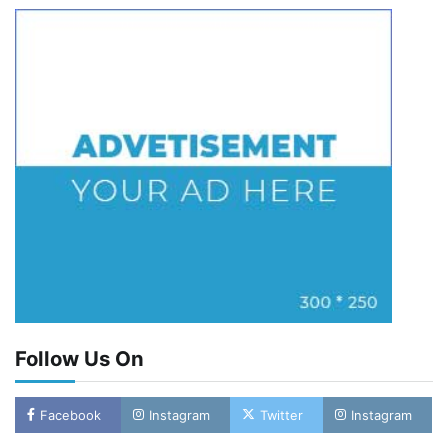
Follow Us On
Facebook
Instagram
Twitter
Instagram