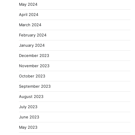
May 2024
April 2024
March 2024
February 2024
January 2024
December 2023
November 2023
October 2023
September 2023
August 2023
July 2023
June 2023
May 2023