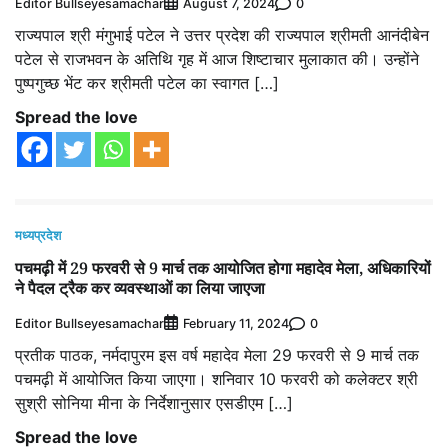
Editor Bullseyesamachar
0
August 7, 2024
राज्यपाल श्री मंगुभाई पटेल ने उत्तर प्रदेश की राज्यपाल श्रीमती आनंदीबेन
पटेल से राजभवन के अतिथि गृह में आज शिष्टाचार मुलाकात की। उन्होंने
पुष्पगुच्छ भेंट कर श्रीमती पटेल का स्वागत […]
Spread the love
मध्यप्रदेश
पचमढ़ी में 29 फरवरी से 9 मार्च तक आयोजित होगा महादेव मेला, अधिकारियों
ने पैदल ट्रैक कर व्यवस्थाओं का लिया जाएजा
Editor Bullseyesamachar
0
February 11, 2024
प्रतीक पाठक, नर्मदापुरम इस वर्ष महादेव मेला 29 फरवरी से 9 मार्च तक
पचमढ़ी में आयोजित किया जाएगा। शनिवार 10 फरवरी को कलेक्टर श्री
सुश्री सोनिया मीना के निर्देशानुसार एसडीएम […]
Spread the love