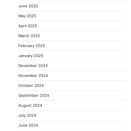
June 2025
May 2025
April 2025
March 2025
February 2025
January 2025
December 2024
November 2024
October 2024
September 2024
August 2024
July 2024
June 2024