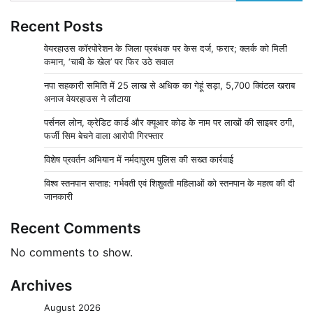
Recent Posts
वेयरहाउस कॉरपोरेशन के जिला प्रबंधक पर केस दर्ज, फरार; क्लर्क को मिली
कमान, ‘चाबी के खेल’ पर फिर उठे सवाल
नपा सहकारी समिति में 25 लाख से अधिक का गेहूं सड़ा, 5,700 क्विंटल खराब
अनाज वेयरहाउस ने लौटाया
पर्सनल लोन, क्रेडिट कार्ड और क्यूआर कोड के नाम पर लाखों की साइबर ठगी,
फर्जी सिम बेचने वाला आरोपी गिरफ्तार
विशेष प्रवर्तन अभियान में नर्मदापुरम पुलिस की सख्त कार्रवाई
विश्व स्तनपान सप्ताह: गर्भवती एवं शिशुवती महिलाओं को स्तनपान के महत्व की दी
जानकारी
Recent Comments
No comments to show.
Archives
August 2026