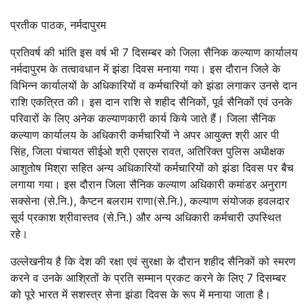
प्रतीक पाठक, नर्मदापुरम
प्रतिवर्ष की भांति इस वर्ष भी 7 दिसम्बर को जिला सैनिक कल्याण कार्यालय
नर्मदापुरम के तत्वावधान में झंडा दिवस मनाया गया। इस दौरान जिले के
विभिन्न कार्यालयों के अधिकारियों व कर्मचारियों को झंडा लगाकर उनसे दान
राशि एकत्रित की। इस दान राशि से शहीद सैनिकों, पूर्व सैनिकों एवं उनके
परिवारों के लिए अनेक कल्याणकारी कार्य किये जाते हैं। जिला सैनिक
कल्याण कार्यालय के अधिकारी कर्मचारियों ने अपर आयुक्त श्री आर पी
सिंह, जिला पंचायत सीईओ श्री एसएस रावत, अतिरिक्त पुलिस अधीक्षक
आशुतोष मिश्रा सहित अन्य अधिकारियों कर्मचारियों को झंडा दिवस पर बैच
लगाया गया। इस दौरान जिला सैनिक कल्याण अधिकारी कमांडर अनुराग
सक्सेना (से.नि.), कैप्टन बलराम राणा(से.नि.), कल्याण संयोजक हवलदार
सूर्य प्रकाश श्रीवास्तव (से.नि.) और अन्य अधिकारी कर्मचारी उपस्थित
रहे।
उल्लेखनीय है कि देश की रक्षा एवं सुरक्षा के दौरान शहीद सैनिकों को स्मरण
करने व उनके आश्रितों के प्रति सम्मान प्रकट करने के लिए 7 दिसम्बर
को पूरे भारत में सशस्त्र सेना झंडा दिवस के रूप में मनाया जाता है।