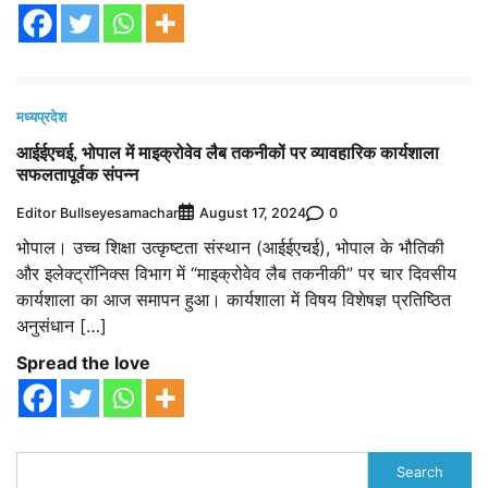
मध्यप्रदेश
आईईएचई, भोपाल में माइक्रोवेव लैब तकनीकों पर व्यावहारिक कार्यशाला
सफलतापूर्वक संपन्न
Editor Bullseyesamachar
0
August 17, 2024
भोपाल। उच्च शिक्षा उत्कृष्टता संस्थान (आईईएचई), भोपाल के भौतिकी
और इलेक्ट्रॉनिक्स विभाग में “माइक्रोवेव लैब तकनीकी” पर चार दिवसीय
कार्यशाला का आज समापन हुआ। कार्यशाला में विषय विशेषज्ञ प्रतिष्ठित
अनुसंधान […]
Spread the love
Search