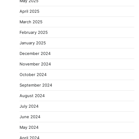
May 2025
April 2025
March 2025
February 2025
January 2025
December 2024
November 2024
October 2024
September 2024
August 2024
July 2024
June 2024
May 2024
April 2024