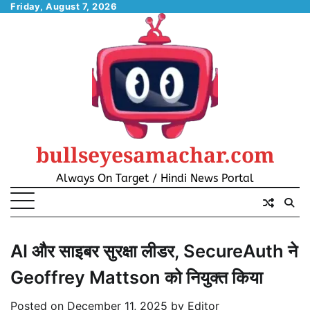
Skip
Friday, August 7, 2026
to
content
bullseyesamachar.com
Always On Target / Hindi News Portal
AI और साइबर सुरक्षा लीडर, SecureAuth ने
Geoffrey Mattson को नियुक्त किया
Posted on
December 11, 2025
by
Editor