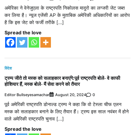
अमेरिका ने वेनेजुएला के राष्ट्रपति निकोलस मादुरो का लग्जरी जेट जब्त
कर लिया है। न्यूज एजेंसी AP के मुताबिक अमेरिकी अधिकारियों का आरोप
है कि इस जेट को फर्जी तरीके […]
Spread the love
विदेश
ट्रम्प जीते तो मस्क को सलाहकार बनाएंगे:पूर्व राष्ट्रपति बोले- वे काफी
होशियार हैं, मस्क बोले- मैं सेवा करने को तैयार
Editor Bullseyesamachar
0
August 20, 2024
पूर्व अमेरिकी राष्ट्रपति डोनाल्ड ट्रम्प ने कहा कि वो टेस्ला चीफ एलन
मस्क को सलाहकार बनाने के लिए तैयार हैं। ट्रम्प इस साल नवंबर में होने
वाले अमेरिकी राष्ट्रपति चुनाव […]
Spread the love