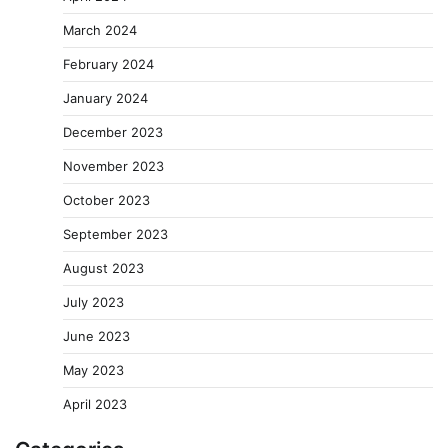
March 2024
February 2024
January 2024
December 2023
November 2023
October 2023
September 2023
August 2023
July 2023
June 2023
May 2023
April 2023