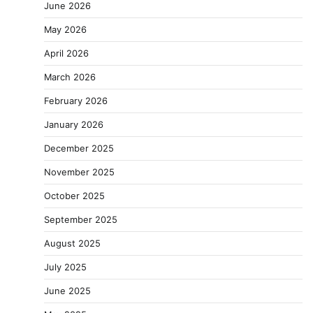
June 2026
May 2026
April 2026
March 2026
February 2026
January 2026
December 2025
November 2025
October 2025
September 2025
August 2025
July 2025
June 2025