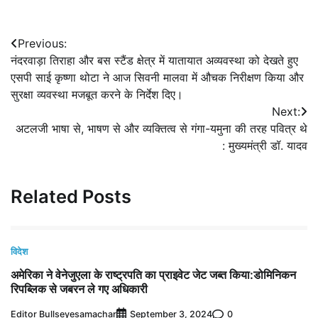
Post
Previous:
नंदरवाड़ा तिराहा और बस स्टैंड क्षेत्र में यातायात अव्यवस्था को देखते हुए
navigation
एसपी साई कृष्णा थोटा ने आज सिवनी मालवा में औचक निरीक्षण किया और
सुरक्षा व्यवस्था मजबूत करने के निर्देश दिए।
Next:
अटलजी भाषा से, भाषण से और व्यक्तित्व से गंगा-यमुना की तरह पवित्र थे
: मुख्यमंत्री डॉ. यादव
Related Posts
विदेश
अमेरिका ने वेनेजुएला के राष्ट्रपति का प्राइवेट जेट जब्त किया:डोमिनिकन
रिपब्लिक से जबरन ले गए अधिकारी
Editor Bullseyesamachar
0
September 3, 2024