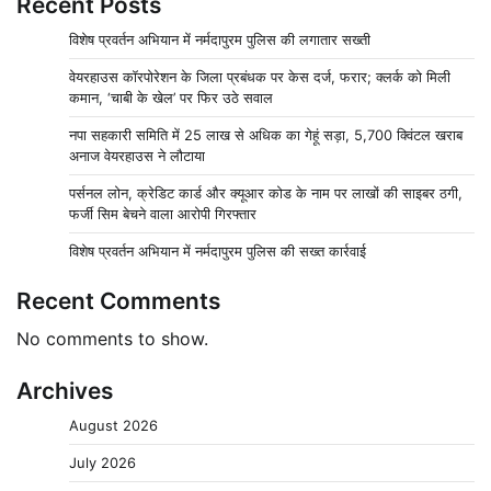
Recent Posts
विशेष प्रवर्तन अभियान में नर्मदापुरम पुलिस की लगातार सख्ती
वेयरहाउस कॉरपोरेशन के जिला प्रबंधक पर केस दर्ज, फरार; क्लर्क को मिली
कमान, ‘चाबी के खेल’ पर फिर उठे सवाल
नपा सहकारी समिति में 25 लाख से अधिक का गेहूं सड़ा, 5,700 क्विंटल खराब
अनाज वेयरहाउस ने लौटाया
पर्सनल लोन, क्रेडिट कार्ड और क्यूआर कोड के नाम पर लाखों की साइबर ठगी,
फर्जी सिम बेचने वाला आरोपी गिरफ्तार
विशेष प्रवर्तन अभियान में नर्मदापुरम पुलिस की सख्त कार्रवाई
Recent Comments
No comments to show.
Archives
August 2026
July 2026