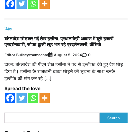
विदेश
बांग्‍लादेश छोड़कर गईं शेख हसीना, प्रधानमंत्री आवास में घुसे हजारों
प्रदर्शनकारी, सोफा-कुर्सी लूट भाग रहे प्रदर्शनकारी, वीडियो
Editor Bullseyesamachar
0
August 5, 2024
ढाका: बांग्लादेश की पीएम शेख हसीना ने पद से इस्तीफा देते हुए देश छोड़
दिया है। हसीना के राजधानी ढाका छोड़ने की सूचना के साथ उनके
इस्तीफे की मांग कर रहे […]
Spread the love
Search