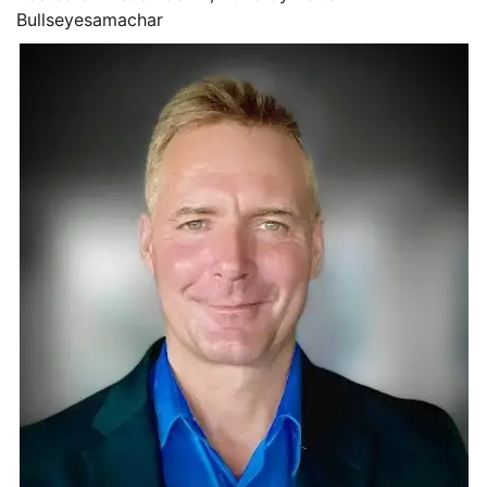
Bullseyesamachar