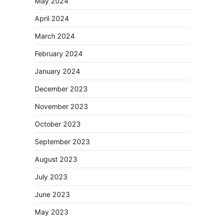
May 2024
April 2024
March 2024
February 2024
January 2024
December 2023
November 2023
October 2023
September 2023
August 2023
July 2023
June 2023
May 2023