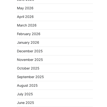
May 2026
April 2026
March 2026
February 2026
January 2026
December 2025
November 2025
October 2025
September 2025
August 2025
July 2025
June 2025