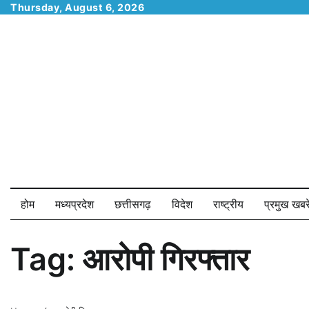
Skip
Thursday, August 6, 2026
to
content
होम
मध्यप्रदेश
छत्तीसगढ़
विदेश
राष्ट्रीय
प्रमुख खबरे
Tag:
आरोपी गिरफ्तार