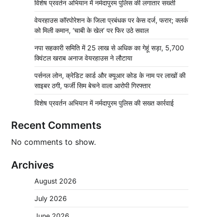
विशेष प्रवर्तन अभियान में नर्मदापुरम पुलिस की लगातार सख्ती
वेयरहाउस कॉरपोरेशन के जिला प्रबंधक पर केस दर्ज, फरार; क्लर्क
को मिली कमान, ‘चाबी के खेल’ पर फिर उठे सवाल
नपा सहकारी समिति में 25 लाख से अधिक का गेहूं सड़ा, 5,700
क्विंटल खराब अनाज वेयरहाउस ने लौटाया
पर्सनल लोन, क्रेडिट कार्ड और क्यूआर कोड के नाम पर लाखों की
साइबर ठगी, फर्जी सिम बेचने वाला आरोपी गिरफ्तार
विशेष प्रवर्तन अभियान में नर्मदापुरम पुलिस की सख्त कार्रवाई
Recent Comments
No comments to show.
Archives
August 2026
July 2026
June 2026