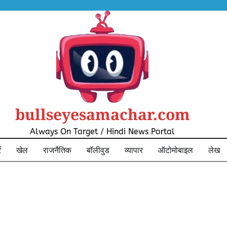
bullseyesamachar.com
Always On Target / Hindi News Portal
ं
खेल
राजनैतिक
बॉलीवुड
व्यापार
ऑटोमोबाइल
लेख