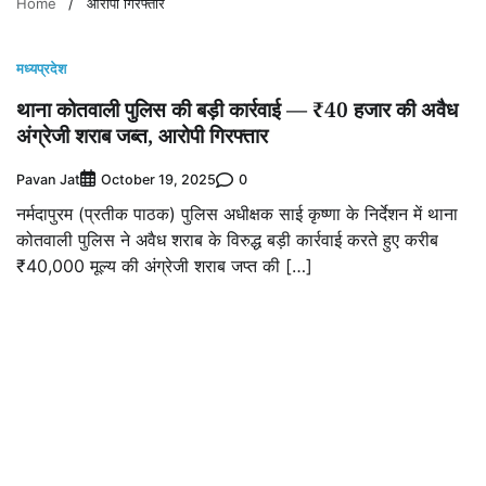
Home
आरोपी गिरफ्तार
मध्यप्रदेश
थाना कोतवाली पुलिस की बड़ी कार्रवाई — ₹40 हजार की अवैध
अंग्रेजी शराब जब्त, आरोपी गिरफ्तार
Pavan Jat
0
October 19, 2025
नर्मदापुरम (प्रतीक पाठक) पुलिस अधीक्षक साई कृष्णा के निर्देशन में थाना
कोतवाली पुलिस ने अवैध शराब के विरुद्ध बड़ी कार्रवाई करते हुए करीब
₹40,000 मूल्य की अंग्रेजी शराब जप्त की […]