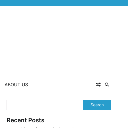
ABOUT US
Search
Recent Posts