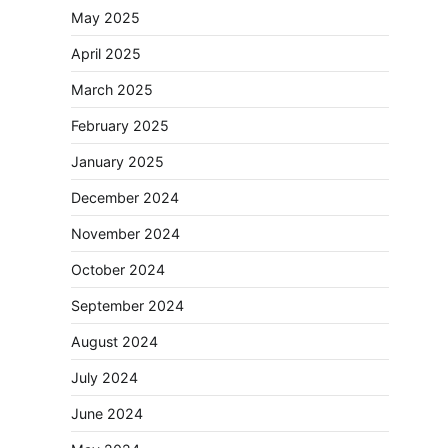
May 2025
April 2025
March 2025
February 2025
January 2025
December 2024
November 2024
October 2024
September 2024
August 2024
July 2024
June 2024