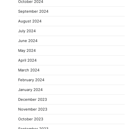
October 2024
September 2024
August 2024
July 2024
June 2024
May 2024
April 2024
March 2024
February 2024
January 2024
December 2023
November 2023
October 2023
September 2023