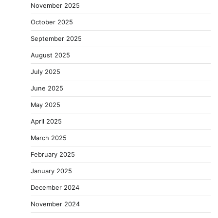
November 2025
October 2025
September 2025
August 2025
July 2025
June 2025
May 2025
April 2025
March 2025
February 2025
January 2025
December 2024
November 2024