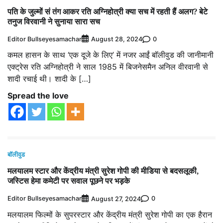
पति के जुल्मों सं तंग आकर रति अग्निहोत्री क्या सच में रहती हैं अलग? बेटे
तनुज विरवानी ने सुनाया सारा सच
Editor Bullseyesamachar
0
August 28, 2024
कमल हासन के साथ ‘एक दूजे के लिए’ में नजर आईं बॉलीवुड की जानीमानी
एक्ट्रेस रति अग्निहोत्री ने साल 1985 में बिजनेसमैन अनिल वीरवानी से
शादी रचाई थी। शादी के […]
Spread the love
बॉलीवुड
मलयालम स्‍टार और केंद्रीय मंत्री सुरेश गोपी की मीडिया से बदसलूकी,
जस्‍ट‍िस हेमा कमेटी पर सवाल पूछने पर भड़के
Editor Bullseyesamachar
0
August 27, 2024
मलयालम फिल्‍मों के सुपरस्‍टार और केंद्रीय मंत्री सुरेश गोपी का एक हैरान