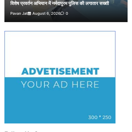
विशेष प्रवर्तन अभियान में नर्मदापुरम पुलिस की सख्त कार्रवाई
विशेष प्रवर्तन अभियान में नर्मदापुरम पुलिस की लगातार सख्ती
5
Pavan Jat
August 5, 2026
0
Pavan Jat
August 6, 2026
0