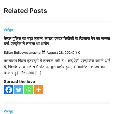
Related Posts
बॉलीवुड
केरल पुलिस का बड़ा एक्शन, साउथ एक्टर सिद्दीकी के खिलाफ रेप का मामला
दर्ज, एक्ट्रेस ने लगाया था आरोप
Editor Bullseyesamachar
0
August 28, 2024
मलयालम फिल्म इंडस्ट्री में हलचल मची है। कई ऐसी एक्ट्रेसेस सामने आई
हैं, जिनके साथ अतीत में सेट पर बुरा बर्ताव हुआ, वो कास्टिंग काउच का
शिकार हुईं और उनके […]
Spread the love
बॉलीवुड