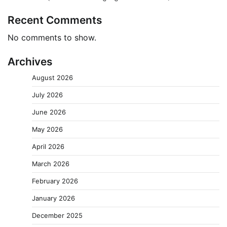
Recent Comments
No comments to show.
Archives
August 2026
July 2026
June 2026
May 2026
April 2026
March 2026
February 2026
January 2026
December 2025