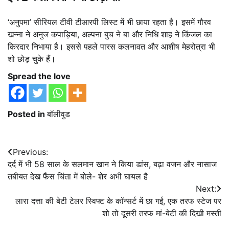
‘अनुपमा’ सीरियल टीवी टीआरपी लिस्ट में भी छाया रहता है। इसमें गौरव
खन्ना ने अनुज कपाड़िया, अल्पना बुच ने बा और निधि शाह ने किंजल का
किरदार निभाया है। इससे पहले पारस कलनावत और आशीष मेहरोत्रा भी
शो छोड़ चुके हैं।
Spread the love
Posted in
बॉलीवुड
Post
Previous:
दर्द में भी 58 साल के सलमान खान ने किया डांस, बढ़ा वजन और नासाज
navigation
तबीयत देख फैंस चिंता में बोले- शेर अभी घायल है
Next:
लारा दत्ता की बेटी टेलर स्विफ्ट के कॉन्सर्ट में छा गईं, एक तरफ स्टेज पर
शो तो दूसरी तरफ मां-बेटी की दिखी मस्ती