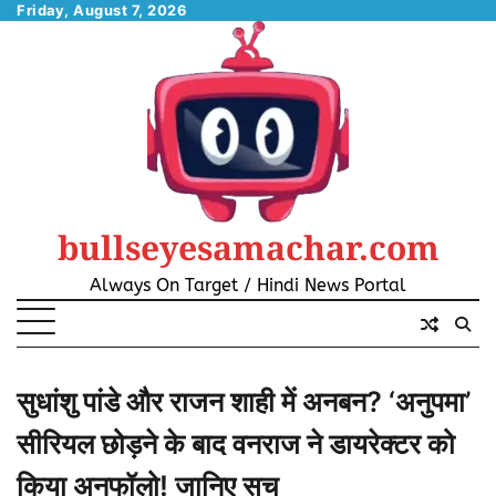
Skip
Friday, August 7, 2026
to
content
bullseyesamachar.com
Always On Target / Hindi News Portal
सुधांशु पांडे और राजन शाही में अनबन? ‘अनुपमा’
सीरियल छोड़ने के बाद वनराज ने डायरेक्टर को
किया अनफॉलो! जानिए सच