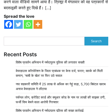
करने वाला वीडियो सामने आया है। त्र‍िशूर में मंगलवार को वह पत्रकारों से
बदसलूकी करते हुए दिखे हैं। […]
Spread the love
Search
Recent Posts
विशेष प्रवर्तन अभियान में नर्मदापुरम पुलिस की लगातार सख्ती
वेयरहाउस कॉरपोरेशन के जिला प्रबंधक पर केस दर्ज, फरार; क्लर्क को मिली
कमान, ‘चाबी के खेल’ पर फिर उठे सवाल
नपा सहकारी समिति में 25 लाख से अधिक का गेहूं सड़ा, 5,700 क्विंटल खराब
अनाज वेयरहाउस ने लौटाया
पर्सनल लोन, क्रेडिट कार्ड और क्यूआर कोड के नाम पर लाखों की साइबर ठगी,
फर्जी सिम बेचने वाला आरोपी गिरफ्तार
विशेष प्रवर्तन अभियान में नर्मदापुरम पुलिस की सख्त कार्रवाई