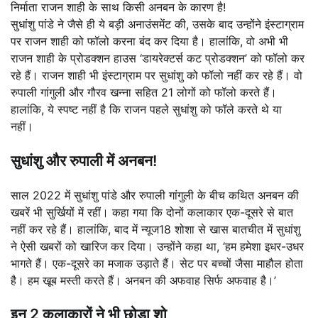
निर्माता राजन शाही के साथ किसी अनबन के कारण है!
सुधांशु पांडे ने जैसे ही ये बड़ी अनाउंसमेंट की, उसके बाद उन्होंने इंस्टाग्राम
पर राजन शाही को फॉलो करना बंद कर दिया है। हालांकि, वो अभी भी
राजन शाही के प्रोडक्शन हाउस ‘डायरेक्टर्स कट प्रोडक्शन’ को फॉलो कर
रहे हैं। राजन शाही भी इंस्टाग्राम पर सुधांशु को फॉलो नहीं कर रहे हैं। वो
रुपाली गांगुली और गौरव खन्ना सहित 21 लोगों को फॉलो करते हैं।
हालांकि, ये स्पष्ट नहीं है कि राजन पहले सुधांशु को फॉले करते थे या
नहीं।
सुधांशु और रुपाली में अनबन!
साल 2022 में सुधांशु पांडे और रुपाली गांगुली के बीच कथित अनबन की
खबरें भी सुर्खियों में रहीं। कहा गया कि दोनों कलाकार एक-दूसरे से बात
नहीं कर रहे हैं। हालांकि, बाद में न्यूज18 शोशा से खास बातचीत में सुधांशु
ने ऐसी खबरों को खारिज कर दिया। उन्होंने कहा था, ‘हम हमेशा इधर-उधर
भागते हैं। एक-दूसरे का मजाक उड़ाते हैं। सेट पर बच्चों जैसा माहौल होता
है। हम खूब मस्ती करते हैं। अनबन की अफवाह सिर्फ अफवाह है।’
इन 2 कलाकारों ने भी छोड़ा शो